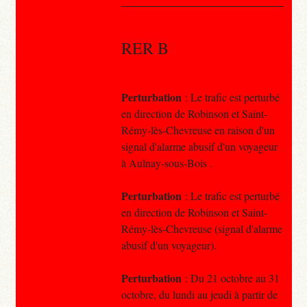
RER B
Perturbation
: Le trafic est perturbé
en direction de Robinson et Saint-
Rémy-lès-Chevreuse en raison d'un
signal d'alarme abusif d'un voyageur
à Aulnay-sous-Bois .
Perturbation
: Le trafic est perturbé
en direction de Robinson et Saint-
Rémy-lès-Chevreuse (signal d'alarme
abusif d'un voyageur).
Perturbation
: Du 21 octobre au 31
octobre, du lundi au jeudi à partir de