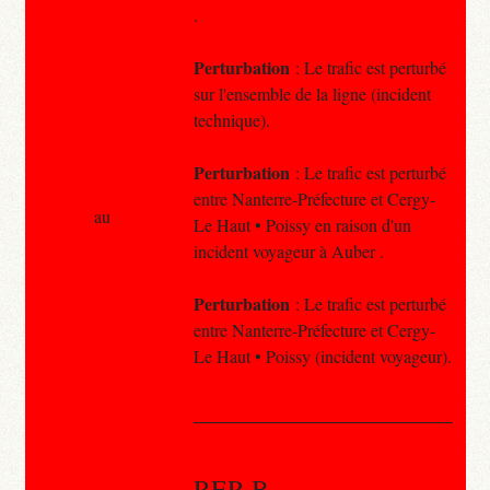
.
Perturbation
: Le trafic est perturbé
sur l'ensemble de la ligne (incident
technique).
Perturbation
: Le trafic est perturbé
entre Nanterre-Préfecture et Cergy-
au
Le Haut • Poissy en raison d'un
incident voyageur à Auber .
Perturbation
: Le trafic est perturbé
entre Nanterre-Préfecture et Cergy-
Le Haut • Poissy (incident voyageur).
RER B