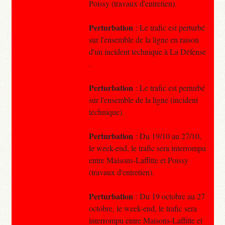
Poissy (travaux d'entretien).
Perturbation
: Le trafic est perturbé
sur l'ensemble de la ligne en raison
d'un incident technique à La Défense
.
Perturbation
: Le trafic est perturbé
sur l'ensemble de la ligne (incident
technique).
Perturbation
: Du 19/10 au 27/10,
le week-end, le trafic sera interrompu
entre Maisons-Laffitte et Poissy
(travaux d'entretien).
Perturbation
: Du 19 octobre au 27
octobre, le week-end, le trafic sera
interrompu entre Maisons-Laffitte et