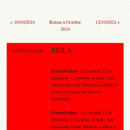
< 10/10/2024
Retour à Octobre
12/10/2024 >
2024
RER A
11/10/2024 00:00
Perturbation
: Les samedi 12 et
dimanche 13 octobre, le trafic sera
interrompu entre Maisons-Laffitte et
Poissy en raison de travaux
d'entretien.
Perturbation
: Les samedi 12 et
dimanche 13 octobre, le trafic sera
interrompu entre Maisons-Laffitte et