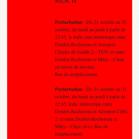
Perturbation
: Du 21 octobre au 31
octobre, du lundi au jeudi à partir de
22:45, le trafic sera interrompu entre
Denfert-Rochereau et Aéroport
Charles de Gaulle 2 – TGV, et entre
Denfert-Rochereau et Mitry – Claye
en raison de travaux.
Bus de remplacement.
Perturbation
: Du 21 octobre au 31
octobre, du lundi au jeudi à partir de
22:45, trafic interrompu entre
Denfert-Rochereau et Aéroport CDG
2, et entre Denfert-Rochereau et
Mitry – Claye (tvx). Bus de
remplacement.