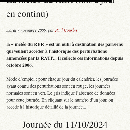
en continu)
mardi 7 novembre 2006
,
par
Paul Courbis
la « météo du RER » est un outil à destination des parisiens
qui veulent accéder à l’historique des perturbations
annoncées par la RATP... Il collecte ces informations depuis
octobre 2006.
Mode d’emploi : pour chaque jour du calendrier, les journées
ayant connu des perturbations sont en rouge, les journées
normales sont en vert. Le gris indique l’absence de données
pour cette journée. En cliquant sur le numéro d’un jour, on
accède à l’historique détaillé de la journée...
Journée du 11/10/2024