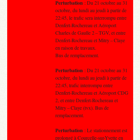
Perturbation
: Du 21 octobre au 31
octobre, du lundi au jeudi à partir de
22:45, le trafic sera interrompu entre
Denfert-Rochereau et Aéroport
Charles de Gaulle 2 – TGV, et entre
Denfert-Rochereau et Mitry – Claye
en raison de travaux.
Bus de remplacement.
Perturbation
: Du 21 octobre au 31
octobre, du lundi au jeudi à partir de
22:45, trafic interrompu entre
Denfert-Rochereau et Aéroport CDG
2, et entre Denfert-Rochereau et
Mitry – Claye (tvx). Bus de
remplacement.
Perturbation
: Le stationnement est
prolongé à Courcelle-sur-Yvette en