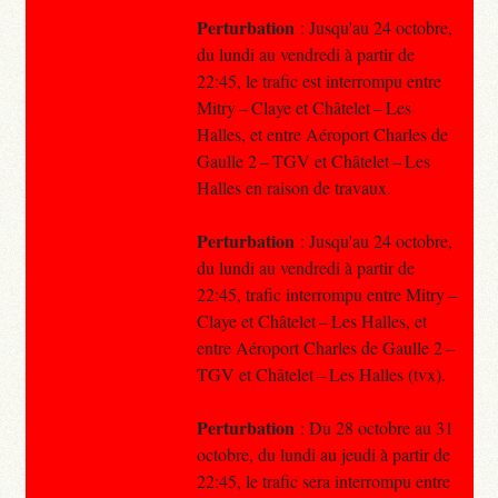
Perturbation
: Jusqu'au 24 octobre,
du lundi au vendredi à partir de
22:45, le trafic est interrompu entre
Mitry – Claye et Châtelet – Les
Halles, et entre Aéroport Charles de
Gaulle 2 – TGV et Châtelet – Les
Halles en raison de travaux.
Perturbation
: Jusqu'au 24 octobre,
du lundi au vendredi à partir de
22:45, trafic interrompu entre Mitry –
Claye et Châtelet – Les Halles, et
entre Aéroport Charles de Gaulle 2 –
TGV et Châtelet – Les Halles (tvx).
Perturbation
: Du 28 octobre au 31
octobre, du lundi au jeudi à partir de
22:45, le trafic sera interrompu entre