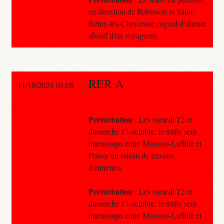
en direction de Robinson et Saint-
Rémy-lès-Chevreuse (signal d'alarme
abusif d'un voyageur).
RER A
11/10/2024 01:08
Perturbation
: Les samedi 12 et
dimanche 13 octobre, le trafic sera
interrompu entre Maisons-Laffitte et
Poissy en raison de travaux
d'entretien.
Perturbation
: Les samedi 12 et
dimanche 13 octobre, le trafic sera
interrompu entre Maisons-Laffitte et