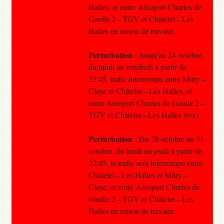
Halles, et entre Aéroport Charles de
Gaulle 2 – TGV et Châtelet – Les
Halles en raison de travaux.
Perturbation
: Jusqu'au 24 octobre,
du lundi au vendredi à partir de
22:45, trafic interrompu entre Mitry –
Claye et Châtelet – Les Halles, et
entre Aéroport Charles de Gaulle 2 –
TGV et Châtelet – Les Halles (tvx).
Perturbation
: Du 28 octobre au 31
octobre, du lundi au jeudi à partir de
22:45, le trafic sera interrompu entre
Châtelet – Les Halles et Mitry –
Claye, et entre Aéroport Charles de
Gaulle 2 – TGV et Châtelet – Les
Halles en raison de travaux.