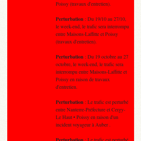
Poissy (travaux d'entretien).
Perturbation
: Du 19/10 au 27/10,
le week-end, le trafic sera interrompu
entre Maisons-Laffitte et Poissy
(travaux d'entretien).
Perturbation
: Du 19 octobre au 27
octobre, le week-end, le trafic sera
interrompu entre Maisons-Laffitte et
Poissy en raison de travaux
d'entretien.
Perturbation
: Le trafic est perturbé
entre Nanterre-Préfecture et Cergy-
Le Haut • Poissy en raison d'un
incident voyageur à Auber .
Perturbation
: Le trafic est perturbé