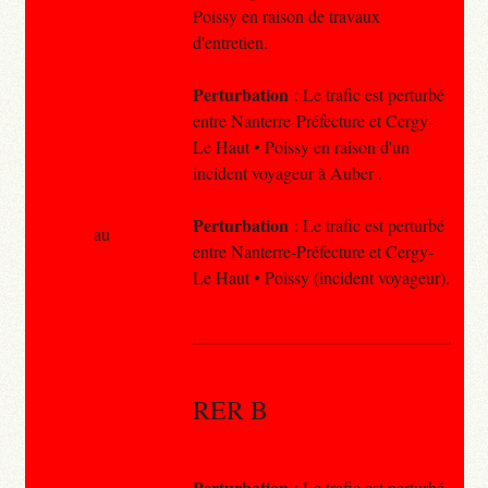
Poissy en raison de travaux
d'entretien.
Perturbation
: Le trafic est perturbé
entre Nanterre-Préfecture et Cergy-
Le Haut • Poissy en raison d'un
incident voyageur à Auber .
Perturbation
: Le trafic est perturbé
au
entre Nanterre-Préfecture et Cergy-
Le Haut • Poissy (incident voyageur).
RER B
Perturbation
: Le trafic est perturbé