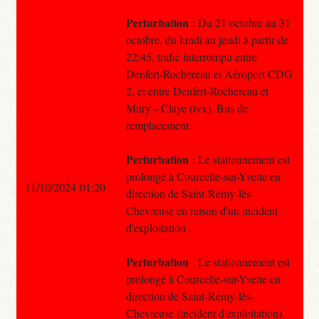
Perturbation
: Du 21 octobre au 31
octobre, du lundi au jeudi à partir de
22:45, trafic interrompu entre
Denfert-Rochereau et Aéroport CDG
2, et entre Denfert-Rochereau et
Mitry – Claye (tvx). Bus de
remplacement.
Perturbation
: Le stationnement est
prolongé à Courcelle-sur-Yvette en
11/10/2024 01:20
direction de Saint-Rémy-lès-
Chevreuse en raison d'un incident
d'exploitation .
Perturbation
: Le stationnement est
prolongé à Courcelle-sur-Yvette en
direction de Saint-Rémy-lès-
Chevreuse (incident d'exploitation).