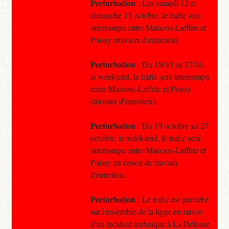
Perturbation
: Les samedi 12 et
dimanche 13 octobre, le trafic sera
interrompu entre Maisons-Laffitte et
Poissy (travaux d'entretien).
Perturbation
: Du 19/10 au 27/10,
le week-end, le trafic sera interrompu
entre Maisons-Laffitte et Poissy
(travaux d'entretien).
Perturbation
: Du 19 octobre au 27
octobre, le week-end, le trafic sera
interrompu entre Maisons-Laffitte et
Poissy en raison de travaux
d'entretien.
Perturbation
: Le trafic est perturbé
sur l'ensemble de la ligne en raison
d'un incident technique à La Défense