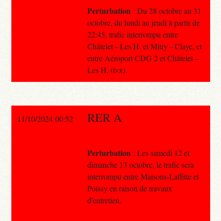
Perturbation
: Du 28 octobre au 31
octobre, du lundi au jeudi à partir de
22:45, trafic interrompu entre
Châtelet – Les H. et Mitry – Claye, et
entre Aéroport CDG 2 et Châtelet –
Les H. (tvx).
RER A
11/10/2024 00:52
Perturbation
: Les samedi 12 et
dimanche 13 octobre, le trafic sera
interrompu entre Maisons-Laffitte et
Poissy en raison de travaux
d'entretien.