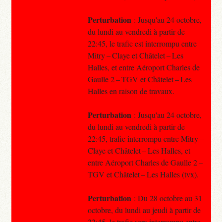
Perturbation
: Jusqu'au 24 octobre,
du lundi au vendredi à partir de
22:45, le trafic est interrompu entre
Mitry – Claye et Châtelet – Les
Halles, et entre Aéroport Charles de
Gaulle 2 – TGV et Châtelet – Les
Halles en raison de travaux.
Perturbation
: Jusqu'au 24 octobre,
du lundi au vendredi à partir de
22:45, trafic interrompu entre Mitry –
Claye et Châtelet – Les Halles, et
entre Aéroport Charles de Gaulle 2 –
TGV et Châtelet – Les Halles (tvx).
Perturbation
: Du 28 octobre au 31
octobre, du lundi au jeudi à partir de
22:45, le trafic sera interrompu entre