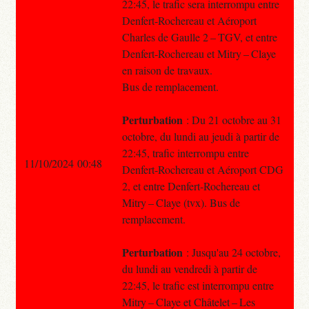
22:45, le trafic sera interrompu entre
Denfert-Rochereau et Aéroport
Charles de Gaulle 2 – TGV, et entre
Denfert-Rochereau et Mitry – Claye
en raison de travaux.
Bus de remplacement.
Perturbation
: Du 21 octobre au 31
octobre, du lundi au jeudi à partir de
22:45, trafic interrompu entre
11/10/2024 00:48
Denfert-Rochereau et Aéroport CDG
2, et entre Denfert-Rochereau et
Mitry – Claye (tvx). Bus de
remplacement.
Perturbation
: Jusqu'au 24 octobre,
du lundi au vendredi à partir de
22:45, le trafic est interrompu entre
Mitry – Claye et Châtelet – Les