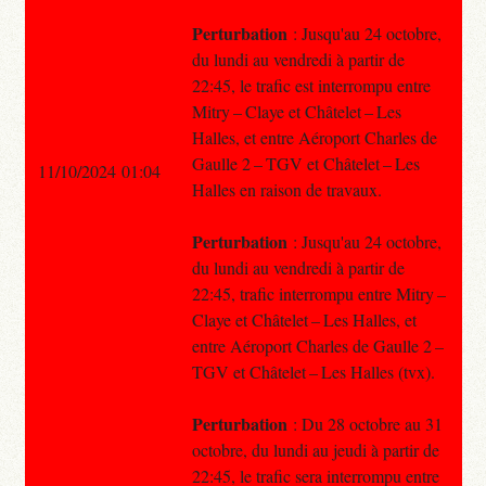
Perturbation
: Jusqu'au 24 octobre,
du lundi au vendredi à partir de
22:45, le trafic est interrompu entre
Mitry – Claye et Châtelet – Les
Halles, et entre Aéroport Charles de
Gaulle 2 – TGV et Châtelet – Les
11/10/2024 01:04
Halles en raison de travaux.
Perturbation
: Jusqu'au 24 octobre,
du lundi au vendredi à partir de
22:45, trafic interrompu entre Mitry –
Claye et Châtelet – Les Halles, et
entre Aéroport Charles de Gaulle 2 –
TGV et Châtelet – Les Halles (tvx).
Perturbation
: Du 28 octobre au 31
octobre, du lundi au jeudi à partir de
22:45, le trafic sera interrompu entre