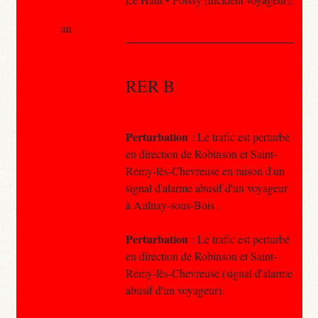
au
RER B
Perturbation
: Le trafic est perturbé
en direction de Robinson et Saint-
Rémy-lès-Chevreuse en raison d'un
signal d'alarme abusif d'un voyageur
à Aulnay-sous-Bois .
Perturbation
: Le trafic est perturbé
en direction de Robinson et Saint-
Rémy-lès-Chevreuse (signal d'alarme
abusif d'un voyageur).