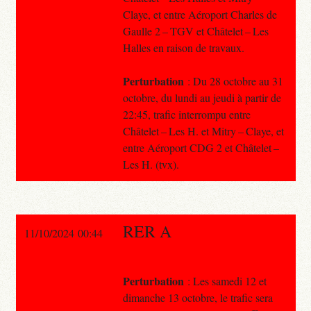
Claye, et entre Aéroport Charles de
Gaulle 2 – TGV et Châtelet – Les
Halles en raison de travaux.
Perturbation
: Du 28 octobre au 31
octobre, du lundi au jeudi à partir de
22:45, trafic interrompu entre
Châtelet – Les H. et Mitry – Claye, et
entre Aéroport CDG 2 et Châtelet –
Les H. (tvx).
RER A
11/10/2024 00:44
Perturbation
: Les samedi 12 et
dimanche 13 octobre, le trafic sera