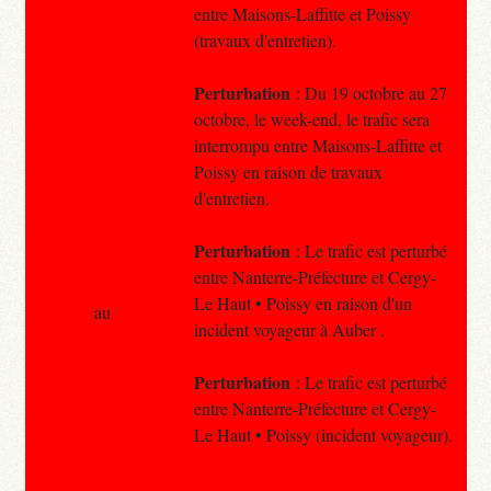
entre Maisons-Laffitte et Poissy
(travaux d'entretien).
Perturbation
: Du 19 octobre au 27
octobre, le week-end, le trafic sera
interrompu entre Maisons-Laffitte et
Poissy en raison de travaux
d'entretien.
Perturbation
: Le trafic est perturbé
entre Nanterre-Préfecture et Cergy-
Le Haut • Poissy en raison d'un
au
incident voyageur à Auber .
Perturbation
: Le trafic est perturbé
entre Nanterre-Préfecture et Cergy-
Le Haut • Poissy (incident voyageur).