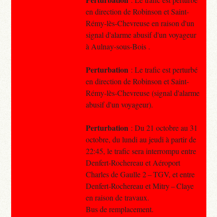
en direction de Robinson et Saint-
Rémy-lès-Chevreuse en raison d'un
signal d'alarme abusif d'un voyageur
à Aulnay-sous-Bois .
Perturbation
: Le trafic est perturbé
en direction de Robinson et Saint-
Rémy-lès-Chevreuse (signal d'alarme
abusif d'un voyageur).
Perturbation
: Du 21 octobre au 31
octobre, du lundi au jeudi à partir de
22:45, le trafic sera interrompu entre
Denfert-Rochereau et Aéroport
Charles de Gaulle 2 – TGV, et entre
Denfert-Rochereau et Mitry – Claye
en raison de travaux.
Bus de remplacement.