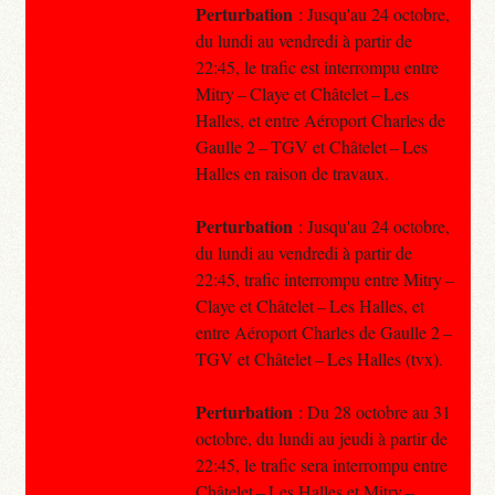
Perturbation
: Jusqu'au 24 octobre,
du lundi au vendredi à partir de
22:45, le trafic est interrompu entre
Mitry – Claye et Châtelet – Les
Halles, et entre Aéroport Charles de
Gaulle 2 – TGV et Châtelet – Les
Halles en raison de travaux.
Perturbation
: Jusqu'au 24 octobre,
du lundi au vendredi à partir de
22:45, trafic interrompu entre Mitry –
Claye et Châtelet – Les Halles, et
entre Aéroport Charles de Gaulle 2 –
TGV et Châtelet – Les Halles (tvx).
Perturbation
: Du 28 octobre au 31
octobre, du lundi au jeudi à partir de
22:45, le trafic sera interrompu entre
Châtelet – Les Halles et Mitry –