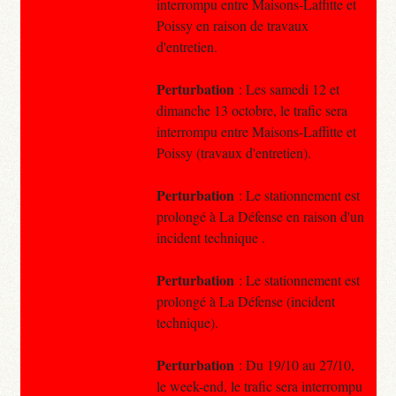
interrompu entre Maisons-Laffitte et
Poissy en raison de travaux
d'entretien.
Perturbation
: Les samedi 12 et
dimanche 13 octobre, le trafic sera
interrompu entre Maisons-Laffitte et
Poissy (travaux d'entretien).
Perturbation
: Le stationnement est
prolongé à La Défense en raison d'un
incident technique .
Perturbation
: Le stationnement est
prolongé à La Défense (incident
technique).
Perturbation
: Du 19/10 au 27/10,
le week-end, le trafic sera interrompu