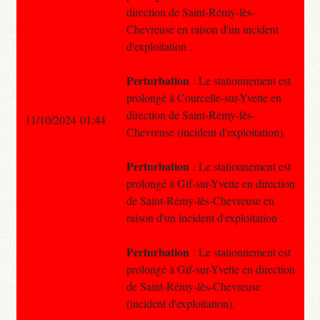
direction de Saint-Rémy-lès-
Chevreuse en raison d'un incident
d'exploitation .
Perturbation
: Le stationnement est
prolongé à Courcelle-sur-Yvette en
direction de Saint-Rémy-lès-
11/10/2024 01:44
Chevreuse (incident d'exploitation).
Perturbation
: Le stationnement est
prolongé à Gif-sur-Yvette en direction
de Saint-Rémy-lès-Chevreuse en
raison d'un incident d'exploitation .
Perturbation
: Le stationnement est
prolongé à Gif-sur-Yvette en direction
de Saint-Rémy-lès-Chevreuse
(incident d'exploitation).