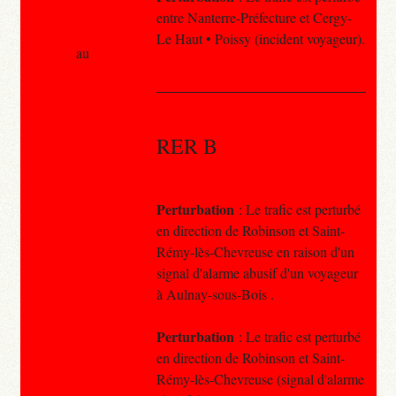
entre Nanterre-Préfecture et Cergy-
Le Haut • Poissy (incident voyageur).
au
RER B
Perturbation
: Le trafic est perturbé
en direction de Robinson et Saint-
Rémy-lès-Chevreuse en raison d'un
signal d'alarme abusif d'un voyageur
à Aulnay-sous-Bois .
Perturbation
: Le trafic est perturbé
en direction de Robinson et Saint-
Rémy-lès-Chevreuse (signal d'alarme