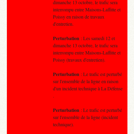
dimanche 13 octobre, le trafic sera
interrompu entre Maisons-Laffitte et
Poissy en raison de travaux
d'entretien.
Perturbation
: Les samedi 12 et
dimanche 13 octobre, le trafic sera
interrompu entre Maisons-Laffitte et
Poissy (travaux d'entretien).
Perturbation
: Le trafic est perturbé
sur l'ensemble de la ligne en raison
d'un incident technique à La Défense
.
Perturbation
: Le trafic est perturbé
sur l'ensemble de la ligne (incident
technique).