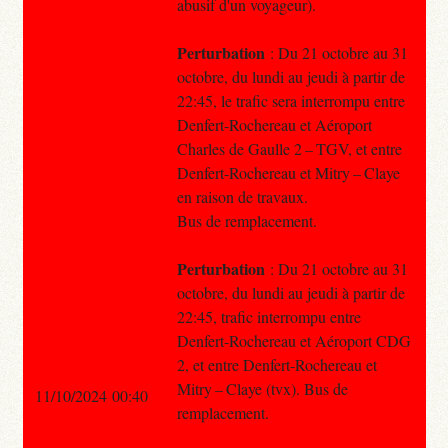
abusif d'un voyageur).
Perturbation
: Du 21 octobre au 31
octobre, du lundi au jeudi à partir de
22:45, le trafic sera interrompu entre
Denfert-Rochereau et Aéroport
Charles de Gaulle 2 – TGV, et entre
Denfert-Rochereau et Mitry – Claye
en raison de travaux.
Bus de remplacement.
Perturbation
: Du 21 octobre au 31
octobre, du lundi au jeudi à partir de
22:45, trafic interrompu entre
Denfert-Rochereau et Aéroport CDG
2, et entre Denfert-Rochereau et
Mitry – Claye (tvx). Bus de
11/10/2024 00:40
remplacement.