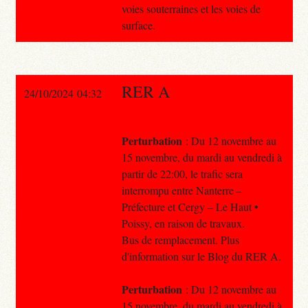
voies souterraines et les voies de
surface.
RER A
24/10/2024 04:32
Perturbation
: Du 12 novembre au
15 novembre, du mardi au vendredi à
partir de 22:00, le trafic sera
interrompu entre Nanterre –
Préfecture et Cergy – Le Haut •
Poissy, en raison de travaux.
Bus de remplacement. Plus
d'information sur le Blog du RER A.
Perturbation
: Du 12 novembre au
15 novembre, du mardi au vendredi à