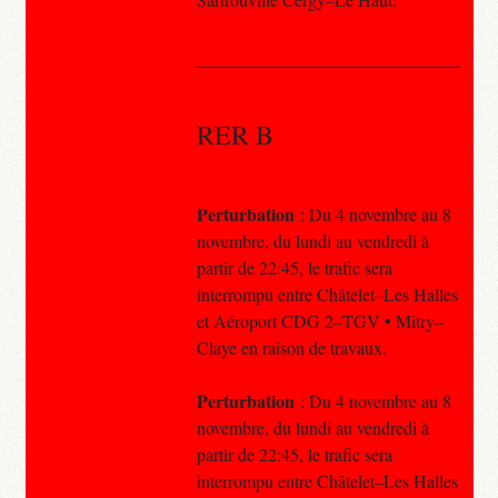
RER B
Perturbation
: Du 4 novembre au 8
novembre, du lundi au vendredi à
partir de 22:45, le trafic sera
interrompu entre Châtelet–Les Halles
et Aéroport CDG 2–TGV • Mitry–
Claye en raison de travaux.
Perturbation
: Du 4 novembre au 8
novembre, du lundi au vendredi à
partir de 22:45, le trafic sera
interrompu entre Châtelet–Les Halles