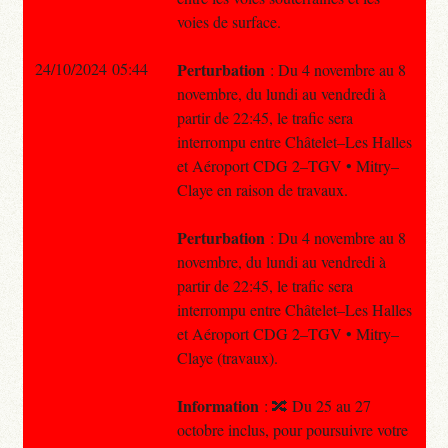
voies de surface.
24/10/2024 05:44
Perturbation
: Du 4 novembre au 8
novembre, du lundi au vendredi à
partir de 22:45, le trafic sera
interrompu entre Châtelet–Les Halles
et Aéroport CDG 2–TGV • Mitry–
Claye en raison de travaux.
Perturbation
: Du 4 novembre au 8
novembre, du lundi au vendredi à
partir de 22:45, le trafic sera
interrompu entre Châtelet–Les Halles
et Aéroport CDG 2–TGV • Mitry–
Claye (travaux).
Information
: 🔀 Du 25 au 27
octobre inclus, pour poursuivre votre