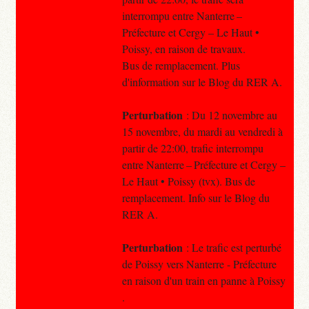
interrompu entre Nanterre –
Préfecture et Cergy – Le Haut •
Poissy, en raison de travaux.
Bus de remplacement. Plus
d'information sur le Blog du RER A.
Perturbation
: Du 12 novembre au
15 novembre, du mardi au vendredi à
partir de 22:00, trafic interrompu
entre Nanterre – Préfecture et Cergy –
Le Haut • Poissy (tvx). Bus de
remplacement. Info sur le Blog du
RER A.
Perturbation
: Le trafic est perturbé
de Poissy vers Nanterre - Préfecture
en raison d'un train en panne à Poissy
.