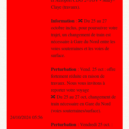
Claye (travaux).
Information
: 🔀 Du 25 au 27
octobre inclus, pour poursuivre votre
trajet, un changement de train est
nécessaire à Gare du Nord entre les
voies souterraines et les voies de
surface.
Perturbation
: Vend. 25 oct : offre
fortement réduite en raison de
travaux. Nous vous invitons à
reporter votre voyage
🔀 Du 25 au 27 oct, changement de
train nécessaire en Gare du Nord
(voies souterraines/surface).
24/10/2024 05:56
Perturbation
: Vendredi 25 oct. :