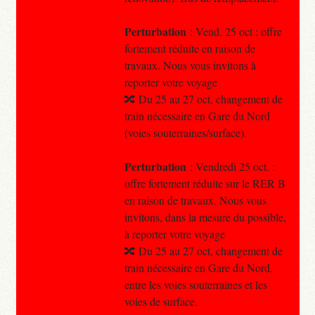
Perturbation
: Vend. 25 oct : offre
fortement réduite en raison de
travaux. Nous vous invitons à
reporter votre voyage
🔀 Du 25 au 27 oct, changement de
train nécessaire en Gare du Nord
(voies souterraines/surface).
Perturbation
: Vendredi 25 oct. :
offre fortement réduite sur le RER B
en raison de travaux. Nous vous
invitons, dans la mesure du possible,
à reporter votre voyage
🔀 Du 25 au 27 oct, changement de
train nécessaire en Gare du Nord,
entre les voies souterraines et les
voies de surface.