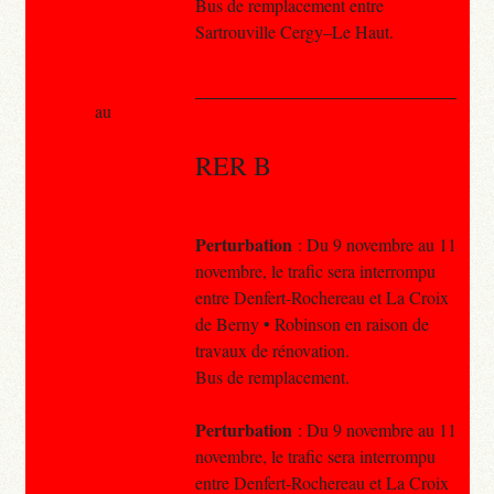
Bus de remplacement entre
Sartrouville Cergy–Le Haut.
au
RER B
Perturbation
: Du 9 novembre au 11
novembre, le trafic sera interrompu
entre Denfert-Rochereau et La Croix
de Berny • Robinson en raison de
travaux de rénovation.
Bus de remplacement.
Perturbation
: Du 9 novembre au 11
novembre, le trafic sera interrompu
entre Denfert-Rochereau et La Croix