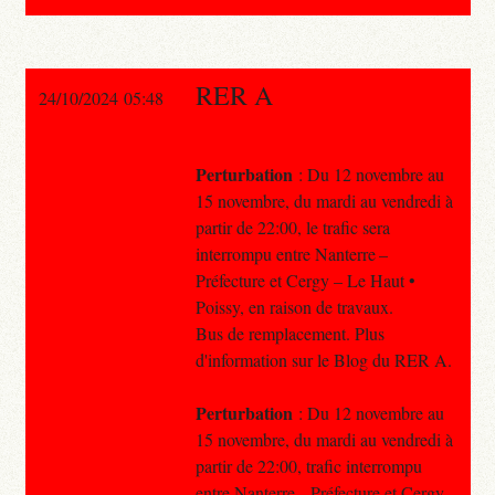
RER A
24/10/2024 05:48
Perturbation
: Du 12 novembre au
15 novembre, du mardi au vendredi à
partir de 22:00, le trafic sera
interrompu entre Nanterre –
Préfecture et Cergy – Le Haut •
Poissy, en raison de travaux.
Bus de remplacement. Plus
d'information sur le Blog du RER A.
Perturbation
: Du 12 novembre au
15 novembre, du mardi au vendredi à
partir de 22:00, trafic interrompu
entre Nanterre – Préfecture et Cergy –