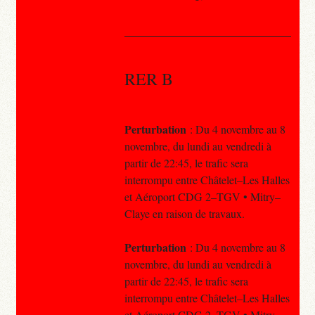
RER B
Perturbation
: Du 4 novembre au 8
novembre, du lundi au vendredi à
partir de 22:45, le trafic sera
interrompu entre Châtelet–Les Halles
et Aéroport CDG 2–TGV • Mitry–
Claye en raison de travaux.
Perturbation
: Du 4 novembre au 8
novembre, du lundi au vendredi à
partir de 22:45, le trafic sera
interrompu entre Châtelet–Les Halles
et Aéroport CDG 2–TGV • Mitry–