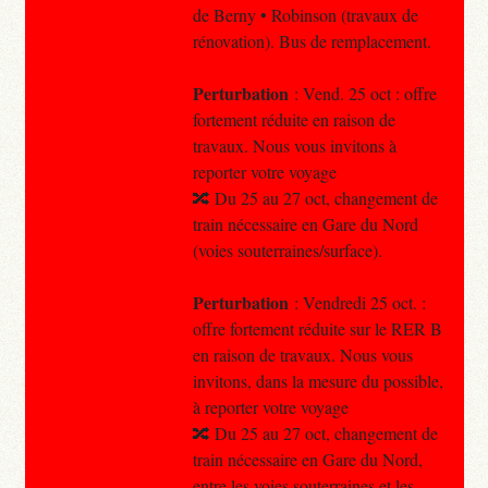
de Berny • Robinson (travaux de
rénovation). Bus de remplacement.
Perturbation
: Vend. 25 oct : offre
fortement réduite en raison de
travaux. Nous vous invitons à
reporter votre voyage
🔀 Du 25 au 27 oct, changement de
train nécessaire en Gare du Nord
(voies souterraines/surface).
Perturbation
: Vendredi 25 oct. :
offre fortement réduite sur le RER B
en raison de travaux. Nous vous
invitons, dans la mesure du possible,
à reporter votre voyage
🔀 Du 25 au 27 oct, changement de
train nécessaire en Gare du Nord,
entre les voies souterraines et les