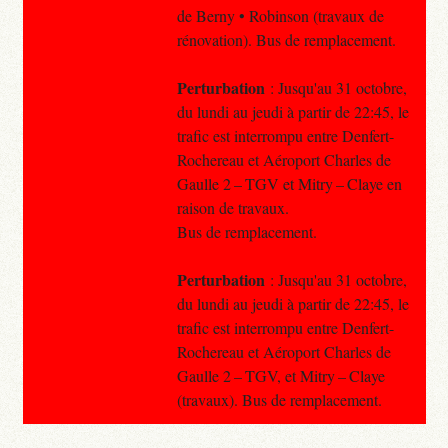
de Berny • Robinson (travaux de
rénovation). Bus de remplacement.
Perturbation
: Jusqu'au 31 octobre,
du lundi au jeudi à partir de 22:45, le
trafic est interrompu entre Denfert-
Rochereau et Aéroport Charles de
Gaulle 2 – TGV et Mitry – Claye en
raison de travaux.
Bus de remplacement.
Perturbation
: Jusqu'au 31 octobre,
du lundi au jeudi à partir de 22:45, le
trafic est interrompu entre Denfert-
Rochereau et Aéroport Charles de
Gaulle 2 – TGV, et Mitry – Claye
(travaux). Bus de remplacement.