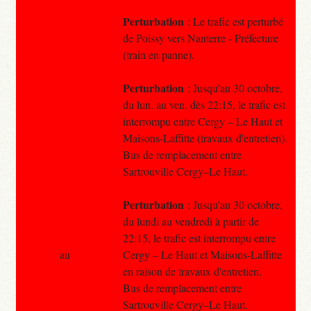
Perturbation
: Le trafic est perturbé
de Poissy vers Nanterre - Préfecture
(train en panne).
Perturbation
: Jusqu'au 30 octobre,
du lun. au ven. dès 22:15, le trafic est
interrompu entre Cergy – Le Haut et
Maisons-Laffitte (travaux d'entretien).
Bus de remplacement entre
Sartrouville Cergy–Le Haut.
Perturbation
: Jusqu'au 30 octobre,
du lundi au vendredi à partir de
22:15, le trafic est interrompu entre
au
Cergy – Le Haut et Maisons-Laffitte
en raison de travaux d'entretien.
Bus de remplacement entre
Sartrouville Cergy–Le Haut.