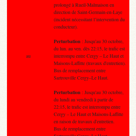
prolongé à Rueil-Malmaison en
direction de Saint-Germain-en-Laye
(incident nécessitant l’intervention du
conducteur).
Perturbation
: Jusqu'au 30 octobre,
du lun. au ven. dès 22:15, le trafic est
au
interrompu entre Cergy – Le Haut et
Maisons-Laffitte (travaux d'entretien).
Bus de remplacement entre
Sartrouville Cergy–Le Haut.
Perturbation
: Jusqu'au 30 octobre,
du lundi au vendredi à partir de
22:15, le trafic est interrompu entre
Cergy – Le Haut et Maisons-Laffitte
en raison de travaux d'entretien.
Bus de remplacement entre
Sartrouville Cergy–Le Haut.