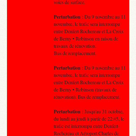
voies de surface.
Perturbation
: Du 9 novembre au 11
novembre, le trafic sera interrompu
entre Denfert-Rochereau et La Croix
de Berny • Robinson en raison de
travaux de rénovation.
Bus de remplacement.
Perturbation
: Du 9 novembre au 11
novembre, le trafic sera interrompu
entre Denfert-Rochereau et La Croix
de Berny • Robinson (travaux de
rénovation). Bus de remplacement.
Perturbation
: Jusqu'au 31 octobre,
du lundi au jeudi à partir de 22:45, le
trafic est interrompu entre Denfert-
Rochereau et Aéroport Charles de