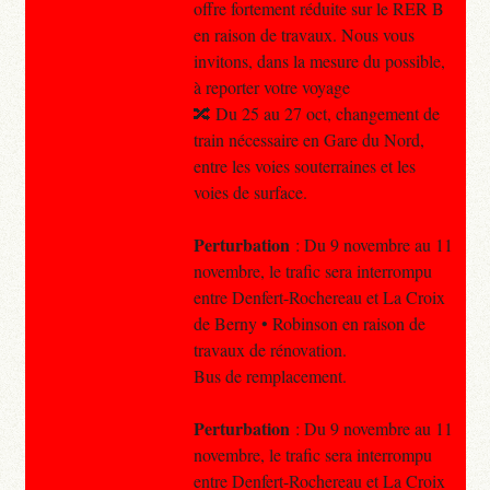
offre fortement réduite sur le RER B
en raison de travaux. Nous vous
invitons, dans la mesure du possible,
à reporter votre voyage
🔀 Du 25 au 27 oct, changement de
train nécessaire en Gare du Nord,
entre les voies souterraines et les
voies de surface.
Perturbation
: Du 9 novembre au 11
novembre, le trafic sera interrompu
entre Denfert-Rochereau et La Croix
de Berny • Robinson en raison de
travaux de rénovation.
Bus de remplacement.
Perturbation
: Du 9 novembre au 11
novembre, le trafic sera interrompu
entre Denfert-Rochereau et La Croix