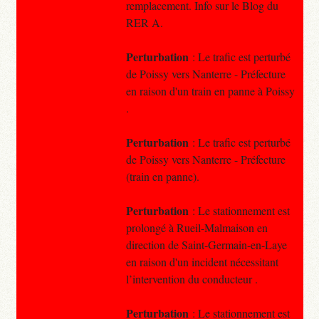
remplacement. Info sur le Blog du
RER A.
Perturbation
: Le trafic est perturbé
de Poissy vers Nanterre - Préfecture
en raison d'un train en panne à Poissy
.
Perturbation
: Le trafic est perturbé
de Poissy vers Nanterre - Préfecture
(train en panne).
Perturbation
: Le stationnement est
prolongé à Rueil-Malmaison en
direction de Saint-Germain-en-Laye
en raison d'un incident nécessitant
l’intervention du conducteur .
Perturbation
: Le stationnement est