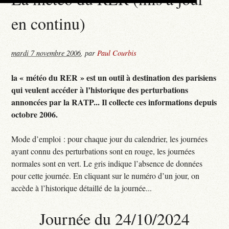
en continu)
mardi 7 novembre 2006
,
par
Paul Courbis
la « météo du RER » est un outil à destination des parisiens
qui veulent accéder à l’historique des perturbations
annoncées par la RATP... Il collecte ces informations depuis
octobre 2006.
Mode d’emploi : pour chaque jour du calendrier, les journées
ayant connu des perturbations sont en rouge, les journées
normales sont en vert. Le gris indique l’absence de données
pour cette journée. En cliquant sur le numéro d’un jour, on
accède à l’historique détaillé de la journée...
Journée du 24/10/2024