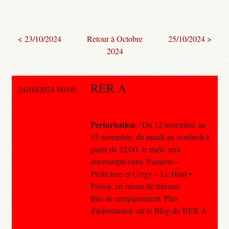
< 23/10/2024
Retour à Octobre
25/10/2024 >
2024
RER A
24/10/2024 00:00
Perturbation
: Du 12 novembre au
15 novembre, du mardi au vendredi à
partir de 22:00, le trafic sera
interrompu entre Nanterre –
Préfecture et Cergy – Le Haut •
Poissy, en raison de travaux.
Bus de remplacement. Plus
d'information sur le Blog du RER A.