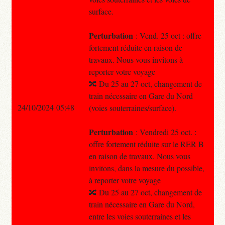
surface.
Perturbation
: Vend. 25 oct : offre
fortement réduite en raison de
travaux. Nous vous invitons à
reporter votre voyage
🔀 Du 25 au 27 oct, changement de
train nécessaire en Gare du Nord
24/10/2024 05:48
(voies souterraines/surface).
Perturbation
: Vendredi 25 oct. :
offre fortement réduite sur le RER B
en raison de travaux. Nous vous
invitons, dans la mesure du possible,
à reporter votre voyage
🔀 Du 25 au 27 oct, changement de
train nécessaire en Gare du Nord,
entre les voies souterraines et les