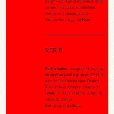
Cergy – Le Haut et Maisons-Laffitte
en raison de travaux d'entretien.
Bus de remplacement entre
Sartrouville Cergy–Le Haut.
RER B
Perturbation
: Jusqu'au 31 octobre,
du lundi au jeudi à partir de 22:45, le
trafic est interrompu entre Denfert-
Rochereau et Aéroport Charles de
Gaulle 2 – TGV et Mitry – Claye en
raison de travaux.
Bus de remplacement.