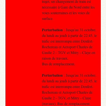
trajet, un changement de train est
nécessaire à Gare du Nord entre les
voies souterraines et les voies de
surface.
Perturbation
: Jusqu'au 31 octobre,
du lundi au jeudi à partir de 22:45, le
trafic est interrompu entre Denfert-
Rochereau et Aéroport Charles de
Gaulle 2 – TGV et Mitry – Claye en
raison de travaux.
Bus de remplacement.
Perturbation
: Jusqu'au 31 octobre,
du lundi au jeudi à partir de 22:45, le
trafic est interrompu entre Denfert-
Rochereau et Aéroport Charles de
Gaulle 2 – TGV, et Mitry – Claye
(travaux). Bus de remplacement.