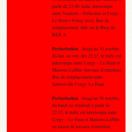
partir de 22:00, trafic interrompu
entre Nanterre – Préfecture et Cergy –
Le Haut • Poissy (tvx). Bus de
remplacement. Info sur le Blog du
RER A.
Perturbation
: Jusqu'au 30 octobre,
du lun. au ven. dès 22:15, le trafic est
interrompu entre Cergy – Le Haut et
Maisons-Laffitte (travaux d'entretien).
Bus de remplacement entre
Sartrouville Cergy–Le Haut.
Perturbation
: Jusqu'au 30 octobre,
du lundi au vendredi à partir de
22:15, le trafic est interrompu entre
Cergy – Le Haut et Maisons-Laffitte
en raison de travaux d'entretien.