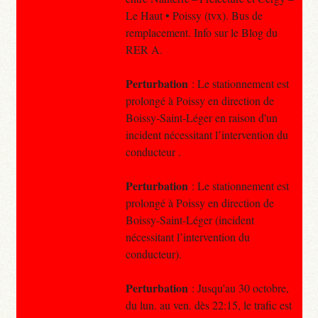
Le Haut • Poissy (tvx). Bus de
remplacement. Info sur le Blog du
RER A.
Perturbation
: Le stationnement est
prolongé à Poissy en direction de
Boissy-Saint-Léger en raison d'un
incident nécessitant l’intervention du
conducteur .
Perturbation
: Le stationnement est
prolongé à Poissy en direction de
Boissy-Saint-Léger (incident
nécessitant l’intervention du
conducteur).
Perturbation
: Jusqu'au 30 octobre,
du lun. au ven. dès 22:15, le trafic est