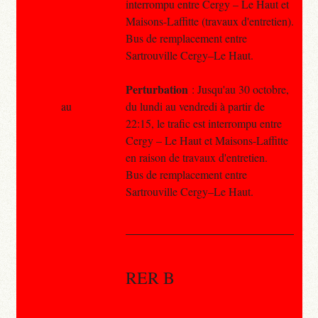
interrompu entre Cergy – Le Haut et
Maisons-Laffitte (travaux d'entretien).
Bus de remplacement entre
Sartrouville Cergy–Le Haut.
Perturbation
: Jusqu'au 30 octobre,
au
du lundi au vendredi à partir de
22:15, le trafic est interrompu entre
Cergy – Le Haut et Maisons-Laffitte
en raison de travaux d'entretien.
Bus de remplacement entre
Sartrouville Cergy–Le Haut.
RER B