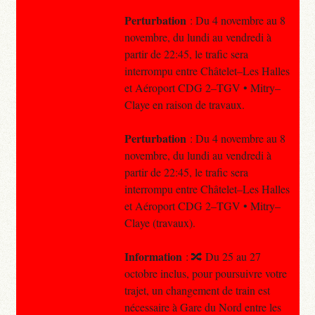
Perturbation
: Du 4 novembre au 8
novembre, du lundi au vendredi à
partir de 22:45, le trafic sera
interrompu entre Châtelet–Les Halles
et Aéroport CDG 2–TGV • Mitry–
Claye en raison de travaux.
Perturbation
: Du 4 novembre au 8
novembre, du lundi au vendredi à
partir de 22:45, le trafic sera
interrompu entre Châtelet–Les Halles
et Aéroport CDG 2–TGV • Mitry–
Claye (travaux).
Information
: 🔀 Du 25 au 27
octobre inclus, pour poursuivre votre
trajet, un changement de train est
nécessaire à Gare du Nord entre les