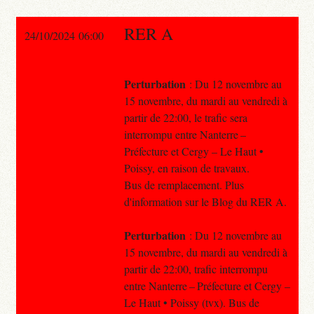
RER A
24/10/2024 06:00
Perturbation
: Du 12 novembre au
15 novembre, du mardi au vendredi à
partir de 22:00, le trafic sera
interrompu entre Nanterre –
Préfecture et Cergy – Le Haut •
Poissy, en raison de travaux.
Bus de remplacement. Plus
d'information sur le Blog du RER A.
Perturbation
: Du 12 novembre au
15 novembre, du mardi au vendredi à
partir de 22:00, trafic interrompu
entre Nanterre – Préfecture et Cergy –
Le Haut • Poissy (tvx). Bus de