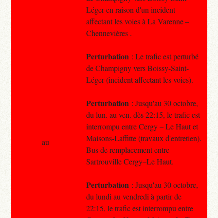
Léger en raison d'un incident
affectant les voies à La Varenne –
Chennevières .
Perturbation
: Le trafic est perturbé
de Champigny vers Boissy-Saint-
Léger (incident affectant les voies).
Perturbation
: Jusqu'au 30 octobre,
du lun. au ven. dès 22:15, le trafic est
interrompu entre Cergy – Le Haut et
Maisons-Laffitte (travaux d'entretien).
au
Bus de remplacement entre
Sartrouville Cergy–Le Haut.
Perturbation
: Jusqu'au 30 octobre,
du lundi au vendredi à partir de
22:15, le trafic est interrompu entre