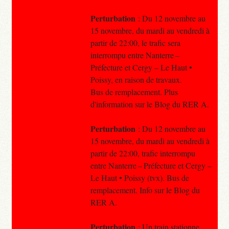
Perturbation
: Du 12 novembre au
15 novembre, du mardi au vendredi à
partir de 22:00, le trafic sera
interrompu entre Nanterre –
Préfecture et Cergy – Le Haut •
Poissy, en raison de travaux.
Bus de remplacement. Plus
d'information sur le Blog du RER A.
Perturbation
: Du 12 novembre au
15 novembre, du mardi au vendredi à
partir de 22:00, trafic interrompu
entre Nanterre – Préfecture et Cergy –
Le Haut • Poissy (tvx). Bus de
remplacement. Info sur le Blog du
RER A.
Perturbation
: Un train stationne