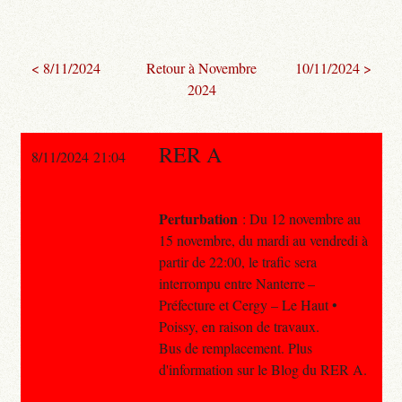
< 8/11/2024
Retour à Novembre
10/11/2024 >
2024
RER A
8/11/2024 21:04
Perturbation
: Du 12 novembre au
15 novembre, du mardi au vendredi à
partir de 22:00, le trafic sera
interrompu entre Nanterre –
Préfecture et Cergy – Le Haut •
Poissy, en raison de travaux.
Bus de remplacement. Plus
d'information sur le Blog du RER A.