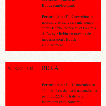
Bus de remplacement.
Perturbation
: Du 9 novembre au 11
novembre, le trafic sera interrompu
entre Denfert-Rochereau et La Croix
de Berny • Robinson (travaux de
modernisation). Bus de
remplacement.
RER A
9/11/2024 04:48
Perturbation
: Du 12 novembre au
15 novembre, du mardi au vendredi à
partir de 22:00, le trafic sera
interrompu entre Nanterre –