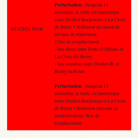
Perturbation
: Jusqu'au 11
novembre, le trafic est interrompu
entre Denfert-Rochereau et La Croix
de Berny • Robinson en raison de
9/11/2024 05:00
travaux de rénovation.
2 bus de remplacement :
- bus direct entre Porte d’Orléans et
La-Croix-de-Berny,
- bus omnibus entre Denfert-R. et
Bourg-la-Reine.
Perturbation
: Jusqu'au 11
novembre, le trafic est interrompu
entre Denfert-Rochereau et La Croix
de Berny • Robinson (travaux de
modernisation). Bus de
remplacement.