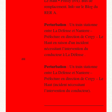
Le Haut • Poissy (tvx). Bus de
remplacement. Info sur le Blog du
RER A.
Perturbation
: Un train stationne
entre La Défense et Nanterre –
Préfecture en direction de Cergy – Le
Haut en raison d'un incident
nécessitant l’intervention du
conducteur à La Défense .
au
Perturbation
: Un train stationne
entre La Défense et Nanterre –
Préfecture en direction de Cergy – Le
Haut (incident nécessitant
l’intervention du conducteur).