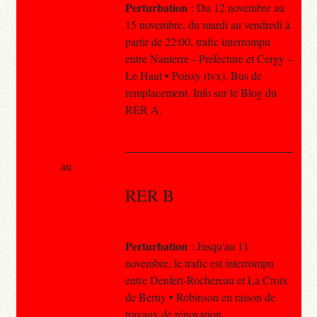
Perturbation
: Du 12 novembre au
15 novembre, du mardi au vendredi à
partir de 22:00, trafic interrompu
entre Nanterre – Préfecture et Cergy –
Le Haut • Poissy (tvx). Bus de
remplacement. Info sur le Blog du
RER A.
au
RER B
Perturbation
: Jusqu'au 11
novembre, le trafic est interrompu
entre Denfert-Rochereau et La Croix
de Berny • Robinson en raison de
travaux de rénovation.