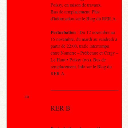
Poissy, en raison de travaux.
Bus de remplacement. Plus
d'information sur le Blog du RER A.
Perturbation
: Du 12 novembre au
15 novembre, du mardi au vendredi à
partir de 22:00, trafic interrompu
entre Nanterre – Préfecture et Cergy –
Le Haut • Poissy (tvx). Bus de
remplacement. Info sur le Blog du
RER A.
au
RER B