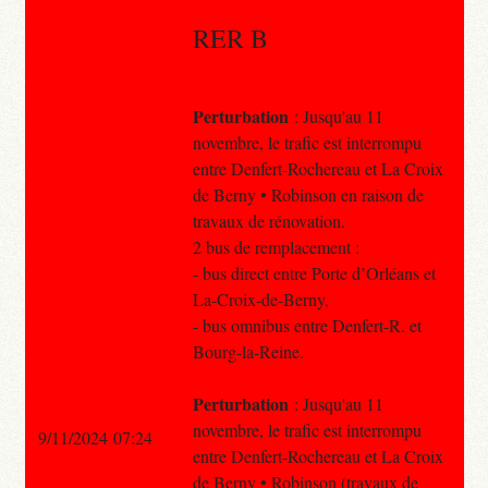
RER B
Perturbation
: Jusqu'au 11
novembre, le trafic est interrompu
entre Denfert-Rochereau et La Croix
de Berny • Robinson en raison de
travaux de rénovation.
2 bus de remplacement :
- bus direct entre Porte d’Orléans et
La-Croix-de-Berny,
- bus omnibus entre Denfert-R. et
Bourg-la-Reine.
Perturbation
: Jusqu'au 11
novembre, le trafic est interrompu
9/11/2024 07:24
entre Denfert-Rochereau et La Croix
de Berny • Robinson (travaux de