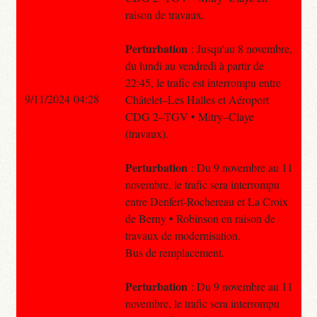
raison de travaux.
Perturbation
: Jusqu'au 8 novembre,
du lundi au vendredi à partir de
22:45, le trafic est interrompu entre
9/11/2024 04:28
Châtelet–Les Halles et Aéroport
CDG 2–TGV • Mitry–Claye
(travaux).
Perturbation
: Du 9 novembre au 11
novembre, le trafic sera interrompu
entre Denfert-Rochereau et La Croix
de Berny • Robinson en raison de
travaux de modernisation.
Bus de remplacement.
Perturbation
: Du 9 novembre au 11
novembre, le trafic sera interrompu