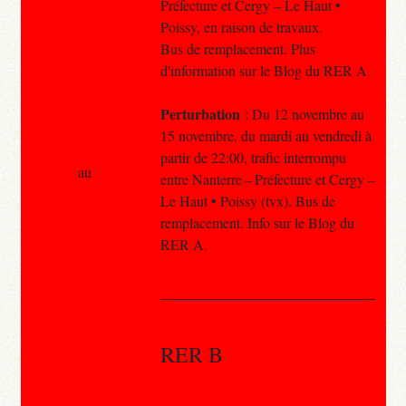
Préfecture et Cergy – Le Haut •
Poissy, en raison de travaux.
Bus de remplacement. Plus
d'information sur le Blog du RER A.
Perturbation
: Du 12 novembre au
15 novembre, du mardi au vendredi à
partir de 22:00, trafic interrompu
au
entre Nanterre – Préfecture et Cergy –
Le Haut • Poissy (tvx). Bus de
remplacement. Info sur le Blog du
RER A.
RER B