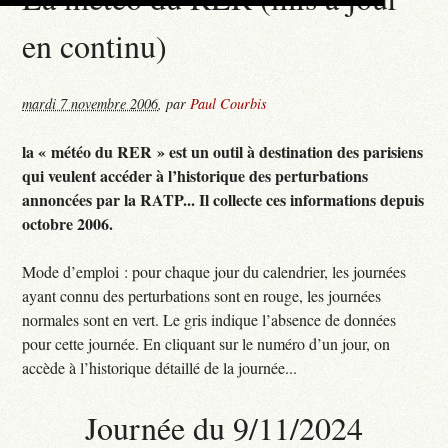
en continu)
mardi 7 novembre 2006
,
par
Paul Courbis
la « météo du RER » est un outil à destination des parisiens
qui veulent accéder à l’historique des perturbations
annoncées par la RATP... Il collecte ces informations depuis
octobre 2006.
Mode d’emploi : pour chaque jour du calendrier, les journées
ayant connu des perturbations sont en rouge, les journées
normales sont en vert. Le gris indique l’absence de données
pour cette journée. En cliquant sur le numéro d’un jour, on
accède à l’historique détaillé de la journée...
Journée du 9/11/2024