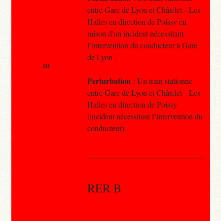
entre Gare de Lyon et Châtelet – Les
Halles en direction de Poissy en
raison d'un incident nécessitant
l’intervention du conducteur à Gare
de Lyon .
au
Perturbation
: Un train stationne
entre Gare de Lyon et Châtelet – Les
Halles en direction de Poissy
(incident nécessitant l’intervention du
conducteur).
RER B