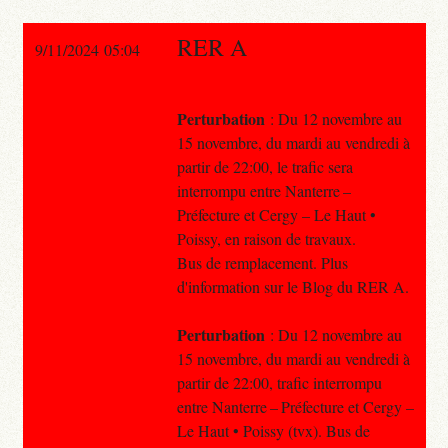
RER A
9/11/2024 05:04
Perturbation
: Du 12 novembre au
15 novembre, du mardi au vendredi à
partir de 22:00, le trafic sera
interrompu entre Nanterre –
Préfecture et Cergy – Le Haut •
Poissy, en raison de travaux.
Bus de remplacement. Plus
d'information sur le Blog du RER A.
Perturbation
: Du 12 novembre au
15 novembre, du mardi au vendredi à
partir de 22:00, trafic interrompu
entre Nanterre – Préfecture et Cergy –
Le Haut • Poissy (tvx). Bus de