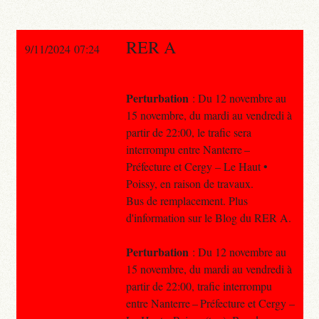
RER A
9/11/2024 07:24
Perturbation
: Du 12 novembre au
15 novembre, du mardi au vendredi à
partir de 22:00, le trafic sera
interrompu entre Nanterre –
Préfecture et Cergy – Le Haut •
Poissy, en raison de travaux.
Bus de remplacement. Plus
d'information sur le Blog du RER A.
Perturbation
: Du 12 novembre au
15 novembre, du mardi au vendredi à
partir de 22:00, trafic interrompu
entre Nanterre – Préfecture et Cergy –