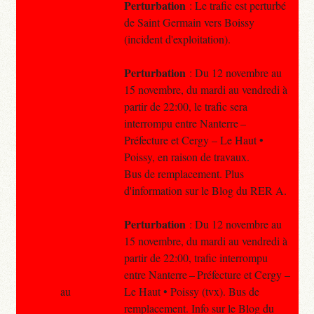
Perturbation
: Le trafic est perturbé
de Saint Germain vers Boissy
(incident d'exploitation).
Perturbation
: Du 12 novembre au
15 novembre, du mardi au vendredi à
partir de 22:00, le trafic sera
interrompu entre Nanterre –
Préfecture et Cergy – Le Haut •
Poissy, en raison de travaux.
Bus de remplacement. Plus
d'information sur le Blog du RER A.
Perturbation
: Du 12 novembre au
15 novembre, du mardi au vendredi à
partir de 22:00, trafic interrompu
entre Nanterre – Préfecture et Cergy –
au
Le Haut • Poissy (tvx). Bus de
remplacement. Info sur le Blog du