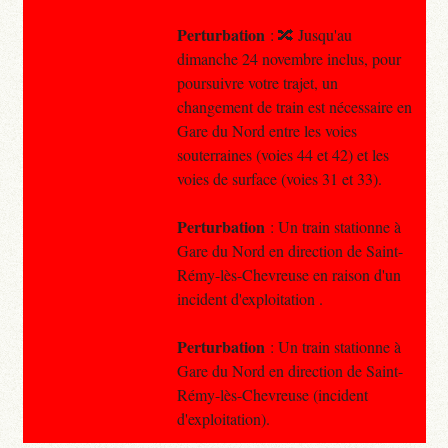
Perturbation
: 🔀 Jusqu'au
dimanche 24 novembre inclus, pour
poursuivre votre trajet, un
changement de train est nécessaire en
Gare du Nord entre les voies
souterraines (voies 44 et 42) et les
voies de surface (voies 31 et 33).
Perturbation
: Un train stationne à
Gare du Nord en direction de Saint-
Rémy-lès-Chevreuse en raison d'un
incident d'exploitation .
Perturbation
: Un train stationne à
Gare du Nord en direction de Saint-
Rémy-lès-Chevreuse (incident
d'exploitation).