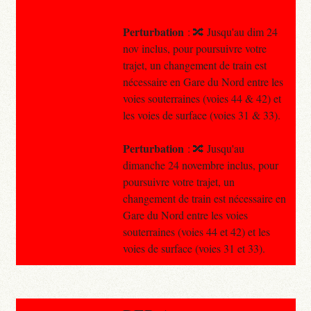
Perturbation
: 🔀 Jusqu'au dim 24
nov inclus, pour poursuivre votre
trajet, un changement de train est
nécessaire en Gare du Nord entre les
voies souterraines (voies 44 & 42) et
les voies de surface (voies 31 & 33).
Perturbation
: 🔀 Jusqu'au
dimanche 24 novembre inclus, pour
poursuivre votre trajet, un
changement de train est nécessaire en
Gare du Nord entre les voies
souterraines (voies 44 et 42) et les
voies de surface (voies 31 et 33).