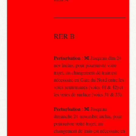
RER B
Perturbation
: 🔀 Jusqu'au dim 24
nov inclus, pour poursuivre votre
trajet, un changement de train est
nécessaire en Gare du Nord entre les
voies souterraines (voies 44 & 42) et
les voies de surface (voies 31 & 33).
Perturbation
: 🔀 Jusqu'au
dimanche 24 novembre inclus, pour
poursuivre votre trajet, un
changement de train est nécessaire en