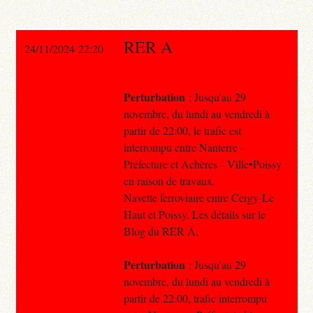
RER A
24/11/2024 22:20
Perturbation
: Jusqu'au 29
novembre, du lundi au vendredi à
partir de 22:00, le trafic est
interrompu entre Nanterre –
Préfecture et Achères – Ville•Poissy
en raison de travaux.
Navette ferroviaire entre Cergy-Le
Haut et Poissy. Les détails sur le
Blog du RER A.
Perturbation
: Jusqu'au 29
novembre, du lundi au vendredi à
partir de 22:00, trafic interrompu