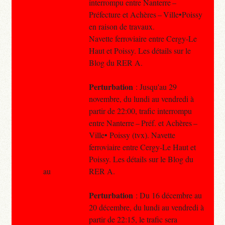
interrompu entre Nanterre –
Préfecture et Achères – Ville•Poissy
en raison de travaux.
Navette ferroviaire entre Cergy-Le
Haut et Poissy. Les détails sur le
Blog du RER A.
Perturbation
: Jusqu'au 29
novembre, du lundi au vendredi à
partir de 22:00, trafic interrompu
entre Nanterre – Préf. et Achères –
Ville• Poissy (tvx). Navette
ferroviaire entre Cergy-Le Haut et
Poissy. Les détails sur le Blog du
au
RER A.
Perturbation
: Du 16 décembre au
20 décembre, du lundi au vendredi à
partir de 22:15, le trafic sera