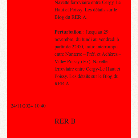
Navette ferroviaire entre Cergy-Le
Haut et Poissy. Les détails sur le
Blog du RER A.
Perturbation
: Jusqu'au 29
novembre, du lundi au vendredi à
partir de 22:00, trafic interrompu
entre Nanterre – Préf. et Achères –
Ville• Poissy (tvx). Navette
ferroviaire entre Cergy-Le Haut et
Poissy. Les détails sur le Blog du
RER A.
24/11/2024 10:40
RER B