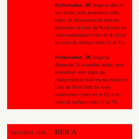
Perturbation
: 🔀 Jusqu'au dim 24
nov inclus, pour poursuivre votre
trajet, un changement de train est
nécessaire en Gare du Nord entre les
voies souterraines (voies 44 & 42) et
les voies de surface (voies 31 & 33).
Perturbation
: 🔀 Jusqu'au
dimanche 24 novembre inclus, pour
poursuivre votre trajet, un
changement de train est nécessaire en
Gare du Nord entre les voies
souterraines (voies 44 et 42) et les
voies de surface (voies 31 et 33).
RER A
24/11/2024 10:44