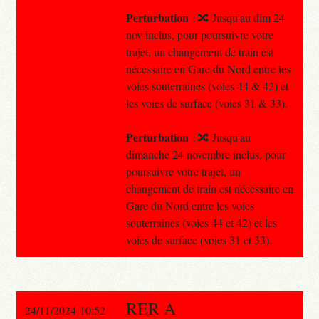
Perturbation
: 🔀 Jusqu'au dim 24
nov inclus, pour poursuivre votre
trajet, un changement de train est
nécessaire en Gare du Nord entre les
voies souterraines (voies 44 & 42) et
les voies de surface (voies 31 & 33).
Perturbation
: 🔀 Jusqu'au
dimanche 24 novembre inclus, pour
poursuivre votre trajet, un
changement de train est nécessaire en
Gare du Nord entre les voies
souterraines (voies 44 et 42) et les
voies de surface (voies 31 et 33).
RER A
24/11/2024 10:52