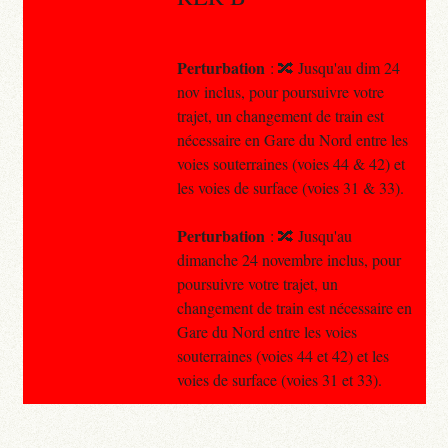
Perturbation
: 🔀 Jusqu'au dim 24
nov inclus, pour poursuivre votre
trajet, un changement de train est
nécessaire en Gare du Nord entre les
voies souterraines (voies 44 & 42) et
les voies de surface (voies 31 & 33).
Perturbation
: 🔀 Jusqu'au
dimanche 24 novembre inclus, pour
poursuivre votre trajet, un
changement de train est nécessaire en
Gare du Nord entre les voies
souterraines (voies 44 et 42) et les
voies de surface (voies 31 et 33).