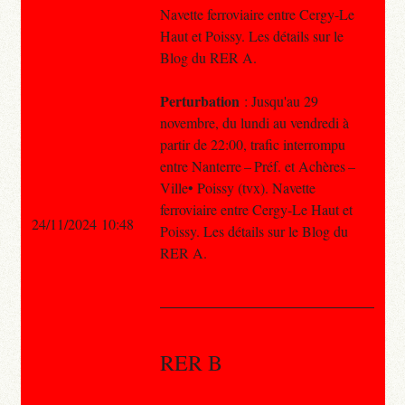
Navette ferroviaire entre Cergy-Le
Haut et Poissy. Les détails sur le
Blog du RER A.
Perturbation
: Jusqu'au 29
novembre, du lundi au vendredi à
partir de 22:00, trafic interrompu
entre Nanterre – Préf. et Achères –
Ville• Poissy (tvx). Navette
ferroviaire entre Cergy-Le Haut et
24/11/2024 10:48
Poissy. Les détails sur le Blog du
RER A.
RER B