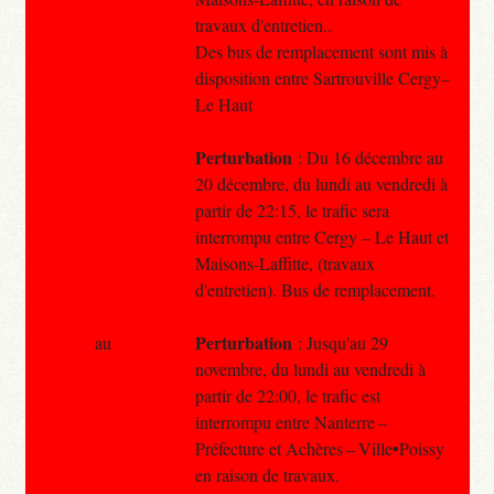
travaux d'entretien..
Des bus de remplacement sont mis à
disposition entre Sartrouville Cergy–
Le Haut
Perturbation
: Du 16 décembre au
20 décembre, du lundi au vendredi à
partir de 22:15, le trafic sera
interrompu entre Cergy – Le Haut et
Maisons-Laffitte, (travaux
d'entretien). Bus de remplacement.
Perturbation
au
: Jusqu'au 29
novembre, du lundi au vendredi à
partir de 22:00, le trafic est
interrompu entre Nanterre –
Préfecture et Achères – Ville•Poissy
en raison de travaux.