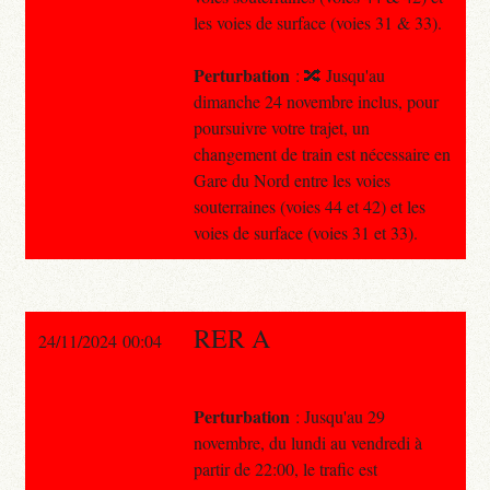
les voies de surface (voies 31 & 33).
Perturbation
: 🔀 Jusqu'au
dimanche 24 novembre inclus, pour
poursuivre votre trajet, un
changement de train est nécessaire en
Gare du Nord entre les voies
souterraines (voies 44 et 42) et les
voies de surface (voies 31 et 33).
RER A
24/11/2024 00:04
Perturbation
: Jusqu'au 29
novembre, du lundi au vendredi à
partir de 22:00, le trafic est