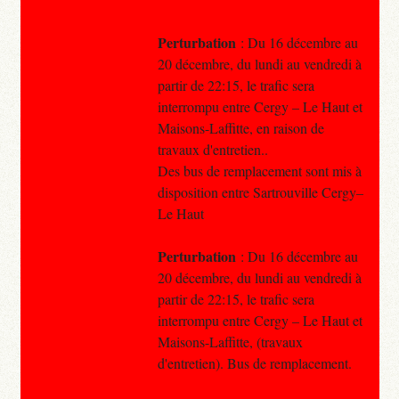
Perturbation
: Du 16 décembre au
20 décembre, du lundi au vendredi à
partir de 22:15, le trafic sera
interrompu entre Cergy – Le Haut et
Maisons-Laffitte, en raison de
travaux d'entretien..
Des bus de remplacement sont mis à
disposition entre Sartrouville Cergy–
Le Haut
Perturbation
: Du 16 décembre au
20 décembre, du lundi au vendredi à
partir de 22:15, le trafic sera
interrompu entre Cergy – Le Haut et
Maisons-Laffitte, (travaux
d'entretien). Bus de remplacement.