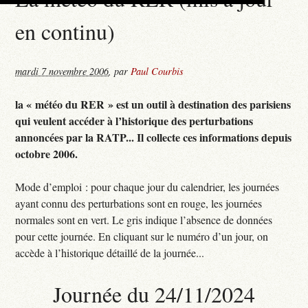
en continu)
mardi 7 novembre 2006
,
par
Paul Courbis
la « météo du RER » est un outil à destination des parisiens
qui veulent accéder à l’historique des perturbations
annoncées par la RATP... Il collecte ces informations depuis
octobre 2006.
Mode d’emploi : pour chaque jour du calendrier, les journées
ayant connu des perturbations sont en rouge, les journées
normales sont en vert. Le gris indique l’absence de données
pour cette journée. En cliquant sur le numéro d’un jour, on
accède à l’historique détaillé de la journée...
Journée du 24/11/2024