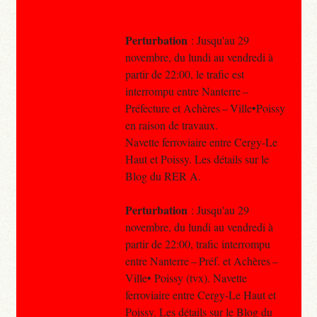
Perturbation
: Jusqu'au 29
novembre, du lundi au vendredi à
partir de 22:00, le trafic est
interrompu entre Nanterre –
Préfecture et Achères – Ville•Poissy
en raison de travaux.
Navette ferroviaire entre Cergy-Le
Haut et Poissy. Les détails sur le
Blog du RER A.
Perturbation
: Jusqu'au 29
novembre, du lundi au vendredi à
partir de 22:00, trafic interrompu
entre Nanterre – Préf. et Achères –
Ville• Poissy (tvx). Navette
ferroviaire entre Cergy-Le Haut et
Poissy. Les détails sur le Blog du