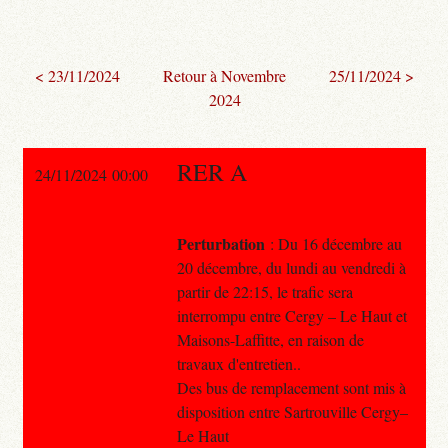
< 23/11/2024
Retour à Novembre
25/11/2024 >
2024
RER A
24/11/2024 00:00
Perturbation
: Du 16 décembre au
20 décembre, du lundi au vendredi à
partir de 22:15, le trafic sera
interrompu entre Cergy – Le Haut et
Maisons-Laffitte, en raison de
travaux d'entretien..
Des bus de remplacement sont mis à
disposition entre Sartrouville Cergy–
Le Haut