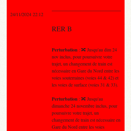
24/11/2024 22:12
RER B
Perturbation
: 🔀 Jusqu'au dim 24
nov inclus, pour poursuivre votre
trajet, un changement de train est
nécessaire en Gare du Nord entre les
voies souterraines (voies 44 & 42) et
les voies de surface (voies 31 & 33).
Perturbation
: 🔀 Jusqu'au
dimanche 24 novembre inclus, pour
poursuivre votre trajet, un
changement de train est nécessaire en
Gare du Nord entre les voies