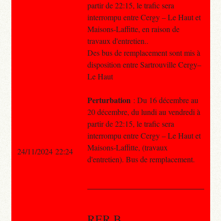
partir de 22:15, le trafic sera
interrompu entre Cergy – Le Haut et
Maisons-Laffitte, en raison de
travaux d'entretien..
Des bus de remplacement sont mis à
disposition entre Sartrouville Cergy–
Le Haut
Perturbation
: Du 16 décembre au
20 décembre, du lundi au vendredi à
partir de 22:15, le trafic sera
interrompu entre Cergy – Le Haut et
Maisons-Laffitte, (travaux
24/11/2024 22:24
d'entretien). Bus de remplacement.
RER B