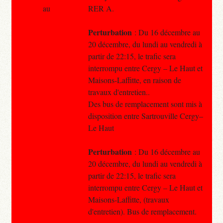
au
RER A.
Perturbation
: Du 16 décembre au
20 décembre, du lundi au vendredi à
partir de 22:15, le trafic sera
interrompu entre Cergy – Le Haut et
Maisons-Laffitte, en raison de
travaux d'entretien..
Des bus de remplacement sont mis à
disposition entre Sartrouville Cergy–
Le Haut
Perturbation
: Du 16 décembre au
20 décembre, du lundi au vendredi à
partir de 22:15, le trafic sera
interrompu entre Cergy – Le Haut et
Maisons-Laffitte, (travaux
d'entretien). Bus de remplacement.