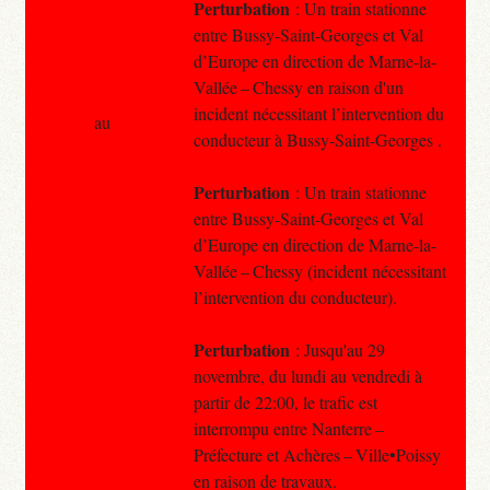
Perturbation
: Un train stationne
entre Bussy-Saint-Georges et Val
d’Europe en direction de Marne-la-
Vallée – Chessy en raison d'un
incident nécessitant l’intervention du
au
conducteur à Bussy-Saint-Georges .
Perturbation
: Un train stationne
entre Bussy-Saint-Georges et Val
d’Europe en direction de Marne-la-
Vallée – Chessy (incident nécessitant
l’intervention du conducteur).
Perturbation
: Jusqu'au 29
novembre, du lundi au vendredi à
partir de 22:00, le trafic est
interrompu entre Nanterre –
Préfecture et Achères – Ville•Poissy
en raison de travaux.