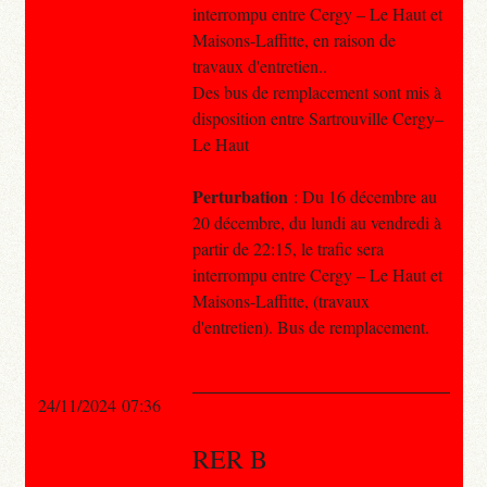
interrompu entre Cergy – Le Haut et
Maisons-Laffitte, en raison de
travaux d'entretien..
Des bus de remplacement sont mis à
disposition entre Sartrouville Cergy–
Le Haut
Perturbation
: Du 16 décembre au
20 décembre, du lundi au vendredi à
partir de 22:15, le trafic sera
interrompu entre Cergy – Le Haut et
Maisons-Laffitte, (travaux
d'entretien). Bus de remplacement.
24/11/2024 07:36
RER B