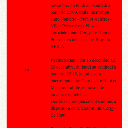
novembre, du lundi au vendredi à
partir de 22:00, trafic interrompu
entre Nanterre – Préf. et Achères –
Ville• Poissy (tvx). Navette
ferroviaire entre Cergy-Le Haut et
Poissy. Les détails sur le Blog du
RER A.
Perturbation
: Du 16 décembre au
20 décembre, du lundi au vendredi à
au
partir de 22:15, le trafic sera
interrompu entre Cergy – Le Haut et
Maisons-Laffitte, en raison de
travaux d'entretien..
Des bus de remplacement sont mis à
disposition entre Sartrouville Cergy–
Le Haut