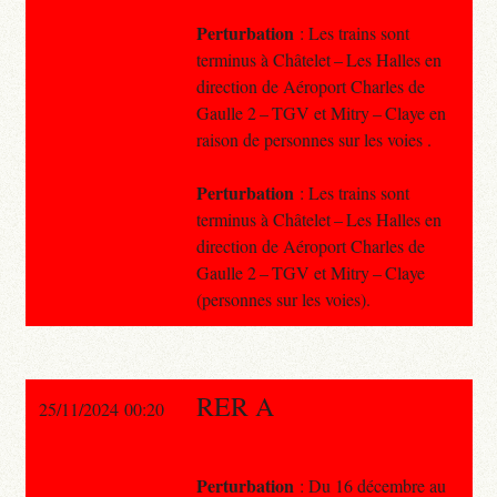
Perturbation
: Les trains sont
terminus à Châtelet – Les Halles en
direction de Aéroport Charles de
Gaulle 2 – TGV et Mitry – Claye en
raison de personnes sur les voies .
Perturbation
: Les trains sont
terminus à Châtelet – Les Halles en
direction de Aéroport Charles de
Gaulle 2 – TGV et Mitry – Claye
(personnes sur les voies).
RER A
25/11/2024 00:20
Perturbation
: Du 16 décembre au