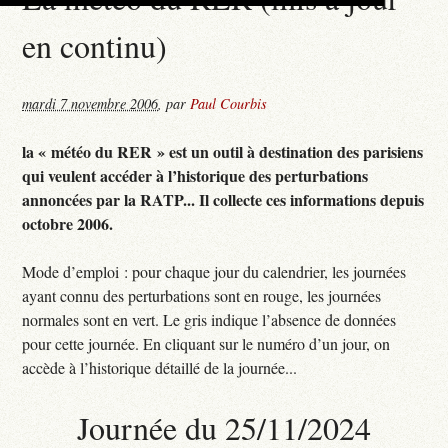
en continu)
mardi 7 novembre 2006
,
par
Paul Courbis
la « météo du RER » est un outil à destination des parisiens
qui veulent accéder à l’historique des perturbations
annoncées par la RATP... Il collecte ces informations depuis
octobre 2006.
Mode d’emploi : pour chaque jour du calendrier, les journées
ayant connu des perturbations sont en rouge, les journées
normales sont en vert. Le gris indique l’absence de données
pour cette journée. En cliquant sur le numéro d’un jour, on
accède à l’historique détaillé de la journée...
Journée du 25/11/2024