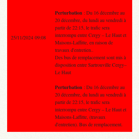
Perturbation
: Du 16 décembre au
20 décembre, du lundi au vendredi à
partir de 22:15, le trafic sera
interrompu entre Cergy – Le Haut et
25/11/2024 09:08
Maisons-Laffitte, en raison de
travaux d'entretien..
Des bus de remplacement sont mis à
disposition entre Sartrouville Cergy–
Le Haut
Perturbation
: Du 16 décembre au
20 décembre, du lundi au vendredi à
partir de 22:15, le trafic sera
interrompu entre Cergy – Le Haut et
Maisons-Laffitte, (travaux
d'entretien). Bus de remplacement.