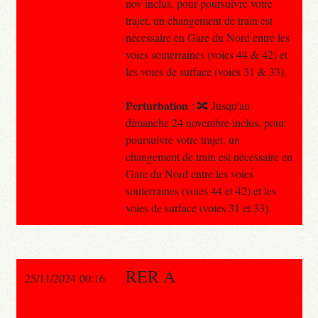
nov inclus, pour poursuivre votre
trajet, un changement de train est
nécessaire en Gare du Nord entre les
voies souterraines (voies 44 & 42) et
les voies de surface (voies 31 & 33).
Perturbation
: 🔀 Jusqu'au
dimanche 24 novembre inclus, pour
poursuivre votre trajet, un
changement de train est nécessaire en
Gare du Nord entre les voies
souterraines (voies 44 et 42) et les
voies de surface (voies 31 et 33).
RER A
25/11/2024 00:16