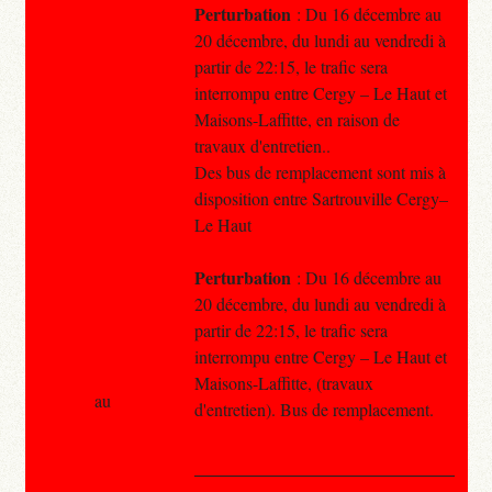
Perturbation
: Du 16 décembre au
20 décembre, du lundi au vendredi à
partir de 22:15, le trafic sera
interrompu entre Cergy – Le Haut et
Maisons-Laffitte, en raison de
travaux d'entretien..
Des bus de remplacement sont mis à
disposition entre Sartrouville Cergy–
Le Haut
Perturbation
: Du 16 décembre au
20 décembre, du lundi au vendredi à
partir de 22:15, le trafic sera
interrompu entre Cergy – Le Haut et
Maisons-Laffitte, (travaux
au
d'entretien). Bus de remplacement.