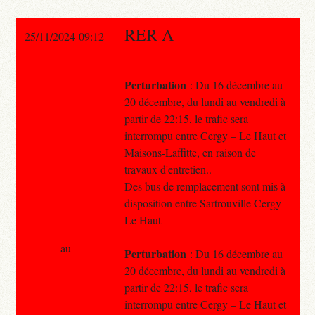
RER A
25/11/2024 09:12
Perturbation
: Du 16 décembre au
20 décembre, du lundi au vendredi à
partir de 22:15, le trafic sera
interrompu entre Cergy – Le Haut et
Maisons-Laffitte, en raison de
travaux d'entretien..
Des bus de remplacement sont mis à
disposition entre Sartrouville Cergy–
Le Haut
au
Perturbation
: Du 16 décembre au
20 décembre, du lundi au vendredi à
partir de 22:15, le trafic sera
interrompu entre Cergy – Le Haut et