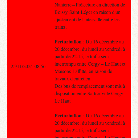
Nanterre – Préfecture en direction de
Boissy-Saint-Léger en raison d'un
ajustement de l'intervalle entre les
trains .
Perturbation
: Du 16 décembre au
20 décembre, du lundi au vendredi à
partir de 22:15, le trafic sera
interrompu entre Cergy – Le Haut et
25/11/2024 08:56
Maisons-Laffitte, en raison de
travaux d'entretien..
Des bus de remplacement sont mis à
disposition entre Sartrouville Cergy–
Le Haut
Perturbation
: Du 16 décembre au
20 décembre, du lundi au vendredi à
partir de 22:15, le trafic sera
interrompu entre Cergy – Le Haut et