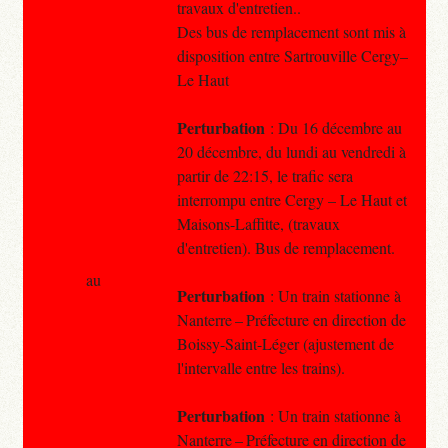
travaux d'entretien..
Des bus de remplacement sont mis à
disposition entre Sartrouville Cergy–
Le Haut
Perturbation
: Du 16 décembre au
20 décembre, du lundi au vendredi à
partir de 22:15, le trafic sera
interrompu entre Cergy – Le Haut et
Maisons-Laffitte, (travaux
d'entretien). Bus de remplacement.
au
Perturbation
: Un train stationne à
Nanterre – Préfecture en direction de
Boissy-Saint-Léger (ajustement de
l'intervalle entre les trains).
Perturbation
: Un train stationne à
Nanterre – Préfecture en direction de