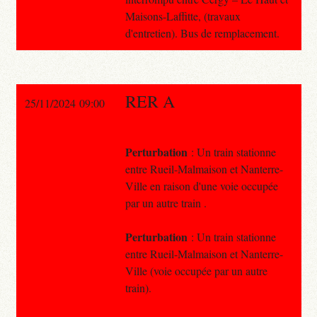
Maisons-Laffitte, (travaux
d'entretien). Bus de remplacement.
RER A
25/11/2024 09:00
Perturbation
: Un train stationne
entre Rueil-Malmaison et Nanterre-
Ville en raison d'une voie occupée
par un autre train .
Perturbation
: Un train stationne
entre Rueil-Malmaison et Nanterre-
Ville (voie occupée par un autre
train).