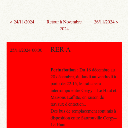
< 24/11/2024
Retour à Novembre
26/11/2024 >
2024
RER A
25/11/2024 00:00
Perturbation
: Du 16 décembre au
20 décembre, du lundi au vendredi à
partir de 22:15, le trafic sera
interrompu entre Cergy – Le Haut et
Maisons-Laffitte, en raison de
travaux d'entretien..
Des bus de remplacement sont mis à
disposition entre Sartrouville Cergy–
Le Haut