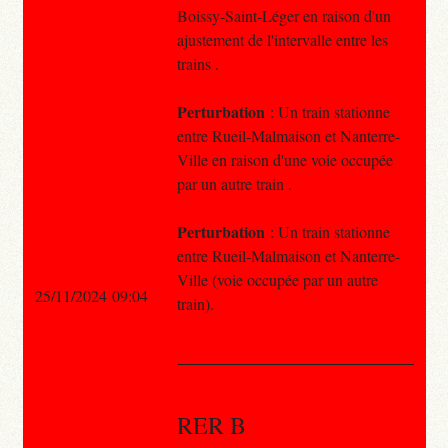
Boissy-Saint-Léger en raison d'un
ajustement de l'intervalle entre les
trains .
Perturbation
: Un train stationne
entre Rueil-Malmaison et Nanterre-
Ville en raison d'une voie occupée
par un autre train .
Perturbation
: Un train stationne
entre Rueil-Malmaison et Nanterre-
Ville (voie occupée par un autre
25/11/2024 09:04
train).
RER B