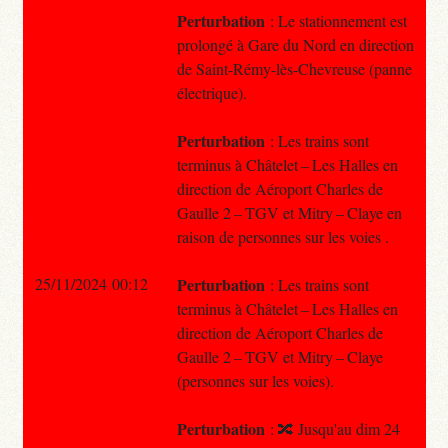
Perturbation
: Le stationnement est
prolongé à Gare du Nord en direction
de Saint-Rémy-lès-Chevreuse (panne
électrique).
Perturbation
: Les trains sont
terminus à Châtelet – Les Halles en
direction de Aéroport Charles de
Gaulle 2 – TGV et Mitry – Claye en
raison de personnes sur les voies .
25/11/2024 00:12
Perturbation
: Les trains sont
terminus à Châtelet – Les Halles en
direction de Aéroport Charles de
Gaulle 2 – TGV et Mitry – Claye
(personnes sur les voies).
Perturbation
: 🔀 Jusqu'au dim 24