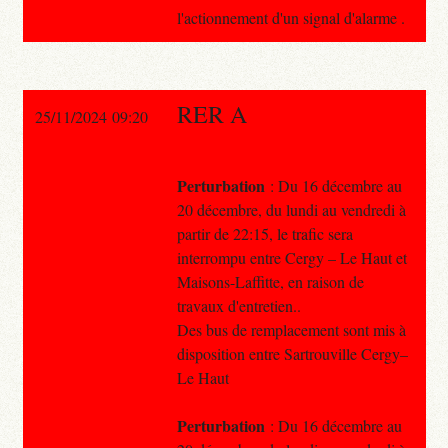
l'actionnement d'un signal d'alarme .
RER A
25/11/2024 09:20
Perturbation
: Du 16 décembre au
20 décembre, du lundi au vendredi à
partir de 22:15, le trafic sera
interrompu entre Cergy – Le Haut et
Maisons-Laffitte, en raison de
travaux d'entretien..
Des bus de remplacement sont mis à
disposition entre Sartrouville Cergy–
Le Haut
Perturbation
: Du 16 décembre au