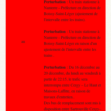
Perturbation
: Un train stationne à
Nanterre – Préfecture en direction de
Boissy-Saint-Léger (ajustement de
l'intervalle entre les trains).
Perturbation
: Un train stationne à
Nanterre – Préfecture en direction de
au
Boissy-Saint-Léger en raison d'un
ajustement de l'intervalle entre les
trains .
Perturbation
: Du 16 décembre au
20 décembre, du lundi au vendredi à
partir de 22:15, le trafic sera
interrompu entre Cergy – Le Haut et
Maisons-Laffitte, en raison de
travaux d'entretien..
Des bus de remplacement sont mis à
disposition entre Sartrouville Cergy–