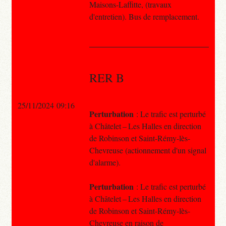
Maisons-Laffitte, (travaux
d'entretien). Bus de remplacement.
RER B
25/11/2024 09:16
Perturbation
: Le trafic est perturbé
à Châtelet – Les Halles en direction
de Robinson et Saint-Rémy-lès-
Chevreuse (actionnement d'un signal
d'alarme).
Perturbation
: Le trafic est perturbé
à Châtelet – Les Halles en direction
de Robinson et Saint-Rémy-lès-
Chevreuse en raison de