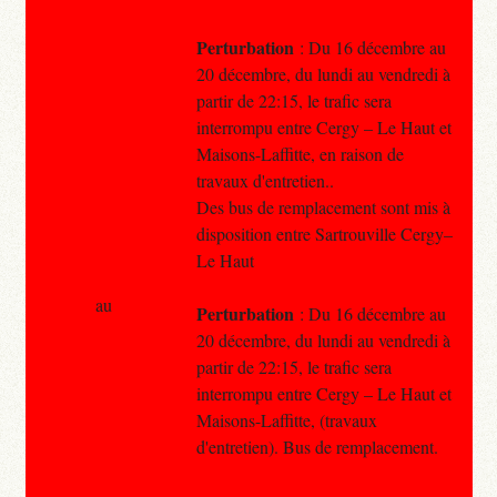
Perturbation
: Du 16 décembre au
20 décembre, du lundi au vendredi à
partir de 22:15, le trafic sera
interrompu entre Cergy – Le Haut et
Maisons-Laffitte, en raison de
travaux d'entretien..
Des bus de remplacement sont mis à
disposition entre Sartrouville Cergy–
Le Haut
au
Perturbation
: Du 16 décembre au
20 décembre, du lundi au vendredi à
partir de 22:15, le trafic sera
interrompu entre Cergy – Le Haut et
Maisons-Laffitte, (travaux
d'entretien). Bus de remplacement.