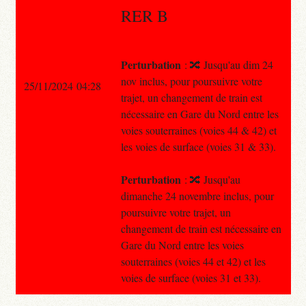
RER B
Perturbation
: 🔀 Jusqu'au dim 24
nov inclus, pour poursuivre votre
25/11/2024 04:28
trajet, un changement de train est
nécessaire en Gare du Nord entre les
voies souterraines (voies 44 & 42) et
les voies de surface (voies 31 & 33).
Perturbation
: 🔀 Jusqu'au
dimanche 24 novembre inclus, pour
poursuivre votre trajet, un
changement de train est nécessaire en
Gare du Nord entre les voies
souterraines (voies 44 et 42) et les
voies de surface (voies 31 et 33).