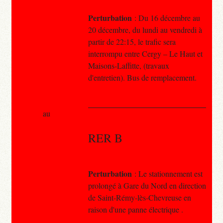
Perturbation
: Du 16 décembre au
20 décembre, du lundi au vendredi à
partir de 22:15, le trafic sera
interrompu entre Cergy – Le Haut et
Maisons-Laffitte, (travaux
d'entretien). Bus de remplacement.
au
RER B
Perturbation
: Le stationnement est
prolongé à Gare du Nord en direction
de Saint-Rémy-lès-Chevreuse en
raison d'une panne électrique .