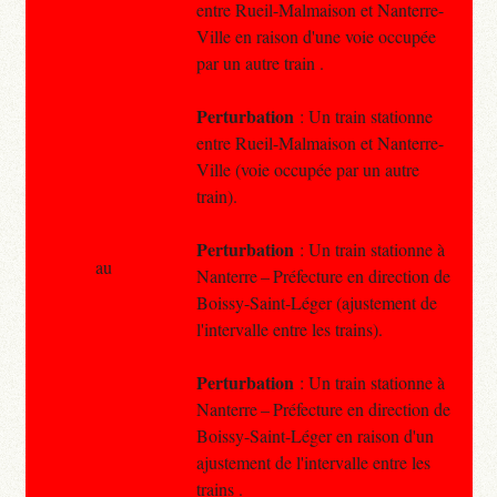
entre Rueil-Malmaison et Nanterre-
Ville en raison d'une voie occupée
par un autre train .
Perturbation
: Un train stationne
entre Rueil-Malmaison et Nanterre-
Ville (voie occupée par un autre
train).
Perturbation
: Un train stationne à
au
Nanterre – Préfecture en direction de
Boissy-Saint-Léger (ajustement de
l'intervalle entre les trains).
Perturbation
: Un train stationne à
Nanterre – Préfecture en direction de
Boissy-Saint-Léger en raison d'un
ajustement de l'intervalle entre les
trains .