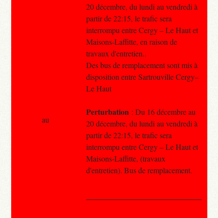
20 décembre, du lundi au vendredi à
partir de 22:15, le trafic sera
interrompu entre Cergy – Le Haut et
Maisons-Laffitte, en raison de
travaux d'entretien..
Des bus de remplacement sont mis à
disposition entre Sartrouville Cergy–
Le Haut
Perturbation
: Du 16 décembre au
au
20 décembre, du lundi au vendredi à
partir de 22:15, le trafic sera
interrompu entre Cergy – Le Haut et
Maisons-Laffitte, (travaux
d'entretien). Bus de remplacement.