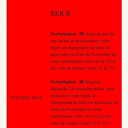
RER B
Perturbation
: 🔀 Jusqu'au dim 24
nov inclus, pour poursuivre votre
trajet, un changement de train est
nécessaire en Gare du Nord entre les
voies souterraines (voies 44 & 42) et
les voies de surface (voies 31 & 33).
Perturbation
: 🔀 Jusqu'au
dimanche 24 novembre inclus, pour
poursuivre votre trajet, un
25/11/2024 00:16
changement de train est nécessaire en
Gare du Nord entre les voies
souterraines (voies 44 et 42) et les
voies de surface (voies 31 et 33).