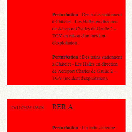
Perturbation
: Des trains stationnent
à Châtelet – Les Halles en direction
de Aéroport Charles de Gaulle 2 –
TGV en raison d'un incident
d'exploitation .
Perturbation
: Des trains stationnent
à Châtelet – Les Halles en direction
de Aéroport Charles de Gaulle 2 –
TGV (incident d'exploitation).
RER A
25/11/2024 09:08
Perturbation
: Un train stationne