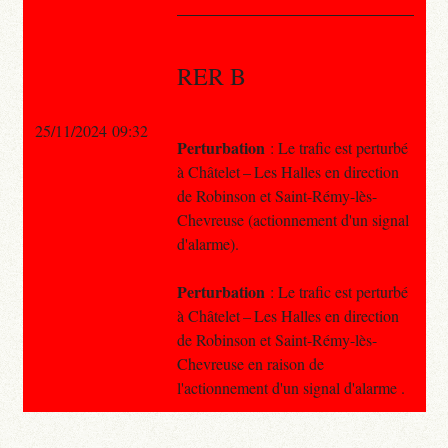
RER B
25/11/2024 09:32
Perturbation
: Le trafic est perturbé
à Châtelet – Les Halles en direction
de Robinson et Saint-Rémy-lès-
Chevreuse (actionnement d'un signal
d'alarme).
Perturbation
: Le trafic est perturbé
à Châtelet – Les Halles en direction
de Robinson et Saint-Rémy-lès-
Chevreuse en raison de
l'actionnement d'un signal d'alarme .