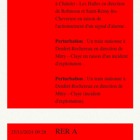
à Châtelet – Les Halles en direction
de Robinson et Saint-Rémy-lès-
Chevreuse en raison de
l'actionnement d'un signal d'alarme .
Perturbation
: Un train stationne à
Denfert-Rochereau en direction de
Mitry – Claye en raison d'un incident
d'exploitation .
Perturbation
: Un train stationne à
Denfert-Rochereau en direction de
Mitry – Claye (incident
d'exploitation).
RER A
25/11/2024 09:28