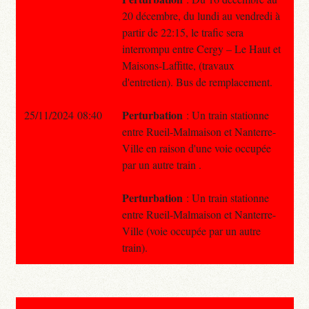
20 décembre, du lundi au vendredi à
partir de 22:15, le trafic sera
interrompu entre Cergy – Le Haut et
Maisons-Laffitte, (travaux
d'entretien). Bus de remplacement.
Perturbation
25/11/2024 08:40
: Un train stationne
entre Rueil-Malmaison et Nanterre-
Ville en raison d'une voie occupée
par un autre train .
Perturbation
: Un train stationne
entre Rueil-Malmaison et Nanterre-
Ville (voie occupée par un autre
train).