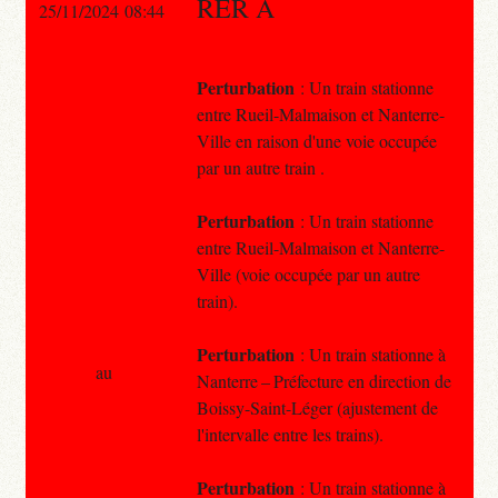
RER A
25/11/2024 08:44
Perturbation
: Un train stationne
entre Rueil-Malmaison et Nanterre-
Ville en raison d'une voie occupée
par un autre train .
Perturbation
: Un train stationne
entre Rueil-Malmaison et Nanterre-
Ville (voie occupée par un autre
train).
Perturbation
: Un train stationne à
au
Nanterre – Préfecture en direction de
Boissy-Saint-Léger (ajustement de
l'intervalle entre les trains).
Perturbation
: Un train stationne à