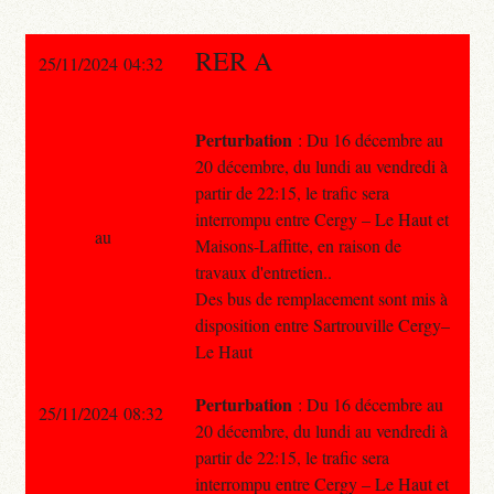
RER A
25/11/2024 04:32
Perturbation
: Du 16 décembre au
20 décembre, du lundi au vendredi à
partir de 22:15, le trafic sera
interrompu entre Cergy – Le Haut et
au
Maisons-Laffitte, en raison de
travaux d'entretien..
Des bus de remplacement sont mis à
disposition entre Sartrouville Cergy–
Le Haut
Perturbation
: Du 16 décembre au
25/11/2024 08:32
20 décembre, du lundi au vendredi à
partir de 22:15, le trafic sera
interrompu entre Cergy – Le Haut et