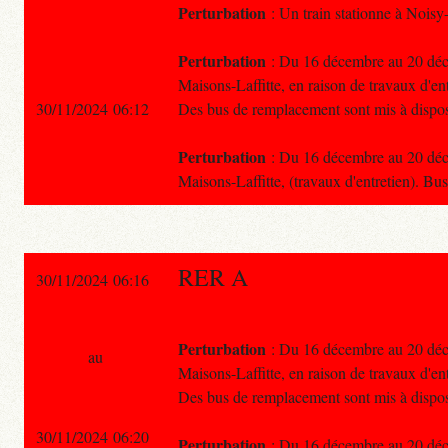
Perturbation
: Un train stationne à Noisy-
Perturbation
: Du 16 décembre au 20 décem
Maisons-Laffitte, en raison de travaux d'ent
30/11/2024 06:12
Des bus de remplacement sont mis à dispos
Perturbation
: Du 16 décembre au 20 décem
Maisons-Laffitte, (travaux d'entretien). B
RER A
30/11/2024 06:16
Perturbation
: Du 16 décembre au 20 décem
au
Maisons-Laffitte, en raison de travaux d'ent
Des bus de remplacement sont mis à dispos
30/11/2024 06:20
Perturbation
: Du 16 décembre au 20 décem