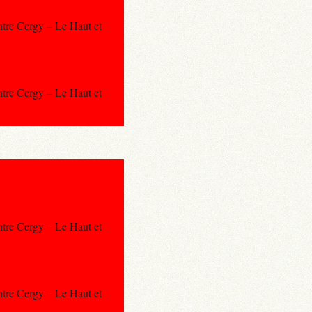
ntre Cergy – Le Haut et
ntre Cergy – Le Haut et
ntre Cergy – Le Haut et
ntre Cergy – Le Haut et