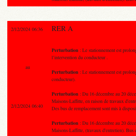
RER A
2/12/2024 06:36
Perturbation
: Le stationnement est prolong
l’intervention du conducteur .
au
Perturbation
: Le stationnement est prolong
conducteur).
Perturbation
: Du 16 décembre au 20 décemb
Maisons-Laffitte, en raison de travaux d'entr
2/12/2024 06:40
Des bus de remplacement sont mis à disposi
Perturbation
: Du 16 décembre au 20 décemb
Maisons-Laffitte, (travaux d'entretien). Bus