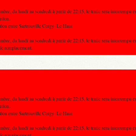
re, du lundi au vendredi à partir de 22:15, le trafic sera interrompu e
etien..
tion entre Sartrouville Cergy–Le Haut
re, du lundi au vendredi à partir de 22:15, le trafic sera interrompu e
 de remplacement.
re, du lundi au vendredi à partir de 22:15, le trafic sera interrompu e
etien..
tion entre Sartrouville Cergy–Le Haut
re, du lundi au vendredi à partir de 22:15, le trafic sera interrompu e
 de remplacement.