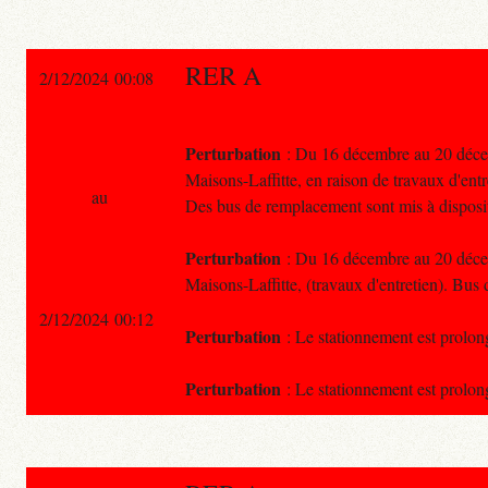
RER A
2/12/2024 00:08
Perturbation
: Du 16 décembre au 20 décemb
Maisons-Laffitte, en raison de travaux d'entr
au
Des bus de remplacement sont mis à disposi
Perturbation
: Du 16 décembre au 20 décemb
Maisons-Laffitte, (travaux d'entretien). Bus
2/12/2024 00:12
Perturbation
: Le stationnement est prolong
Perturbation
: Le stationnement est prolong