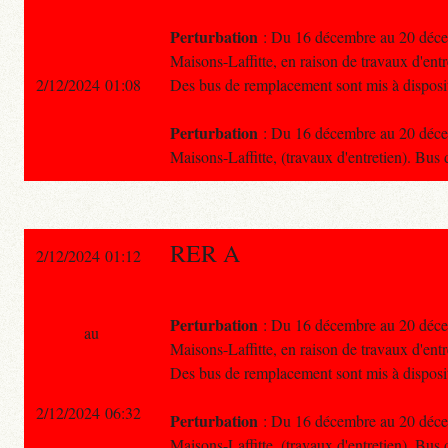
Perturbation
: Du 16 décembre au 20 décemb
Maisons-Laffitte, en raison de travaux d'entr
2/12/2024 01:08
Des bus de remplacement sont mis à disposi
Perturbation
: Du 16 décembre au 20 décemb
Maisons-Laffitte, (travaux d'entretien). Bus
RER A
2/12/2024 01:12
Perturbation
: Du 16 décembre au 20 décemb
au
Maisons-Laffitte, en raison de travaux d'entr
Des bus de remplacement sont mis à disposi
2/12/2024 06:32
Perturbation
: Du 16 décembre au 20 décemb
Maisons-Laffitte, (travaux d'entretien). Bus