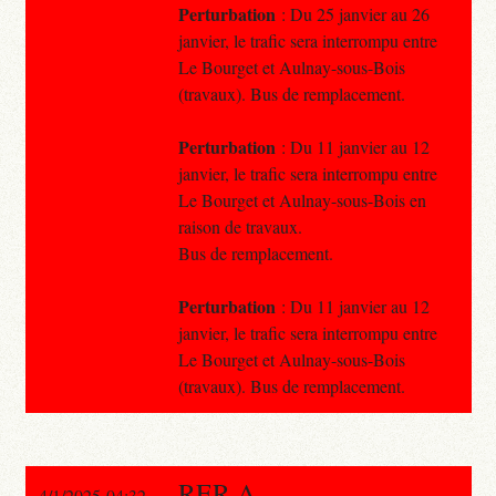
Perturbation
: Du 25 janvier au 26
janvier, le trafic sera interrompu entre
Le Bourget et Aulnay-sous-Bois
(travaux). Bus de remplacement.
Perturbation
: Du 11 janvier au 12
janvier, le trafic sera interrompu entre
Le Bourget et Aulnay-sous-Bois en
raison de travaux.
Bus de remplacement.
Perturbation
: Du 11 janvier au 12
janvier, le trafic sera interrompu entre
Le Bourget et Aulnay-sous-Bois
(travaux). Bus de remplacement.
RER A
4/1/2025 04:32