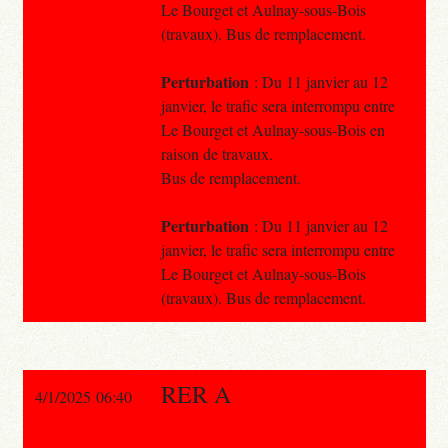
Le Bourget et Aulnay-sous-Bois
(travaux). Bus de remplacement.
Perturbation
: Du 11 janvier au 12
janvier, le trafic sera interrompu entre
Le Bourget et Aulnay-sous-Bois en
raison de travaux.
Bus de remplacement.
Perturbation
: Du 11 janvier au 12
janvier, le trafic sera interrompu entre
Le Bourget et Aulnay-sous-Bois
(travaux). Bus de remplacement.
RER A
4/1/2025 06:40