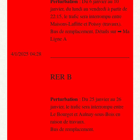
Perturbation
: Du 6 janvier au 10
janvier, du lundi au vendredi à partir de
22:15, le trafic sera interrompu entre
Maisons-Laffitte et Poissy (travaux).
Bus de remplacement. Détails sur ➡ Ma
Ligne A
4/1/2025 04:28
RER B
Perturbation
: Du 25 janvier au 26
janvier, le trafic sera interrompu entre
Le Bourget et Aulnay-sous-Bois en
raison de travaux.
Bus de remplacement.