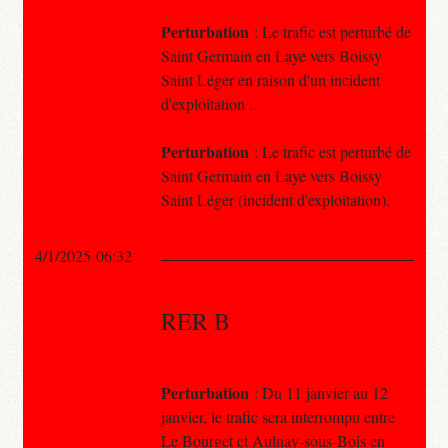
Perturbation
: Le trafic est perturbé de
Saint Germain en Laye vers Boissy
Saint Léger en raison d'un incident
d'exploitation .
Perturbation
: Le trafic est perturbé de
Saint Germain en Laye vers Boissy
Saint Léger (incident d'exploitation).
4/1/2025 06:32
RER B
Perturbation
: Du 11 janvier au 12
janvier, le trafic sera interrompu entre
Le Bourget et Aulnay-sous-Bois en