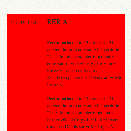
RER A
4/1/2025 06:36
Perturbation
: Du 13 janvier au 31
janvier, du lundi au vendredi à partir de
22:15, le trafic sera interrompu entre
entre Sartrouville et Cergy-Le Haut •
Poissy en raison de travaux.
Bus de remplacement. Détails sur ➡ Ma
Ligne A
Perturbation
: Du 13 janvier au 31
janvier, du lundi au vendredi à partir de
22:15, le trafic sera interrompu entre
Sartrouville et Cergy-Le Haut • Poissy
(travaux) Détails sur ➡ Ma Ligne A.