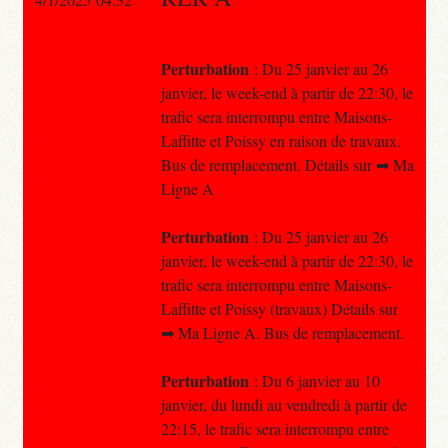
Perturbation
: Du 25 janvier au 26
janvier, le week-end à partir de 22:30, le
trafic sera interrompu entre Maisons-
Laffitte et Poissy en raison de travaux.
Bus de remplacement. Détails sur ➡ Ma
Ligne A
Perturbation
: Du 25 janvier au 26
janvier, le week-end à partir de 22:30, le
trafic sera interrompu entre Maisons-
Laffitte et Poissy (travaux) Détails sur
➡ Ma Ligne A. Bus de remplacement.
Perturbation
: Du 6 janvier au 10
janvier, du lundi au vendredi à partir de
22:15, le trafic sera interrompu entre