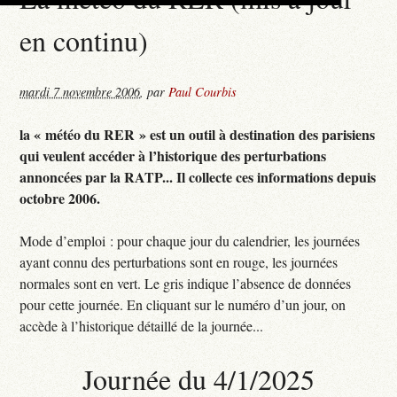
en continu)
mardi 7 novembre 2006
,
par
Paul Courbis
la « météo du RER » est un outil à destination des parisiens
qui veulent accéder à l’historique des perturbations
annoncées par la RATP... Il collecte ces informations depuis
octobre 2006.
Mode d’emploi : pour chaque jour du calendrier, les journées
ayant connu des perturbations sont en rouge, les journées
normales sont en vert. Le gris indique l’absence de données
pour cette journée. En cliquant sur le numéro d’un jour, on
accède à l’historique détaillé de la journée...
Journée du 4/1/2025