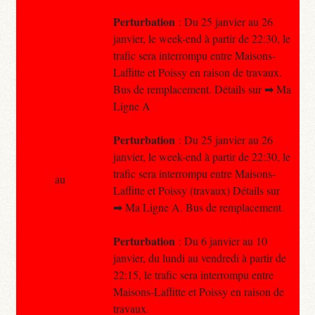
Perturbation
: Du 25 janvier au 26
janvier, le week-end à partir de 22:30, le
trafic sera interrompu entre Maisons-
Laffitte et Poissy en raison de travaux.
Bus de remplacement. Détails sur ➡ Ma
Ligne A
Perturbation
: Du 25 janvier au 26
janvier, le week-end à partir de 22:30, le
trafic sera interrompu entre Maisons-
au
Laffitte et Poissy (travaux) Détails sur
➡ Ma Ligne A. Bus de remplacement.
Perturbation
: Du 6 janvier au 10
janvier, du lundi au vendredi à partir de
22:15, le trafic sera interrompu entre
Maisons-Laffitte et Poissy en raison de
travaux.