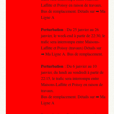
Laffitte et Poissy en raison de travaux.
Bus de remplacement. Détails sur ➡ Ma
Ligne A
Perturbation
: Du 25 janvier au 26
janvier, le week-end à partir de 22:30, le
trafic sera interrompu entre Maisons-
Laffitte et Poissy (travaux) Détails sur
➡ Ma Ligne A. Bus de remplacement.
Perturbation
: Du 6 janvier au 10
janvier, du lundi au vendredi à partir de
22:15, le trafic sera interrompu entre
Maisons-Laffitte et Poissy en raison de
travaux.
Bus de remplacement. Détails sur ➡ Ma
Ligne A