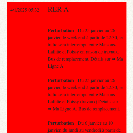
RER A
4/1/2025 05:32
Perturbation
: Du 25 janvier au 26
janvier, le week-end à partir de 22:30, le
trafic sera interrompu entre Maisons-
Laffitte et Poissy en raison de travaux.
Bus de remplacement. Détails sur ➡ Ma
Ligne A
Perturbation
: Du 25 janvier au 26
janvier, le week-end à partir de 22:30, le
trafic sera interrompu entre Maisons-
Laffitte et Poissy (travaux) Détails sur
➡ Ma Ligne A. Bus de remplacement.
Perturbation
: Du 6 janvier au 10
janvier, du lundi au vendredi à partir de