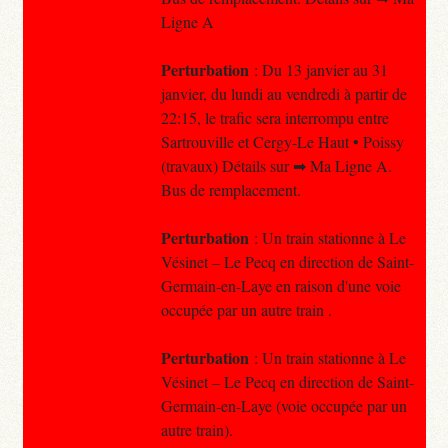
Ligne A
Perturbation
: Du 13 janvier au 31
janvier, du lundi au vendredi à partir de
22:15, le trafic sera interrompu entre
Sartrouville et Cergy-Le Haut • Poissy
(travaux) Détails sur ➡ Ma Ligne A.
Bus de remplacement.
Perturbation
: Un train stationne à Le
Vésinet – Le Pecq en direction de Saint-
Germain-en-Laye en raison d'une voie
occupée par un autre train .
Perturbation
: Un train stationne à Le
Vésinet – Le Pecq en direction de Saint-
Germain-en-Laye (voie occupée par un
autre train).