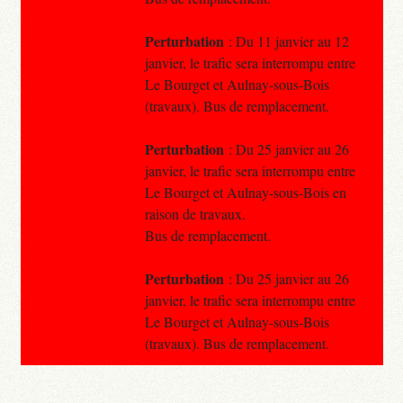
Perturbation
: Du 11 janvier au 12
janvier, le trafic sera interrompu entre
Le Bourget et Aulnay-sous-Bois
(travaux). Bus de remplacement.
Perturbation
: Du 25 janvier au 26
janvier, le trafic sera interrompu entre
Le Bourget et Aulnay-sous-Bois en
raison de travaux.
Bus de remplacement.
Perturbation
: Du 25 janvier au 26
janvier, le trafic sera interrompu entre
Le Bourget et Aulnay-sous-Bois
(travaux). Bus de remplacement.