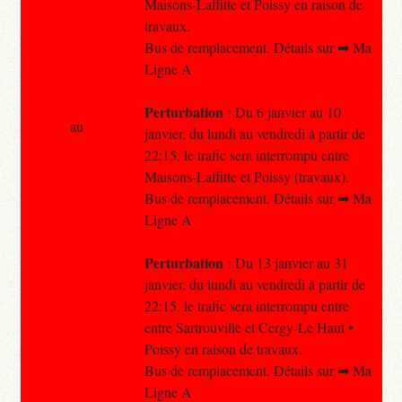
Maisons-Laffitte et Poissy en raison de
travaux.
Bus de remplacement. Détails sur ➡ Ma
Ligne A
Perturbation
: Du 6 janvier au 10
au
janvier, du lundi au vendredi à partir de
22:15, le trafic sera interrompu entre
Maisons-Laffitte et Poissy (travaux).
Bus de remplacement. Détails sur ➡ Ma
Ligne A
Perturbation
: Du 13 janvier au 31
janvier, du lundi au vendredi à partir de
22:15, le trafic sera interrompu entre
entre Sartrouville et Cergy-Le Haut •
Poissy en raison de travaux.
Bus de remplacement. Détails sur ➡ Ma
Ligne A