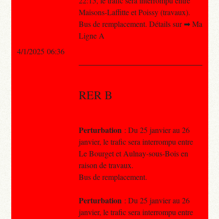
22:15, le trafic sera interrompu entre
Maisons-Laffitte et Poissy (travaux).
Bus de remplacement. Détails sur ➡ Ma
Ligne A
4/1/2025 06:36
RER B
Perturbation
: Du 25 janvier au 26
janvier, le trafic sera interrompu entre
Le Bourget et Aulnay-sous-Bois en
raison de travaux.
Bus de remplacement.
Perturbation
: Du 25 janvier au 26
janvier, le trafic sera interrompu entre