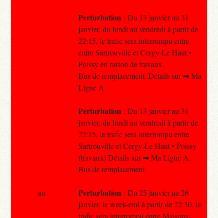
Perturbation
: Du 13 janvier au 31
janvier, du lundi au vendredi à partir de
22:15, le trafic sera interrompu entre
entre Sartrouville et Cergy-Le Haut •
Poissy en raison de travaux.
Bus de remplacement. Détails sur ➡ Ma
Ligne A
Perturbation
: Du 13 janvier au 31
janvier, du lundi au vendredi à partir de
22:15, le trafic sera interrompu entre
Sartrouville et Cergy-Le Haut • Poissy
(travaux) Détails sur ➡ Ma Ligne A.
Bus de remplacement.
Perturbation
au
: Du 25 janvier au 26
janvier, le week-end à partir de 22:30, le
trafic sera interrompu entre Maisons-