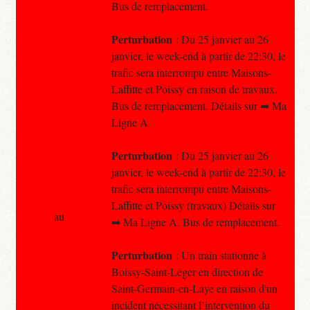
Bus de remplacement.
Perturbation
: Du 25 janvier au 26
janvier, le week-end à partir de 22:30, le
trafic sera interrompu entre Maisons-
Laffitte et Poissy en raison de travaux.
Bus de remplacement. Détails sur ➡ Ma
Ligne A
Perturbation
: Du 25 janvier au 26
janvier, le week-end à partir de 22:30, le
trafic sera interrompu entre Maisons-
Laffitte et Poissy (travaux) Détails sur
au
➡ Ma Ligne A. Bus de remplacement.
Perturbation
: Un train stationne à
Boissy-Saint-Léger en direction de
Saint-Germain-en-Laye en raison d'un
incident nécessitant l’intervention du