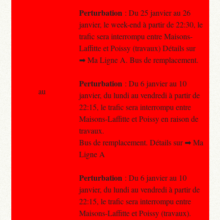
Perturbation
: Du 25 janvier au 26
janvier, le week-end à partir de 22:30, le
trafic sera interrompu entre Maisons-
Laffitte et Poissy (travaux) Détails sur
➡ Ma Ligne A. Bus de remplacement.
Perturbation
: Du 6 janvier au 10
au
janvier, du lundi au vendredi à partir de
22:15, le trafic sera interrompu entre
Maisons-Laffitte et Poissy en raison de
travaux.
Bus de remplacement. Détails sur ➡ Ma
Ligne A
Perturbation
: Du 6 janvier au 10
janvier, du lundi au vendredi à partir de
22:15, le trafic sera interrompu entre
Maisons-Laffitte et Poissy (travaux).