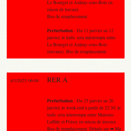
Le Bourget et Aulnay-sous-Bois en
raison de travaux.
Bus de remplacement.
Perturbation
: Du 11 janvier au 12
janvier, le trafic sera interrompu entre
Le Bourget et Aulnay-sous-Bois
(travaux). Bus de remplacement.
RER A
4/1/2025 06:04
Perturbation
: Du 25 janvier au 26
janvier, le week-end à partir de 22:30, le
trafic sera interrompu entre Maisons-
Laffitte et Poissy en raison de travaux.
Bus de remplacement. Détails sur ➡ Ma