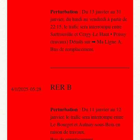
Perturbation
: Du 13 janvier au 31
janvier, du lundi au vendredi à partir de
22:15, le trafic sera interrompu entre
Sartrouville et Cergy-Le Haut • Poissy
(travaux) Détails sur ➡ Ma Ligne A.
Bus de remplacement.
RER B
4/1/2025 05:28
Perturbation
: Du 11 janvier au 12
janvier, le trafic sera interrompu entre
Le Bourget et Aulnay-sous-Bois en
raison de travaux.
Bus de remplacement.