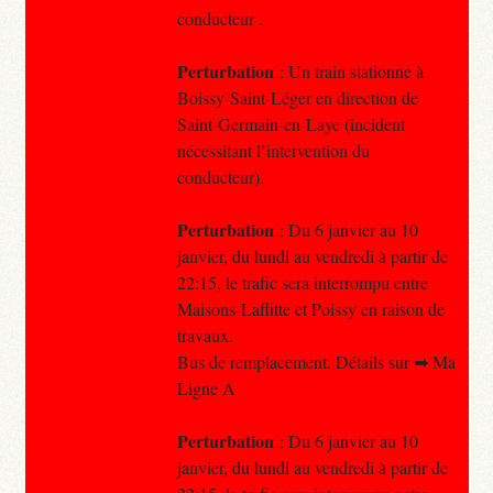
conducteur .
Perturbation
: Un train stationne à
Boissy-Saint-Léger en direction de
Saint-Germain-en-Laye (incident
nécessitant l’intervention du
conducteur).
Perturbation
: Du 6 janvier au 10
janvier, du lundi au vendredi à partir de
22:15, le trafic sera interrompu entre
Maisons-Laffitte et Poissy en raison de
travaux.
Bus de remplacement. Détails sur ➡ Ma
Ligne A
Perturbation
: Du 6 janvier au 10
janvier, du lundi au vendredi à partir de