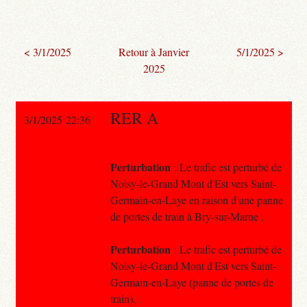
< 3/1/2025
Retour à Janvier
5/1/2025 >
2025
RER A
3/1/2025 22:36
Perturbation
: Le trafic est perturbé de
Noisy-le-Grand Mont d'Est vers Saint-
Germain-en-Laye en raison d'une panne
de portes de train à Bry-sur-Marne .
Perturbation
: Le trafic est perturbé de
Noisy-le-Grand Mont d'Est vers Saint-
Germain-en-Laye (panne de portes de
train).