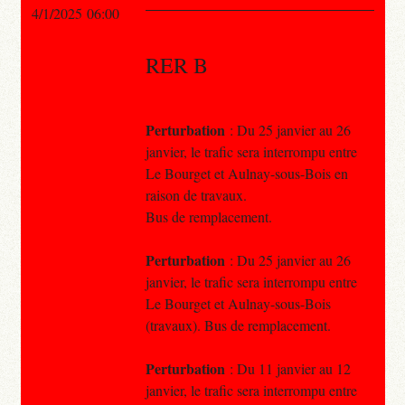
4/1/2025 06:00
RER B
Perturbation
: Du 25 janvier au 26
janvier, le trafic sera interrompu entre
Le Bourget et Aulnay-sous-Bois en
raison de travaux.
Bus de remplacement.
Perturbation
: Du 25 janvier au 26
janvier, le trafic sera interrompu entre
Le Bourget et Aulnay-sous-Bois
(travaux). Bus de remplacement.
Perturbation
: Du 11 janvier au 12
janvier, le trafic sera interrompu entre