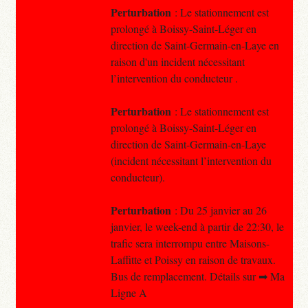
Perturbation
: Le stationnement est
prolongé à Boissy-Saint-Léger en
direction de Saint-Germain-en-Laye en
raison d'un incident nécessitant
l’intervention du conducteur .
Perturbation
: Le stationnement est
prolongé à Boissy-Saint-Léger en
direction de Saint-Germain-en-Laye
(incident nécessitant l’intervention du
conducteur).
Perturbation
: Du 25 janvier au 26
janvier, le week-end à partir de 22:30, le
trafic sera interrompu entre Maisons-
Laffitte et Poissy en raison de travaux.
Bus de remplacement. Détails sur ➡ Ma
Ligne A