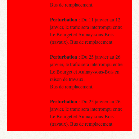
Bus de remplacement.
Perturbation
: Du 11 janvier au 12
janvier, le trafic sera interrompu entre
Le Bourget et Aulnay-sous-Bois
(travaux). Bus de remplacement.
Perturbation
: Du 25 janvier au 26
janvier, le trafic sera interrompu entre
Le Bourget et Aulnay-sous-Bois en
raison de travaux.
Bus de remplacement.
Perturbation
: Du 25 janvier au 26
janvier, le trafic sera interrompu entre
Le Bourget et Aulnay-sous-Bois
(travaux). Bus de remplacement.