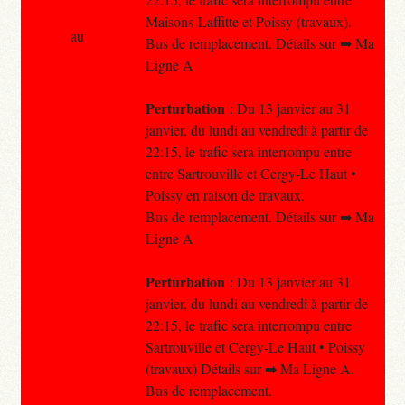
Maisons-Laffitte et Poissy (travaux).
au
Bus de remplacement. Détails sur ➡ Ma
Ligne A
Perturbation
: Du 13 janvier au 31
janvier, du lundi au vendredi à partir de
22:15, le trafic sera interrompu entre
entre Sartrouville et Cergy-Le Haut •
Poissy en raison de travaux.
Bus de remplacement. Détails sur ➡ Ma
Ligne A
Perturbation
: Du 13 janvier au 31
janvier, du lundi au vendredi à partir de
22:15, le trafic sera interrompu entre
Sartrouville et Cergy-Le Haut • Poissy
(travaux) Détails sur ➡ Ma Ligne A.
Bus de remplacement.