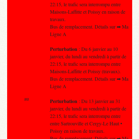
22:15, le trafic sera interrompu entre
Maisons-Laffitte et Poissy en raison de
travaux.
Bus de remplacement. Détails sur ➡ Ma
Ligne A
Perturbation
: Du 6 janvier au 10
janvier, du lundi au vendredi à partir de
22:15, le trafic sera interrompu entre
Maisons-Laffitte et Poissy (travaux).
Bus de remplacement. Détails sur ➡ Ma
Ligne A
au
Perturbation
: Du 13 janvier au 31
janvier, du lundi au vendredi à partir de
22:15, le trafic sera interrompu entre
entre Sartrouville et Cergy-Le Haut •
Poissy en raison de travaux.
Bus de remplacement. Détails sur ➡ Ma