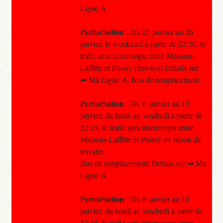
Ligne A
Perturbation
: Du 25 janvier au 26
janvier, le week-end à partir de 22:30, le
trafic sera interrompu entre Maisons-
Laffitte et Poissy (travaux) Détails sur
➡ Ma Ligne A. Bus de remplacement.
Perturbation
: Du 6 janvier au 10
janvier, du lundi au vendredi à partir de
22:15, le trafic sera interrompu entre
Maisons-Laffitte et Poissy en raison de
travaux.
Bus de remplacement. Détails sur ➡ Ma
Ligne A
Perturbation
: Du 6 janvier au 10
janvier, du lundi au vendredi à partir de
22:15, le trafic sera interrompu entre