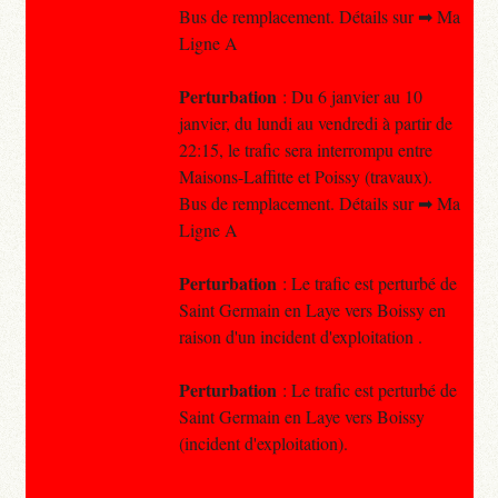
Bus de remplacement. Détails sur ➡ Ma
Ligne A
Perturbation
: Du 6 janvier au 10
janvier, du lundi au vendredi à partir de
22:15, le trafic sera interrompu entre
Maisons-Laffitte et Poissy (travaux).
Bus de remplacement. Détails sur ➡ Ma
Ligne A
Perturbation
: Le trafic est perturbé de
Saint Germain en Laye vers Boissy en
raison d'un incident d'exploitation .
Perturbation
: Le trafic est perturbé de
Saint Germain en Laye vers Boissy
(incident d'exploitation).