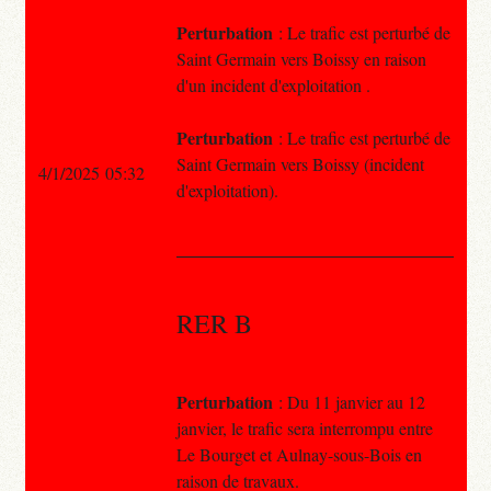
Perturbation
: Le trafic est perturbé de
Saint Germain vers Boissy en raison
d'un incident d'exploitation .
Perturbation
: Le trafic est perturbé de
Saint Germain vers Boissy (incident
4/1/2025 05:32
d'exploitation).
RER B
Perturbation
: Du 11 janvier au 12
janvier, le trafic sera interrompu entre
Le Bourget et Aulnay-sous-Bois en
raison de travaux.