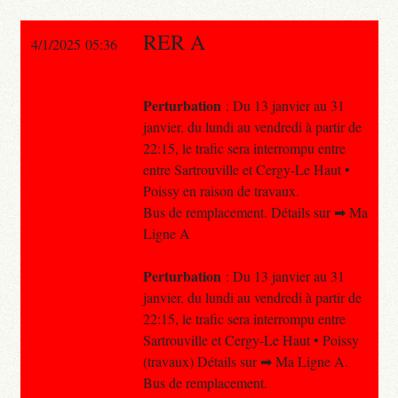
RER A
4/1/2025 05:36
Perturbation
: Du 13 janvier au 31
janvier, du lundi au vendredi à partir de
22:15, le trafic sera interrompu entre
entre Sartrouville et Cergy-Le Haut •
Poissy en raison de travaux.
Bus de remplacement. Détails sur ➡ Ma
Ligne A
Perturbation
: Du 13 janvier au 31
janvier, du lundi au vendredi à partir de
22:15, le trafic sera interrompu entre
Sartrouville et Cergy-Le Haut • Poissy
(travaux) Détails sur ➡ Ma Ligne A.
Bus de remplacement.