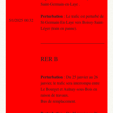
Saint-Germain-en-Laye .
Perturbation
: Le trafic est perturbé de
5/1/2025 00:32
St-Germain-En-Laye vers Boissy-Saint-
Léger (train en panne).
RER B
Perturbation
: Du 25 janvier au 26
janvier, le trafic sera interrompu entre
Le Bourget et Aulnay-sous-Bois en
raison de travaux.
Bus de remplacement.