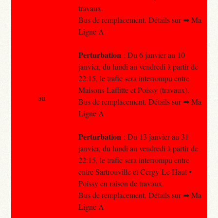
travaux.
Bus de remplacement. Détails sur ➡ Ma
Ligne A
Perturbation
: Du 6 janvier au 10
janvier, du lundi au vendredi à partir de
22:15, le trafic sera interrompu entre
Maisons-Laffitte et Poissy (travaux).
au
Bus de remplacement. Détails sur ➡ Ma
Ligne A
Perturbation
: Du 13 janvier au 31
janvier, du lundi au vendredi à partir de
22:15, le trafic sera interrompu entre
entre Sartrouville et Cergy-Le Haut •
Poissy en raison de travaux.
Bus de remplacement. Détails sur ➡ Ma
Ligne A