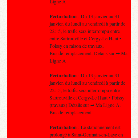
Ligne A
Perturbation
: Du 13 janvier au 31
janvier, du lundi au vendredi à partir de
22:15, le trafic sera interrompu entre
entre Sartrouville et Cergy-Le Haut •
Poissy en raison de travaux.
Bus de remplacement. Détails sur ➡ Ma
Ligne A
Perturbation
: Du 13 janvier au 31
janvier, du lundi au vendredi à partir de
22:15, le trafic sera interrompu entre
Sartrouville et Cergy-Le Haut • Poissy
(travaux) Détails sur ➡ Ma Ligne A.
Bus de remplacement.
Perturbation
: Le stationnement est
prolongé à Saint-Germain-en-Laye en