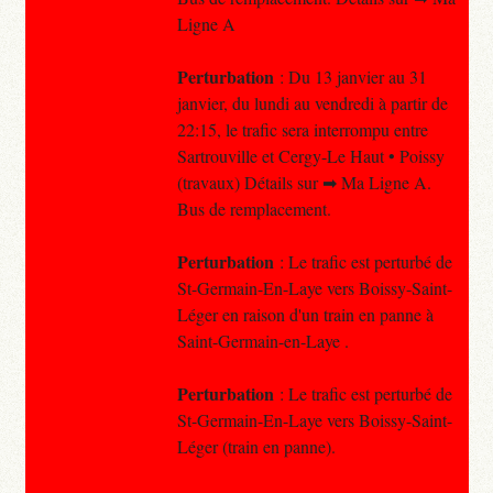
Ligne A
Perturbation
: Du 13 janvier au 31
janvier, du lundi au vendredi à partir de
22:15, le trafic sera interrompu entre
Sartrouville et Cergy-Le Haut • Poissy
(travaux) Détails sur ➡ Ma Ligne A.
Bus de remplacement.
Perturbation
: Le trafic est perturbé de
St-Germain-En-Laye vers Boissy-Saint-
Léger en raison d'un train en panne à
Saint-Germain-en-Laye .
Perturbation
: Le trafic est perturbé de
St-Germain-En-Laye vers Boissy-Saint-
Léger (train en panne).