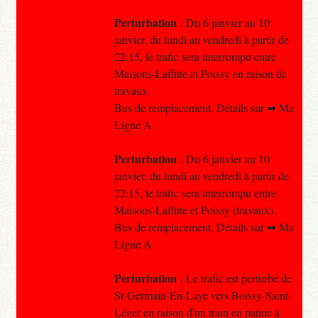
Perturbation
: Du 6 janvier au 10
janvier, du lundi au vendredi à partir de
22:15, le trafic sera interrompu entre
Maisons-Laffitte et Poissy en raison de
travaux.
Bus de remplacement. Détails sur ➡ Ma
Ligne A
Perturbation
: Du 6 janvier au 10
janvier, du lundi au vendredi à partir de
22:15, le trafic sera interrompu entre
Maisons-Laffitte et Poissy (travaux).
Bus de remplacement. Détails sur ➡ Ma
Ligne A
Perturbation
: Le trafic est perturbé de
St-Germain-En-Laye vers Boissy-Saint-
Léger en raison d'un train en panne à