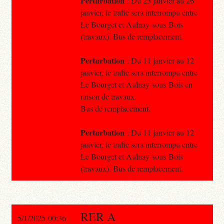
Perturbation
: Du 25 janvier au 26
janvier, le trafic sera interrompu entre
Le Bourget et Aulnay-sous-Bois
(travaux). Bus de remplacement.
Perturbation
: Du 11 janvier au 12
janvier, le trafic sera interrompu entre
Le Bourget et Aulnay-sous-Bois en
raison de travaux.
Bus de remplacement.
Perturbation
: Du 11 janvier au 12
janvier, le trafic sera interrompu entre
Le Bourget et Aulnay-sous-Bois
(travaux). Bus de remplacement.
RER A
5/1/2025 00:36