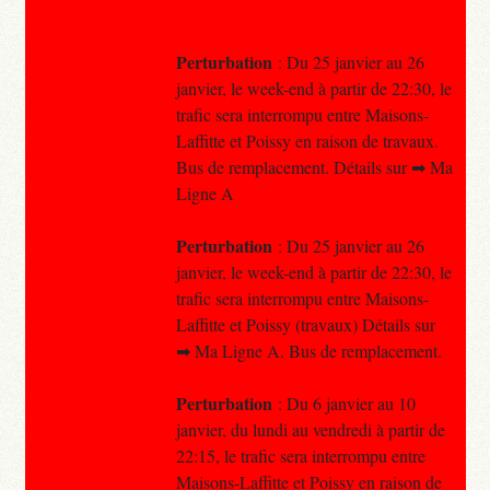
Perturbation
: Du 25 janvier au 26
janvier, le week-end à partir de 22:30, le
trafic sera interrompu entre Maisons-
Laffitte et Poissy en raison de travaux.
Bus de remplacement. Détails sur ➡ Ma
Ligne A
Perturbation
: Du 25 janvier au 26
janvier, le week-end à partir de 22:30, le
trafic sera interrompu entre Maisons-
Laffitte et Poissy (travaux) Détails sur
➡ Ma Ligne A. Bus de remplacement.
Perturbation
: Du 6 janvier au 10
janvier, du lundi au vendredi à partir de
22:15, le trafic sera interrompu entre
Maisons-Laffitte et Poissy en raison de