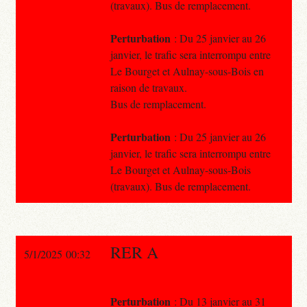
(travaux). Bus de remplacement.
Perturbation
: Du 25 janvier au 26
janvier, le trafic sera interrompu entre
Le Bourget et Aulnay-sous-Bois en
raison de travaux.
Bus de remplacement.
Perturbation
: Du 25 janvier au 26
janvier, le trafic sera interrompu entre
Le Bourget et Aulnay-sous-Bois
(travaux). Bus de remplacement.
RER A
5/1/2025 00:32
Perturbation
: Du 13 janvier au 31