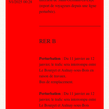
5/1/2025 00:28
(report de voyageurs depuis une ligne
perturbée).
RER B
Perturbation
: Du 11 janvier au 12
janvier, le trafic sera interrompu entre
Le Bourget et Aulnay-sous-Bois en
raison de travaux.
Bus de remplacement.
Perturbation
: Du 11 janvier au 12
janvier, le trafic sera interrompu entre
Le Bourget et Aulnay-sous-Bois