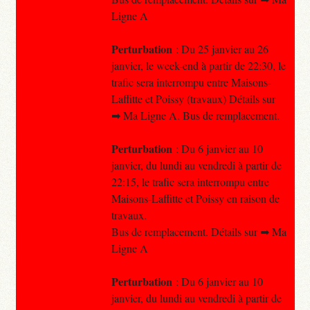
Ligne A
Perturbation
: Du 25 janvier au 26
janvier, le week-end à partir de 22:30, le
trafic sera interrompu entre Maisons-
Laffitte et Poissy (travaux) Détails sur
➡ Ma Ligne A. Bus de remplacement.
Perturbation
: Du 6 janvier au 10
janvier, du lundi au vendredi à partir de
22:15, le trafic sera interrompu entre
Maisons-Laffitte et Poissy en raison de
travaux.
Bus de remplacement. Détails sur ➡ Ma
Ligne A
Perturbation
: Du 6 janvier au 10
janvier, du lundi au vendredi à partir de