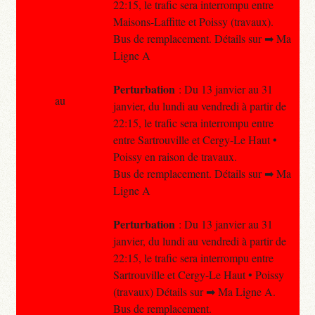
22:15, le trafic sera interrompu entre
Maisons-Laffitte et Poissy (travaux).
Bus de remplacement. Détails sur ➡ Ma
Ligne A
Perturbation
: Du 13 janvier au 31
au
janvier, du lundi au vendredi à partir de
22:15, le trafic sera interrompu entre
entre Sartrouville et Cergy-Le Haut •
Poissy en raison de travaux.
Bus de remplacement. Détails sur ➡ Ma
Ligne A
Perturbation
: Du 13 janvier au 31
janvier, du lundi au vendredi à partir de
22:15, le trafic sera interrompu entre
Sartrouville et Cergy-Le Haut • Poissy
(travaux) Détails sur ➡ Ma Ligne A.
Bus de remplacement.