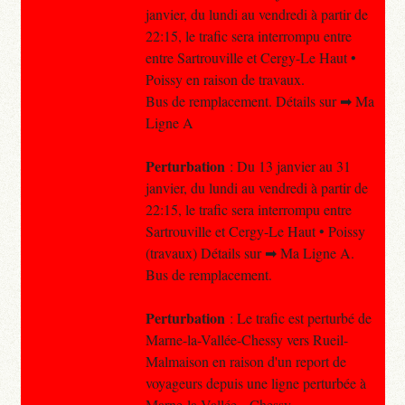
janvier, du lundi au vendredi à partir de
22:15, le trafic sera interrompu entre
entre Sartrouville et Cergy-Le Haut •
Poissy en raison de travaux.
Bus de remplacement. Détails sur ➡ Ma
Ligne A
Perturbation
: Du 13 janvier au 31
janvier, du lundi au vendredi à partir de
22:15, le trafic sera interrompu entre
Sartrouville et Cergy-Le Haut • Poissy
(travaux) Détails sur ➡ Ma Ligne A.
Bus de remplacement.
Perturbation
: Le trafic est perturbé de
Marne-la-Vallée-Chessy vers Rueil-
Malmaison en raison d'un report de
voyageurs depuis une ligne perturbée à
Marne-la-Vallée – Chessy .