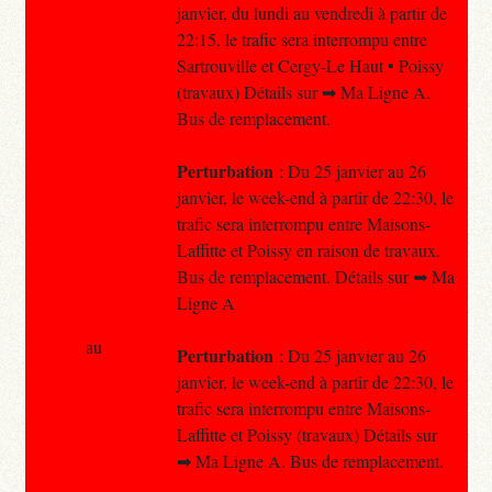
janvier, du lundi au vendredi à partir de
22:15, le trafic sera interrompu entre
Sartrouville et Cergy-Le Haut • Poissy
(travaux) Détails sur ➡ Ma Ligne A.
Bus de remplacement.
Perturbation
: Du 25 janvier au 26
janvier, le week-end à partir de 22:30, le
trafic sera interrompu entre Maisons-
Laffitte et Poissy en raison de travaux.
Bus de remplacement. Détails sur ➡ Ma
Ligne A
au
Perturbation
: Du 25 janvier au 26
janvier, le week-end à partir de 22:30, le
trafic sera interrompu entre Maisons-
Laffitte et Poissy (travaux) Détails sur
➡ Ma Ligne A. Bus de remplacement.