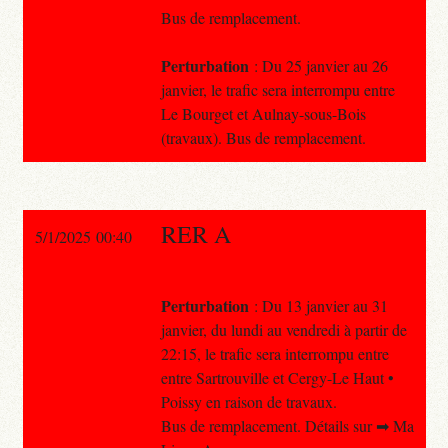
Bus de remplacement.
Perturbation
: Du 25 janvier au 26
janvier, le trafic sera interrompu entre
Le Bourget et Aulnay-sous-Bois
(travaux). Bus de remplacement.
RER A
5/1/2025 00:40
Perturbation
: Du 13 janvier au 31
janvier, du lundi au vendredi à partir de
22:15, le trafic sera interrompu entre
entre Sartrouville et Cergy-Le Haut •
Poissy en raison de travaux.
Bus de remplacement. Détails sur ➡ Ma