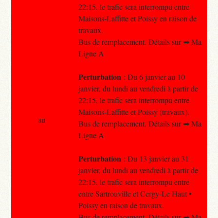
22:15, le trafic sera interrompu entre
Maisons-Laffitte et Poissy en raison de
travaux.
Bus de remplacement. Détails sur ➡ Ma
Ligne A
Perturbation
: Du 6 janvier au 10
janvier, du lundi au vendredi à partir de
22:15, le trafic sera interrompu entre
Maisons-Laffitte et Poissy (travaux).
au
Bus de remplacement. Détails sur ➡ Ma
Ligne A
Perturbation
: Du 13 janvier au 31
janvier, du lundi au vendredi à partir de
22:15, le trafic sera interrompu entre
entre Sartrouville et Cergy-Le Haut •
Poissy en raison de travaux.
Bus de remplacement. Détails sur ➡ Ma