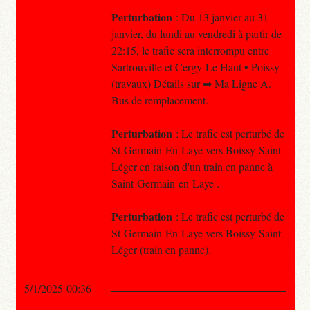
Perturbation
: Du 13 janvier au 31
janvier, du lundi au vendredi à partir de
22:15, le trafic sera interrompu entre
Sartrouville et Cergy-Le Haut • Poissy
(travaux) Détails sur ➡ Ma Ligne A.
Bus de remplacement.
Perturbation
: Le trafic est perturbé de
St-Germain-En-Laye vers Boissy-Saint-
Léger en raison d'un train en panne à
Saint-Germain-en-Laye .
Perturbation
: Le trafic est perturbé de
St-Germain-En-Laye vers Boissy-Saint-
Léger (train en panne).
5/1/2025 00:36