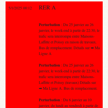
RER A
5/1/2025 00:12
Perturbation
: Du 25 janvier au 26
janvier, le week-end à partir de 22:30, le
trafic sera interrompu entre Maisons-
Laffitte et Poissy en raison de travaux.
Bus de remplacement. Détails sur ➡ Ma
Ligne A
Perturbation
: Du 25 janvier au 26
janvier, le week-end à partir de 22:30, le
trafic sera interrompu entre Maisons-
Laffitte et Poissy (travaux) Détails sur
➡ Ma Ligne A. Bus de remplacement.
Perturbation
: Du 6 janvier au 10
janvier, du lundi au vendredi à partir de