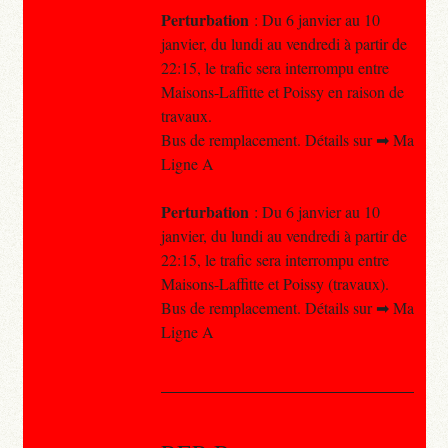
Perturbation
: Du 6 janvier au 10
janvier, du lundi au vendredi à partir de
22:15, le trafic sera interrompu entre
Maisons-Laffitte et Poissy en raison de
travaux.
Bus de remplacement. Détails sur ➡ Ma
Ligne A
Perturbation
: Du 6 janvier au 10
janvier, du lundi au vendredi à partir de
22:15, le trafic sera interrompu entre
Maisons-Laffitte et Poissy (travaux).
Bus de remplacement. Détails sur ➡ Ma
Ligne A