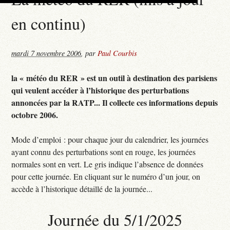
en continu)
mardi 7 novembre 2006
,
par
Paul Courbis
la « météo du RER » est un outil à destination des parisiens
qui veulent accéder à l’historique des perturbations
annoncées par la RATP... Il collecte ces informations depuis
octobre 2006.
Mode d’emploi : pour chaque jour du calendrier, les journées
ayant connu des perturbations sont en rouge, les journées
normales sont en vert. Le gris indique l’absence de données
pour cette journée. En cliquant sur le numéro d’un jour, on
accède à l’historique détaillé de la journée...
Journée du 5/1/2025