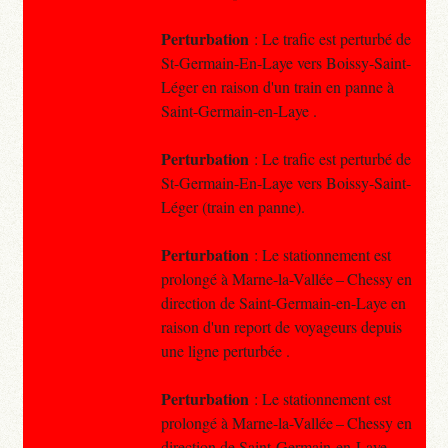
Perturbation
: Le trafic est perturbé de
St-Germain-En-Laye vers Boissy-Saint-
Léger en raison d'un train en panne à
Saint-Germain-en-Laye .
Perturbation
: Le trafic est perturbé de
St-Germain-En-Laye vers Boissy-Saint-
Léger (train en panne).
Perturbation
: Le stationnement est
prolongé à Marne-la-Vallée – Chessy en
direction de Saint-Germain-en-Laye en
raison d'un report de voyageurs depuis
une ligne perturbée .
Perturbation
: Le stationnement est
prolongé à Marne-la-Vallée – Chessy en
direction de Saint-Germain-en-Laye