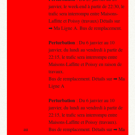
janvier, le week-end à partir de 22:30, le
trafic sera interrompu entre Maisons-
Laffitte et Poissy (travaux) Détails sur
➡ Ma Ligne A. Bus de remplacement.
Perturbation
: Du 6 janvier au 10
janvier, du lundi au vendredi à partir de
22:15, le trafic sera interrompu entre
Maisons-Laffitte et Poissy en raison de
travaux.
Bus de remplacement. Détails sur ➡ Ma
Ligne A
Perturbation
: Du 6 janvier au 10
janvier, du lundi au vendredi à partir de
22:15, le trafic sera interrompu entre
Maisons-Laffitte et Poissy (travaux).
au
Bus de remplacement. Détails sur ➡ Ma