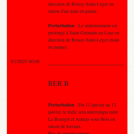
direction de Boissy-Saint-Léger en
raison d'un train en panne .
Perturbation
: Le stationnement est
prolongé à Saint-Germain-en-Laye en
direction de Boissy-Saint-Léger (train
en panne).
5/1/2025 00:08
RER B
Perturbation
: Du 11 janvier au 12
janvier, le trafic sera interrompu entre
Le Bourget et Aulnay-sous-Bois en
raison de travaux.
Bus de remplacement.