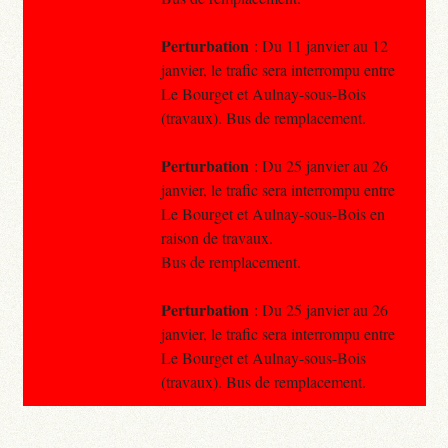
Perturbation
: Du 11 janvier au 12
janvier, le trafic sera interrompu entre
Le Bourget et Aulnay-sous-Bois
(travaux). Bus de remplacement.
Perturbation
: Du 25 janvier au 26
janvier, le trafic sera interrompu entre
Le Bourget et Aulnay-sous-Bois en
raison de travaux.
Bus de remplacement.
Perturbation
: Du 25 janvier au 26
janvier, le trafic sera interrompu entre
Le Bourget et Aulnay-sous-Bois
(travaux). Bus de remplacement.