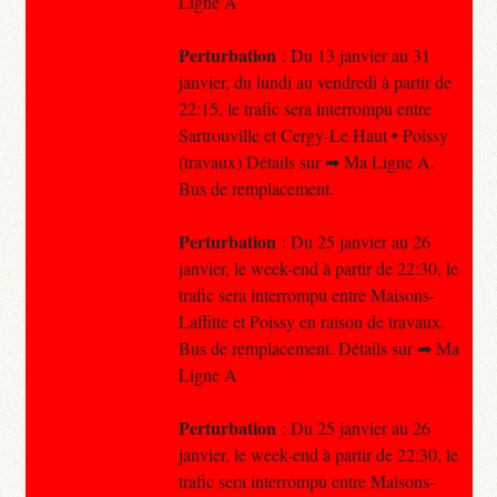
Ligne A
Perturbation
: Du 13 janvier au 31
janvier, du lundi au vendredi à partir de
22:15, le trafic sera interrompu entre
Sartrouville et Cergy-Le Haut • Poissy
(travaux) Détails sur ➡ Ma Ligne A.
Bus de remplacement.
Perturbation
: Du 25 janvier au 26
janvier, le week-end à partir de 22:30, le
trafic sera interrompu entre Maisons-
Laffitte et Poissy en raison de travaux.
Bus de remplacement. Détails sur ➡ Ma
Ligne A
Perturbation
: Du 25 janvier au 26
janvier, le week-end à partir de 22:30, le
trafic sera interrompu entre Maisons-