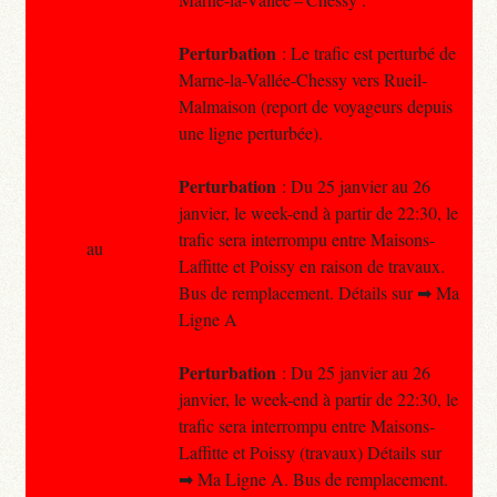
Perturbation
: Le trafic est perturbé de
Marne-la-Vallée-Chessy vers Rueil-
Malmaison (report de voyageurs depuis
une ligne perturbée).
Perturbation
: Du 25 janvier au 26
janvier, le week-end à partir de 22:30, le
trafic sera interrompu entre Maisons-
au
Laffitte et Poissy en raison de travaux.
Bus de remplacement. Détails sur ➡ Ma
Ligne A
Perturbation
: Du 25 janvier au 26
janvier, le week-end à partir de 22:30, le
trafic sera interrompu entre Maisons-
Laffitte et Poissy (travaux) Détails sur
➡ Ma Ligne A. Bus de remplacement.