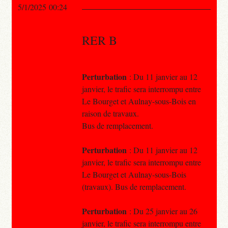
5/1/2025 00:24
RER B
Perturbation
: Du 11 janvier au 12
janvier, le trafic sera interrompu entre
Le Bourget et Aulnay-sous-Bois en
raison de travaux.
Bus de remplacement.
Perturbation
: Du 11 janvier au 12
janvier, le trafic sera interrompu entre
Le Bourget et Aulnay-sous-Bois
(travaux). Bus de remplacement.
Perturbation
: Du 25 janvier au 26
janvier, le trafic sera interrompu entre