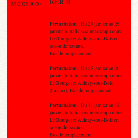
RER B
5/1/2025 00:00
Perturbation
: Du 25 janvier au 26
janvier, le trafic sera interrompu entre
Le Bourget et Aulnay-sous-Bois en
raison de travaux.
Bus de remplacement.
Perturbation
: Du 25 janvier au 26
janvier, le trafic sera interrompu entre
Le Bourget et Aulnay-sous-Bois
(travaux). Bus de remplacement.
Perturbation
: Du 11 janvier au 12
janvier, le trafic sera interrompu entre
Le Bourget et Aulnay-sous-Bois en
raison de travaux.
Bus de remplacement.