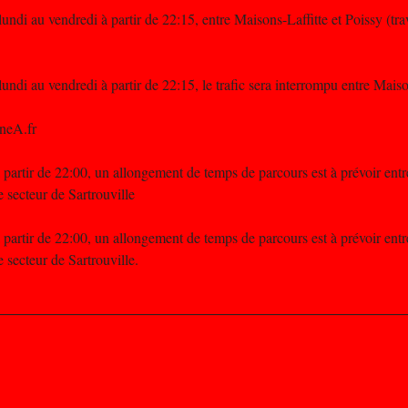
ndi au vendredi à partir de 22:15, entre Maisons-Laffitte et Poissy (tr
ndi au vendredi à partir de 22:15, le trafic sera interrompu entre Maiso
neA.fr
à partir de 22:00, un allongement de temps de parcours est à prévoir entr
 secteur de Sartrouville
à partir de 22:00, un allongement de temps de parcours est à prévoir entr
 secteur de Sartrouville.