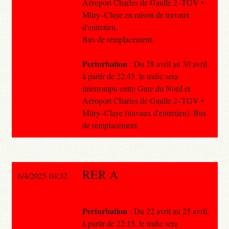
Aéroport Charles de Gaulle 2–TGV •
Mitry–Claye en raison de travaux
d'entretien.
Bus de remplacement.
Perturbation
: Du 28 avril au 30 avril,
à partir de 22:45, le trafic sera
interrompu entre Gare du Nord et
Aéroport Charles de Gaulle 2–TGV •
Mitry–Claye (travaux d'entretien). Bus
de remplacement.
RER A
6/4/2025 04:32
Perturbation
: Du 22 avril au 25 avril,
à partir de 22:15, le trafic sera