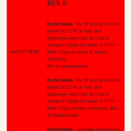
RER B
Perturbation
: Du 28 avril au 30 avril,
à partir de 22:45, le trafic sera
interrompu entre Gare du Nord et
Aéroport Charles de Gaulle 2–TGV •
6/4/2025 08:00
Mitry–Claye en raison de travaux
d'entretien.
Bus de remplacement.
Perturbation
: Du 28 avril au 30 avril,
à partir de 22:45, le trafic sera
interrompu entre Gare du Nord et
Aéroport Charles de Gaulle 2–TGV •
Mitry–Claye (travaux d'entretien). Bus
de remplacement.
Perturbation
: Des trains stationnent à