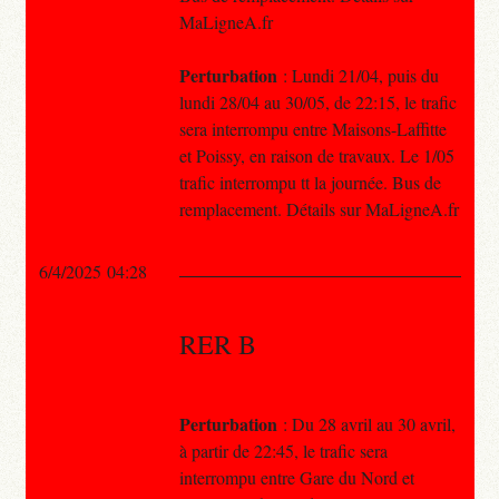
MaLigneA.fr
Perturbation
: Lundi 21/04, puis du
lundi 28/04 au 30/05, de 22:15, le trafic
sera interrompu entre Maisons-Laffitte
et Poissy, en raison de travaux. Le 1/05
trafic interrompu tt la journée. Bus de
remplacement. Détails sur MaLigneA.fr
6/4/2025 04:28
RER B
Perturbation
: Du 28 avril au 30 avril,
à partir de 22:45, le trafic sera
interrompu entre Gare du Nord et