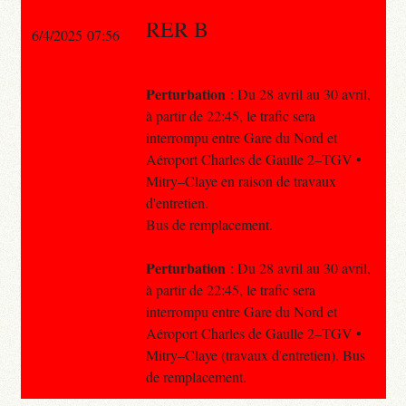
RER B
6/4/2025 07:56
Perturbation
: Du 28 avril au 30 avril,
à partir de 22:45, le trafic sera
interrompu entre Gare du Nord et
Aéroport Charles de Gaulle 2–TGV •
Mitry–Claye en raison de travaux
d'entretien.
Bus de remplacement.
Perturbation
: Du 28 avril au 30 avril,
à partir de 22:45, le trafic sera
interrompu entre Gare du Nord et
Aéroport Charles de Gaulle 2–TGV •
Mitry–Claye (travaux d'entretien). Bus
de remplacement.