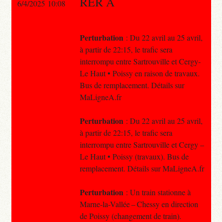
RER A
6/4/2025 10:08
Perturbation
: Du 22 avril au 25 avril,
à partir de 22:15, le trafic sera
interrompu entre Sartrouville et Cergy-
Le Haut • Poissy en raison de travaux.
Bus de remplacement. Détails sur
MaLigneA.fr
Perturbation
: Du 22 avril au 25 avril,
à partir de 22:15, le trafic sera
interrompu entre Sartrouville et Cergy –
Le Haut • Poissy (travaux). Bus de
remplacement. Détails sur MaLigneA.fr
Perturbation
: Un train stationne à
Marne-la-Vallée – Chessy en direction
de Poissy (changement de train).