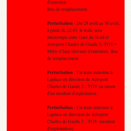
d'entretien.
Bus de remplacement.
Perturbation
: Du 28 avril au 30 avril,
à partir de 22:45, le trafic sera
interrompu entre Gare du Nord et
Aéroport Charles de Gaulle 2–TGV •
Mitry–Claye (travaux d'entretien). Bus
de remplacement.
Perturbation
: Un train stationne à
Laplace en direction de Aéroport
Charles de Gaulle 2 – TGV en raison
d'un incident d'exploitation .
Perturbation
: Un train stationne à
Laplace en direction de Aéroport
Charles de Gaulle 2 – TGV (incident
d'exploitation).