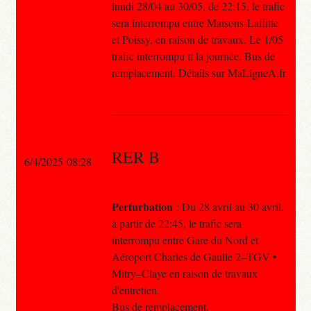
lundi 28/04 au 30/05, de 22:15, le trafic
sera interrompu entre Maisons-Laffitte
et Poissy, en raison de travaux. Le 1/05
trafic interrompu tt la journée. Bus de
remplacement. Détails sur MaLigneA.fr
RER B
6/4/2025 08:28
Perturbation
: Du 28 avril au 30 avril,
à partir de 22:45, le trafic sera
interrompu entre Gare du Nord et
Aéroport Charles de Gaulle 2–TGV •
Mitry–Claye en raison de travaux
d'entretien.
Bus de remplacement.