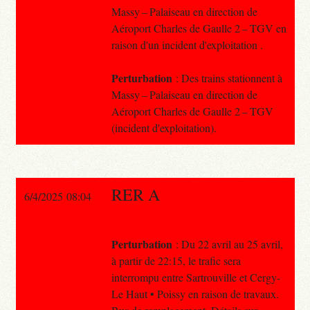
Massy – Palaiseau en direction de
Aéroport Charles de Gaulle 2 – TGV en
raison d'un incident d'exploitation .
Perturbation
: Des trains stationnent à
Massy – Palaiseau en direction de
Aéroport Charles de Gaulle 2 – TGV
(incident d'exploitation).
RER A
6/4/2025 08:04
Perturbation
: Du 22 avril au 25 avril,
à partir de 22:15, le trafic sera
interrompu entre Sartrouville et Cergy-
Le Haut • Poissy en raison de travaux.