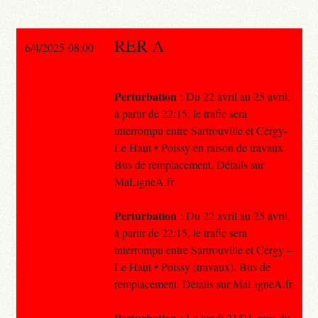
RER A
6/4/2025 08:00
Perturbation
: Du 22 avril au 25 avril,
à partir de 22:15, le trafic sera
interrompu entre Sartrouville et Cergy-
Le Haut • Poissy en raison de travaux.
Bus de remplacement. Détails sur
MaLigneA.fr
Perturbation
: Du 22 avril au 25 avril,
à partir de 22:15, le trafic sera
interrompu entre Sartrouville et Cergy –
Le Haut • Poissy (travaux). Bus de
remplacement. Détails sur MaLigneA.fr
Perturbation
: Le lundi 21/04, puis du