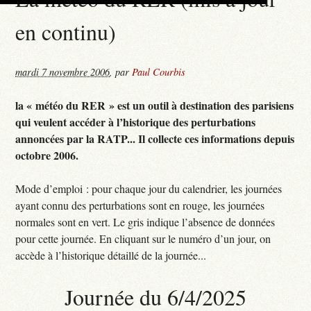
en continu)
mardi 7 novembre 2006
,
par
Paul Courbis
la « météo du RER » est un outil à destination des parisiens
qui veulent accéder à l’historique des perturbations
annoncées par la RATP... Il collecte ces informations depuis
octobre 2006.
Mode d’emploi : pour chaque jour du calendrier, les journées
ayant connu des perturbations sont en rouge, les journées
normales sont en vert. Le gris indique l’absence de données
pour cette journée. En cliquant sur le numéro d’un jour, on
accède à l’historique détaillé de la journée...
Journée du 6/4/2025