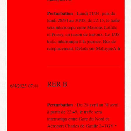
Perturbation
: Lundi 21/04, puis du
lundi 28/04 au 30/05, de 22:15, le trafic
sera interrompu entre Maisons-Laffitte
et Poissy, en raison de travaux. Le 1/05
trafic interrompu tt la journée. Bus de
remplacement. Détails sur MaLigneA.fr
RER B
6/4/2025 07:44
Perturbation
: Du 28 avril au 30 avril,
à partir de 22:45, le trafic sera
interrompu entre Gare du Nord et
Aéroport Charles de Gaulle 2–TGV •