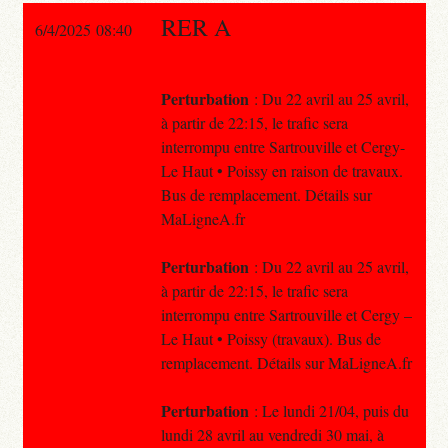
RER A
6/4/2025 08:40
Perturbation
: Du 22 avril au 25 avril,
à partir de 22:15, le trafic sera
interrompu entre Sartrouville et Cergy-
Le Haut • Poissy en raison de travaux.
Bus de remplacement. Détails sur
MaLigneA.fr
Perturbation
: Du 22 avril au 25 avril,
à partir de 22:15, le trafic sera
interrompu entre Sartrouville et Cergy –
Le Haut • Poissy (travaux). Bus de
remplacement. Détails sur MaLigneA.fr
Perturbation
: Le lundi 21/04, puis du
lundi 28 avril au vendredi 30 mai, à