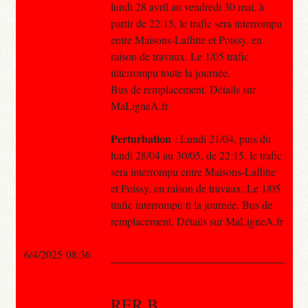
lundi 28 avril au vendredi 30 mai, à
partir de 22:15, le trafic sera interrompu
entre Maisons-Laffitte et Poissy, en
raison de travaux. Le 1/05 trafic
interrompu toute la journée.
Bus de remplacement. Détails sur
MaLigneA.fr
Perturbation
: Lundi 21/04, puis du
lundi 28/04 au 30/05, de 22:15, le trafic
sera interrompu entre Maisons-Laffitte
et Poissy, en raison de travaux. Le 1/05
trafic interrompu tt la journée. Bus de
remplacement. Détails sur MaLigneA.fr
6/4/2025 08:36
RER B