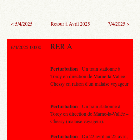
< 5/4/2025
Retour à Avril 2025
7/4/2025 >
RER A
6/4/2025 00:00
Perturbation
: Un train stationne à
Torcy en direction de Marne-la-Vallée –
Chessy en raison d'un malaise voyageur
.
Perturbation
: Un train stationne à
Torcy en direction de Marne-la-Vallée –
Chessy (malaise voyageur).
Perturbation
: Du 22 avril au 25 avril,