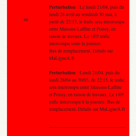
Perturbation
: Le lundi 21/04, puis du
lundi 28 avril au vendredi 30 mai, à
au
partir de 22:15, le trafic sera interrompu
entre Maisons-Laffitte et Poissy, en
raison de travaux. Le 1/05 trafic
interrompu toute la journée.
Bus de remplacement. Détails sur
MaLigneA.fr
Perturbation
: Lundi 21/04, puis du
lundi 28/04 au 30/05, de 22:15, le trafic
sera interrompu entre Maisons-Laffitte
et Poissy, en raison de travaux. Le 1/05
trafic interrompu tt la journée. Bus de
remplacement. Détails sur MaLigneA.fr