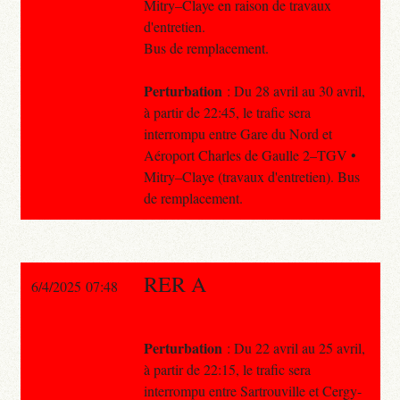
Mitry–Claye en raison de travaux
d'entretien.
Bus de remplacement.
Perturbation
: Du 28 avril au 30 avril,
à partir de 22:45, le trafic sera
interrompu entre Gare du Nord et
Aéroport Charles de Gaulle 2–TGV •
Mitry–Claye (travaux d'entretien). Bus
de remplacement.
RER A
6/4/2025 07:48
Perturbation
: Du 22 avril au 25 avril,
à partir de 22:15, le trafic sera
interrompu entre Sartrouville et Cergy-