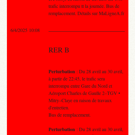
trafic interrompu tt la journée. Bus de
remplacement. Détails sur MaLigneA.fr
6/4/2025 10:08
RER B
Perturbation
: Du 28 avril au 30 avril,
à partir de 22:45, le trafic sera
interrompu entre Gare du Nord et
Aéroport Charles de Gaulle 2–TGV •
Mitry–Claye en raison de travaux
d'entretien.
Bus de remplacement.
Perturbation
: Du 28 avril au 30 avril,