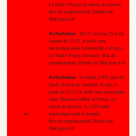
Le Haut • Poissy en raison de travaux.
Bus de remplacement. Détails sur
MaLigneA.fr
Perturbation
: Du 22 avril au 25 avril,
à partir de 22:15, le trafic sera
interrompu entre Sartrouville et Cergy –
Le Haut • Poissy (travaux). Bus de
remplacement. Détails sur MaLigneA.fr
Perturbation
: Le lundi 21/04, puis du
lundi 28 avril au vendredi 30 mai, à
partir de 22:15, le trafic sera interrompu
entre Maisons-Laffitte et Poissy, en
raison de travaux. Le 1/05 trafic
au
interrompu toute la journée.
Bus de remplacement. Détails sur
MaLigneA.fr