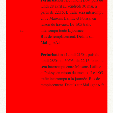
lundi 28 avril au vendredi 30 mai, à
partir de 22:15, le trafic sera interrompu
entre Maisons-Laffitte et Poissy, en
raison de travaux. Le 1/05 trafic
au
interrompu toute la journée.
Bus de remplacement. Détails sur
MaLigneA.fr
Perturbation
: Lundi 21/04, puis du
lundi 28/04 au 30/05, de 22:15, le trafic
sera interrompu entre Maisons-Laffitte
et Poissy, en raison de travaux. Le 1/05
trafic interrompu tt la journée. Bus de
remplacement. Détails sur MaLigneA.fr