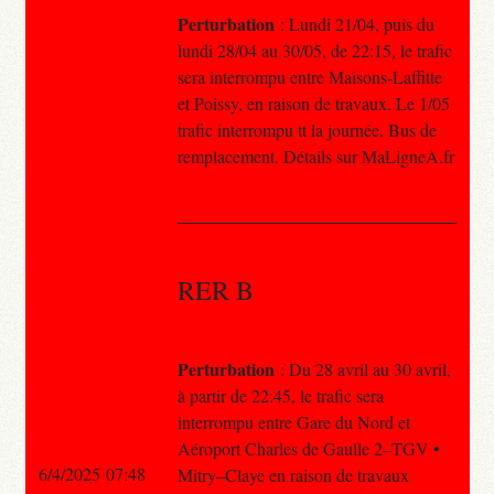
Perturbation
: Lundi 21/04, puis du
lundi 28/04 au 30/05, de 22:15, le trafic
sera interrompu entre Maisons-Laffitte
et Poissy, en raison de travaux. Le 1/05
trafic interrompu tt la journée. Bus de
remplacement. Détails sur MaLigneA.fr
RER B
Perturbation
: Du 28 avril au 30 avril,
à partir de 22:45, le trafic sera
interrompu entre Gare du Nord et
Aéroport Charles de Gaulle 2–TGV •
6/4/2025 07:48
Mitry–Claye en raison de travaux