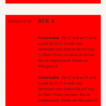
RER A
6/4/2025 07:52
Perturbation
: Du 22 avril au 25 avril,
à partir de 22:15, le trafic sera
interrompu entre Sartrouville et Cergy-
Le Haut • Poissy en raison de travaux.
Bus de remplacement. Détails sur
MaLigneA.fr
Perturbation
: Du 22 avril au 25 avril,
à partir de 22:15, le trafic sera
interrompu entre Sartrouville et Cergy –
Le Haut • Poissy (travaux). Bus de
remplacement. Détails sur MaLigneA.fr