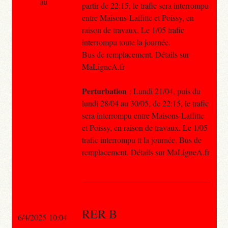
au
partir de 22:15, le trafic sera interrompu
entre Maisons-Laffitte et Poissy, en
raison de travaux. Le 1/05 trafic
interrompu toute la journée.
Bus de remplacement. Détails sur
MaLigneA.fr
Perturbation
: Lundi 21/04, puis du
lundi 28/04 au 30/05, de 22:15, le trafic
sera interrompu entre Maisons-Laffitte
et Poissy, en raison de travaux. Le 1/05
trafic interrompu tt la journée. Bus de
remplacement. Détails sur MaLigneA.fr
RER B
6/4/2025 10:04