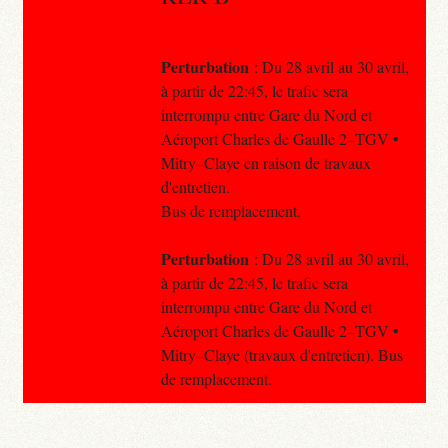
Perturbation
: Du 28 avril au 30 avril,
à partir de 22:45, le trafic sera
interrompu entre Gare du Nord et
Aéroport Charles de Gaulle 2–TGV •
Mitry–Claye en raison de travaux
d'entretien.
Bus de remplacement.
Perturbation
: Du 28 avril au 30 avril,
à partir de 22:45, le trafic sera
interrompu entre Gare du Nord et
Aéroport Charles de Gaulle 2–TGV •
Mitry–Claye (travaux d'entretien). Bus
de remplacement.