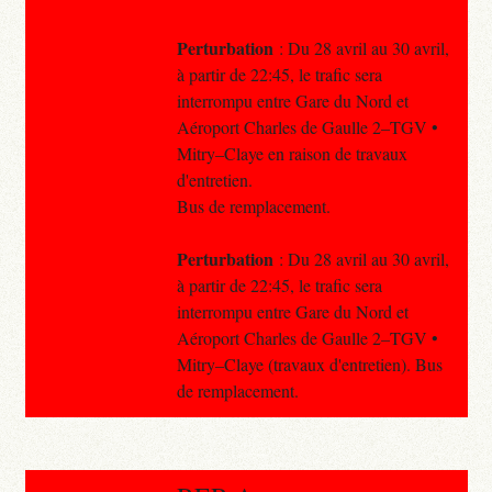
Perturbation
: Du 28 avril au 30 avril,
à partir de 22:45, le trafic sera
interrompu entre Gare du Nord et
Aéroport Charles de Gaulle 2–TGV •
Mitry–Claye en raison de travaux
d'entretien.
Bus de remplacement.
Perturbation
: Du 28 avril au 30 avril,
à partir de 22:45, le trafic sera
interrompu entre Gare du Nord et
Aéroport Charles de Gaulle 2–TGV •
Mitry–Claye (travaux d'entretien). Bus
de remplacement.