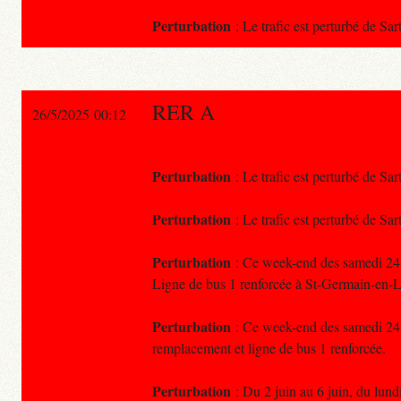
Perturbation
: Le trafic est perturbé de Sar
RER A
26/5/2025 00:12
Perturbation
: Le trafic est perturbé de Sar
Perturbation
: Le trafic est perturbé de Sar
Perturbation
: Ce week-end des samedi 24 &
Ligne de bus 1 renforcée à St-Germain-en-L
Perturbation
: Ce week-end des samedi 24 &
remplacement et ligne de bus 1 renforcée.
Perturbation
: Du 2 juin au 6 juin, du lundi