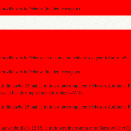
trouville vers la Défense (incident voyageur).
trouville vers la Défense en raison d'un incident voyageur à Sartrouville.
trouville vers la Défense (incident voyageur).
 dimanche 25 mai, le trafic est interrompu entre Maisons-Laffitte et Po
aye et bus de remplacement à Achères–Ville.
 dimanche 25 mai, le trafic est interrompu entre Maisons-Laffitte et P
 au vendredi dès 22:15, le trafic sera interrompu entre Sartrouville et C