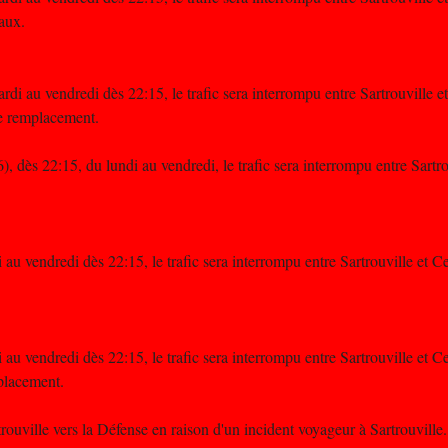
vaux.
rdi au vendredi dès 22:15, le trafic sera interrompu entre Sartrouville e
de remplacement.
6), dès 22:15, du lundi au vendredi, le trafic sera interrompu entre Sart
 au vendredi dès 22:15, le trafic sera interrompu entre Sartrouville et C
 au vendredi dès 22:15, le trafic sera interrompu entre Sartrouville et C
mplacement.
trouville vers la Défense en raison d'un incident voyageur à Sartrouville.