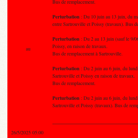
Bus de remplacement.
Perturbation
: Du 10 juin au 13 juin, du ma
entre Sartrouville et Poissy (travaux). Bus 
Perturbation
: Du 2 au 13 juin (sauf le 9/0
Poissy, en raison de travaux.
au
Bus de remplacement à Sartrouville.
Perturbation
: Du 2 juin au 6 juin, du lundi
Sartrouville et Poissy en raison de travaux.
Bus de remplacement.
Perturbation
: Du 2 juin au 6 juin, du lundi
Sartrouville et Poissy (travaux). Bus de re
26/5/2025 05:00