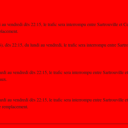
 au vendredi dès 22:15, le trafic sera interrompu entre Sartrouville et C
mplacement.
6), dès 22:15, du lundi au vendredi, le trafic sera interrompu entre Sart
rdi au vendredi dès 22:15, le trafic sera interrompu entre Sartrouville e
vaux.
rdi au vendredi dès 22:15, le trafic sera interrompu entre Sartrouville e
de remplacement.