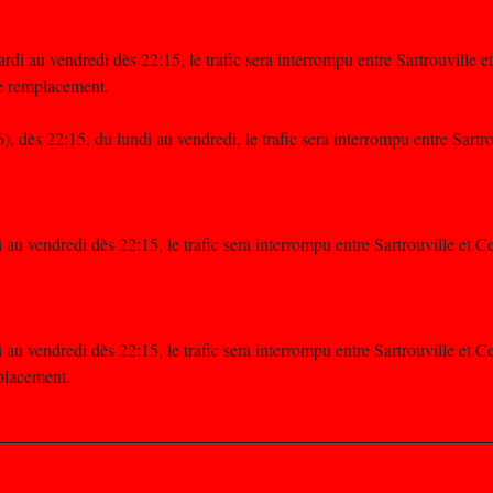
rdi au vendredi dès 22:15, le trafic sera interrompu entre Sartrouville e
de remplacement.
6), dès 22:15, du lundi au vendredi, le trafic sera interrompu entre Sart
 au vendredi dès 22:15, le trafic sera interrompu entre Sartrouville et C
 au vendredi dès 22:15, le trafic sera interrompu entre Sartrouville et C
mplacement.