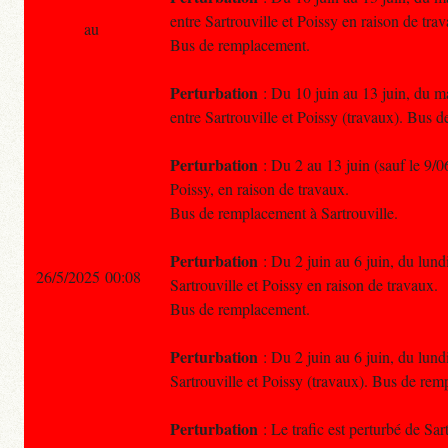
entre Sartrouville et Poissy en raison de tra
au
Bus de remplacement.
Perturbation
: Du 10 juin au 13 juin, du ma
entre Sartrouville et Poissy (travaux). Bus 
Perturbation
: Du 2 au 13 juin (sauf le 9/0
Poissy, en raison de travaux.
Bus de remplacement à Sartrouville.
Perturbation
: Du 2 juin au 6 juin, du lundi
26/5/2025 00:08
Sartrouville et Poissy en raison de travaux.
Bus de remplacement.
Perturbation
: Du 2 juin au 6 juin, du lundi
Sartrouville et Poissy (travaux). Bus de re
Perturbation
: Le trafic est perturbé de Sar