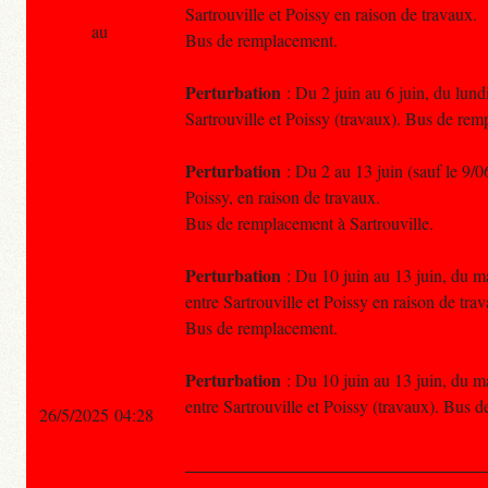
Sartrouville et Poissy en raison de travaux.
au
Bus de remplacement.
Perturbation
: Du 2 juin au 6 juin, du lundi
Sartrouville et Poissy (travaux). Bus de re
Perturbation
: Du 2 au 13 juin (sauf le 9/0
Poissy, en raison de travaux.
Bus de remplacement à Sartrouville.
Perturbation
: Du 10 juin au 13 juin, du ma
entre Sartrouville et Poissy en raison de tra
Bus de remplacement.
Perturbation
: Du 10 juin au 13 juin, du ma
entre Sartrouville et Poissy (travaux). Bus 
26/5/2025 04:28