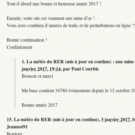
Tout d’abord une bonne et heureuse année 2017 !
Ensuite, votre site est vraiment une mine d’or !
Vous avez combien d’années de trafic et de perturbations en ligne ?
Bonne continuation !
Cordialement
1.
La météo du RER (mis à jour en continu) : une mine 
janvier 2017, 19:14
,
par
Paul Courbis
Bonsoir et merci
Ma base contient 34780 événements depuis le 12 octobre 2
Bonne année 2017
15.
La météo du RER (mis à jour en continu),
3 janvier 2017, 
Jeannot91
Bonjour