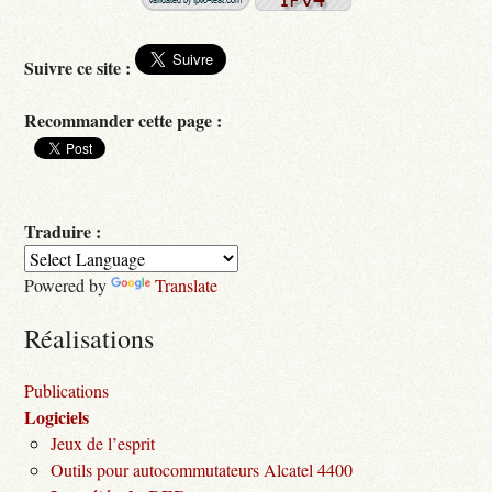
Suivre ce site :
Recommander cette page :
Traduire :
Powered by
Translate
Réalisations
Publications
Logiciels
Jeux de l’esprit
Outils pour autocommutateurs Alcatel 4400