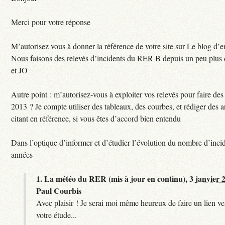
Merci pour votre réponse
M’autorisez vous à donner la référence de votre site sur Le blog d’
Nous faisons des relevés d’incidents du RER B depuis un peu plus
et JO
Autre point : m’autorisez-vous à exploiter vos relevés pour faire des 
2013 ? Je compte utiliser des tableaux, des courbes, et rédiger des a
citant en référence, si vous êtes d’accord bien entendu
Dans l’optique d’informer et d’étudier l’évolution du nombre d’incid
années
1.
La météo du RER (mis à jour en continu),
3 janvier 
Paul Courbis
Avec plaisir ! Je serai moi même heureux de faire un lien ver
votre étude...