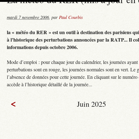
mardi 7 novembre 2006
,
par
Paul Courbis
la « météo du RER » est un outil à destination des parisiens qu
à l’historique des perturbations annoncées par la RATP... Il col
informations depuis octobre 2006.
Mode d’emploi : pour chaque jour du calendrier, les journées ayant
perturbations sont en rouge, les journées normales sont en vert. Le g
l’absence de données pour cette journée. En cliquant sur le numéro 
accède à l’historique détaillé de la journée...
<
Juin 2025