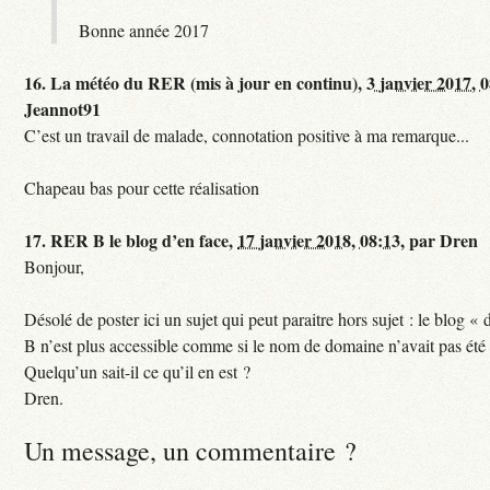
Bonne année 2017
16.
La météo du RER (mis à jour en continu),
3 janvier 2017, 
Jeannot91
C’est un travail de malade, connotation positive à ma remarque...
Chapeau bas pour cette réalisation
17.
RER B le blog d’en face,
17 janvier 2018, 08:13
,
par
Dren
Bonjour,
Désolé de poster ici un sujet qui peut paraitre hors sujet : le blog «
B n’est plus accessible comme si le nom de domaine n’avait pas été
Quelqu’un sait-il ce qu’il en est ?
Dren.
Un message, un commentaire ?