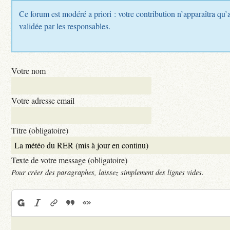
Ce forum est modéré a priori : votre contribution n’apparaîtra qu’a
validée par les responsables.
Votre nom
Votre adresse email
Titre (obligatoire)
Texte de votre message (obligatoire)
Pour créer des paragraphes, laissez simplement des lignes vides.