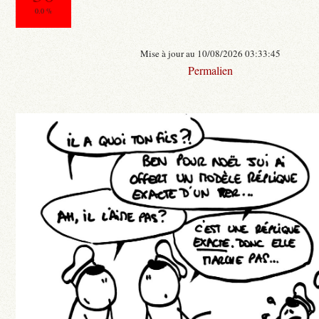
0.0 %
Mise à jour au 10/08/2026 03:33:45
Permalien