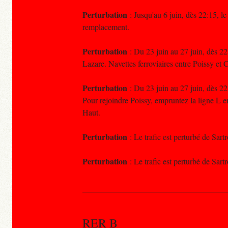
Perturbation
: Jusqu'au 6 juin, dès 22:15, le
remplacement.
Perturbation
: Du 23 juin au 27 juin, dès 22
Lazare. Navettes ferroviaires entre Poissy et
Perturbation
: Du 23 juin au 27 juin, dès 22
Pour rejoindre Poissy, empruntez la ligne L e
Haut.
Perturbation
: Le trafic est perturbé de Sart
Perturbation
: Le trafic est perturbé de Sart
RER B