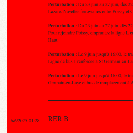
Perturbation
: Du 23 juin au 27 juin, dès 22
Lazare. Navettes ferroviaires entre Poissy et
Perturbation
: Du 23 juin au 27 juin, dès 22
Pour rejoindre Poissy, empruntez la ligne L e
Haut.
Perturbation
: Le 9 juin jusqu'à 16:00, le tr
Ligne de bus 1 renforcée à St Germain-en-La
Perturbation
: Le 9 juin jusqu'à 16:00, le tr
Germain-en-Laye et bus de remplacement à A
RER B
6/6/2025 01:28