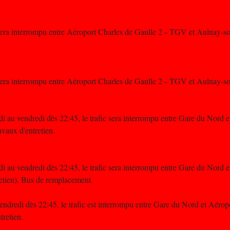
c sera interrompu entre Aéroport Charles de Gaulle 2 – TGV et Aulnay-s
c sera interrompu entre Aéroport Charles de Gaulle 2 – TGV et Aulnay-s
di au vendredi dès 22:45, le trafic sera interrompu entre Gare du Nord 
vaux d'entretien.
di au vendredi dès 22:45, le trafic sera interrompu entre Gare du Nord 
etien). Bus de remplacement.
vendredi dès 22:45, le trafic est interrompu entre Gare du Nord et Aéro
retien.