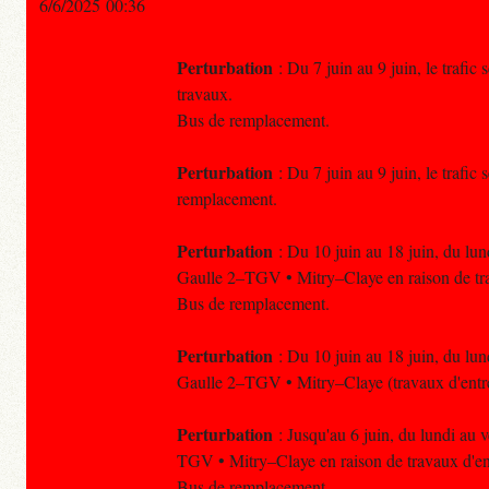
6/6/2025 00:36
Perturbation
: Du 7 juin au 9 juin, le trafi
travaux.
Bus de remplacement.
Perturbation
: Du 7 juin au 9 juin, le trafi
remplacement.
Perturbation
: Du 10 juin au 18 juin, du lun
Gaulle 2–TGV • Mitry–Claye en raison de tra
Bus de remplacement.
Perturbation
: Du 10 juin au 18 juin, du lun
Gaulle 2–TGV • Mitry–Claye (travaux d'entr
Perturbation
: Jusqu'au 6 juin, du lundi au 
TGV • Mitry–Claye en raison de travaux d'ent
Bus de remplacement.