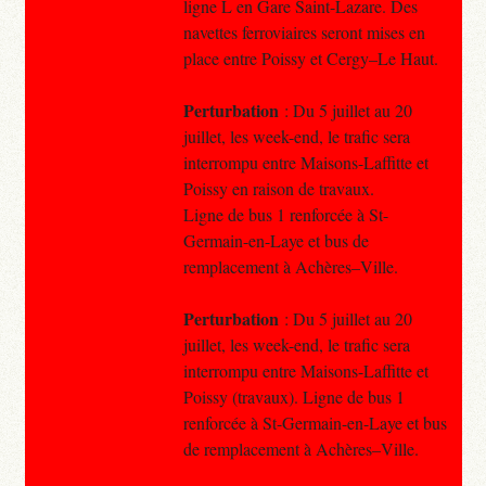
ligne L en Gare Saint-Lazare. Des
navettes ferroviaires seront mises en
place entre Poissy et Cergy–Le Haut.
Perturbation
: Du 5 juillet au 20
juillet, les week-end, le trafic sera
interrompu entre Maisons-Laffitte et
Poissy en raison de travaux.
Ligne de bus 1 renforcée à St-
Germain-en-Laye et bus de
remplacement à Achères–Ville.
Perturbation
: Du 5 juillet au 20
juillet, les week-end, le trafic sera
interrompu entre Maisons-Laffitte et
Poissy (travaux). Ligne de bus 1
renforcée à St-Germain-en-Laye et bus
de remplacement à Achères–Ville.