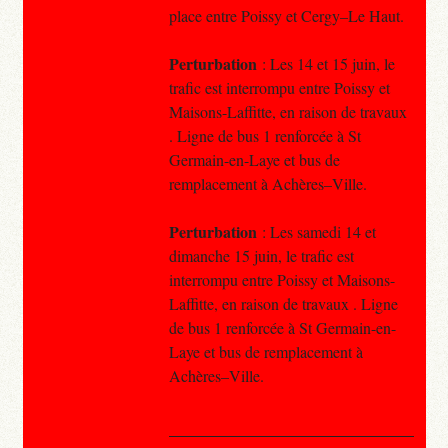
place entre Poissy et Cergy–Le Haut.
Perturbation
: Les 14 et 15 juin, le
trafic est interrompu entre Poissy et
Maisons-Laffitte, en raison de travaux
. Ligne de bus 1 renforcée à St
Germain-en-Laye et bus de
remplacement à Achères–Ville.
Perturbation
: Les samedi 14 et
dimanche 15 juin, le trafic est
interrompu entre Poissy et Maisons-
Laffitte, en raison de travaux . Ligne
de bus 1 renforcée à St Germain-en-
Laye et bus de remplacement à
Achères–Ville.