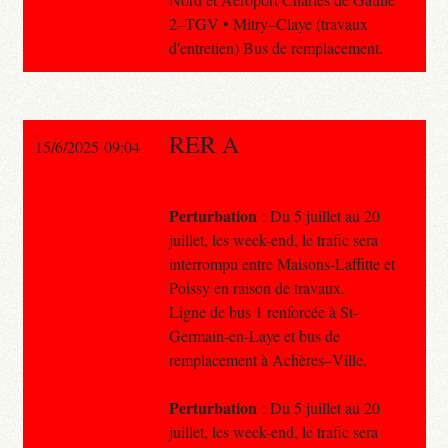
2–TGV • Mitry–Claye (travaux
d'entretien) Bus de remplacement.
RER A
15/6/2025 09:04
Perturbation
: Du 5 juillet au 20
juillet, les week-end, le trafic sera
interrompu entre Maisons-Laffitte et
Poissy en raison de travaux.
Ligne de bus 1 renforcée à St-
Germain-en-Laye et bus de
remplacement à Achères–Ville.
Perturbation
: Du 5 juillet au 20
juillet, les week-end, le trafic sera