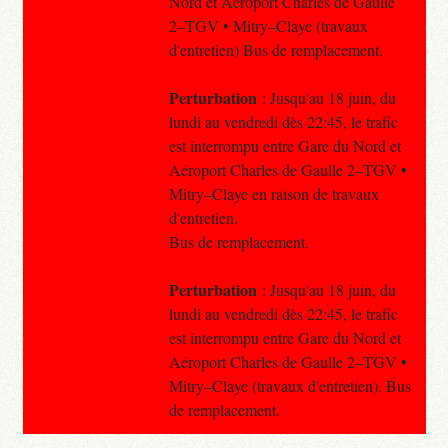
Nord et Aéroport Charles de Gaulle
2–TGV • Mitry–Claye (travaux
d'entretien) Bus de remplacement.
Perturbation
: Jusqu'au 18 juin, du
lundi au vendredi dès 22:45, le trafic
est interrompu entre Gare du Nord et
Aéroport Charles de Gaulle 2–TGV •
Mitry–Claye en raison de travaux
d'entretien.
Bus de remplacement.
Perturbation
: Jusqu'au 18 juin, du
lundi au vendredi dès 22:45, le trafic
est interrompu entre Gare du Nord et
Aéroport Charles de Gaulle 2–TGV •
Mitry–Claye (travaux d'entretien). Bus
de remplacement.