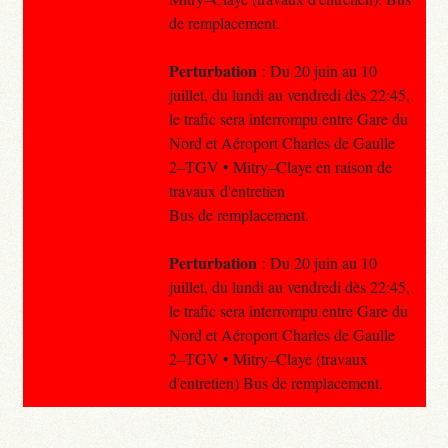
de remplacement.
Perturbation
: Du 20 juin au 10
juillet, du lundi au vendredi dès 22:45,
le trafic sera interrompu entre Gare du
Nord et Aéroport Charles de Gaulle
2–TGV • Mitry–Claye en raison de
travaux d'entretien
Bus de remplacement.
Perturbation
: Du 20 juin au 10
juillet, du lundi au vendredi dès 22:45,
le trafic sera interrompu entre Gare du
Nord et Aéroport Charles de Gaulle
2–TGV • Mitry–Claye (travaux
d'entretien) Bus de remplacement.