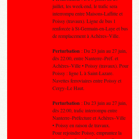
juillet, les week-end, le trafic sera
interrompu entre Maisons-Laffitte et
Poissy (travaux). Ligne de bus 1
renforcée à St-Germain-en-Laye et bus
de remplacement à Achères–Ville.
Perturbation
: Du 23 juin au 27 juin,
dès 22:00, entre Nanterre–Préf. et
Achères–Ville • Poissy (travaux). Pour
Poissy : ligne L à Saint-Lazare.
Navettes ferroviaires entre Poissy et
Cergy–Le Haut.
Perturbation
: Du 23 juin au 27 juin,
dès 22:00, trafic interrompu entre
Nanterre–Préfecture et Achères–Ville
• Poissy en raison de travaux.
Pour rejoindre Poissy, empruntez la