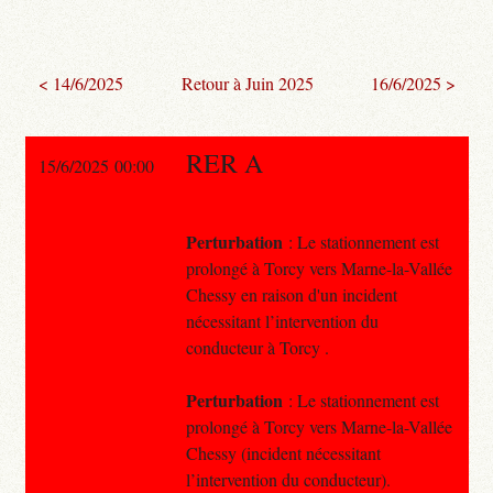
< 14/6/2025
Retour à Juin 2025
16/6/2025 >
RER A
15/6/2025 00:00
Perturbation
: Le stationnement est
prolongé à Torcy vers Marne-la-Vallée
Chessy en raison d'un incident
nécessitant l’intervention du
conducteur à Torcy .
Perturbation
: Le stationnement est
prolongé à Torcy vers Marne-la-Vallée
Chessy (incident nécessitant
l’intervention du conducteur).