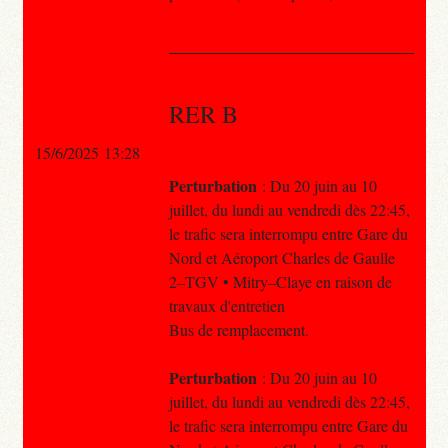
RER B
15/6/2025 13:28
Perturbation
: Du 20 juin au 10
juillet, du lundi au vendredi dès 22:45,
le trafic sera interrompu entre Gare du
Nord et Aéroport Charles de Gaulle
2–TGV • Mitry–Claye en raison de
travaux d'entretien
Bus de remplacement.
Perturbation
: Du 20 juin au 10
juillet, du lundi au vendredi dès 22:45,
le trafic sera interrompu entre Gare du