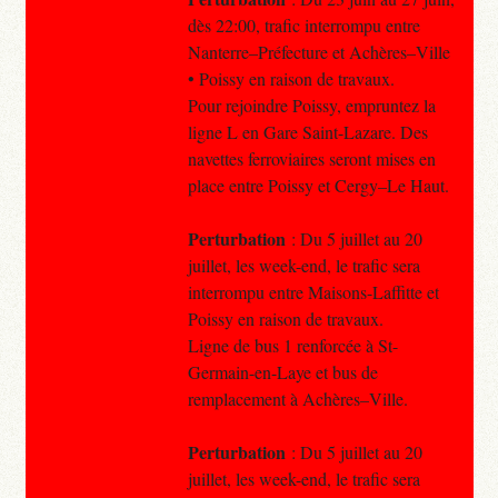
dès 22:00, trafic interrompu entre
Nanterre–Préfecture et Achères–Ville
• Poissy en raison de travaux.
Pour rejoindre Poissy, empruntez la
ligne L en Gare Saint-Lazare. Des
navettes ferroviaires seront mises en
place entre Poissy et Cergy–Le Haut.
Perturbation
: Du 5 juillet au 20
juillet, les week-end, le trafic sera
interrompu entre Maisons-Laffitte et
Poissy en raison de travaux.
Ligne de bus 1 renforcée à St-
Germain-en-Laye et bus de
remplacement à Achères–Ville.
Perturbation
: Du 5 juillet au 20
juillet, les week-end, le trafic sera