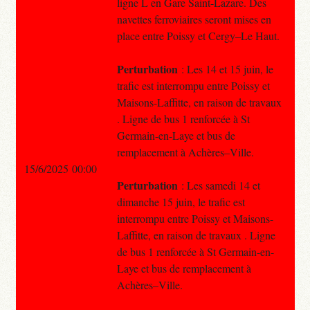
ligne L en Gare Saint-Lazare. Des
navettes ferroviaires seront mises en
place entre Poissy et Cergy–Le Haut.
Perturbation
: Les 14 et 15 juin, le
trafic est interrompu entre Poissy et
Maisons-Laffitte, en raison de travaux
. Ligne de bus 1 renforcée à St
Germain-en-Laye et bus de
remplacement à Achères–Ville.
15/6/2025 00:00
Perturbation
: Les samedi 14 et
dimanche 15 juin, le trafic est
interrompu entre Poissy et Maisons-
Laffitte, en raison de travaux . Ligne
de bus 1 renforcée à St Germain-en-
Laye et bus de remplacement à
Achères–Ville.