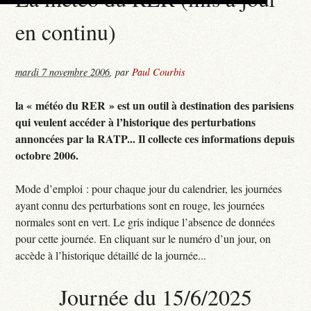
en continu)
mardi 7 novembre 2006
,
par
Paul Courbis
la « météo du RER » est un outil à destination des parisiens
qui veulent accéder à l’historique des perturbations
annoncées par la RATP... Il collecte ces informations depuis
octobre 2006.
Mode d’emploi : pour chaque jour du calendrier, les journées
ayant connu des perturbations sont en rouge, les journées
normales sont en vert. Le gris indique l’absence de données
pour cette journée. En cliquant sur le numéro d’un jour, on
accède à l’historique détaillé de la journée...
Journée du 15/6/2025