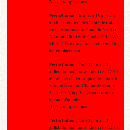
Bus de remplacement.
Perturbation
: Jusqu'au 18 juin, du
lundi au vendredi dès 22:45, le trafic
est interrompu entre Gare du Nord et
Aéroport Charles de Gaulle 2–TGV •
Mitry–Claye (travaux d'entretien). Bus
de remplacement.
Perturbation
: Du 20 juin au 10
juillet, du lundi au vendredi dès 22:45,
le trafic sera interrompu entre Gare du
Nord et Aéroport Charles de Gaulle
2–TGV • Mitry–Claye en raison de
travaux d'entretien
Bus de remplacement.
Perturbation
: Du 20 juin au 10
juillet, du lundi au vendredi dès 22:45,