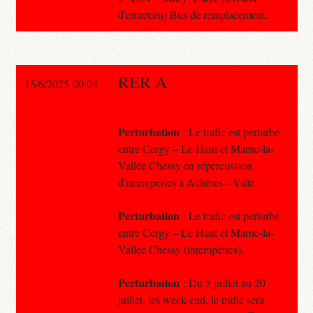
d'entretien) Bus de remplacement.
RER A
15/6/2025 00:04
Perturbation
: Le trafic est perturbé
entre Cergy – Le Haut et Marne-la-
Vallée Chessy en répercussion
d'intempéries à Achères – Ville .
Perturbation
: Le trafic est perturbé
entre Cergy – Le Haut et Marne-la-
Vallée Chessy (intempéries).
Perturbation
: Du 5 juillet au 20
juillet, les week-end, le trafic sera