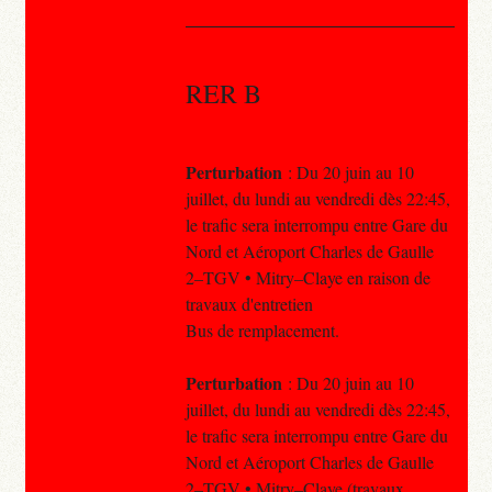
RER B
Perturbation
: Du 20 juin au 10
juillet, du lundi au vendredi dès 22:45,
le trafic sera interrompu entre Gare du
Nord et Aéroport Charles de Gaulle
2–TGV • Mitry–Claye en raison de
travaux d'entretien
Bus de remplacement.
Perturbation
: Du 20 juin au 10
juillet, du lundi au vendredi dès 22:45,
le trafic sera interrompu entre Gare du
Nord et Aéroport Charles de Gaulle
2–TGV • Mitry–Claye (travaux