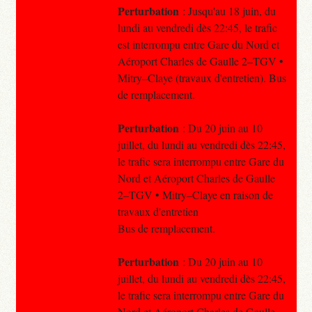
Perturbation
: Jusqu'au 18 juin, du
lundi au vendredi dès 22:45, le trafic
est interrompu entre Gare du Nord et
Aéroport Charles de Gaulle 2–TGV •
Mitry–Claye (travaux d'entretien). Bus
de remplacement.
Perturbation
: Du 20 juin au 10
juillet, du lundi au vendredi dès 22:45,
le trafic sera interrompu entre Gare du
Nord et Aéroport Charles de Gaulle
2–TGV • Mitry–Claye en raison de
travaux d'entretien
Bus de remplacement.
Perturbation
: Du 20 juin au 10
juillet, du lundi au vendredi dès 22:45,
le trafic sera interrompu entre Gare du
Nord et Aéroport Charles de Gaulle