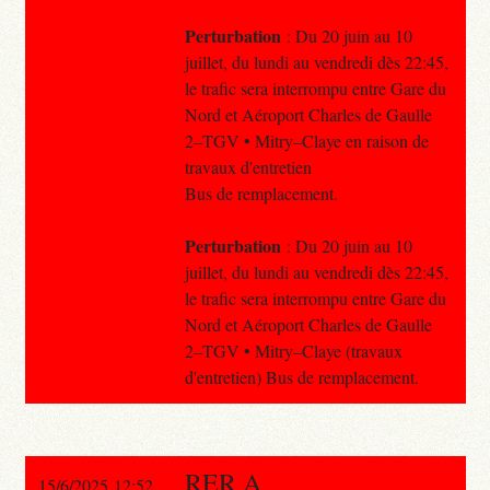
Perturbation
: Du 20 juin au 10
juillet, du lundi au vendredi dès 22:45,
le trafic sera interrompu entre Gare du
Nord et Aéroport Charles de Gaulle
2–TGV • Mitry–Claye en raison de
travaux d'entretien
Bus de remplacement.
Perturbation
: Du 20 juin au 10
juillet, du lundi au vendredi dès 22:45,
le trafic sera interrompu entre Gare du
Nord et Aéroport Charles de Gaulle
2–TGV • Mitry–Claye (travaux
d'entretien) Bus de remplacement.
RER A
15/6/2025 12:52