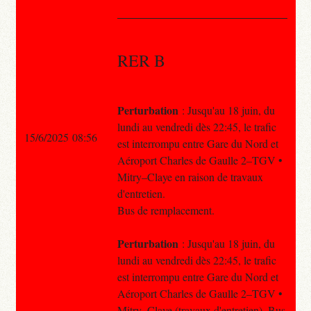
RER B
Perturbation
: Jusqu'au 18 juin, du
lundi au vendredi dès 22:45, le trafic
15/6/2025 08:56
est interrompu entre Gare du Nord et
Aéroport Charles de Gaulle 2–TGV •
Mitry–Claye en raison de travaux
d'entretien.
Bus de remplacement.
Perturbation
: Jusqu'au 18 juin, du
lundi au vendredi dès 22:45, le trafic
est interrompu entre Gare du Nord et
Aéroport Charles de Gaulle 2–TGV •
Mitry–Claye (travaux d'entretien). Bus