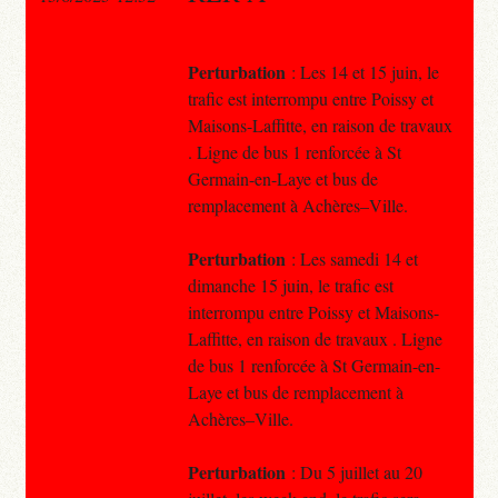
Perturbation
: Les 14 et 15 juin, le
trafic est interrompu entre Poissy et
Maisons-Laffitte, en raison de travaux
. Ligne de bus 1 renforcée à St
Germain-en-Laye et bus de
remplacement à Achères–Ville.
Perturbation
: Les samedi 14 et
dimanche 15 juin, le trafic est
interrompu entre Poissy et Maisons-
Laffitte, en raison de travaux . Ligne
de bus 1 renforcée à St Germain-en-
Laye et bus de remplacement à
Achères–Ville.
Perturbation
: Du 5 juillet au 20