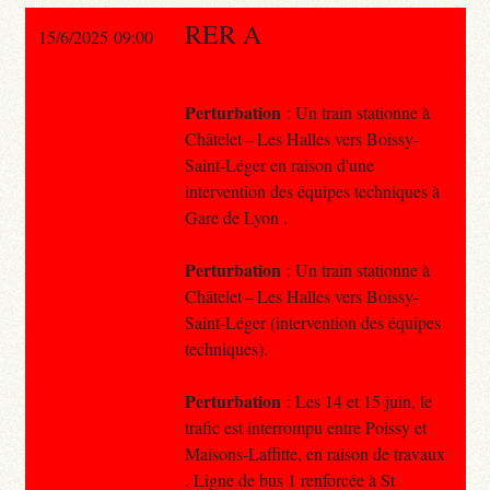
RER A
15/6/2025 09:00
Perturbation
: Un train stationne à
Châtelet – Les Halles vers Boissy-
Saint-Léger en raison d'une
intervention des équipes techniques à
Gare de Lyon .
Perturbation
: Un train stationne à
Châtelet – Les Halles vers Boissy-
Saint-Léger (intervention des équipes
techniques).
Perturbation
: Les 14 et 15 juin, le
trafic est interrompu entre Poissy et
Maisons-Laffitte, en raison de travaux
. Ligne de bus 1 renforcée à St