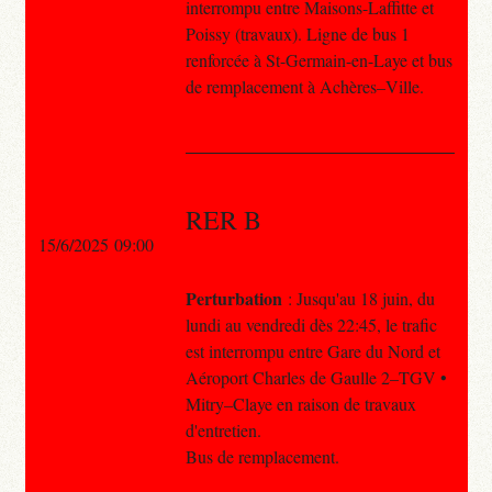
interrompu entre Maisons-Laffitte et
Poissy (travaux). Ligne de bus 1
renforcée à St-Germain-en-Laye et bus
de remplacement à Achères–Ville.
RER B
15/6/2025 09:00
Perturbation
: Jusqu'au 18 juin, du
lundi au vendredi dès 22:45, le trafic
est interrompu entre Gare du Nord et
Aéroport Charles de Gaulle 2–TGV •
Mitry–Claye en raison de travaux
d'entretien.
Bus de remplacement.