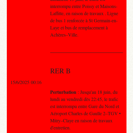
interrompu entre Poissy et Maisons-
Laffitte, en raison de travaux . Ligne
de bus 1 renforcée à St Germain-en-
Laye et bus de remplacement à
Achères–Ville.
RER B
15/6/2025 00:16
Perturbation
: Jusqu'au 18 juin, du
lundi au vendredi dès 22:45, le trafic
est interrompu entre Gare du Nord et
Aéroport Charles de Gaulle 2–TGV •
Mitry–Claye en raison de travaux
d'entretien.