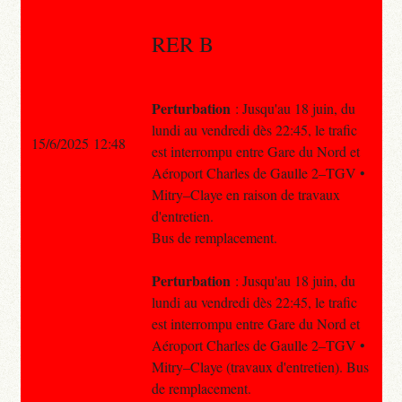
RER B
Perturbation
: Jusqu'au 18 juin, du
lundi au vendredi dès 22:45, le trafic
15/6/2025 12:48
est interrompu entre Gare du Nord et
Aéroport Charles de Gaulle 2–TGV •
Mitry–Claye en raison de travaux
d'entretien.
Bus de remplacement.
Perturbation
: Jusqu'au 18 juin, du
lundi au vendredi dès 22:45, le trafic
est interrompu entre Gare du Nord et
Aéroport Charles de Gaulle 2–TGV •
Mitry–Claye (travaux d'entretien). Bus
de remplacement.