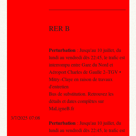
RER B
Perturbation
: Jusqu'au 10 juillet, du
lundi au vendredi dès 22:45, le trafic est
interrompu entre Gare du Nord et
Aéroport Charles de Gaulle 2–TGV •
Mitry–Claye en raison de travaux
d'entretien
Bus de substitution. Retrouvez les
détails et dates complètes sur
MaLigneB.fr
3/7/2025 07:08
Perturbation
: Jusqu'au 10 juillet, du
lundi au vendredi dès 22:45, le trafic est