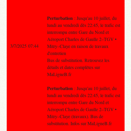
Perturbation
: Jusqu'au 10 juillet, du
lundi au vendredi dès 22:45, le trafic est
interrompu entre Gare du Nord et
Aéroport Charles de Gaulle 2–TGV •
3/7/2025 07:44
Mitry–Claye en raison de travaux
d'entretien
Bus de substitution. Retrouvez les
détails et dates complètes sur
MaLigneB.fr
Perturbation
: Jusqu'au 10 juillet, du
lundi au vendredi dès 22:45, le trafic est
interrompu entre Gare du Nord et
Aéroport Charles de Gaulle 2–TGV •
Mitry–Claye (travaux). Bus de
substitution. Infos sur MaLigneB.fr