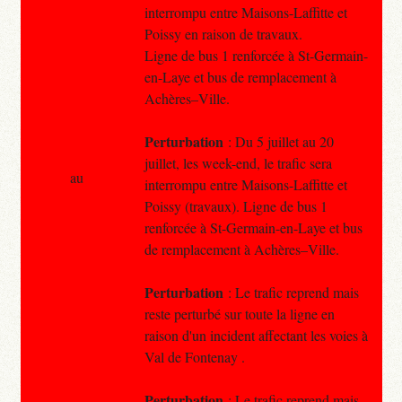
interrompu entre Maisons-Laffitte et
Poissy en raison de travaux.
Ligne de bus 1 renforcée à St-Germain-
en-Laye et bus de remplacement à
Achères–Ville.
Perturbation
: Du 5 juillet au 20
juillet, les week-end, le trafic sera
au
interrompu entre Maisons-Laffitte et
Poissy (travaux). Ligne de bus 1
renforcée à St-Germain-en-Laye et bus
de remplacement à Achères–Ville.
Perturbation
: Le trafic reprend mais
reste perturbé sur toute la ligne en
raison d'un incident affectant les voies à
Val de Fontenay .
Perturbation
: Le trafic reprend mais