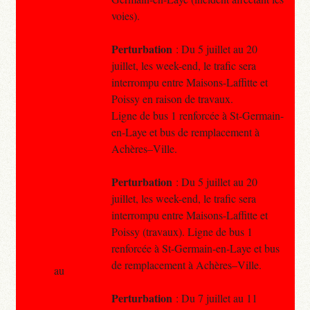
voies).
Perturbation
: Du 5 juillet au 20
juillet, les week-end, le trafic sera
interrompu entre Maisons-Laffitte et
Poissy en raison de travaux.
Ligne de bus 1 renforcée à St-Germain-
en-Laye et bus de remplacement à
Achères–Ville.
Perturbation
: Du 5 juillet au 20
juillet, les week-end, le trafic sera
interrompu entre Maisons-Laffitte et
Poissy (travaux). Ligne de bus 1
renforcée à St-Germain-en-Laye et bus
de remplacement à Achères–Ville.
au
Perturbation
: Du 7 juillet au 11