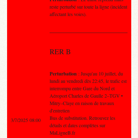
reste perturbé sur toute la ligne (incident
affectant les voies).
RER B
Perturbation
: Jusqu'au 10 juillet, du
lundi au vendredi dès 22:45, le trafic est
interrompu entre Gare du Nord et
Aéroport Charles de Gaulle 2–TGV •
Mitry–Claye en raison de travaux
d'entretien
Bus de substitution. Retrouvez les
3/7/2025 08:00
détails et dates complètes sur
MaLigneB.fr