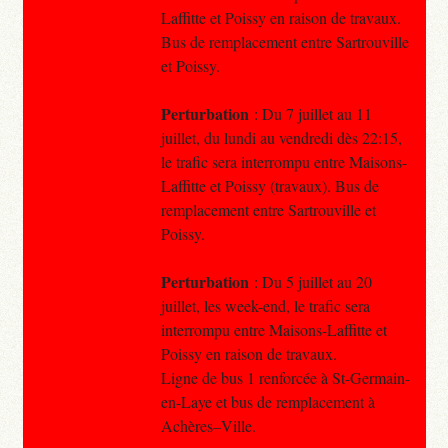
Laffitte et Poissy en raison de travaux.
Bus de remplacement entre Sartrouville
et Poissy.
Perturbation
: Du 7 juillet au 11
juillet, du lundi au vendredi dès 22:15,
le trafic sera interrompu entre Maisons-
Laffitte et Poissy (travaux). Bus de
remplacement entre Sartrouville et
Poissy.
Perturbation
: Du 5 juillet au 20
juillet, les week-end, le trafic sera
interrompu entre Maisons-Laffitte et
Poissy en raison de travaux.
Ligne de bus 1 renforcée à St-Germain-
en-Laye et bus de remplacement à
Achères–Ville.