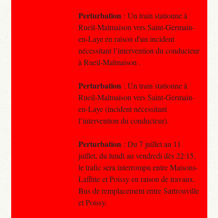
Perturbation
: Un train stationne à
Rueil-Malmaison vers Saint-Germain-
en-Laye en raison d'un incident
nécessitant l’intervention du conducteur
à Rueil-Malmaison .
Perturbation
: Un train stationne à
Rueil-Malmaison vers Saint-Germain-
en-Laye (incident nécessitant
l’intervention du conducteur).
Perturbation
: Du 7 juillet au 11
juillet, du lundi au vendredi dès 22:15,
le trafic sera interrompu entre Maisons-
Laffitte et Poissy en raison de travaux.
Bus de remplacement entre Sartrouville
et Poissy.