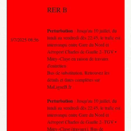
RER B
Perturbation
: Jusqu'au 10 juillet, du
lundi au vendredi dès 22:45, le trafic est
3/7/2025 08:56
interrompu entre Gare du Nord et
Aéroport Charles de Gaulle 2–TGV •
Mitry–Claye en raison de travaux
d'entretien
Bus de substitution. Retrouvez les
détails et dates complètes sur
MaLigneB.fr
Perturbation
: Jusqu'au 10 juillet, du
lundi au vendredi dès 22:45, le trafic est
interrompu entre Gare du Nord et
Aéroport Charles de Gaulle 2–TGV •
Mitry–Claye (travaux). Bus de