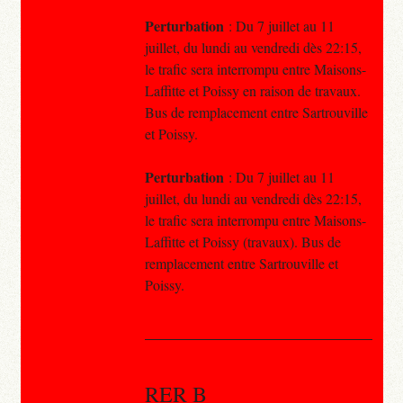
Perturbation
: Du 7 juillet au 11
juillet, du lundi au vendredi dès 22:15,
le trafic sera interrompu entre Maisons-
Laffitte et Poissy en raison de travaux.
Bus de remplacement entre Sartrouville
et Poissy.
Perturbation
: Du 7 juillet au 11
juillet, du lundi au vendredi dès 22:15,
le trafic sera interrompu entre Maisons-
Laffitte et Poissy (travaux). Bus de
remplacement entre Sartrouville et
Poissy.
RER B