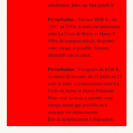
substitution. Infos sur MaLigneB.fr
Perturbation
: Travaux RER B : du
15/07 au 27/08, le trafic est interrompu
entre La Croix de Berny et Massy-P.
Offre de transport réduite. Reportez
votre voyage si possible. Moyens
alternatifs mis en place. .
Perturbation
: Voyageurs du RER B,
en raison de travaux, du 15 juillet au 27
août, le trafic sera interrompu entre La
Croix de Berny et Massy-Palaiseau.
Nous vous invitons à reporter votre
voyage autant que possible ou à
anticiper vos déplacements.
Bus de remplacement à disposition.