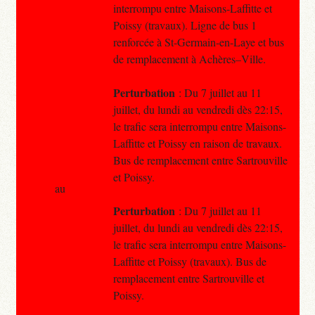
interrompu entre Maisons-Laffitte et
Poissy (travaux). Ligne de bus 1
renforcée à St-Germain-en-Laye et bus
de remplacement à Achères–Ville.
Perturbation
: Du 7 juillet au 11
juillet, du lundi au vendredi dès 22:15,
le trafic sera interrompu entre Maisons-
Laffitte et Poissy en raison de travaux.
Bus de remplacement entre Sartrouville
et Poissy.
au
Perturbation
: Du 7 juillet au 11
juillet, du lundi au vendredi dès 22:15,
le trafic sera interrompu entre Maisons-
Laffitte et Poissy (travaux). Bus de
remplacement entre Sartrouville et
Poissy.