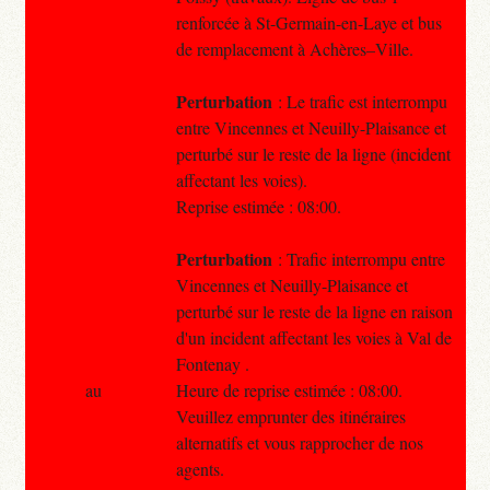
renforcée à St-Germain-en-Laye et bus
de remplacement à Achères–Ville.
Perturbation
: Le trafic est interrompu
entre Vincennes et Neuilly-Plaisance et
perturbé sur le reste de la ligne (incident
affectant les voies).
Reprise estimée : 08:00.
Perturbation
: Trafic interrompu entre
Vincennes et Neuilly-Plaisance et
perturbé sur le reste de la ligne en raison
d'un incident affectant les voies à Val de
Fontenay .
au
Heure de reprise estimée : 08:00.
Veuillez emprunter des itinéraires
alternatifs et vous rapprocher de nos
agents.