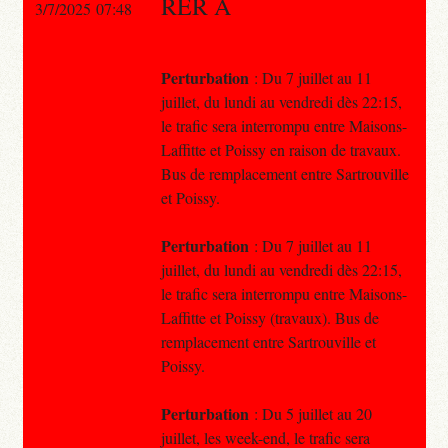
RER A
3/7/2025 07:48
Perturbation
: Du 7 juillet au 11
juillet, du lundi au vendredi dès 22:15,
le trafic sera interrompu entre Maisons-
Laffitte et Poissy en raison de travaux.
Bus de remplacement entre Sartrouville
et Poissy.
Perturbation
: Du 7 juillet au 11
juillet, du lundi au vendredi dès 22:15,
le trafic sera interrompu entre Maisons-
Laffitte et Poissy (travaux). Bus de
remplacement entre Sartrouville et
Poissy.
Perturbation
: Du 5 juillet au 20
juillet, les week-end, le trafic sera