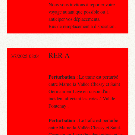
Nous vous invitons à reporter votre
voyage autant que possible ou à
anticiper vos déplacements.
Bus de remplacement à disposition.
RER A
3/7/2025 08:04
Perturbation
: Le trafic est perturbé
entre Marne-la-Vallée Chessy et Saint-
Germain-en-Laye en raison d'un
incident affectant les voies à Val de
Fontenay .
Perturbation
: Le trafic est perturbé
entre Marne-la-Vallée Chessy et Saint-
Germain-en-Laye (incident affectant les