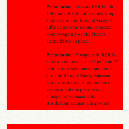
Perturbation
: Travaux RER B : du
15/07 au 27/08, le trafic est interrompu
entre La Croix de Berny et Massy-P.
Offre de transport réduite. Reportez
votre voyage si possible. Moyens
alternatifs mis en place. .
Perturbation
: Voyageurs du RER B,
en raison de travaux, du 15 juillet au 27
août, le trafic sera interrompu entre La
Croix de Berny et Massy-Palaiseau.
Nous vous invitons à reporter votre
voyage autant que possible ou à
anticiper vos déplacements.
Bus de remplacement à disposition.