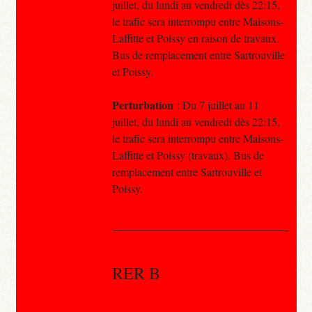
juillet, du lundi au vendredi dès 22:15,
le trafic sera interrompu entre Maisons-
Laffitte et Poissy en raison de travaux.
Bus de remplacement entre Sartrouville
et Poissy.
Perturbation
: Du 7 juillet au 11
juillet, du lundi au vendredi dès 22:15,
le trafic sera interrompu entre Maisons-
Laffitte et Poissy (travaux). Bus de
remplacement entre Sartrouville et
Poissy.
RER B