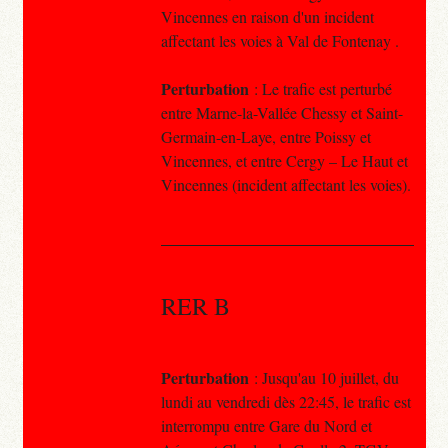
Vincennes en raison d'un incident
affectant les voies à Val de Fontenay .
Perturbation
: Le trafic est perturbé
entre Marne-la-Vallée Chessy et Saint-
Germain-en-Laye, entre Poissy et
Vincennes, et entre Cergy – Le Haut et
Vincennes (incident affectant les voies).
RER B
Perturbation
: Jusqu'au 10 juillet, du
lundi au vendredi dès 22:45, le trafic est
interrompu entre Gare du Nord et