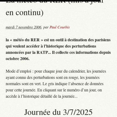
en continu)
mardi 7 novembre 2006
,
par
Paul Courbis
la « météo du RER » est un outil à destination des parisiens
qui veulent accéder à l’historique des perturbations
annoncées par la RATP... Il collecte ces informations depuis
octobre 2006.
Mode d’emploi : pour chaque jour du calendrier, les journées
ayant connu des perturbations sont en rouge, les journées
normales sont en vert. Le gris indique l’absence de données
pour cette journée. En cliquant sur le numéro d’un jour, on
accède à l’historique détaillé de la journée...
Journée du 3/7/2025