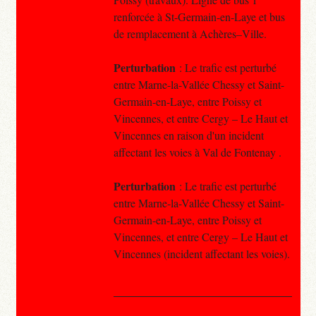
renforcée à St-Germain-en-Laye et bus
de remplacement à Achères–Ville.
Perturbation
: Le trafic est perturbé
entre Marne-la-Vallée Chessy et Saint-
Germain-en-Laye, entre Poissy et
Vincennes, et entre Cergy – Le Haut et
Vincennes en raison d'un incident
affectant les voies à Val de Fontenay .
Perturbation
: Le trafic est perturbé
entre Marne-la-Vallée Chessy et Saint-
Germain-en-Laye, entre Poissy et
Vincennes, et entre Cergy – Le Haut et
Vincennes (incident affectant les voies).