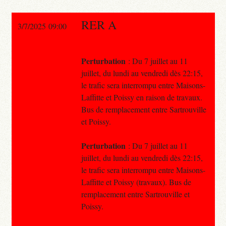
RER A
3/7/2025 09:00
Perturbation
: Du 7 juillet au 11
juillet, du lundi au vendredi dès 22:15,
le trafic sera interrompu entre Maisons-
Laffitte et Poissy en raison de travaux.
Bus de remplacement entre Sartrouville
et Poissy.
Perturbation
: Du 7 juillet au 11
juillet, du lundi au vendredi dès 22:15,
le trafic sera interrompu entre Maisons-
Laffitte et Poissy (travaux). Bus de
remplacement entre Sartrouville et
Poissy.