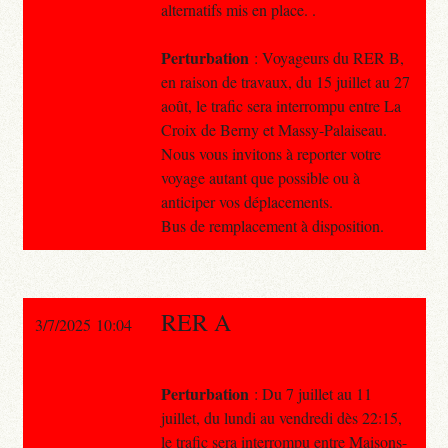
alternatifs mis en place. .
Perturbation
: Voyageurs du RER B,
en raison de travaux, du 15 juillet au 27
août, le trafic sera interrompu entre La
Croix de Berny et Massy-Palaiseau.
Nous vous invitons à reporter votre
voyage autant que possible ou à
anticiper vos déplacements.
Bus de remplacement à disposition.
RER A
3/7/2025 10:04
Perturbation
: Du 7 juillet au 11
juillet, du lundi au vendredi dès 22:15,
le trafic sera interrompu entre Maisons-