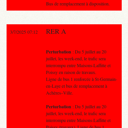
Bus de remplacement à disposition.
RER A
3/7/2025 07:12
Perturbation
: Du 5 juillet au 20
juillet, les week-end, le trafic sera
interrompu entre Maisons-Laffitte et
Poissy en raison de travaux.
Ligne de bus 1 renforcée à St-Germain-
en-Laye et bus de remplacement à
Achères–Ville.
Perturbation
: Du 5 juillet au 20
juillet, les week-end, le trafic sera
interrompu entre Maisons-Laffitte et
Poissy (travaux). Ligne de bus 1