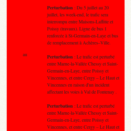
Perturbation
: Du 5 juillet au 20
juillet, les week-end, le trafic sera
interrompu entre Maisons-Laffitte et
Poissy (travaux). Ligne de bus 1
renforcée à St-Germain-en-Laye et bus
de remplacement à Achères–Ville.
au
Perturbation
: Le trafic est perturbé
entre Marne-la-Vallée Chessy et Saint-
Germain-en-Laye, entre Poissy et
Vincennes, et entre Cergy – Le Haut et
Vincennes en raison d'un incident
affectant les voies à Val de Fontenay .
Perturbation
: Le trafic est perturbé
entre Marne-la-Vallée Chessy et Saint-
Germain-en-Laye, entre Poissy et
Vincennes, et entre Cergy – Le Haut et