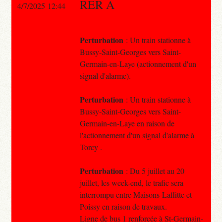
RER A
4/7/2025 12:44
Perturbation
: Un train stationne à
Bussy-Saint-Georges vers Saint-
Germain-en-Laye (actionnement d'un
signal d'alarme).
Perturbation
: Un train stationne à
Bussy-Saint-Georges vers Saint-
Germain-en-Laye en raison de
l'actionnement d'un signal d'alarme à
Torcy .
Perturbation
: Du 5 juillet au 20
juillet, les week-end, le trafic sera
interrompu entre Maisons-Laffitte et
Poissy en raison de travaux.
Ligne de bus 1 renforcée à St-Germain-