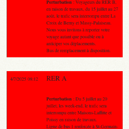
Perturbation
: Voyageurs du RER B,
en raison de travaux, du 15 juillet au 27
août, le trafic sera interrompu entre La
Croix de Berny et Massy-Palaiseau.
Nous vous invitons à reporter votre
voyage autant que possible ou à
anticiper vos déplacements.
Bus de remplacement à disposition.
RER A
4/7/2025 08:12
Perturbation
: Du 5 juillet au 20
juillet, les week-end, le trafic sera
interrompu entre Maisons-Laffitte et
Poissy en raison de travaux.
Ligne de bus 1 renforcée à St-Germain-