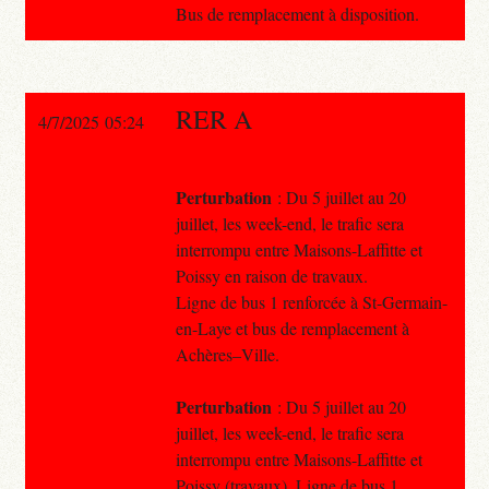
Bus de remplacement à disposition.
RER A
4/7/2025 05:24
Perturbation
: Du 5 juillet au 20
juillet, les week-end, le trafic sera
interrompu entre Maisons-Laffitte et
Poissy en raison de travaux.
Ligne de bus 1 renforcée à St-Germain-
en-Laye et bus de remplacement à
Achères–Ville.
Perturbation
: Du 5 juillet au 20
juillet, les week-end, le trafic sera
interrompu entre Maisons-Laffitte et
Poissy (travaux). Ligne de bus 1