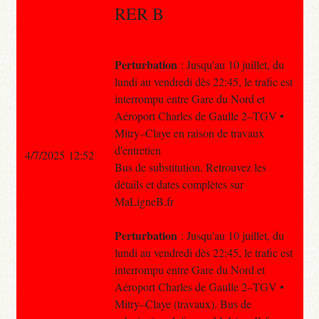
RER B
Perturbation
: Jusqu'au 10 juillet, du
lundi au vendredi dès 22:45, le trafic est
interrompu entre Gare du Nord et
Aéroport Charles de Gaulle 2–TGV •
Mitry–Claye en raison de travaux
d'entretien
4/7/2025 12:52
Bus de substitution. Retrouvez les
détails et dates complètes sur
MaLigneB.fr
Perturbation
: Jusqu'au 10 juillet, du
lundi au vendredi dès 22:45, le trafic est
interrompu entre Gare du Nord et
Aéroport Charles de Gaulle 2–TGV •
Mitry–Claye (travaux). Bus de