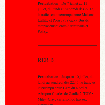
Perturbation
: Du 7 juillet au 11
juillet, du lundi au vendredi dès 22:15,
le trafic sera interrompu entre Maisons-
Laffitte et Poissy (travaux). Bus de
remplacement entre Sartrouville et
Poissy.
RER B
Perturbation
: Jusqu'au 10 juillet, du
lundi au vendredi dès 22:45, le trafic est
interrompu entre Gare du Nord et
Aéroport Charles de Gaulle 2–TGV •
Mitry–Claye en raison de travaux
d'entretien