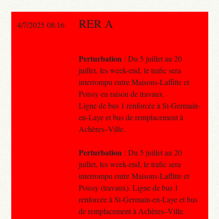
RER A
4/7/2025 08:16
Perturbation
: Du 5 juillet au 20
juillet, les week-end, le trafic sera
interrompu entre Maisons-Laffitte et
Poissy en raison de travaux.
Ligne de bus 1 renforcée à St-Germain-
en-Laye et bus de remplacement à
Achères–Ville.
Perturbation
: Du 5 juillet au 20
juillet, les week-end, le trafic sera
interrompu entre Maisons-Laffitte et
Poissy (travaux). Ligne de bus 1
renforcée à St-Germain-en-Laye et bus
de remplacement à Achères–Ville.