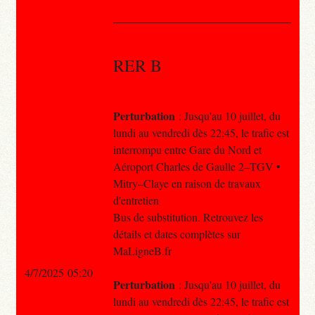
RER B
Perturbation
: Jusqu'au 10 juillet, du
lundi au vendredi dès 22:45, le trafic est
interrompu entre Gare du Nord et
Aéroport Charles de Gaulle 2–TGV •
Mitry–Claye en raison de travaux
d'entretien
Bus de substitution. Retrouvez les
détails et dates complètes sur
MaLigneB.fr
4/7/2025 05:20
Perturbation
: Jusqu'au 10 juillet, du
lundi au vendredi dès 22:45, le trafic est