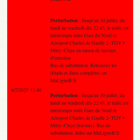
Perturbation
: Jusqu'au 10 juillet, du
lundi au vendredi dès 22:45, le trafic est
interrompu entre Gare du Nord et
Aéroport Charles de Gaulle 2–TGV •
Mitry–Claye en raison de travaux
d'entretien
Bus de substitution. Retrouvez les
détails et dates complètes sur
MaLigneB.fr
4/7/2025 12:40
Perturbation
: Jusqu'au 10 juillet, du
lundi au vendredi dès 22:45, le trafic est
interrompu entre Gare du Nord et
Aéroport Charles de Gaulle 2–TGV •
Mitry–Claye (travaux). Bus de
substitution. Infos sur MaLigneB.fr