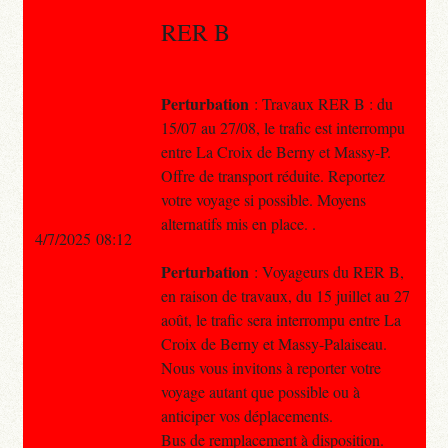
RER B
Perturbation
: Travaux RER B : du
15/07 au 27/08, le trafic est interrompu
entre La Croix de Berny et Massy-P.
Offre de transport réduite. Reportez
votre voyage si possible. Moyens
alternatifs mis en place. .
4/7/2025 08:12
Perturbation
: Voyageurs du RER B,
en raison de travaux, du 15 juillet au 27
août, le trafic sera interrompu entre La
Croix de Berny et Massy-Palaiseau.
Nous vous invitons à reporter votre
voyage autant que possible ou à
anticiper vos déplacements.
Bus de remplacement à disposition.