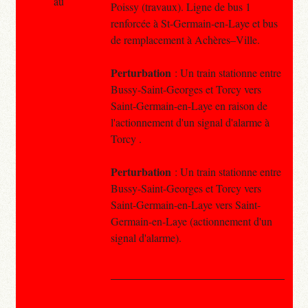
au
Poissy (travaux). Ligne de bus 1
renforcée à St-Germain-en-Laye et bus
de remplacement à Achères–Ville.
Perturbation
: Un train stationne entre
Bussy-Saint-Georges et Torcy vers
Saint-Germain-en-Laye en raison de
l'actionnement d'un signal d'alarme à
Torcy .
Perturbation
: Un train stationne entre
Bussy-Saint-Georges et Torcy vers
Saint-Germain-en-Laye vers Saint-
Germain-en-Laye (actionnement d'un
signal d'alarme).