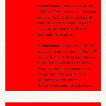
Perturbation
: Travaux RER B : du
15/07 au 27/08, le trafic est interrompu
entre La Croix de Berny et Massy-P.
Offre de transport réduite. Reportez
votre voyage si possible. Moyens
alternatifs mis en place. .
Perturbation
: Voyageurs du RER B,
en raison de travaux, du 15 juillet au 27
août, le trafic sera interrompu entre La
Croix de Berny et Massy-Palaiseau.
Nous vous invitons à reporter votre
voyage autant que possible ou à
anticiper vos déplacements.
Bus de remplacement à disposition.