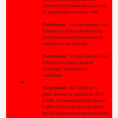
renforcée à St-Germain-en-Laye et bus
de remplacement à Achères–Ville.
Perturbation
: Un train stationne à Val
d’Europe vers Poissy en raison d'un
incident nécessitant l’intervention du
conducteur à Val d’Europe .
Perturbation
: Un train stationne à Val
d’Europe vers Poissy (incident
nécessitant l’intervention du
conducteur).
au
Perturbation
: Du 7 juillet au 11
juillet, du lundi au vendredi dès 22:15,
le trafic sera interrompu entre Maisons-
Laffitte et Poissy en raison de travaux.
Bus de remplacement entre Sartrouville