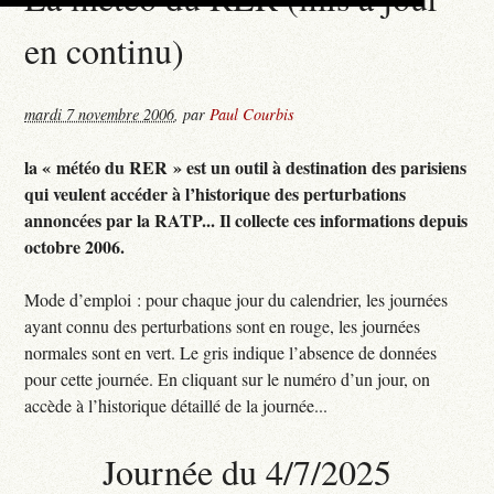
en continu)
mardi 7 novembre 2006
,
par
Paul Courbis
la « météo du RER » est un outil à destination des parisiens
qui veulent accéder à l’historique des perturbations
annoncées par la RATP... Il collecte ces informations depuis
octobre 2006.
Mode d’emploi : pour chaque jour du calendrier, les journées
ayant connu des perturbations sont en rouge, les journées
normales sont en vert. Le gris indique l’absence de données
pour cette journée. En cliquant sur le numéro d’un jour, on
accède à l’historique détaillé de la journée...
Journée du 4/7/2025