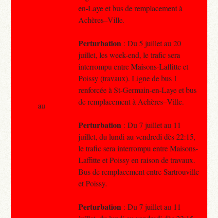
en-Laye et bus de remplacement à
Achères–Ville.
Perturbation
: Du 5 juillet au 20
juillet, les week-end, le trafic sera
interrompu entre Maisons-Laffitte et
Poissy (travaux). Ligne de bus 1
renforcée à St-Germain-en-Laye et bus
de remplacement à Achères–Ville.
au
Perturbation
: Du 7 juillet au 11
juillet, du lundi au vendredi dès 22:15,
le trafic sera interrompu entre Maisons-
Laffitte et Poissy en raison de travaux.
Bus de remplacement entre Sartrouville
et Poissy.
Perturbation
: Du 7 juillet au 11