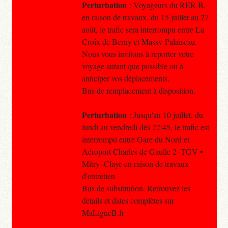
Perturbation
: Voyageurs du RER B,
en raison de travaux, du 15 juillet au 27
août, le trafic sera interrompu entre La
Croix de Berny et Massy-Palaiseau.
Nous vous invitons à reporter votre
voyage autant que possible ou à
anticiper vos déplacements.
Bus de remplacement à disposition.
Perturbation
: Jusqu'au 10 juillet, du
lundi au vendredi dès 22:45, le trafic est
interrompu entre Gare du Nord et
Aéroport Charles de Gaulle 2–TGV •
Mitry–Claye en raison de travaux
d'entretien
Bus de substitution. Retrouvez les
détails et dates complètes sur
MaLigneB.fr