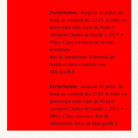
Perturbation
: Jusqu'au 10 juillet, du
lundi au vendredi dès 22:45, le trafic est
interrompu entre Gare du Nord et
Aéroport Charles de Gaulle 2–TGV •
Mitry–Claye en raison de travaux
d'entretien
Bus de substitution. Retrouvez les
détails et dates complètes sur
MaLigneB.fr
Perturbation
: Jusqu'au 10 juillet, du
lundi au vendredi dès 22:45, le trafic est
interrompu entre Gare du Nord et
Aéroport Charles de Gaulle 2–TGV •
Mitry–Claye (travaux). Bus de
substitution. Infos sur MaLigneB.fr