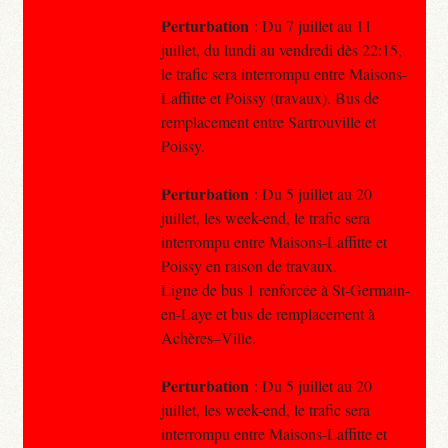
Perturbation
: Du 7 juillet au 11
juillet, du lundi au vendredi dès 22:15,
le trafic sera interrompu entre Maisons-
Laffitte et Poissy (travaux). Bus de
remplacement entre Sartrouville et
Poissy.
Perturbation
: Du 5 juillet au 20
juillet, les week-end, le trafic sera
interrompu entre Maisons-Laffitte et
Poissy en raison de travaux.
Ligne de bus 1 renforcée à St-Germain-
en-Laye et bus de remplacement à
Achères–Ville.
Perturbation
: Du 5 juillet au 20
juillet, les week-end, le trafic sera
interrompu entre Maisons-Laffitte et