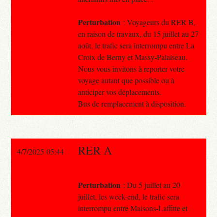
Perturbation
: Voyageurs du RER B,
en raison de travaux, du 15 juillet au 27
août, le trafic sera interrompu entre La
Croix de Berny et Massy-Palaiseau.
Nous vous invitons à reporter votre
voyage autant que possible ou à
anticiper vos déplacements.
Bus de remplacement à disposition.
RER A
4/7/2025 05:44
Perturbation
: Du 5 juillet au 20
juillet, les week-end, le trafic sera
interrompu entre Maisons-Laffitte et