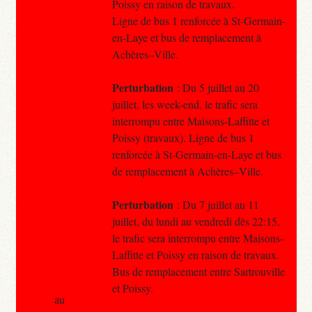
Poissy en raison de travaux.
Ligne de bus 1 renforcée à St-Germain-
en-Laye et bus de remplacement à
Achères–Ville.
Perturbation
: Du 5 juillet au 20
juillet, les week-end, le trafic sera
interrompu entre Maisons-Laffitte et
Poissy (travaux). Ligne de bus 1
renforcée à St-Germain-en-Laye et bus
de remplacement à Achères–Ville.
Perturbation
: Du 7 juillet au 11
juillet, du lundi au vendredi dès 22:15,
le trafic sera interrompu entre Maisons-
Laffitte et Poissy en raison de travaux.
Bus de remplacement entre Sartrouville
et Poissy.
au