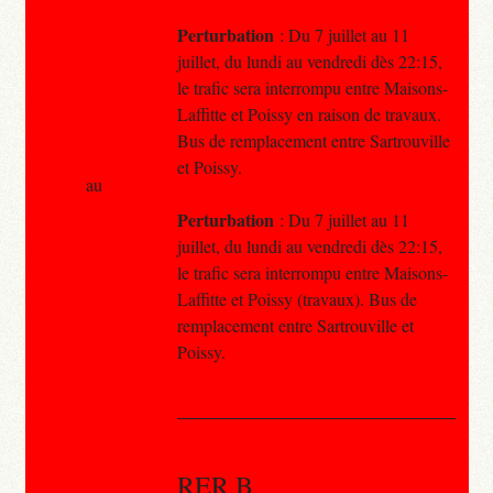
Perturbation
: Du 7 juillet au 11
juillet, du lundi au vendredi dès 22:15,
le trafic sera interrompu entre Maisons-
Laffitte et Poissy en raison de travaux.
Bus de remplacement entre Sartrouville
et Poissy.
au
Perturbation
: Du 7 juillet au 11
juillet, du lundi au vendredi dès 22:15,
le trafic sera interrompu entre Maisons-
Laffitte et Poissy (travaux). Bus de
remplacement entre Sartrouville et
Poissy.
RER B