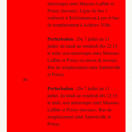
interrompu entre Maisons-Laffitte et
Poissy (travaux). Ligne de bus 1
renforcée à St-Germain-en-Laye et bus
de remplacement à Achères–Ville.
Perturbation
: Du 7 juillet au 11
juillet, du lundi au vendredi dès 22:15,
le trafic sera interrompu entre Maisons-
Laffitte et Poissy en raison de travaux.
Bus de remplacement entre Sartrouville
et Poissy.
au
Perturbation
: Du 7 juillet au 11
juillet, du lundi au vendredi dès 22:15,
le trafic sera interrompu entre Maisons-
Laffitte et Poissy (travaux). Bus de
remplacement entre Sartrouville et
Poissy.