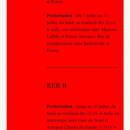
et Poissy.
Perturbation
: Du 7 juillet au 11
juillet, du lundi au vendredi dès 22:15,
le trafic sera interrompu entre Maisons-
Laffitte et Poissy (travaux). Bus de
remplacement entre Sartrouville et
Poissy.
RER B
Perturbation
: Jusqu'au 10 juillet, du
lundi au vendredi dès 22:45, le trafic est
interrompu entre Gare du Nord et
Aéroport Charles de Gaulle 2–TGV •