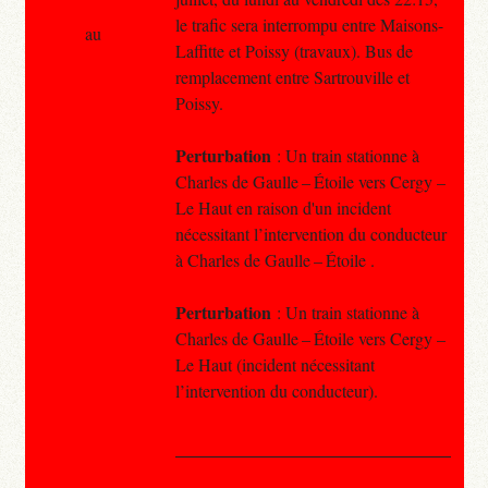
le trafic sera interrompu entre Maisons-
au
Laffitte et Poissy (travaux). Bus de
remplacement entre Sartrouville et
Poissy.
Perturbation
: Un train stationne à
Charles de Gaulle – Étoile vers Cergy –
Le Haut en raison d'un incident
nécessitant l’intervention du conducteur
à Charles de Gaulle – Étoile .
Perturbation
: Un train stationne à
Charles de Gaulle – Étoile vers Cergy –
Le Haut (incident nécessitant
l’intervention du conducteur).