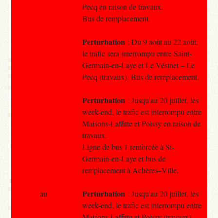
Pecq en raison de travaux.
Bus de remplacement.
Perturbation
: Du 9 août au 22 août,
le trafic sera interrompu entre Saint-
Germain-en-Laye et Le Vésinet – Le
Pecq (travaux). Bus de remplacement.
Perturbation
: Jusqu'au 20 juillet, les
week-end, le trafic est interrompu entre
Maisons-Laffitte et Poissy en raison de
travaux.
Ligne de bus 1 renforcée à St-
Germain-en-Laye et bus de
remplacement à Achères–Ville.
Perturbation
au
: Jusqu'au 20 juillet, les
week-end, le trafic est interrompu entre
Maisons-Laffitte et Poissy (travaux).