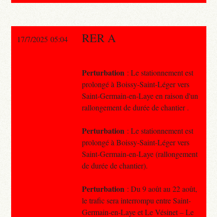
RER A
17/7/2025 05:04
Perturbation
: Le stationnement est
prolongé à Boissy-Saint-Léger vers
Saint-Germain-en-Laye en raison d'un
rallongement de durée de chantier .
Perturbation
: Le stationnement est
prolongé à Boissy-Saint-Léger vers
Saint-Germain-en-Laye (rallongement
de durée de chantier).
Perturbation
: Du 9 août au 22 août,
le trafic sera interrompu entre Saint-
Germain-en-Laye et Le Vésinet – Le