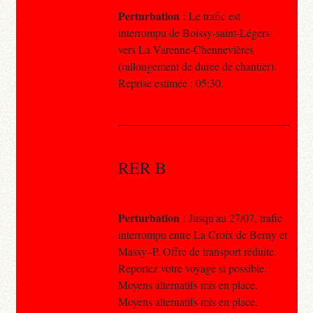
Perturbation
: Le trafic est
interrompu de Boissy-saint-Légers
vers La Varenne-Chennevières
(rallongement de durée de chantier).
Reprise estimée : 05:30.
RER B
Perturbation
: Jusqu'au 27/07, trafic
interrompu entre La Croix de Berny et
Massy–P. Offre de transport réduite.
Reportez votre voyage si possible.
Moyens alternatifs mis en place.
Moyens alternatifs mis en place.