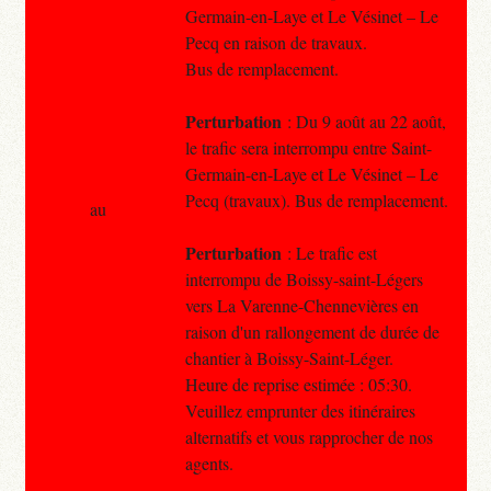
Germain-en-Laye et Le Vésinet – Le
Pecq en raison de travaux.
Bus de remplacement.
Perturbation
: Du 9 août au 22 août,
le trafic sera interrompu entre Saint-
Germain-en-Laye et Le Vésinet – Le
Pecq (travaux). Bus de remplacement.
au
Perturbation
: Le trafic est
interrompu de Boissy-saint-Légers
vers La Varenne-Chennevières en
raison d'un rallongement de durée de
chantier à Boissy-Saint-Léger.
Heure de reprise estimée : 05:30.
Veuillez emprunter des itinéraires
alternatifs et vous rapprocher de nos
agents.