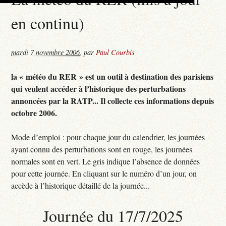
en continu)
mardi 7 novembre 2006
,
par
Paul Courbis
la « météo du RER » est un outil à destination des parisiens
qui veulent accéder à l’historique des perturbations
annoncées par la RATP... Il collecte ces informations depuis
octobre 2006.
Mode d’emploi : pour chaque jour du calendrier, les journées
ayant connu des perturbations sont en rouge, les journées
normales sont en vert. Le gris indique l’absence de données
pour cette journée. En cliquant sur le numéro d’un jour, on
accède à l’historique détaillé de la journée...
Journée du 17/7/2025