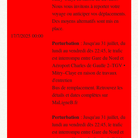
Nous vous invitons à reporter votre
voyage ou anticiper vos déplacements.
Des moyens alternatifs sont mis en
place.
17/7/2025 00:00
Perturbation
: Jusqu'au 31 juillet, du
lundi au vendredi dès 22:45, le trafic
est interrompu entre Gare du Nord et
Aéroport Charles de Gaulle 2–TGV •
Mitry–Claye en raison de travaux
d'entretien
Bus de remplacement. Retrouvez les
détails et dates complètes sur
MaLigneB.fr
Perturbation
: Jusqu'au 31 juillet, du
lundi au vendredi dès 22:45, le trafic
est interrompu entre Gare du Nord et