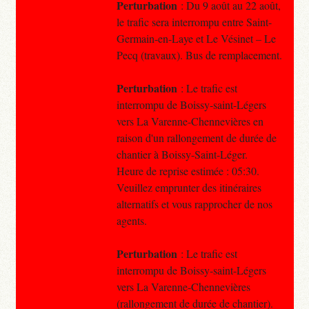
Perturbation
: Du 9 août au 22 août,
le trafic sera interrompu entre Saint-
Germain-en-Laye et Le Vésinet – Le
Pecq (travaux). Bus de remplacement.
Perturbation
: Le trafic est
interrompu de Boissy-saint-Légers
vers La Varenne-Chennevières en
raison d'un rallongement de durée de
chantier à Boissy-Saint-Léger.
Heure de reprise estimée : 05:30.
Veuillez emprunter des itinéraires
alternatifs et vous rapprocher de nos
agents.
Perturbation
: Le trafic est
interrompu de Boissy-saint-Légers
vers La Varenne-Chennevières
(rallongement de durée de chantier).