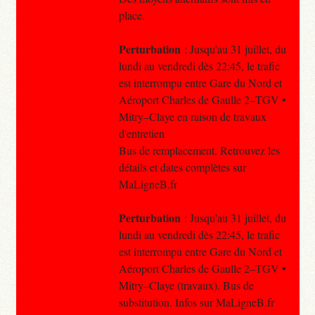
place.
Perturbation
: Jusqu'au 31 juillet, du
lundi au vendredi dès 22:45, le trafic
est interrompu entre Gare du Nord et
Aéroport Charles de Gaulle 2–TGV •
Mitry–Claye en raison de travaux
d'entretien
Bus de remplacement. Retrouvez les
détails et dates complètes sur
MaLigneB.fr
Perturbation
: Jusqu'au 31 juillet, du
lundi au vendredi dès 22:45, le trafic
est interrompu entre Gare du Nord et
Aéroport Charles de Gaulle 2–TGV •
Mitry–Claye (travaux). Bus de
substitution. Infos sur MaLigneB.fr