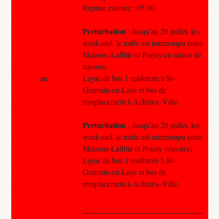
Reprise estimée : 05:30.
Perturbation
: Jusqu'au 20 juillet, les
week-end, le trafic est interrompu entre
Maisons-Laffitte et Poissy en raison de
travaux.
au
Ligne de bus 1 renforcée à St-
Germain-en-Laye et bus de
remplacement à Achères–Ville.
Perturbation
: Jusqu'au 20 juillet, les
week-end, le trafic est interrompu entre
Maisons-Laffitte et Poissy (travaux).
Ligne de bus 1 renforcée à St-
Germain-en-Laye et bus de
remplacement à Achères–Ville.