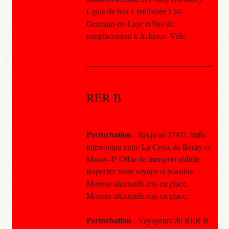
Ligne de bus 1 renforcée à St-
Germain-en-Laye et bus de
remplacement à Achères–Ville.
RER B
Perturbation
: Jusqu'au 27/07, trafic
interrompu entre La Croix de Berny et
Massy–P. Offre de transport réduite.
Reportez votre voyage si possible.
Moyens alternatifs mis en place.
Moyens alternatifs mis en place.
Perturbation
: Voyageurs du RER B,