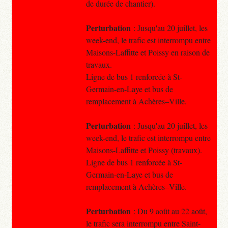
de durée de chantier).
Perturbation
: Jusqu'au 20 juillet, les
week-end, le trafic est interrompu entre
Maisons-Laffitte et Poissy en raison de
travaux.
Ligne de bus 1 renforcée à St-
Germain-en-Laye et bus de
remplacement à Achères–Ville.
Perturbation
: Jusqu'au 20 juillet, les
week-end, le trafic est interrompu entre
Maisons-Laffitte et Poissy (travaux).
Ligne de bus 1 renforcée à St-
Germain-en-Laye et bus de
remplacement à Achères–Ville.
Perturbation
: Du 9 août au 22 août,
le trafic sera interrompu entre Saint-