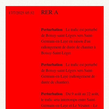
RER A
17/7/2025 05:32
Perturbation
: Le trafic est perturbé
de Boissy-saint-Légers vers Saint-
Germain-en-Laye en raison d'un
rallongement de durée de chantier à
Boissy-Saint-Léger.
Perturbation
: Le trafic est perturbé
de Boissy-saint-Légers vers Saint-
Germain-en-Laye (rallongement de
durée de chantier).
Perturbation
: Du 9 août au 22 août,
le trafic sera interrompu entre Saint-
Germain-en-Laye et Le Vésinet – Le