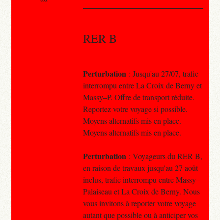
RER B
Perturbation
: Jusqu'au 27/07, trafic
interrompu entre La Croix de Berny et
Massy–P. Offre de transport réduite.
Reportez votre voyage si possible.
Moyens alternatifs mis en place.
Moyens alternatifs mis en place.
Perturbation
: Voyageurs du RER B,
en raison de travaux jusqu'au 27 août
inclus, trafic interrompu entre Massy–
Palaiseau et La Croix de Berny. Nous
vous invitons à reporter votre voyage
autant que possible ou à anticiper vos