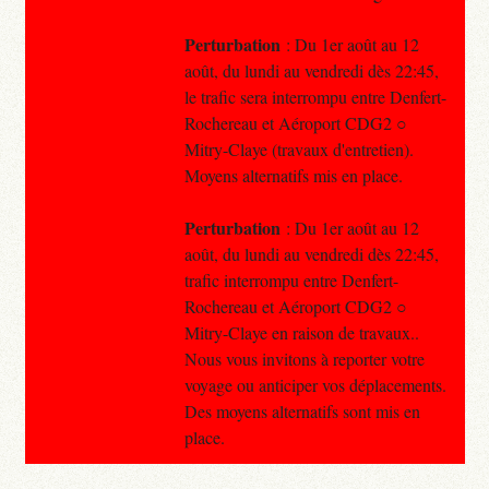
Perturbation
: Du 1er août au 12
août, du lundi au vendredi dès 22:45,
le trafic sera interrompu entre Denfert-
Rochereau et Aéroport CDG2 ○
Mitry-Claye (travaux d'entretien).
Moyens alternatifs mis en place.
Perturbation
: Du 1er août au 12
août, du lundi au vendredi dès 22:45,
trafic interrompu entre Denfert-
Rochereau et Aéroport CDG2 ○
Mitry-Claye en raison de travaux..
Nous vous invitons à reporter votre
voyage ou anticiper vos déplacements.
Des moyens alternatifs sont mis en
place.