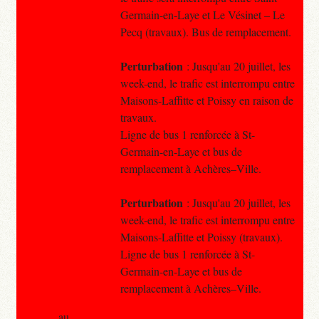
Germain-en-Laye et Le Vésinet – Le
Pecq (travaux). Bus de remplacement.
Perturbation
: Jusqu'au 20 juillet, les
week-end, le trafic est interrompu entre
Maisons-Laffitte et Poissy en raison de
travaux.
Ligne de bus 1 renforcée à St-
Germain-en-Laye et bus de
remplacement à Achères–Ville.
Perturbation
: Jusqu'au 20 juillet, les
week-end, le trafic est interrompu entre
Maisons-Laffitte et Poissy (travaux).
Ligne de bus 1 renforcée à St-
Germain-en-Laye et bus de
remplacement à Achères–Ville.
au