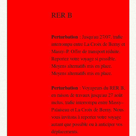
RER B
Perturbation
: Jusqu'au 27/07, trafic
interrompu entre La Croix de Berny et
Massy–P. Offre de transport réduite.
Reportez votre voyage si possible.
Moyens alternatifs mis en place.
Moyens alternatifs mis en place.
Perturbation
: Voyageurs du RER B,
en raison de travaux jusqu'au 27 août
inclus, trafic interrompu entre Massy–
Palaiseau et La Croix de Berny. Nous
vous invitons à reporter votre voyage
autant que possible ou à anticiper vos
déplacements.