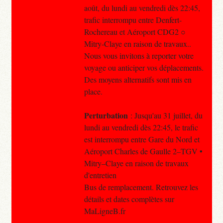
août, du lundi au vendredi dès 22:45,
trafic interrompu entre Denfert-
Rochereau et Aéroport CDG2 ○
Mitry-Claye en raison de travaux..
Nous vous invitons à reporter votre
voyage ou anticiper vos déplacements.
Des moyens alternatifs sont mis en
place.
Perturbation
: Jusqu'au 31 juillet, du
lundi au vendredi dès 22:45, le trafic
est interrompu entre Gare du Nord et
Aéroport Charles de Gaulle 2–TGV •
Mitry–Claye en raison de travaux
d'entretien
Bus de remplacement. Retrouvez les
détails et dates complètes sur
MaLigneB.fr