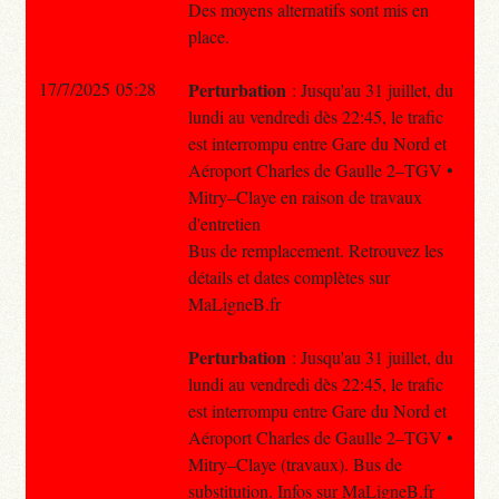
Des moyens alternatifs sont mis en
place.
17/7/2025 05:28
Perturbation
: Jusqu'au 31 juillet, du
lundi au vendredi dès 22:45, le trafic
est interrompu entre Gare du Nord et
Aéroport Charles de Gaulle 2–TGV •
Mitry–Claye en raison de travaux
d'entretien
Bus de remplacement. Retrouvez les
détails et dates complètes sur
MaLigneB.fr
Perturbation
: Jusqu'au 31 juillet, du
lundi au vendredi dès 22:45, le trafic
est interrompu entre Gare du Nord et
Aéroport Charles de Gaulle 2–TGV •
Mitry–Claye (travaux). Bus de
substitution. Infos sur MaLigneB.fr