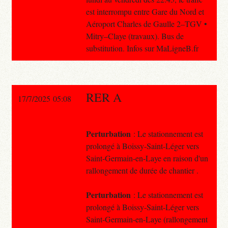
est interrompu entre Gare du Nord et
Aéroport Charles de Gaulle 2–TGV •
Mitry–Claye (travaux). Bus de
substitution. Infos sur MaLigneB.fr
RER A
17/7/2025 05:08
Perturbation
: Le stationnement est
prolongé à Boissy-Saint-Léger vers
Saint-Germain-en-Laye en raison d'un
rallongement de durée de chantier .
Perturbation
: Le stationnement est
prolongé à Boissy-Saint-Léger vers
Saint-Germain-en-Laye (rallongement