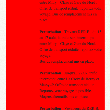
entre Mitry – Claye et Gare du Nord .
Offre de transport réduite, reportez votre
voyage. Bus de remplacement mis en
place.
Perturbation
: Travaux RER B : du 15
au 17 août, le trafic sera interrompu
entre Mitry – Claye et Gare du Nord.
Offre de transport réduite, reportez votre
voyage.
Bus de remplacement mis en place.
Perturbation
: Jusqu'au 27/07, trafic
interrompu entre La Croix de Berny et
Massy–P. Offre de transport réduite.
Reportez votre voyage si possible.
Moyens alternatifs mis en place.
Perturbation
: Voyageurs du RER B,