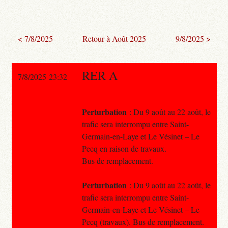
< 7/8/2025
Retour à Août 2025
9/8/2025 >
RER A
7/8/2025 23:32
Perturbation
: Du 9 août au 22 août, le
trafic sera interrompu entre Saint-
Germain-en-Laye et Le Vésinet – Le
Pecq en raison de travaux.
Bus de remplacement.
Perturbation
: Du 9 août au 22 août, le
trafic sera interrompu entre Saint-
Germain-en-Laye et Le Vésinet – Le
Pecq (travaux). Bus de remplacement.