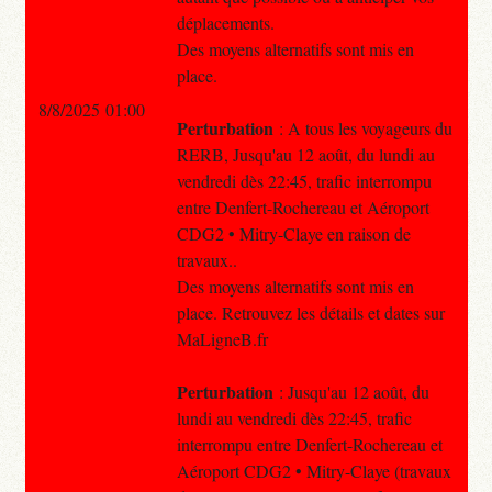
déplacements.
Des moyens alternatifs sont mis en
place.
8/8/2025 01:00
Perturbation
: A tous les voyageurs du
RERB, Jusqu'au 12 août, du lundi au
vendredi dès 22:45, trafic interrompu
entre Denfert-Rochereau et Aéroport
CDG2 • Mitry-Claye en raison de
travaux..
Des moyens alternatifs sont mis en
place. Retrouvez les détails et dates sur
MaLigneB.fr
Perturbation
: Jusqu'au 12 août, du
lundi au vendredi dès 22:45, trafic
interrompu entre Denfert-Rochereau et
Aéroport CDG2 • Mitry-Claye (travaux