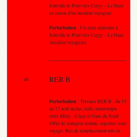
Joinville-le-Pont vers Cergy – Le Haut
en raison d'un incident voyageur .
Perturbation
: Un train stationne à
Joinville-le-Pont vers Cergy – Le Haut
(incident voyageur).
RER B
au
Perturbation
: Travaux RER B : du 15
au 17 août inclus, trafic interrompu
entre Mitry – Claye et Gare du Nord .
Offre de transport réduite, reportez votre
voyage. Bus de remplacement mis en