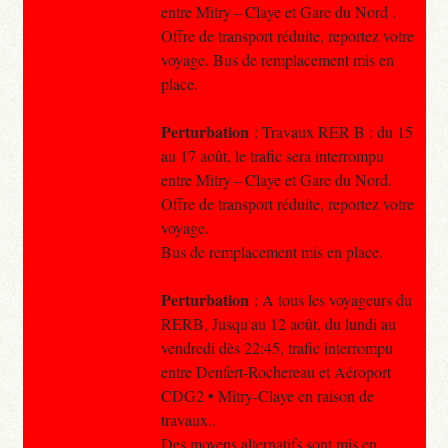
entre Mitry – Claye et Gare du Nord .
Offre de transport réduite, reportez votre
voyage. Bus de remplacement mis en
place.
Perturbation
: Travaux RER B : du 15
au 17 août, le trafic sera interrompu
entre Mitry – Claye et Gare du Nord.
Offre de transport réduite, reportez votre
voyage.
Bus de remplacement mis en place.
Perturbation
: A tous les voyageurs du
RERB, Jusqu'au 12 août, du lundi au
vendredi dès 22:45, trafic interrompu
entre Denfert-Rochereau et Aéroport
CDG2 • Mitry-Claye en raison de
travaux..
Des moyens alternatifs sont mis en