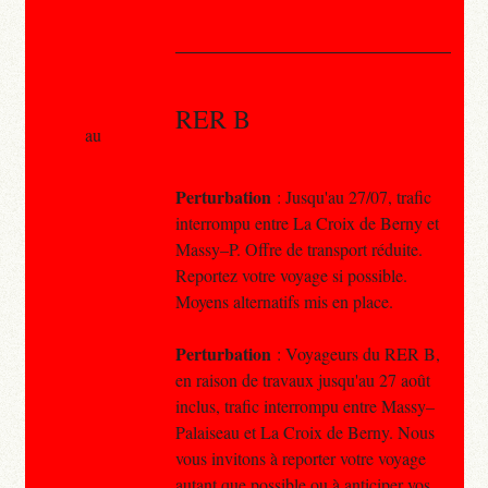
RER B
au
Perturbation
: Jusqu'au 27/07, trafic
interrompu entre La Croix de Berny et
Massy–P. Offre de transport réduite.
Reportez votre voyage si possible.
Moyens alternatifs mis en place.
Perturbation
: Voyageurs du RER B,
en raison de travaux jusqu'au 27 août
inclus, trafic interrompu entre Massy–
Palaiseau et La Croix de Berny. Nous
vous invitons à reporter votre voyage
autant que possible ou à anticiper vos