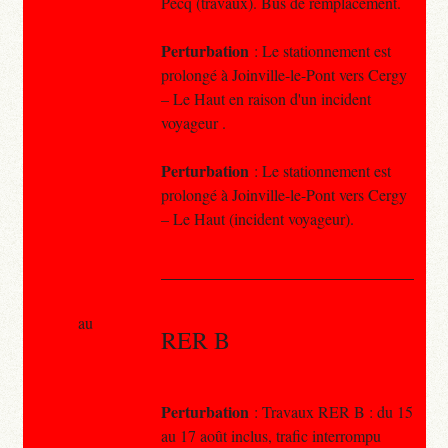
Pecq (travaux). Bus de remplacement.
Perturbation
: Le stationnement est
prolongé à Joinville-le-Pont vers Cergy
– Le Haut en raison d'un incident
voyageur .
Perturbation
: Le stationnement est
prolongé à Joinville-le-Pont vers Cergy
– Le Haut (incident voyageur).
au
RER B
Perturbation
: Travaux RER B : du 15
au 17 août inclus, trafic interrompu