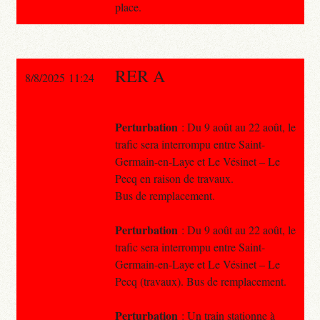
place.
RER A
8/8/2025 11:24
Perturbation
: Du 9 août au 22 août, le
trafic sera interrompu entre Saint-
Germain-en-Laye et Le Vésinet – Le
Pecq en raison de travaux.
Bus de remplacement.
Perturbation
: Du 9 août au 22 août, le
trafic sera interrompu entre Saint-
Germain-en-Laye et Le Vésinet – Le
Pecq (travaux). Bus de remplacement.
Perturbation
: Un train stationne à