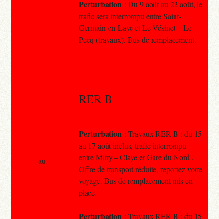
Perturbation
: Du 9 août au 22 août, le
trafic sera interrompu entre Saint-
Germain-en-Laye et Le Vésinet – Le
Pecq (travaux). Bus de remplacement.
RER B
Perturbation
: Travaux RER B : du 15
au 17 août inclus, trafic interrompu
entre Mitry – Claye et Gare du Nord .
au
Offre de transport réduite, reportez votre
voyage. Bus de remplacement mis en
place.
Perturbation
: Travaux RER B : du 15