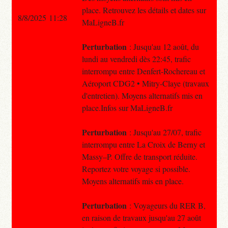
place. Retrouvez les détails et dates sur
8/8/2025 11:28
MaLigneB.fr
Perturbation
: Jusqu'au 12 août, du
lundi au vendredi dès 22:45, trafic
interrompu entre Denfert-Rochereau et
Aéroport CDG2 • Mitry-Claye (travaux
d'entretien). Moyens alternatifs mis en
place.Infos sur MaLigneB.fr
Perturbation
: Jusqu'au 27/07, trafic
interrompu entre La Croix de Berny et
Massy–P. Offre de transport réduite.
Reportez votre voyage si possible.
Moyens alternatifs mis en place.
Perturbation
: Voyageurs du RER B,
en raison de travaux jusqu'au 27 août