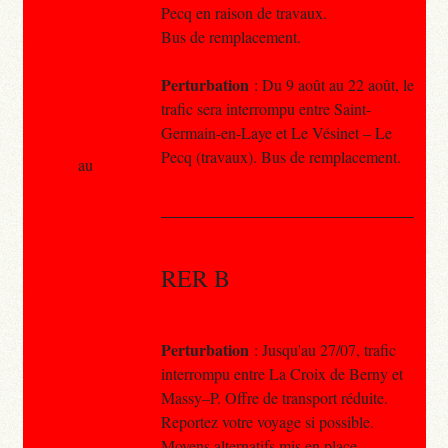
Pecq en raison de travaux.
Bus de remplacement.
Perturbation
: Du 9 août au 22 août, le
trafic sera interrompu entre Saint-
Germain-en-Laye et Le Vésinet – Le
Pecq (travaux). Bus de remplacement.
au
RER B
Perturbation
: Jusqu'au 27/07, trafic
interrompu entre La Croix de Berny et
Massy–P. Offre de transport réduite.
Reportez votre voyage si possible.
Moyens alternatifs mis en place.