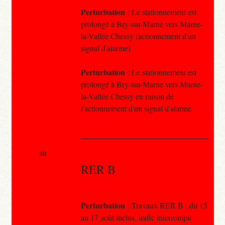
Perturbation
: Le stationnement est
prolongé à Bry-sur-Marne vers Marne-
la-Vallée Chessy (actionnement d'un
signal d'alarme).
Perturbation
: Le stationnement est
prolongé à Bry-sur-Marne vers Marne-
la-Vallée Chessy en raison de
l'actionnement d'un signal d'alarme .
au
RER B
Perturbation
: Travaux RER B : du 15
au 17 août inclus, trafic interrompu