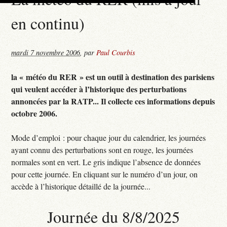
en continu)
mardi 7 novembre 2006
,
par
Paul Courbis
la « météo du RER » est un outil à destination des parisiens
qui veulent accéder à l’historique des perturbations
annoncées par la RATP... Il collecte ces informations depuis
octobre 2006.
Mode d’emploi : pour chaque jour du calendrier, les journées
ayant connu des perturbations sont en rouge, les journées
normales sont en vert. Le gris indique l’absence de données
pour cette journée. En cliquant sur le numéro d’un jour, on
accède à l’historique détaillé de la journée...
Journée du 8/8/2025