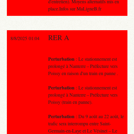
d'entretien). Moyens alternatifs mis en
place.Infos sur MaLigneB.fr
RER A
8/8/2025 01:04
Perturbation
: Le stationnement est
prolongé à Nanterre – Préfecture vers
Poissy en raison d'un train en panne .
Perturbation
: Le stationnement est
prolongé à Nanterre – Préfecture vers
Poissy (train en panne).
Perturbation
: Du 9 août au 22 août, le
trafic sera interrompu entre Saint-
Germain-en-Laye et Le Vésinet – Le