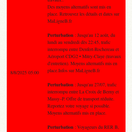
Des moyens alternatifs sont mis en
place. Retrouvez les détails et dates sur
MaLigneB.fr
Perturbation
: Jusqu'au 12 août, du
lundi au vendredi dès 22:45, trafic
interrompu entre Denfert-Rochereau et
Aéroport CDG2 • Mitry-Claye (travaux
d'entretien). Moyens alternatifs mis en
place.Infos sur MaLigneB.fr
8/8/2025 05:00
Perturbation
: Jusqu'au 27/07, trafic
interrompu entre La Croix de Berny et
Massy–P. Offre de transport réduite.
Reportez votre voyage si possible.
Moyens alternatifs mis en place.
Perturbation
: Voyageurs du RER B,