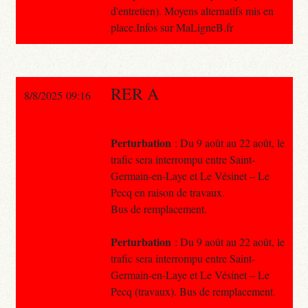
d'entretien). Moyens alternatifs mis en
place.Infos sur MaLigneB.fr
RER A
8/8/2025 09:16
Perturbation
: Du 9 août au 22 août, le
trafic sera interrompu entre Saint-
Germain-en-Laye et Le Vésinet – Le
Pecq en raison de travaux.
Bus de remplacement.
Perturbation
: Du 9 août au 22 août, le
trafic sera interrompu entre Saint-
Germain-en-Laye et Le Vésinet – Le
Pecq (travaux). Bus de remplacement.