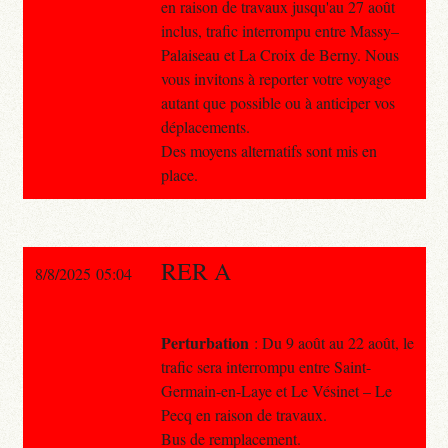
en raison de travaux jusqu'au 27 août
inclus, trafic interrompu entre Massy–
Palaiseau et La Croix de Berny. Nous
vous invitons à reporter votre voyage
autant que possible ou à anticiper vos
déplacements.
Des moyens alternatifs sont mis en
place.
RER A
8/8/2025 05:04
Perturbation
: Du 9 août au 22 août, le
trafic sera interrompu entre Saint-
Germain-en-Laye et Le Vésinet – Le
Pecq en raison de travaux.
Bus de remplacement.