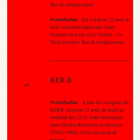
Bus de remplacement.
Perturbation
: Du 9 août au 22 août, le
trafic sera interrompu entre Saint-
Germain-en-Laye et Le Vésinet – Le
Pecq (travaux). Bus de remplacement.
RER B
au
Perturbation
: A tous les voyageurs du
RERB, Jusqu'au 12 août, du lundi au
vendredi dès 22:45, trafic interrompu
entre Denfert-Rochereau et Aéroport
CDG2 • Mitry-Claye en raison de
travaux..