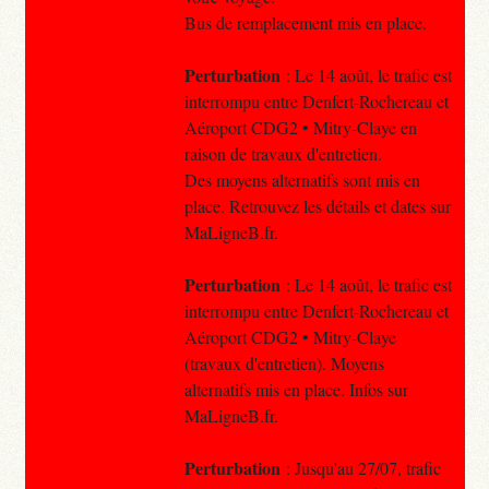
Bus de remplacement mis en place.
Perturbation
: Le 14 août, le trafic est
interrompu entre Denfert-Rochereau et
Aéroport CDG2 • Mitry-Claye en
raison de travaux d'entretien.
Des moyens alternatifs sont mis en
place. Retrouvez les détails et dates sur
MaLigneB.fr.
Perturbation
: Le 14 août, le trafic est
interrompu entre Denfert-Rochereau et
Aéroport CDG2 • Mitry-Claye
(travaux d'entretien). Moyens
alternatifs mis en place. Infos sur
MaLigneB.fr.
Perturbation
: Jusqu'au 27/07, trafic