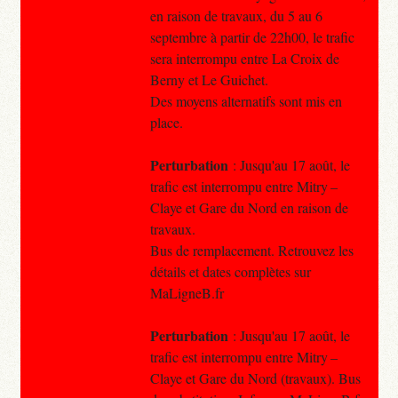
en raison de travaux, du 5 au 6
septembre à partir de 22h00, le trafic
sera interrompu entre La Croix de
Berny et Le Guichet.
Des moyens alternatifs sont mis en
place.
Perturbation
: Jusqu'au 17 août, le
trafic est interrompu entre Mitry –
Claye et Gare du Nord en raison de
travaux.
Bus de remplacement. Retrouvez les
détails et dates complètes sur
MaLigneB.fr
Perturbation
: Jusqu'au 17 août, le
trafic est interrompu entre Mitry –
Claye et Gare du Nord (travaux). Bus