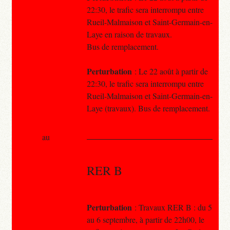
22:30, le trafic sera interrompu entre
Rueil-Malmaison et Saint-Germain-en-
Laye en raison de travaux.
Bus de remplacement.
Perturbation
: Le 22 août à partir de
22:30, le trafic sera interrompu entre
Rueil-Malmaison et Saint-Germain-en-
Laye (travaux). Bus de remplacement.
au
RER B
Perturbation
: Travaux RER B : du 5
au 6 septembre, à partir de 22h00, le