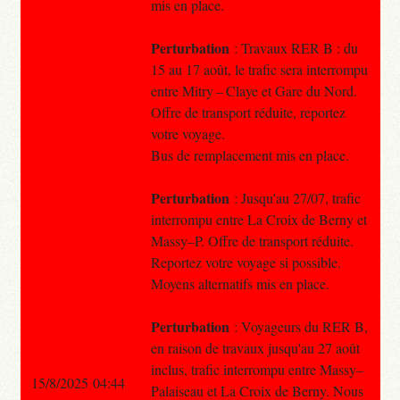
mis en place.
Perturbation
: Travaux RER B : du
15 au 17 août, le trafic sera interrompu
entre Mitry – Claye et Gare du Nord.
Offre de transport réduite, reportez
votre voyage.
Bus de remplacement mis en place.
Perturbation
: Jusqu'au 27/07, trafic
interrompu entre La Croix de Berny et
Massy–P. Offre de transport réduite.
Reportez votre voyage si possible.
Moyens alternatifs mis en place.
Perturbation
: Voyageurs du RER B,
en raison de travaux jusqu'au 27 août
inclus, trafic interrompu entre Massy–
15/8/2025 04:44
Palaiseau et La Croix de Berny. Nous