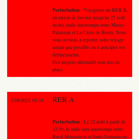
Perturbation
: Voyageurs du RER B,
en raison de travaux jusqu'au 27 août
inclus, trafic interrompu entre Massy–
Palaiseau et La Croix de Berny. Nous
vous invitons à reporter votre voyage
autant que possible ou à anticiper vos
déplacements.
Des moyens alternatifs sont mis en
place.
RER A
15/8/2025 05:24
Perturbation
: Le 22 août à partir de
22:30, le trafic sera interrompu entre
Rueil-Malmaison et Saint-Germain-en-