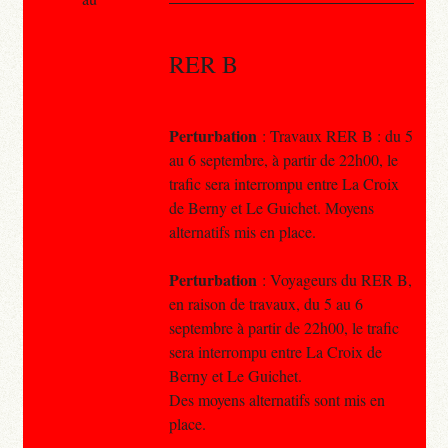
RER B
Perturbation
: Travaux RER B : du 5
au 6 septembre, à partir de 22h00, le
trafic sera interrompu entre La Croix
de Berny et Le Guichet. Moyens
alternatifs mis en place.
Perturbation
: Voyageurs du RER B,
en raison de travaux, du 5 au 6
septembre à partir de 22h00, le trafic
sera interrompu entre La Croix de
Berny et Le Guichet.
Des moyens alternatifs sont mis en
place.