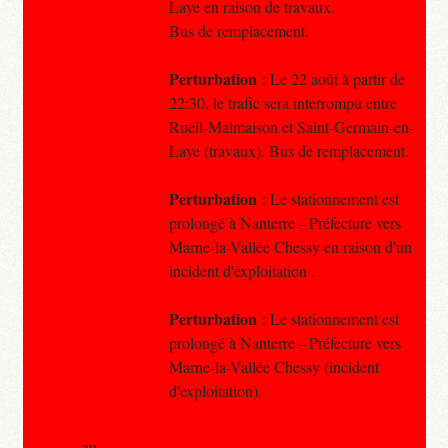
Laye en raison de travaux.
Bus de remplacement.
Perturbation
: Le 22 août à partir de
22:30, le trafic sera interrompu entre
Rueil-Malmaison et Saint-Germain-en-
Laye (travaux). Bus de remplacement.
Perturbation
: Le stationnement est
prolongé à Nanterre – Préfecture vers
Marne-la-Vallée Chessy en raison d'un
incident d'exploitation .
Perturbation
: Le stationnement est
prolongé à Nanterre – Préfecture vers
Marne-la-Vallée Chessy (incident
d'exploitation).
au