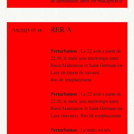
de substitution. Infos sur MaLigneB.fr
RER A
15/8/2025 05:48
Perturbation
: Le 22 août à partir de
22:30, le trafic sera interrompu entre
Rueil-Malmaison et Saint-Germain-en-
Laye en raison de travaux.
Bus de remplacement.
Perturbation
: Le 22 août à partir de
22:30, le trafic sera interrompu entre
Rueil-Malmaison et Saint-Germain-en-
Laye (travaux). Bus de remplacement.
Perturbation
: Le trafic est très