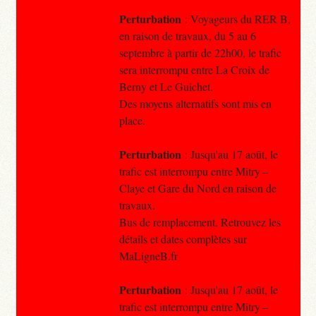
Perturbation
: Voyageurs du RER B,
en raison de travaux, du 5 au 6
septembre à partir de 22h00, le trafic
sera interrompu entre La Croix de
Berny et Le Guichet.
Des moyens alternatifs sont mis en
place.
Perturbation
: Jusqu'au 17 août, le
trafic est interrompu entre Mitry –
Claye et Gare du Nord en raison de
travaux.
Bus de remplacement. Retrouvez les
détails et dates complètes sur
MaLigneB.fr
Perturbation
: Jusqu'au 17 août, le
trafic est interrompu entre Mitry –