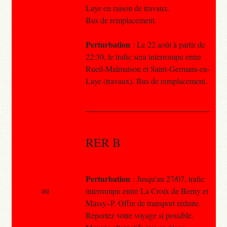
Laye en raison de travaux.
Bus de remplacement.
Perturbation
: Le 22 août à partir de
22:30, le trafic sera interrompu entre
Rueil-Malmaison et Saint-Germain-en-
Laye (travaux). Bus de remplacement.
RER B
Perturbation
: Jusqu'au 27/07, trafic
au
interrompu entre La Croix de Berny et
Massy–P. Offre de transport réduite.
Reportez votre voyage si possible.