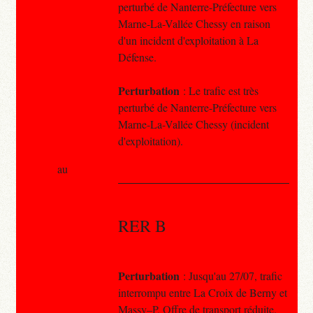
perturbé de Nanterre-Préfecture vers
Marne-La-Vallée Chessy en raison
d'un incident d'exploitation à La
Défense.
Perturbation
: Le trafic est très
perturbé de Nanterre-Préfecture vers
Marne-La-Vallée Chessy (incident
d'exploitation).
au
RER B
Perturbation
: Jusqu'au 27/07, trafic
interrompu entre La Croix de Berny et
Massy–P. Offre de transport réduite.