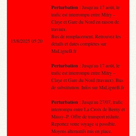
Perturbation
: Jusqu'au 17 août, le
trafic est interrompu entre Mitry –
Claye et Gare du Nord en raison de
travaux.
Bus de remplacement. Retrouvez les
15/8/2025 05:20
détails et dates complètes sur
MaLigneB.fr
Perturbation
: Jusqu'au 17 août, le
trafic est interrompu entre Mitry –
Claye et Gare du Nord (travaux). Bus
de substitution. Infos sur MaLigneB.fr
Perturbation
: Jusqu'au 27/07, trafic
interrompu entre La Croix de Berny et
Massy–P. Offre de transport réduite.
Reportez votre voyage si possible.
Moyens alternatifs mis en place.