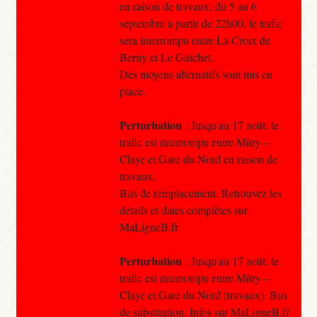
en raison de travaux, du 5 au 6
septembre à partir de 22h00, le trafic
sera interrompu entre La Croix de
Berny et Le Guichet.
Des moyens alternatifs sont mis en
place.
Perturbation
: Jusqu'au 17 août, le
trafic est interrompu entre Mitry –
Claye et Gare du Nord en raison de
travaux.
Bus de remplacement. Retrouvez les
détails et dates complètes sur
MaLigneB.fr
Perturbation
: Jusqu'au 17 août, le
trafic est interrompu entre Mitry –
Claye et Gare du Nord (travaux). Bus
de substitution. Infos sur MaLigneB.fr