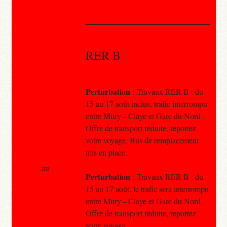
RER B
Perturbation
: Travaux RER B : du
15 au 17 août inclus, trafic interrompu
entre Mitry – Claye et Gare du Nord .
Offre de transport réduite, reportez
votre voyage. Bus de remplacement
mis en place.
au
Perturbation
: Travaux RER B : du
15 au 17 août, le trafic sera interrompu
entre Mitry – Claye et Gare du Nord.
Offre de transport réduite, reportez
votre voyage.