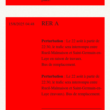
RER A
15/8/2025 04:48
Perturbation
: Le 22 août à partir de
22:30, le trafic sera interrompu entre
Rueil-Malmaison et Saint-Germain-en-
Laye en raison de travaux.
Bus de remplacement.
Perturbation
: Le 22 août à partir de
22:30, le trafic sera interrompu entre
Rueil-Malmaison et Saint-Germain-en-
Laye (travaux). Bus de remplacement.