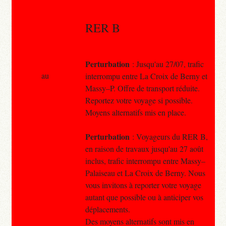
RER B
Perturbation
: Jusqu'au 27/07, trafic
au
interrompu entre La Croix de Berny et
Massy–P. Offre de transport réduite.
Reportez votre voyage si possible.
Moyens alternatifs mis en place.
Perturbation
: Voyageurs du RER B,
en raison de travaux jusqu'au 27 août
inclus, trafic interrompu entre Massy–
Palaiseau et La Croix de Berny. Nous
vous invitons à reporter votre voyage
autant que possible ou à anticiper vos
déplacements.
Des moyens alternatifs sont mis en