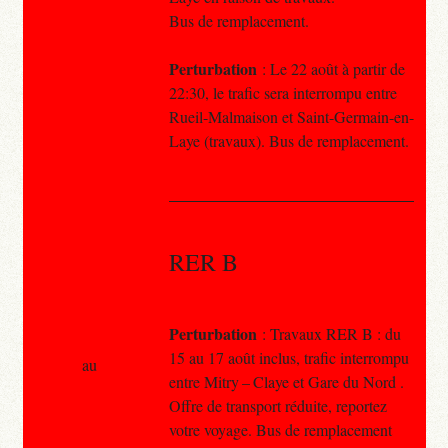
Bus de remplacement.
Perturbation
: Le 22 août à partir de
22:30, le trafic sera interrompu entre
Rueil-Malmaison et Saint-Germain-en-
Laye (travaux). Bus de remplacement.
RER B
Perturbation
: Travaux RER B : du
15 au 17 août inclus, trafic interrompu
au
entre Mitry – Claye et Gare du Nord .
Offre de transport réduite, reportez
votre voyage. Bus de remplacement