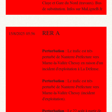
Claye et Gare du Nord (travaux). Bus
de substitution. Infos sur MaLigneB.fr
RER A
15/8/2025 05:56
Perturbation
: Le trafic est très
perturbé de Nanterre-Préfecture vers
Marne-la-Vallée Chessy en raison d'un
incident d'exploitation à La Défense.
Perturbation
: Le trafic est très
perturbé de Nanterre-Préfecture vers
Marne-la-Vallée Chessy (incident
d'exploitation).
Perturbation
: Le 22 août à partir de