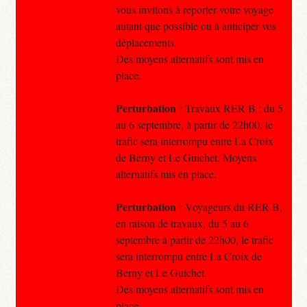
vous invitons à reporter votre voyage
autant que possible ou à anticiper vos
déplacements.
Des moyens alternatifs sont mis en
place.
Perturbation
: Travaux RER B : du 5
au 6 septembre, à partir de 22h00, le
trafic sera interrompu entre La Croix
de Berny et Le Guichet. Moyens
alternatifs mis en place.
Perturbation
: Voyageurs du RER B,
en raison de travaux, du 5 au 6
septembre à partir de 22h00, le trafic
sera interrompu entre La Croix de
Berny et Le Guichet.
Des moyens alternatifs sont mis en
place.