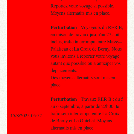
Reportez votre voyage si possible.
Moyens alternatifs mis en place.
Perturbation
: Voyageurs du RER B,
en raison de travaux jusqu'au 27 août
inclus, trafic interrompu entre Massy–
Palaiseau et La Croix de Berny. Nous
vous invitons à reporter votre voyage
autant que possible ou à anticiper vos
déplacements.
Des moyens alternatifs sont mis en
place.
Perturbation
: Travaux RER B : du 5
au 6 septembre, à partir de 22h00, le
trafic sera interrompu entre La Croix
15/8/2025 05:52
de Berny et Le Guichet. Moyens
alternatifs mis en place.