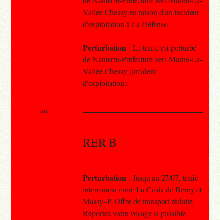
de Nanterre-Préfecture vers Marne-La-
Vallée Chessy en raison d'un incident
d'exploitation à La Défense.
Perturbation
: Le trafic est perturbé
de Nanterre-Préfecture vers Marne-La-
Vallée Chessy (incident
d'exploitation).
au
RER B
Perturbation
: Jusqu'au 27/07, trafic
interrompu entre La Croix de Berny et
Massy–P. Offre de transport réduite.
Reportez votre voyage si possible.