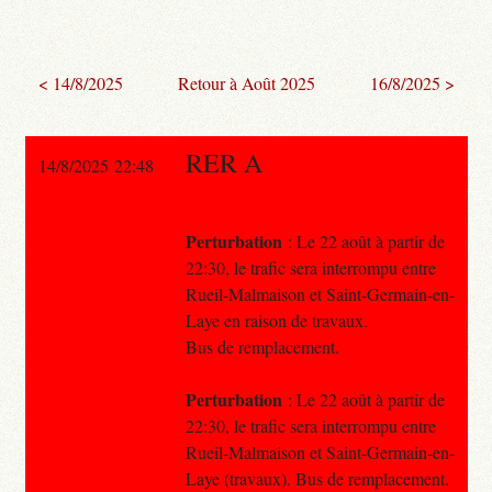
< 14/8/2025
Retour à Août 2025
16/8/2025 >
RER A
14/8/2025 22:48
Perturbation
: Le 22 août à partir de
22:30, le trafic sera interrompu entre
Rueil-Malmaison et Saint-Germain-en-
Laye en raison de travaux.
Bus de remplacement.
Perturbation
: Le 22 août à partir de
22:30, le trafic sera interrompu entre
Rueil-Malmaison et Saint-Germain-en-
Laye (travaux). Bus de remplacement.