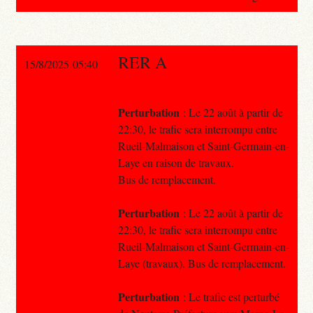
RER A
15/8/2025 05:40
Perturbation
: Le 22 août à partir de
22:30, le trafic sera interrompu entre
Rueil-Malmaison et Saint-Germain-en-
Laye en raison de travaux.
Bus de remplacement.
Perturbation
: Le 22 août à partir de
22:30, le trafic sera interrompu entre
Rueil-Malmaison et Saint-Germain-en-
Laye (travaux). Bus de remplacement.
Perturbation
: Le trafic est perturbé