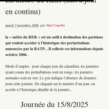
en continu)
mardi 7 novembre 2006
,
par
Paul Courbis
la « météo du RER » est un outil à destination des parisiens
qui veulent accéder à l’historique des perturbations
annoncées par la RATP... Il collecte ces informations depuis
octobre 2006.
Mode d’emploi : pour chaque jour du calendrier, les journées
ayant connu des perturbations sont en rouge, les journées
normales sont en vert. Le gris indique l’absence de données
pour cette journée. En cliquant sur le numéro d’un jour, on
accède à l’historique détaillé de la journée...
Journée du 15/8/2025