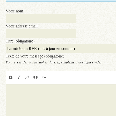
Votre nom
Votre adresse email
Titre (obligatoire)
Texte de votre message (obligatoire)
Pour créer des paragraphes, laissez simplement des lignes vides.