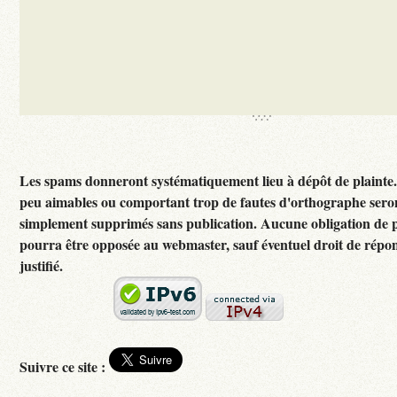
Les spams donneront systématiquement lieu à dépôt de plainte
peu aimables ou comportant trop de fautes d'orthographe sero
simplement supprimés sans publication. Aucune obligation de p
pourra être opposée au webmaster, sauf éventuel droit de rép
justifié.
Suivre ce site :