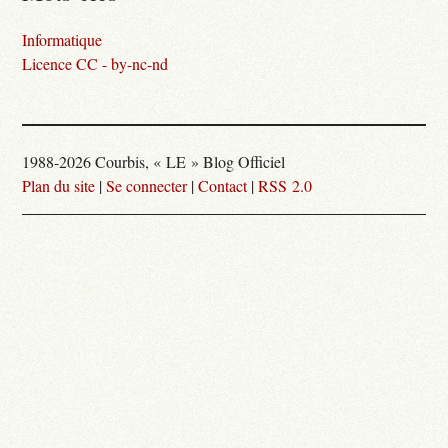
Informatique
Licence CC - by-nc-nd
1988-2026 Courbis, « LE » Blog Officiel
Plan du site
|
Se connecter
|
Contact
|
RSS 2.0