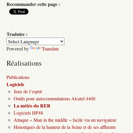
Recommander cette page :
Traduire :
Powered by
Translate
Réalisations
Publications
Logiciels
Jeux de l’esprit
Outils pour autocommutateurs Alcatel 4400
La météo du RER
Logiciels HP48
Attaque « Man in the middle » facile via un navigateur
Historiques de la hauteur de la Seine et de ses affluents