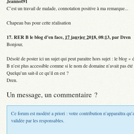
Jeannot91
C’est un travail de malade, connotation positive à ma remarque...
Chapeau bas pour cette réalisation
17.
RER B le blog d’en face,
17 janvier 2018, 08:13
,
par
Dren
Bonjour,
Désolé de poster ici un sujet qui peut paraitre hors sujet : le blog «
B n’est plus accessible comme si le nom de domaine n’avait pas été
Quelqu’un sait-il ce qu’il en est ?
Dren.
Un message, un commentaire ?
Ce forum est modéré a priori : votre contribution n’apparaîtra qu’a
validée par les responsables.