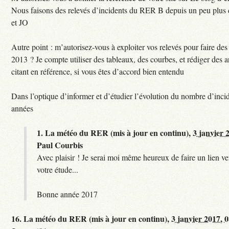
Nous faisons des relevés d’incidents du RER B depuis un peu plus
et JO
Autre point : m’autorisez-vous à exploiter vos relevés pour faire des 
2013 ? Je compte utiliser des tableaux, des courbes, et rédiger des a
citant en référence, si vous êtes d’accord bien entendu
Dans l’optique d’informer et d’étudier l’évolution du nombre d’incid
années
1.
La météo du RER (mis à jour en continu),
3 janvier 
Paul Courbis
Avec plaisir ! Je serai moi même heureux de faire un lien ver
votre étude...
Bonne année 2017
16.
La météo du RER (mis à jour en continu),
3 janvier 2017, 