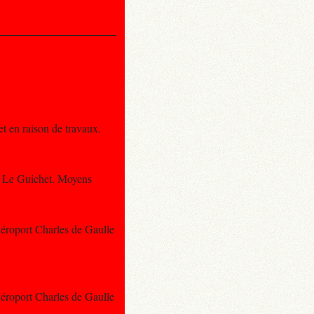
et en raison de travaux.
et Le Guichet. Moyens
Aéroport Charles de Gaulle
Aéroport Charles de Gaulle