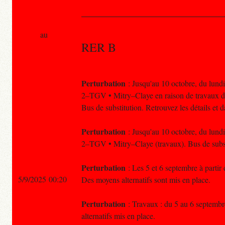
au
RER B
Perturbation
: Jusqu'au 10 octobre, du lundi
2–TGV • Mitry–Claye en raison de travaux d'
Bus de substitution. Retrouvez les détails et
Perturbation
: Jusqu'au 10 octobre, du lundi
2–TGV • Mitry–Claye (travaux). Bus de subst
Perturbation
: Les 5 et 6 septembre à partir
5/9/2025 00:20
Des moyens alternatifs sont mis en place.
Perturbation
: Travaux : du 5 au 6 septembre
alternatifs mis en place.