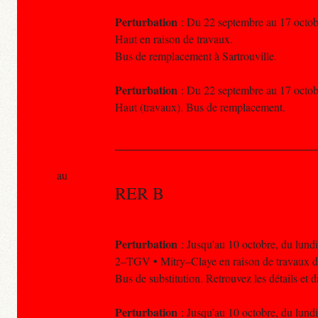
Perturbation
: Du 22 septembre au 17 octobre
Haut en raison de travaux.
Bus de remplacement à Sartrouville.
Perturbation
: Du 22 septembre au 17 octobre
Haut (travaux). Bus de remplacement.
au
RER B
Perturbation
: Jusqu'au 10 octobre, du lundi
2–TGV • Mitry–Claye en raison de travaux d'
Bus de substitution. Retrouvez les détails et
Perturbation
: Jusqu'au 10 octobre, du lundi