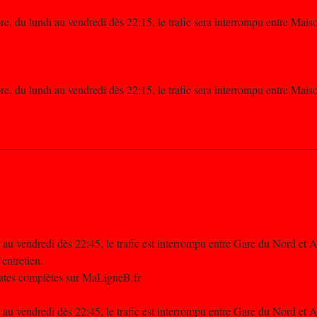
, du lundi au vendredi dès 22:15, le trafic sera interrompu entre Maiso
, du lundi au vendredi dès 22:15, le trafic sera interrompu entre Maiso
 au vendredi dès 22:45, le trafic est interrompu entre Gare du Nord et 
entretien.
 dates complètes sur MaLigneB.fr
 au vendredi dès 22:45, le trafic est interrompu entre Gare du Nord et 