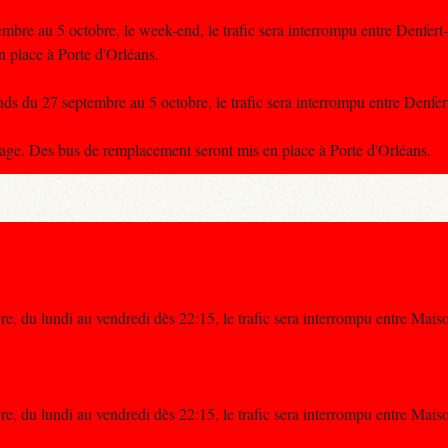
bre au 5 octobre, le week-end, le trafic sera interrompu entre Denfer
place à Porte d'Orléans.
s du 27 septembre au 5 octobre, le trafic sera interrompu entre Denfe
yage. Des bus de remplacement seront mis en place à Porte d'Orléans.
, du lundi au vendredi dès 22:15, le trafic sera interrompu entre Maiso
, du lundi au vendredi dès 22:15, le trafic sera interrompu entre Maiso