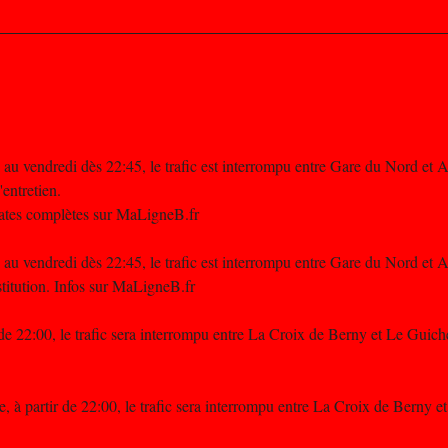
 au vendredi dès 22:45, le trafic est interrompu entre Gare du Nord et 
entretien.
 dates complètes sur MaLigneB.fr
 au vendredi dès 22:45, le trafic est interrompu entre Gare du Nord et 
itution. Infos sur MaLigneB.fr
 de 22:00, le trafic sera interrompu entre La Croix de Berny et Le Guich
, à partir de 22:00, le trafic sera interrompu entre La Croix de Berny 