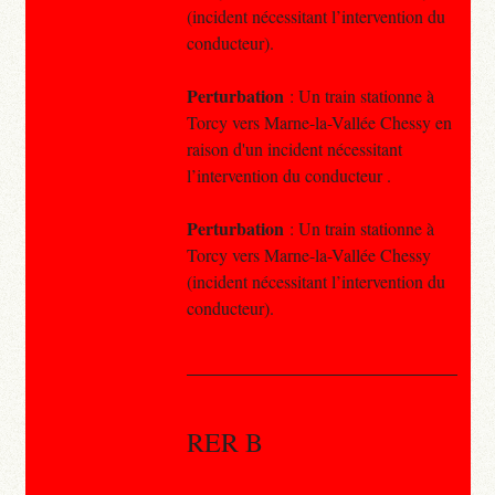
(incident nécessitant l’intervention du
conducteur).
Perturbation
: Un train stationne à
Torcy vers Marne-la-Vallée Chessy en
raison d'un incident nécessitant
l’intervention du conducteur .
Perturbation
: Un train stationne à
Torcy vers Marne-la-Vallée Chessy
(incident nécessitant l’intervention du
conducteur).
RER B