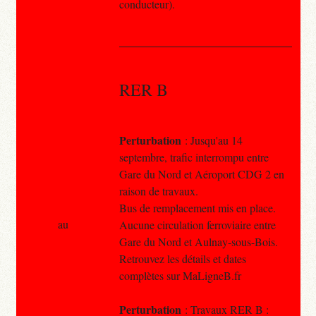
conducteur).
RER B
Perturbation
: Jusqu'au 14
septembre, trafic interrompu entre
Gare du Nord et Aéroport CDG 2 en
raison de travaux.
Bus de remplacement mis en place.
au
Aucune circulation ferroviaire entre
Gare du Nord et Aulnay-sous-Bois.
Retrouvez les détails et dates
complètes sur MaLigneB.fr
Perturbation
: Travaux RER B :