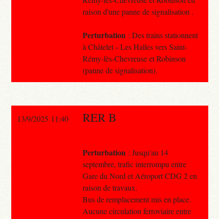
raison d'une panne de signalisation .
Perturbation
: Des trains stationnent
à Châtelet – Les Halles vers Saint-
Rémy-lès-Chevreuse et Robinson
(panne de signalisation).
RER B
13/9/2025 11:40
Perturbation
: Jusqu'au 14
septembre, trafic interrompu entre
Gare du Nord et Aéroport CDG 2 en
raison de travaux.
Bus de remplacement mis en place.
Aucune circulation ferroviaire entre