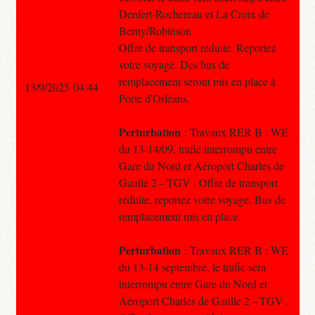
Denfert-Rochereau et La Croix de
Berny/Robinson
Offre de transport réduite. Reportez
votre voyage. Des bus de
remplacement seront mis en place à
13/9/2025 04:44
Porte d'Orléans.
Perturbation
: Travaux RER B : WE
du 13-14/09, trafic interrompu entre
Gare du Nord et Aéroport Charles de
Gaulle 2 – TGV . Offre de transport
réduite, reportez votre voyage. Bus de
remplacement mis en place.
Perturbation
: Travaux RER B : WE
du 13-14 septembre, le trafic sera
interrompu entre Gare du Nord et
Aéroport Charles de Gaulle 2 – TGV .