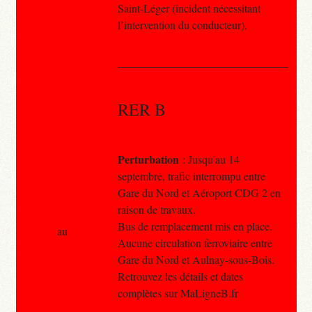
Saint-Léger (incident nécessitant
l’intervention du conducteur).
RER B
Perturbation
: Jusqu'au 14
septembre, trafic interrompu entre
Gare du Nord et Aéroport CDG 2 en
raison de travaux.
Bus de remplacement mis en place.
au
Aucune circulation ferroviaire entre
Gare du Nord et Aulnay-sous-Bois.
Retrouvez les détails et dates
complètes sur MaLigneB.fr