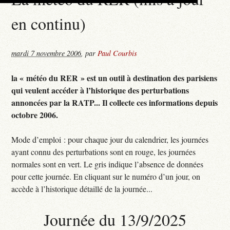
en continu)
mardi 7 novembre 2006
,
par
Paul Courbis
la « météo du RER » est un outil à destination des parisiens
qui veulent accéder à l’historique des perturbations
annoncées par la RATP... Il collecte ces informations depuis
octobre 2006.
Mode d’emploi : pour chaque jour du calendrier, les journées
ayant connu des perturbations sont en rouge, les journées
normales sont en vert. Le gris indique l’absence de données
pour cette journée. En cliquant sur le numéro d’un jour, on
accède à l’historique détaillé de la journée...
Journée du 13/9/2025