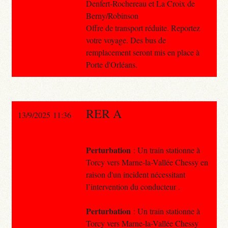
Denfert-Rochereau et La Croix de
Berny/Robinson
Offre de transport réduite. Reportez
votre voyage. Des bus de
remplacement seront mis en place à
Porte d'Orléans.
RER A
13/9/2025 11:36
Perturbation
: Un train stationne à
Torcy vers Marne-la-Vallée Chessy en
raison d'un incident nécessitant
l’intervention du conducteur .
Perturbation
: Un train stationne à
Torcy vers Marne-la-Vallée Chessy