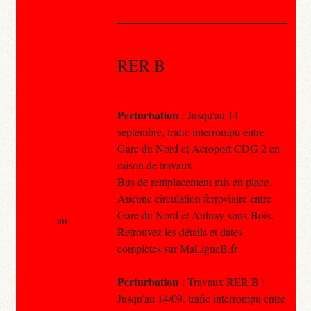
RER B
Perturbation
: Jusqu'au 14
septembre, trafic interrompu entre
Gare du Nord et Aéroport CDG 2 en
raison de travaux.
Bus de remplacement mis en place.
Aucune circulation ferroviaire entre
Gare du Nord et Aulnay-sous-Bois.
au
Retrouvez les détails et dates
complètes sur MaLigneB.fr
Perturbation
: Travaux RER B :
Jusqu'au 14/09, trafic interrompu entre