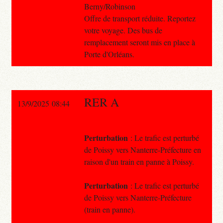
Berny/Robinson
Offre de transport réduite. Reportez
votre voyage. Des bus de
remplacement seront mis en place à
Porte d'Orléans.
RER A
13/9/2025 08:44
Perturbation
: Le trafic est perturbé
de Poissy vers Nanterre-Préfecture en
raison d'un train en panne à Poissy.
Perturbation
: Le trafic est perturbé
de Poissy vers Nanterre-Préfecture
(train en panne).