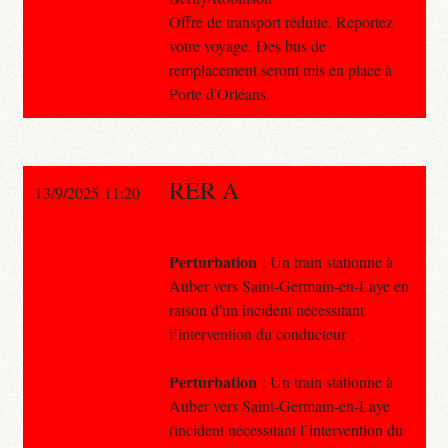
Offre de transport réduite. Reportez
votre voyage. Des bus de
remplacement seront mis en place à
Porte d'Orléans.
RER A
13/9/2025 11:20
Perturbation
: Un train stationne à
Auber vers Saint-Germain-en-Laye en
raison d'un incident nécessitant
l’intervention du conducteur .
Perturbation
: Un train stationne à
Auber vers Saint-Germain-en-Laye
(incident nécessitant l’intervention du