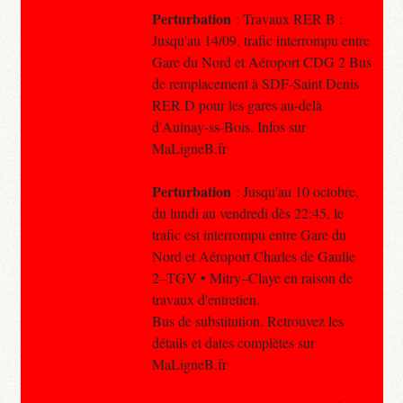
Perturbation
: Travaux RER B :
Jusqu'au 14/09, trafic interrompu entre
Gare du Nord et Aéroport CDG 2 Bus
de remplacement à SDF-Saint Denis
RER D pour les gares au-delà
d'Aulnay-ss-Bois. Infos sur
MaLigneB.fr
Perturbation
: Jusqu'au 10 octobre,
du lundi au vendredi dès 22:45, le
trafic est interrompu entre Gare du
Nord et Aéroport Charles de Gaulle
2–TGV • Mitry–Claye en raison de
travaux d'entretien.
Bus de substitution. Retrouvez les
détails et dates complètes sur
MaLigneB.fr