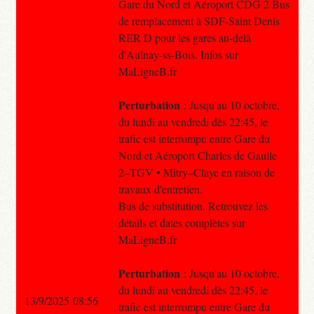
Gare du Nord et Aéroport CDG 2 Bus
de remplacement à SDF-Saint Denis
RER D pour les gares au-delà
d'Aulnay-ss-Bois. Infos sur
MaLigneB.fr
Perturbation
: Jusqu'au 10 octobre,
du lundi au vendredi dès 22:45, le
trafic est interrompu entre Gare du
Nord et Aéroport Charles de Gaulle
2–TGV • Mitry–Claye en raison de
travaux d'entretien.
Bus de substitution. Retrouvez les
détails et dates complètes sur
MaLigneB.fr
Perturbation
: Jusqu'au 10 octobre,
du lundi au vendredi dès 22:45, le
13/9/2025 08:56
trafic est interrompu entre Gare du