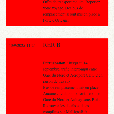
Offre de transport réduite. Reportez
votre voyage. Des bus de
remplacement seront mis en place à
Porte d'Orléans.
RER B
13/9/2025 11:24
Perturbation
: Jusqu'au 14
septembre, trafic interrompu entre
Gare du Nord et Aéroport CDG 2 en
raison de travaux.
Bus de remplacement mis en place.
Aucune circulation ferroviaire entre
Gare du Nord et Aulnay-sous-Bois.
Retrouvez les détails et dates
complètes sur MaLigneB.fr