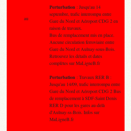
Perturbation
: Jusqu'au 14
septembre, trafic interrompu entre
au
Gare du Nord et Aéroport CDG 2 en
raison de travaux.
Bus de remplacement mis en place.
Aucune circulation ferroviaire entre
Gare du Nord et Aulnay-sous-Bois.
Retrouvez les détails et dates
complètes sur MaLigneB.fr
Perturbation
: Travaux RER B :
Jusqu'au 14/09, trafic interrompu entre
Gare du Nord et Aéroport CDG 2 Bus
de remplacement à SDF-Saint Denis
RER D pour les gares au-delà
d'Aulnay-ss-Bois. Infos sur
MaLigneB.fr