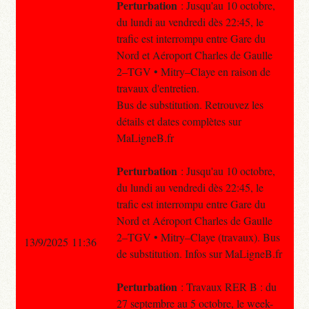
Perturbation
: Jusqu'au 10 octobre,
du lundi au vendredi dès 22:45, le
trafic est interrompu entre Gare du
Nord et Aéroport Charles de Gaulle
2–TGV • Mitry–Claye en raison de
travaux d'entretien.
Bus de substitution. Retrouvez les
détails et dates complètes sur
MaLigneB.fr
Perturbation
: Jusqu'au 10 octobre,
du lundi au vendredi dès 22:45, le
trafic est interrompu entre Gare du
Nord et Aéroport Charles de Gaulle
2–TGV • Mitry–Claye (travaux). Bus
13/9/2025 11:36
de substitution. Infos sur MaLigneB.fr
Perturbation
: Travaux RER B : du
27 septembre au 5 octobre, le week-