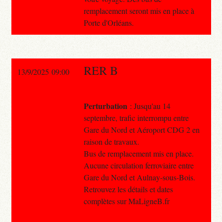
remplacement seront mis en place à
Porte d'Orléans.
RER B
13/9/2025 09:00
Perturbation
: Jusqu'au 14
septembre, trafic interrompu entre
Gare du Nord et Aéroport CDG 2 en
raison de travaux.
Bus de remplacement mis en place.
Aucune circulation ferroviaire entre
Gare du Nord et Aulnay-sous-Bois.
Retrouvez les détails et dates
complètes sur MaLigneB.fr