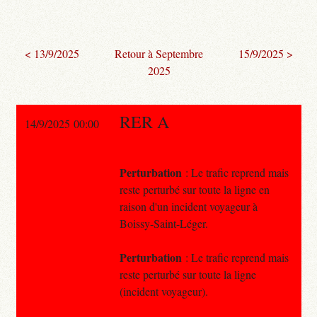
< 13/9/2025
Retour à Septembre
15/9/2025 >
2025
RER A
14/9/2025 00:00
Perturbation
: Le trafic reprend mais
reste perturbé sur toute la ligne en
raison d'un incident voyageur à
Boissy-Saint-Léger.
Perturbation
: Le trafic reprend mais
reste perturbé sur toute la ligne
(incident voyageur).