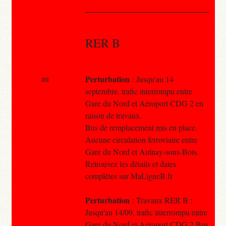
RER B
au
Perturbation
: Jusqu'au 14
septembre, trafic interrompu entre
Gare du Nord et Aéroport CDG 2 en
raison de travaux.
Bus de remplacement mis en place.
Aucune circulation ferroviaire entre
Gare du Nord et Aulnay-sous-Bois.
Retrouvez les détails et dates
complètes sur MaLigneB.fr
Perturbation
: Travaux RER B :
Jusqu'au 14/09, trafic interrompu entre
Gare du Nord et Aéroport CDG 2 Bus