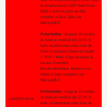
de remplacement à SDF-Saint Denis
RER D pour les gares au-delà
d'Aulnay-ss-Bois. Infos sur
MaLigneB.fr
Perturbation
: Jusqu'au 10 octobre,
du lundi au vendredi dès 22:45, le
trafic est interrompu entre Gare du
Nord et Aéroport Charles de Gaulle
2–TGV • Mitry–Claye en raison de
travaux d'entretien.
Bus de substitution. Retrouvez les
détails et dates complètes sur
MaLigneB.fr
Perturbation
: Jusqu'au 10 octobre,
du lundi au vendredi dès 22:45, le
14/9/2025 00:04
trafic est interrompu entre Gare du