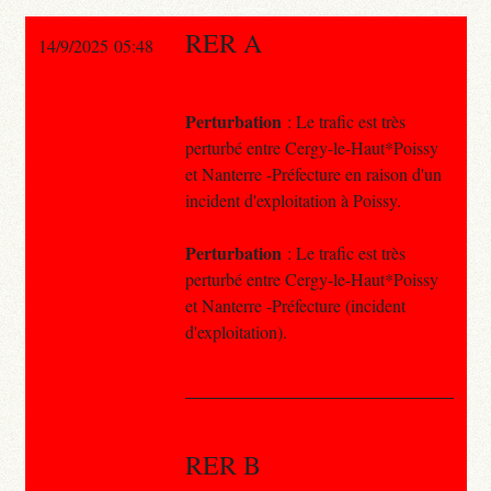
RER A
14/9/2025 05:48
Perturbation
: Le trafic est très
perturbé entre Cergy-le-Haut*Poissy
et Nanterre -Préfecture en raison d'un
incident d'exploitation à Poissy.
Perturbation
: Le trafic est très
perturbé entre Cergy-le-Haut*Poissy
et Nanterre -Préfecture (incident
d'exploitation).
RER B