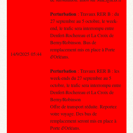
Perturbation
: Travaux RER B : du
27 septembre au 5 octobre, le week-
end, le trafic sera interrompu entre
Denfert-Rochereau et La Croix de
Berny/Robinson. Bus de
remplacement mis en place à Porte
14/9/2025 05:44
d'Orléans.
Perturbation
: Travaux RER B : les
week-ends du 27 septembre au 5
octobre, le trafic sera interrompu entre
Denfert-Rochereau et La Croix de
Berny/Robinson
Offre de transport réduite. Reportez
votre voyage. Des bus de
remplacement seront mis en place à
Porte d'Orléans.