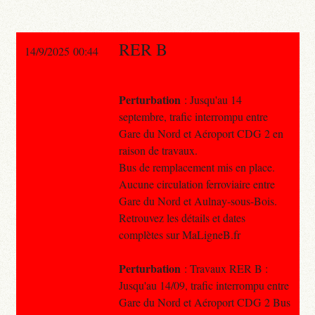
RER B
14/9/2025 00:44
Perturbation
: Jusqu'au 14
septembre, trafic interrompu entre
Gare du Nord et Aéroport CDG 2 en
raison de travaux.
Bus de remplacement mis en place.
Aucune circulation ferroviaire entre
Gare du Nord et Aulnay-sous-Bois.
Retrouvez les détails et dates
complètes sur MaLigneB.fr
Perturbation
: Travaux RER B :
Jusqu'au 14/09, trafic interrompu entre
Gare du Nord et Aéroport CDG 2 Bus