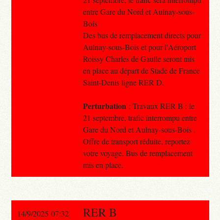
entre Gare du Nord et Aulnay-sous-
Bois
Des bus de remplacement directs pour
Aulnay-sous-Bois et pour l'Aéroport
Roissy Charles de Gaulle seront mis
en place au départ de Stade de France
Saint-Denis ligne RER D.
Perturbation
: Travaux RER B : le
21 septembre, trafic interrompu entre
Gare du Nord et Aulnay-sous-Bois .
Offre de transport réduite, reportez
votre voyage. Bus de remplacement
mis en place.
RER B
14/9/2025 07:32