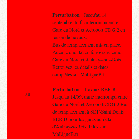
Perturbation
: Jusqu'au 14
septembre, trafic interrompu entre
Gare du Nord et Aéroport CDG 2 en
raison de travaux.
Bus de remplacement mis en place.
Aucune circulation ferroviaire entre
Gare du Nord et Aulnay-sous-Bois.
Retrouvez les détails et dates
complètes sur MaLigneB.fr
Perturbation
: Travaux RER B :
au
Jusqu'au 14/09, trafic interrompu entre
Gare du Nord et Aéroport CDG 2 Bus
de remplacement à SDF-Saint Denis
RER D pour les gares au-delà
d'Aulnay-ss-Bois. Infos sur
MaLigneB.fr