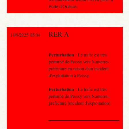
Porte d'Orléans.
RER A
14/9/2025 05:04
Perturbation
: Le trafic est très
perturbé de Poissy vers Nanterre-
préfecture en raison d'un incident
d'exploitation à Poissy.
Perturbation
: Le trafic est très
perturbé de Poissy vers Nanterre-
préfecture (incident d'exploitation).