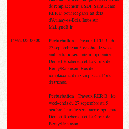
de remplacement à SDF-Saint Denis
RER D pour les gares au-delà
d'Aulnay-ss-Bois. Infos sur
MaLigneB.fr
14/9/2025 00:00
Perturbation
: Travaux RER B : du
27 septembre au 5 octobre, le week-
end, le trafic sera interrompu entre
Denfert-Rochereau et La Croix de
Berny/Robinson. Bus de
remplacement mis en place à Porte
d'Orléans.
Perturbation
: Travaux RER B : les
week-ends du 27 septembre au 5
octobre, le trafic sera interrompu entre
Denfert-Rochereau et La Croix de
Berny/Robinson