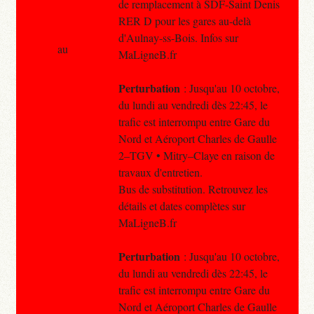
de remplacement à SDF-Saint Denis
RER D pour les gares au-delà
d'Aulnay-ss-Bois. Infos sur
au
MaLigneB.fr
Perturbation
: Jusqu'au 10 octobre,
du lundi au vendredi dès 22:45, le
trafic est interrompu entre Gare du
Nord et Aéroport Charles de Gaulle
2–TGV • Mitry–Claye en raison de
travaux d'entretien.
Bus de substitution. Retrouvez les
détails et dates complètes sur
MaLigneB.fr
Perturbation
: Jusqu'au 10 octobre,
du lundi au vendredi dès 22:45, le
trafic est interrompu entre Gare du
Nord et Aéroport Charles de Gaulle