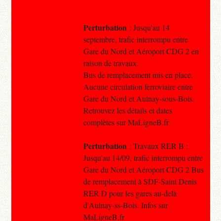
Perturbation
: Jusqu'au 14
septembre, trafic interrompu entre
Gare du Nord et Aéroport CDG 2 en
raison de travaux.
Bus de remplacement mis en place.
Aucune circulation ferroviaire entre
Gare du Nord et Aulnay-sous-Bois.
Retrouvez les détails et dates
complètes sur MaLigneB.fr
Perturbation
: Travaux RER B :
Jusqu'au 14/09, trafic interrompu entre
Gare du Nord et Aéroport CDG 2 Bus
de remplacement à SDF-Saint Denis
RER D pour les gares au-delà
d'Aulnay-ss-Bois. Infos sur
MaLigneB.fr