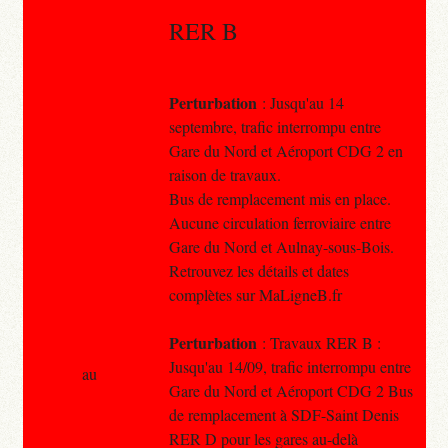
RER B
Perturbation
: Jusqu'au 14
septembre, trafic interrompu entre
Gare du Nord et Aéroport CDG 2 en
raison de travaux.
Bus de remplacement mis en place.
Aucune circulation ferroviaire entre
Gare du Nord et Aulnay-sous-Bois.
Retrouvez les détails et dates
complètes sur MaLigneB.fr
Perturbation
: Travaux RER B :
Jusqu'au 14/09, trafic interrompu entre
au
Gare du Nord et Aéroport CDG 2 Bus
de remplacement à SDF-Saint Denis
RER D pour les gares au-delà