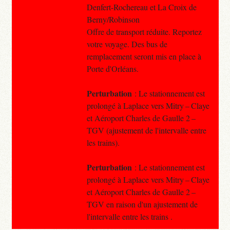
Denfert-Rochereau et La Croix de
Berny/Robinson
Offre de transport réduite. Reportez
votre voyage. Des bus de
remplacement seront mis en place à
Porte d'Orléans.
Perturbation
: Le stationnement est
prolongé à Laplace vers Mitry – Claye
et Aéroport Charles de Gaulle 2 –
TGV (ajustement de l'intervalle entre
les trains).
Perturbation
: Le stationnement est
prolongé à Laplace vers Mitry – Claye
et Aéroport Charles de Gaulle 2 –
TGV en raison d'un ajustement de
l'intervalle entre les trains .