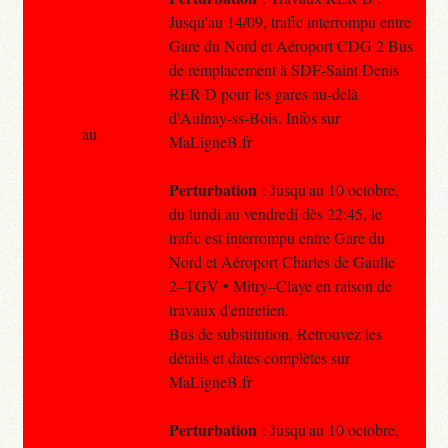
Jusqu'au 14/09, trafic interrompu entre
Gare du Nord et Aéroport CDG 2 Bus
de remplacement à SDF-Saint Denis
RER D pour les gares au-delà
d'Aulnay-ss-Bois. Infos sur
au
MaLigneB.fr
Perturbation
: Jusqu'au 10 octobre,
du lundi au vendredi dès 22:45, le
trafic est interrompu entre Gare du
Nord et Aéroport Charles de Gaulle
2–TGV • Mitry–Claye en raison de
travaux d'entretien.
Bus de substitution. Retrouvez les
détails et dates complètes sur
MaLigneB.fr
Perturbation
: Jusqu'au 10 octobre,