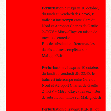
Perturbation
: Jusqu'au 10 octobre,
du lundi au vendredi dès 22:45, le
trafic est interrompu entre Gare du
Nord et Aéroport Charles de Gaulle
2–TGV • Mitry–Claye en raison de
travaux d'entretien.
Bus de substitution. Retrouvez les
détails et dates complètes sur
MaLigneB.fr
Perturbation
: Jusqu'au 10 octobre,
du lundi au vendredi dès 22:45, le
trafic est interrompu entre Gare du
Nord et Aéroport Charles de Gaulle
2–TGV • Mitry–Claye (travaux). Bus
de substitution. Infos sur MaLigneB.fr
Perturbation
: Travaux RER B : du