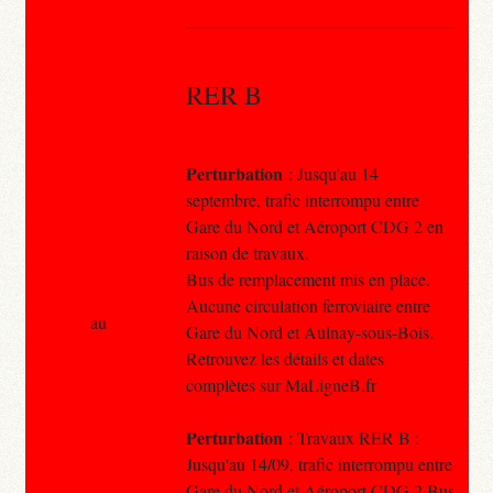
RER B
Perturbation
: Jusqu'au 14
septembre, trafic interrompu entre
Gare du Nord et Aéroport CDG 2 en
raison de travaux.
Bus de remplacement mis en place.
Aucune circulation ferroviaire entre
au
Gare du Nord et Aulnay-sous-Bois.
Retrouvez les détails et dates
complètes sur MaLigneB.fr
Perturbation
: Travaux RER B :
Jusqu'au 14/09, trafic interrompu entre
Gare du Nord et Aéroport CDG 2 Bus