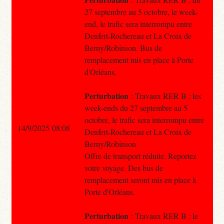
27 septembre au 5 octobre, le week-
end, le trafic sera interrompu entre
Denfert-Rochereau et La Croix de
Berny/Robinson. Bus de
remplacement mis en place à Porte
d'Orléans.
Perturbation
: Travaux RER B : les
week-ends du 27 septembre au 5
octobre, le trafic sera interrompu entre
14/9/2025 08:08
Denfert-Rochereau et La Croix de
Berny/Robinson
Offre de transport réduite. Reportez
votre voyage. Des bus de
remplacement seront mis en place à
Porte d'Orléans.
Perturbation
: Travaux RER B : le