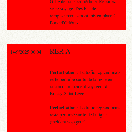
Offre de transport réduite. Reportez
votre voyage. Des bus de
remplacement seront mis en place à
Porte d'Orléans.
RER A
14/9/2025 00:04
Perturbation
: Le trafic reprend mais
reste perturbé sur toute la ligne en
raison d'un incident voyageur à
Boissy-Saint-Léger.
Perturbation
: Le trafic reprend mais
reste perturbé sur toute la ligne
(incident voyageur).