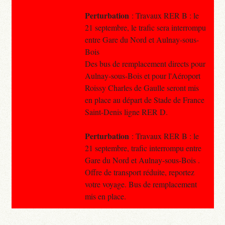
Perturbation
: Travaux RER B : le
21 septembre, le trafic sera interrompu
entre Gare du Nord et Aulnay-sous-
Bois
Des bus de remplacement directs pour
Aulnay-sous-Bois et pour l'Aéroport
Roissy Charles de Gaulle seront mis
en place au départ de Stade de France
Saint-Denis ligne RER D.
Perturbation
: Travaux RER B : le
21 septembre, trafic interrompu entre
Gare du Nord et Aulnay-sous-Bois .
Offre de transport réduite, reportez
votre voyage. Bus de remplacement
mis en place.