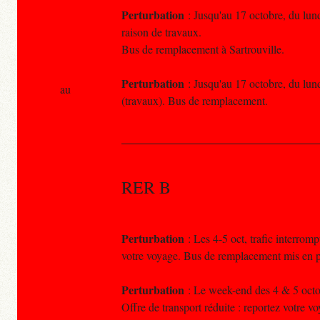
Perturbation
: Jusqu'au 17 octobre, du lund
raison de travaux.
Bus de remplacement à Sartrouville.
Perturbation
: Jusqu'au 17 octobre, du lund
au
(travaux). Bus de remplacement.
RER B
Perturbation
: Les 4-5 oct, trafic interrom
votre voyage. Bus de remplacement mis en p
Perturbation
: Le week-end des 4 & 5 octob
Offre de transport réduite : reportez votre 