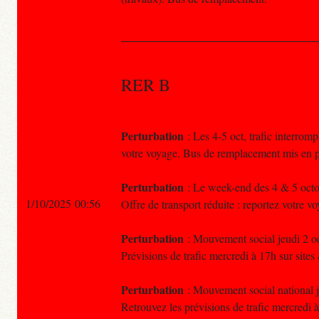
RER B
Perturbation
: Les 4-5 oct, trafic interrom
votre voyage. Bus de remplacement mis en p
Perturbation
: Le week-end des 4 & 5 octob
1/10/2025 00:56
Offre de transport réduite : reportez votre 
Perturbation
: Mouvement social jeudi 2 oct
Prévisions de trafic mercredi à 17h sur sites
Perturbation
: Mouvement social national je
Retrouvez les prévisions de trafic mercredi à