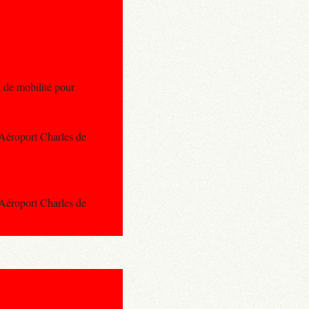
i de mobilité pour
 Aéroport Charles de
 Aéroport Charles de