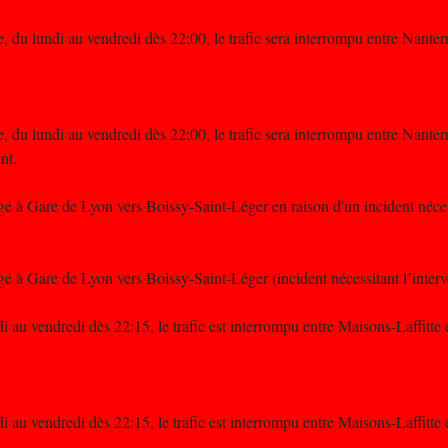
 du lundi au vendredi dès 22:00, le trafic sera interrompu entre Nanter
.
 du lundi au vendredi dès 22:00, le trafic sera interrompu entre Nanter
nt.
é à Gare de Lyon vers Boissy-Saint-Léger en raison d'un incident nécess
é à Gare de Lyon vers Boissy-Saint-Léger (incident nécessitant l’inter
i au vendredi dès 22:15, le trafic est interrompu entre Maisons-Laffitt
i au vendredi dès 22:15, le trafic est interrompu entre Maisons-Laffitt