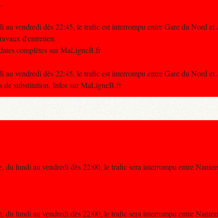
.
i au vendredi dès 22:45, le trafic est interrompu entre Gare du Nord et
avaux d'entretien.
t dates complètes sur MaLigneB.fr
i au vendredi dès 22:45, le trafic est interrompu entre Gare du Nord et
de substitution. Infos sur MaLigneB.fr
 du lundi au vendredi dès 22:00, le trafic sera interrompu entre Nanter
.
 du lundi au vendredi dès 22:00, le trafic sera interrompu entre Nanter