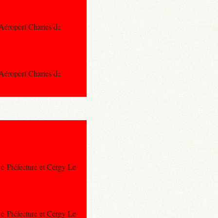
 Aéroport Charles de
 Aéroport Charles de
re-Préfecture et Cergy Le-
re-Préfecture et Cergy Le-