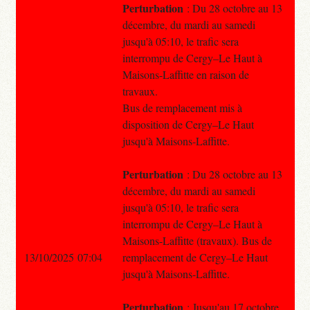
Perturbation
: Du 28 octobre au 13
décembre, du mardi au samedi
jusqu'à 05:10, le trafic sera
interrompu de Cergy–Le Haut à
Maisons-Laffitte en raison de
travaux.
Bus de remplacement mis à
disposition de Cergy–Le Haut
jusqu'à Maisons-Laffitte.
Perturbation
: Du 28 octobre au 13
décembre, du mardi au samedi
jusqu'à 05:10, le trafic sera
interrompu de Cergy–Le Haut à
Maisons-Laffitte (travaux). Bus de
13/10/2025 07:04
remplacement de Cergy–Le Haut
jusqu'à Maisons-Laffitte.
Perturbation
: Jusqu'au 17 octobre,