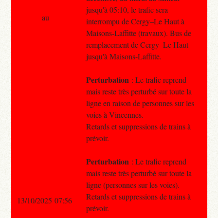
jusqu'à 05:10, le trafic sera
au
interrompu de Cergy–Le Haut à
Maisons-Laffitte (travaux). Bus de
remplacement de Cergy–Le Haut
jusqu'à Maisons-Laffitte.
Perturbation
: Le trafic reprend
mais reste très perturbé sur toute la
ligne en raison de personnes sur les
voies à Vincennes.
Retards et suppressions de trains à
prévoir.
Perturbation
: Le trafic reprend
mais reste très perturbé sur toute la
ligne (personnes sur les voies).
Retards et suppressions de trains à
13/10/2025 07:56
prévoir.