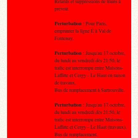
Retards et suppressions de trains à
prévoir.
Perturbation
: Pour Paris,
emprunter la ligne E à Val de
Fontenay.
Perturbation
: Jusqu'au 17 octobre,
du lundi au vendredi dès 21:50, le
trafic est interrompu entre Maisons-
Laffitte et Cergy – Le Haut en raison
de travaux.
Bus de remplacement à Sartrouville.
Perturbation
: Jusqu'au 17 octobre,
du lundi au vendredi dès 21:50, le
trafic est interrompu entre Maisons-
Laffitte et Cergy – Le Haut (travaux).
Bus de remplacement.