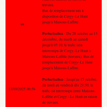
travaux.
Bus de remplacement mis à
disposition de Cergy–Le Haut
jusqu'à Maisons-Laffitte.
au
Perturbation
: Du 28 octobre au 13
décembre, du mardi au samedi
jusqu'à 05:10, le trafic sera
interrompu de Cergy–Le Haut à
Maisons-Laffitte (travaux). Bus de
remplacement de Cergy–Le Haut
jusqu'à Maisons-Laffitte.
Perturbation
: Jusqu'au 17 octobre,
du lundi au vendredi dès 21:50, le
13/10/2025 06:56
trafic est interrompu entre Maisons-
Laffitte et Cergy – Le Haut en raison
de travaux.