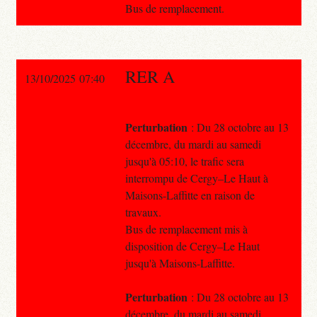
Bus de remplacement.
RER A
13/10/2025 07:40
Perturbation
: Du 28 octobre au 13
décembre, du mardi au samedi
jusqu'à 05:10, le trafic sera
interrompu de Cergy–Le Haut à
Maisons-Laffitte en raison de
travaux.
Bus de remplacement mis à
disposition de Cergy–Le Haut
jusqu'à Maisons-Laffitte.
Perturbation
: Du 28 octobre au 13
décembre, du mardi au samedi