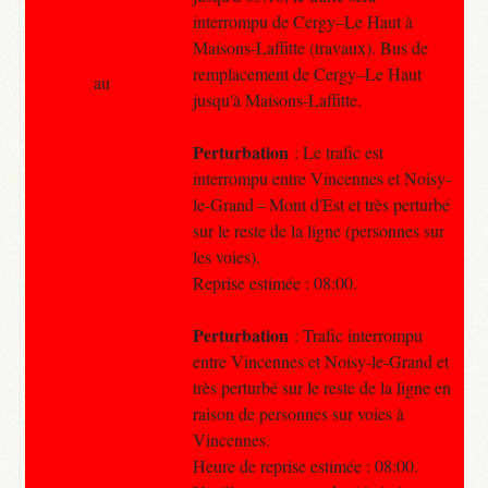
interrompu de Cergy–Le Haut à
Maisons-Laffitte (travaux). Bus de
remplacement de Cergy–Le Haut
au
jusqu'à Maisons-Laffitte.
Perturbation
: Le trafic est
interrompu entre Vincennes et Noisy-
le-Grand – Mont d'Est et très perturbé
sur le reste de la ligne (personnes sur
les voies).
Reprise estimée : 08:00.
Perturbation
: Trafic interrompu
entre Vincennes et Noisy-le-Grand et
très perturbé sur le reste de la ligne en
raison de personnes sur voies à
Vincennes.
Heure de reprise estimée : 08:00.