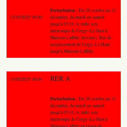
Perturbation
: Du 28 octobre au 13
13/10/2025 00:00
décembre, du mardi au samedi
jusqu'à 05:10, le trafic sera
interrompu de Cergy–Le Haut à
Maisons-Laffitte (travaux). Bus de
remplacement de Cergy–Le Haut
jusqu'à Maisons-Laffitte.
RER A
13/10/2025 00:04
Perturbation
: Du 28 octobre au 13
décembre, du mardi au samedi
jusqu'à 05:10, le trafic sera
interrompu de Cergy–Le Haut à
Maisons-Laffitte en raison de