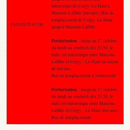
interrompu de Cergy–Le Haut à
Maisons-Laffitte (travaux). Bus de
remplacement de Cergy–Le Haut
13/10/2025 07:00
jusqu'à Maisons-Laffitte.
Perturbation
: Jusqu'au 17 octobre,
du lundi au vendredi dès 21:50, le
trafic est interrompu entre Maisons-
Laffitte et Cergy – Le Haut en raison
de travaux.
Bus de remplacement à Sartrouville.
Perturbation
: Jusqu'au 17 octobre,
du lundi au vendredi dès 21:50, le
trafic est interrompu entre Maisons-
Laffitte et Cergy – Le Haut (travaux).
Bus de remplacement.