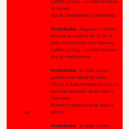
Laffitte et Cergy – Le Haut en raison
de travaux.
Bus de remplacement à Sartrouville.
Perturbation
: Jusqu'au 17 octobre,
du lundi au vendredi dès 21:50, le
trafic est interrompu entre Maisons-
Laffitte et Cergy – Le Haut (travaux).
Bus de remplacement.
Perturbation
: Le trafic est très
perturbé entre Marne-la-Vallée –
Chessy et Saint-Germain-en-Laye en
raison de personnes sur les voies à
Vincennes.
Retards et suppressions de trains à
au
prévoir.
Perturbation
: Le trafic est très