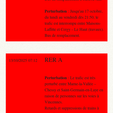
Perturbation
: Jusqu'au 17 octobre,
du lundi au vendredi dès 21:50, le
trafic est interrompu entre Maisons-
Laffitte et Cergy – Le Haut (travaux).
Bus de remplacement.
RER A
13/10/2025 07:12
Perturbation
: Le trafic est très
perturbé entre Marne-la-Vallée –
Chessy et Saint-Germain-en-Laye en
raison de personnes sur les voies à
Vincennes.
Retards et suppressions de trains à