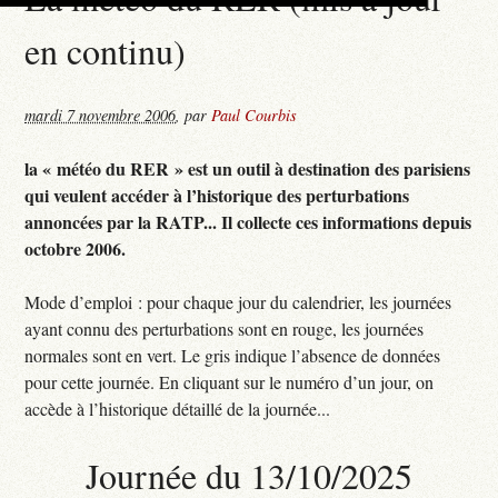
en continu)
mardi 7 novembre 2006
,
par
Paul Courbis
la « météo du RER » est un outil à destination des parisiens
qui veulent accéder à l’historique des perturbations
annoncées par la RATP... Il collecte ces informations depuis
octobre 2006.
Mode d’emploi : pour chaque jour du calendrier, les journées
ayant connu des perturbations sont en rouge, les journées
normales sont en vert. Le gris indique l’absence de données
pour cette journée. En cliquant sur le numéro d’un jour, on
accède à l’historique détaillé de la journée...
Journée du 13/10/2025