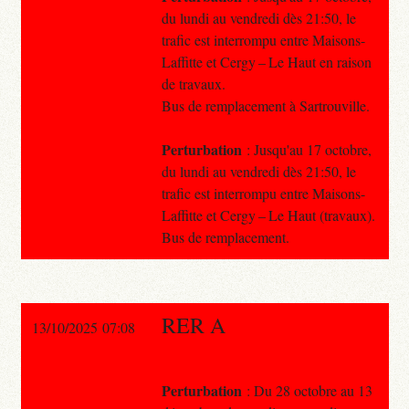
du lundi au vendredi dès 21:50, le
trafic est interrompu entre Maisons-
Laffitte et Cergy – Le Haut en raison
de travaux.
Bus de remplacement à Sartrouville.
Perturbation
: Jusqu'au 17 octobre,
du lundi au vendredi dès 21:50, le
trafic est interrompu entre Maisons-
Laffitte et Cergy – Le Haut (travaux).
Bus de remplacement.
RER A
13/10/2025 07:08
Perturbation
: Du 28 octobre au 13