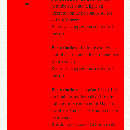
au
perturbé sur toute la ligne en
répercussion de personnes sur les
voies à Vincennes.
Retards et suppressions de trains à
prévoir.
Perturbation
: Le trafic est très
perturbé sur toute la ligne (personnes
sur les voies).
Retards et suppressions de trains à
prévoir.
Perturbation
: Jusqu'au 17 octobre,
du lundi au vendredi dès 21:50, le
trafic est interrompu entre Maisons-
Laffitte et Cergy – Le Haut en raison
de travaux.
Bus de remplacement à Sartrouville.