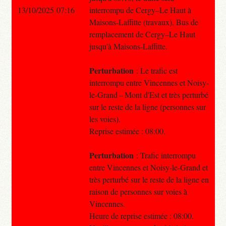
13/10/2025 07:16
interrompu de Cergy–Le Haut à
Maisons-Laffitte (travaux). Bus de
remplacement de Cergy–Le Haut
jusqu'à Maisons-Laffitte.
Perturbation
: Le trafic est
interrompu entre Vincennes et Noisy-
le-Grand – Mont d'Est et très perturbé
sur le reste de la ligne (personnes sur
les voies).
Reprise estimée : 08:00.
Perturbation
: Trafic interrompu
entre Vincennes et Noisy-le-Grand et
très perturbé sur le reste de la ligne en
raison de personnes sur voies à
Vincennes.
Heure de reprise estimée : 08:00.