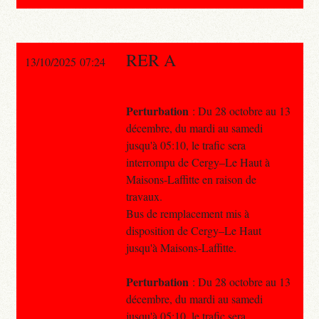
RER A
13/10/2025 07:24
Perturbation
: Du 28 octobre au 13
décembre, du mardi au samedi
jusqu'à 05:10, le trafic sera
interrompu de Cergy–Le Haut à
Maisons-Laffitte en raison de
travaux.
Bus de remplacement mis à
disposition de Cergy–Le Haut
jusqu'à Maisons-Laffitte.
Perturbation
: Du 28 octobre au 13
décembre, du mardi au samedi
jusqu'à 05:10, le trafic sera