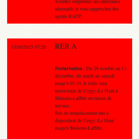
Veuillez emprunter des itinéraires
alternatifs et vous rapprocher des
agents RATP.
RER A
13/10/2025 07:20
Perturbation
: Du 28 octobre au 13
décembre, du mardi au samedi
jusqu'à 05:10, le trafic sera
interrompu de Cergy–Le Haut à
Maisons-Laffitte en raison de
travaux.
Bus de remplacement mis à
disposition de Cergy–Le Haut
jusqu'à Maisons-Laffitte.