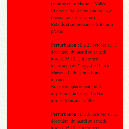
perturbé entre Marne-la-Vallée –
Chessy et Saint-Germain-en-Laye
(personnes sur les voies).
Retards et suppressions de trains à
prévoir.
Perturbation
: Du 28 octobre au 13
décembre, du mardi au samedi
jusqu'à 05:10, le trafic sera
interrompu de Cergy–Le Haut à
Maisons-Laffitte en raison de
travaux.
Bus de remplacement mis à
disposition de Cergy–Le Haut
jusqu'à Maisons-Laffitte.
Perturbation
: Du 28 octobre au 13
décembre, du mardi au samedi
jusqu'à 05:10, le trafic sera