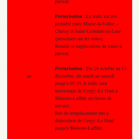
prévoir.
Perturbation
: Le trafic est très
perturbé entre Marne-la-Vallée –
Chessy et Saint-Germain-en-Laye
(personnes sur les voies).
Retards et suppressions de trains à
prévoir.
Perturbation
: Du 28 octobre au 13
au
décembre, du mardi au samedi
jusqu'à 05:10, le trafic sera
interrompu de Cergy–Le Haut à
Maisons-Laffitte en raison de
travaux.
Bus de remplacement mis à
disposition de Cergy–Le Haut
jusqu'à Maisons-Laffitte.