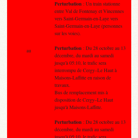
Perturbation
: Un train stationne
entre Val de Fontenay et Vincennes
vers Saint-Germain-en-Laye vers
Saint-Germain-en-Laye (personnes
sur les voies).
Perturbation
: Du 28 octobre au 13
au
décembre, du mardi au samedi
jusqu'à 05:10, le trafic sera
interrompu de Cergy–Le Haut à
Maisons-Laffitte en raison de
travaux.
Bus de remplacement mis à
disposition de Cergy–Le Haut
jusqu'à Maisons-Laffitte.
Perturbation
: Du 28 octobre au 13
décembre, du mardi au samedi
jusqu'à 05:10, le trafic sera