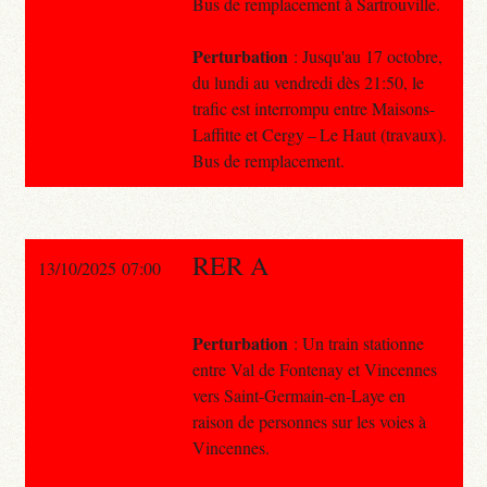
Bus de remplacement à Sartrouville.
Perturbation
: Jusqu'au 17 octobre,
du lundi au vendredi dès 21:50, le
trafic est interrompu entre Maisons-
Laffitte et Cergy – Le Haut (travaux).
Bus de remplacement.
RER A
13/10/2025 07:00
Perturbation
: Un train stationne
entre Val de Fontenay et Vincennes
vers Saint-Germain-en-Laye en
raison de personnes sur les voies à
Vincennes.