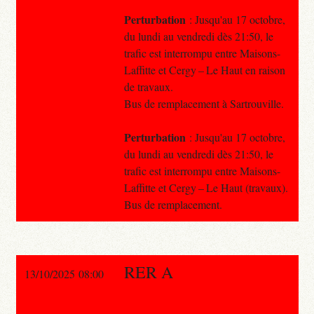
Perturbation
: Jusqu'au 17 octobre,
du lundi au vendredi dès 21:50, le
trafic est interrompu entre Maisons-
Laffitte et Cergy – Le Haut en raison
de travaux.
Bus de remplacement à Sartrouville.
Perturbation
: Jusqu'au 17 octobre,
du lundi au vendredi dès 21:50, le
trafic est interrompu entre Maisons-
Laffitte et Cergy – Le Haut (travaux).
Bus de remplacement.
RER A
13/10/2025 08:00