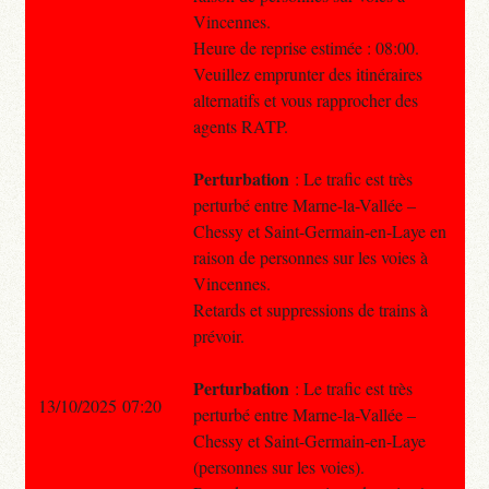
Vincennes.
Heure de reprise estimée : 08:00.
Veuillez emprunter des itinéraires
alternatifs et vous rapprocher des
agents RATP.
Perturbation
: Le trafic est très
perturbé entre Marne-la-Vallée –
Chessy et Saint-Germain-en-Laye en
raison de personnes sur les voies à
Vincennes.
Retards et suppressions de trains à
prévoir.
Perturbation
: Le trafic est très
13/10/2025 07:20
perturbé entre Marne-la-Vallée –
Chessy et Saint-Germain-en-Laye
(personnes sur les voies).