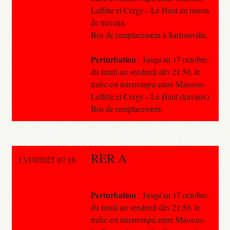
Laffitte et Cergy – Le Haut en raison
de travaux.
Bus de remplacement à Sartrouville.
Perturbation
: Jusqu'au 17 octobre,
du lundi au vendredi dès 21:50, le
trafic est interrompu entre Maisons-
Laffitte et Cergy – Le Haut (travaux).
Bus de remplacement.
RER A
13/10/2025 07:16
Perturbation
: Jusqu'au 17 octobre,
du lundi au vendredi dès 21:50, le
trafic est interrompu entre Maisons-