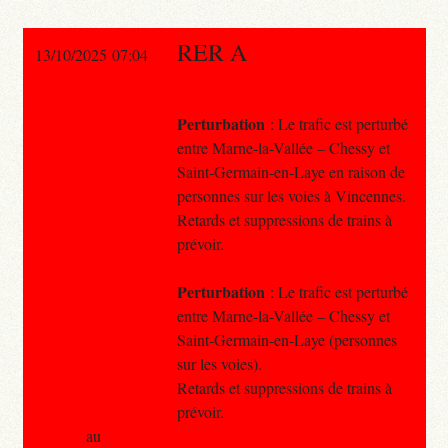
RER A
13/10/2025 07:04
Perturbation
: Le trafic est perturbé
entre Marne-la-Vallée – Chessy et
Saint-Germain-en-Laye en raison de
personnes sur les voies à Vincennes.
Retards et suppressions de trains à
prévoir.
Perturbation
: Le trafic est perturbé
entre Marne-la-Vallée – Chessy et
Saint-Germain-en-Laye (personnes
sur les voies).
Retards et suppressions de trains à
prévoir.
au