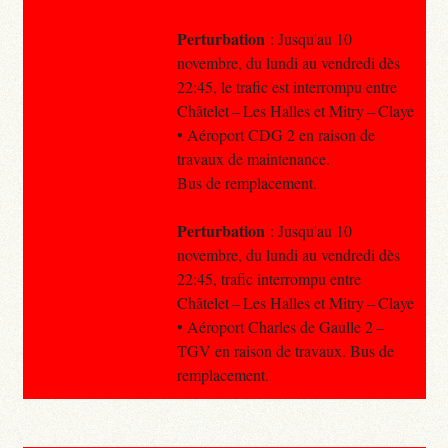
Perturbation
: Jusqu'au 10
novembre, du lundi au vendredi dès
22:45, le trafic est interrompu entre
Châtelet – Les Halles et Mitry – Claye
• Aéroport CDG 2 en raison de
travaux de maintenance.
Bus de remplacement.
Perturbation
: Jusqu'au 10
novembre, du lundi au vendredi dès
22:45, trafic interrompu entre
Châtelet – Les Halles et Mitry – Claye
• Aéroport Charles de Gaulle 2 –
TGV en raison de travaux. Bus de
remplacement.