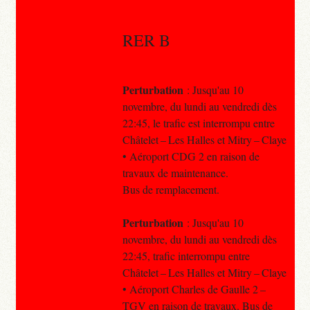
RER B
Perturbation
: Jusqu'au 10
novembre, du lundi au vendredi dès
22:45, le trafic est interrompu entre
Châtelet – Les Halles et Mitry – Claye
• Aéroport CDG 2 en raison de
travaux de maintenance.
Bus de remplacement.
Perturbation
: Jusqu'au 10
novembre, du lundi au vendredi dès
22:45, trafic interrompu entre
Châtelet – Les Halles et Mitry – Claye
• Aéroport Charles de Gaulle 2 –
TGV en raison de travaux. Bus de