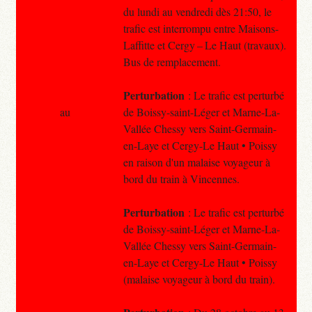
du lundi au vendredi dès 21:50, le
trafic est interrompu entre Maisons-
Laffitte et Cergy – Le Haut (travaux).
Bus de remplacement.
Perturbation
: Le trafic est perturbé
au
de Boissy-saint-Léger et Marne-La-
Vallée Chessy vers Saint-Germain-
en-Laye et Cergy-Le Haut • Poissy
en raison d'un malaise voyageur à
bord du train à Vincennes.
Perturbation
: Le trafic est perturbé
de Boissy-saint-Léger et Marne-La-
Vallée Chessy vers Saint-Germain-
en-Laye et Cergy-Le Haut • Poissy
(malaise voyageur à bord du train).