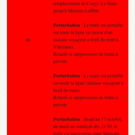
remplacement de Cergy–Le Haut
jusqu'à Maisons-Laffitte.
Perturbation
: Le trafic est perturbé
sur toute la ligne en raison d'un
au
malaise voyageur à bord du train à
Vincennes.
Retards et suppressions de trains à
prévoir.
Perturbation
: Le trafic est perturbé
sur toute la ligne (malaise voyageur à
bord du train).
Retards et suppressions de trains à
prévoir.
Perturbation
: Jusqu'au 17 octobre,
du lundi au vendredi dès 21:50, le
trafic est interrompu entre Maisons-