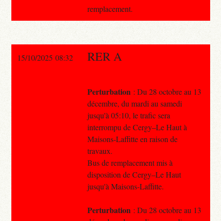
remplacement.
RER A
15/10/2025 08:32
Perturbation
: Du 28 octobre au 13
décembre, du mardi au samedi
jusqu'à 05:10, le trafic sera
interrompu de Cergy–Le Haut à
Maisons-Laffitte en raison de
travaux.
Bus de remplacement mis à
disposition de Cergy–Le Haut
jusqu'à Maisons-Laffitte.
Perturbation
: Du 28 octobre au 13