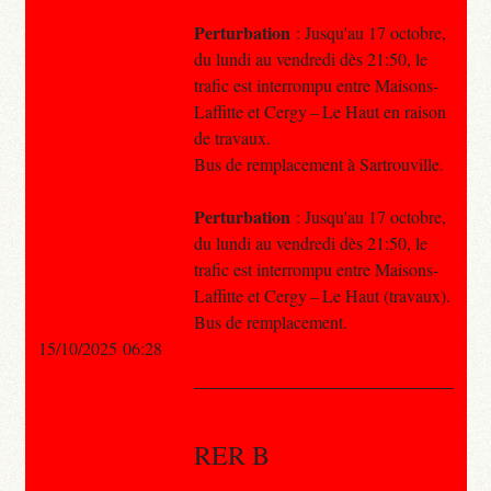
Perturbation
: Jusqu'au 17 octobre,
du lundi au vendredi dès 21:50, le
trafic est interrompu entre Maisons-
Laffitte et Cergy – Le Haut en raison
de travaux.
Bus de remplacement à Sartrouville.
Perturbation
: Jusqu'au 17 octobre,
du lundi au vendredi dès 21:50, le
trafic est interrompu entre Maisons-
Laffitte et Cergy – Le Haut (travaux).
Bus de remplacement.
15/10/2025 06:28
RER B