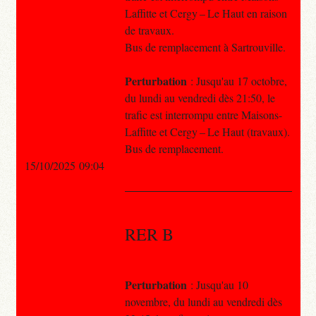
Laffitte et Cergy – Le Haut en raison
de travaux.
Bus de remplacement à Sartrouville.
Perturbation
: Jusqu'au 17 octobre,
du lundi au vendredi dès 21:50, le
trafic est interrompu entre Maisons-
Laffitte et Cergy – Le Haut (travaux).
Bus de remplacement.
15/10/2025 09:04
RER B
Perturbation
: Jusqu'au 10
novembre, du lundi au vendredi dès