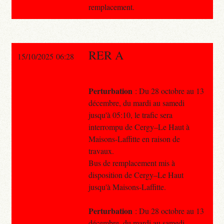
remplacement.
RER A
15/10/2025 06:28
Perturbation
: Du 28 octobre au 13
décembre, du mardi au samedi
jusqu'à 05:10, le trafic sera
interrompu de Cergy–Le Haut à
Maisons-Laffitte en raison de
travaux.
Bus de remplacement mis à
disposition de Cergy–Le Haut
jusqu'à Maisons-Laffitte.
Perturbation
: Du 28 octobre au 13
décembre, du mardi au samedi