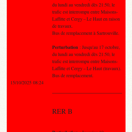
du lundi au vendredi dès 21:50, le
trafic est interrompu entre Maisons-
Laffitte et Cergy – Le Haut en raison
de travaux.
Bus de remplacement à Sartrouville.
Perturbation
: Jusqu'au 17 octobre,
du lundi au vendredi dès 21:50, le
trafic est interrompu entre Maisons-
Laffitte et Cergy – Le Haut (travaux).
Bus de remplacement.
15/10/2025 08:24
RER B