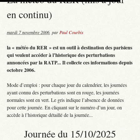
en continu)
mardi 7 novembre 2006
,
par
Paul Courbis
la « météo du RER » est un outil à destination des parisiens
qui veulent accéder à l’historique des perturbations
annoncées par la RATP... Il collecte ces informations depuis
octobre 2006.
Mode d’emploi : pour chaque jour du calendrier, les journées
ayant connu des perturbations sont en rouge, les journées
normales sont en vert. Le gris indique l’absence de données
pour cette journée. En cliquant sur le numéro d’un jour, on
accède à l’historique détaillé de la journée...
Journée du 15/10/2025