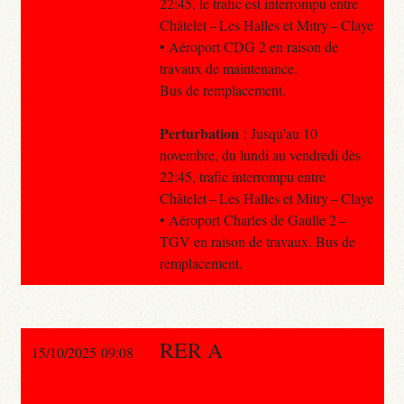
22:45, le trafic est interrompu entre
Châtelet – Les Halles et Mitry – Claye
• Aéroport CDG 2 en raison de
travaux de maintenance.
Bus de remplacement.
Perturbation
: Jusqu'au 10
novembre, du lundi au vendredi dès
22:45, trafic interrompu entre
Châtelet – Les Halles et Mitry – Claye
• Aéroport Charles de Gaulle 2 –
TGV en raison de travaux. Bus de
remplacement.
RER A
15/10/2025 09:08