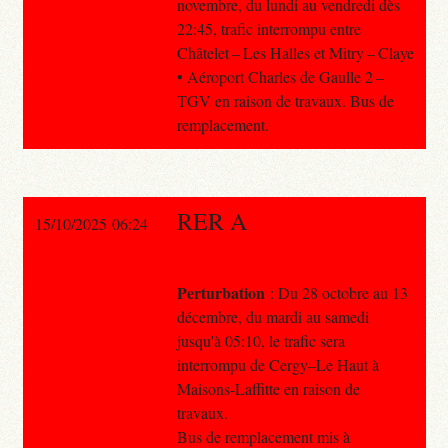
novembre, du lundi au vendredi dès
22:45, trafic interrompu entre
Châtelet – Les Halles et Mitry – Claye
• Aéroport Charles de Gaulle 2 –
TGV en raison de travaux. Bus de
remplacement.
RER A
15/10/2025 06:24
Perturbation
: Du 28 octobre au 13
décembre, du mardi au samedi
jusqu'à 05:10, le trafic sera
interrompu de Cergy–Le Haut à
Maisons-Laffitte en raison de
travaux.
Bus de remplacement mis à