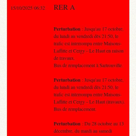
RER A
15/10/2025 06:32
Perturbation
: Jusqu'au 17 octobre,
du lundi au vendredi dès 21:50, le
trafic est interrompu entre Maisons-
Laffitte et Cergy – Le Haut en raison
de travaux.
Bus de remplacement à Sartrouville.
Perturbation
: Jusqu'au 17 octobre,
du lundi au vendredi dès 21:50, le
trafic est interrompu entre Maisons-
Laffitte et Cergy – Le Haut (travaux).
Bus de remplacement.
Perturbation
: Du 28 octobre au 13
décembre, du mardi au samedi