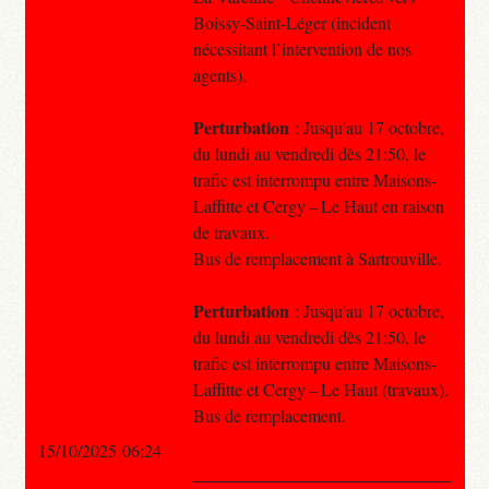
Boissy-Saint-Léger (incident
nécessitant l’intervention de nos
agents).
Perturbation
: Jusqu'au 17 octobre,
du lundi au vendredi dès 21:50, le
trafic est interrompu entre Maisons-
Laffitte et Cergy – Le Haut en raison
de travaux.
Bus de remplacement à Sartrouville.
Perturbation
: Jusqu'au 17 octobre,
du lundi au vendredi dès 21:50, le
trafic est interrompu entre Maisons-
Laffitte et Cergy – Le Haut (travaux).
Bus de remplacement.
15/10/2025 06:24