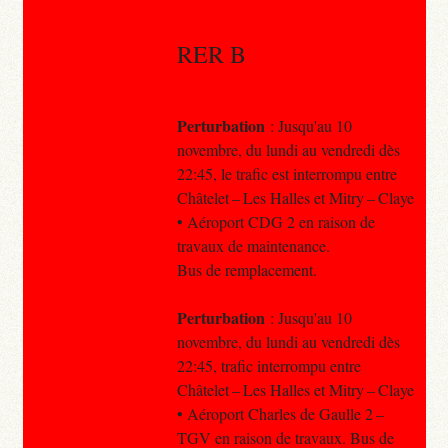
RER B
Perturbation
: Jusqu'au 10
novembre, du lundi au vendredi dès
22:45, le trafic est interrompu entre
Châtelet – Les Halles et Mitry – Claye
• Aéroport CDG 2 en raison de
travaux de maintenance.
Bus de remplacement.
Perturbation
: Jusqu'au 10
novembre, du lundi au vendredi dès
22:45, trafic interrompu entre
Châtelet – Les Halles et Mitry – Claye
• Aéroport Charles de Gaulle 2 –
TGV en raison de travaux. Bus de