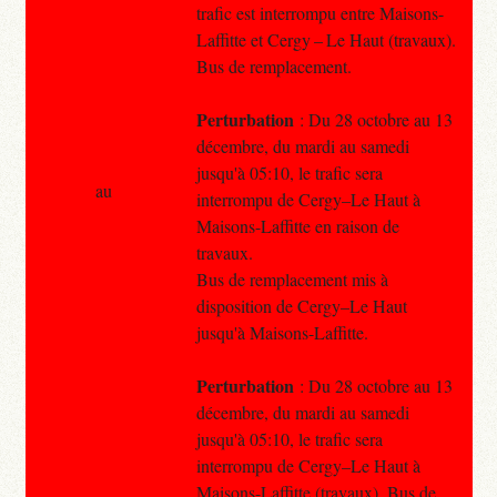
trafic est interrompu entre Maisons-
Laffitte et Cergy – Le Haut (travaux).
Bus de remplacement.
Perturbation
: Du 28 octobre au 13
décembre, du mardi au samedi
jusqu'à 05:10, le trafic sera
au
interrompu de Cergy–Le Haut à
Maisons-Laffitte en raison de
travaux.
Bus de remplacement mis à
disposition de Cergy–Le Haut
jusqu'à Maisons-Laffitte.
Perturbation
: Du 28 octobre au 13
décembre, du mardi au samedi
jusqu'à 05:10, le trafic sera
interrompu de Cergy–Le Haut à
Maisons-Laffitte (travaux). Bus de