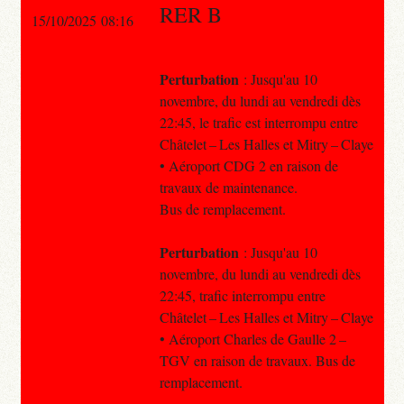
RER B
15/10/2025 08:16
Perturbation
: Jusqu'au 10
novembre, du lundi au vendredi dès
22:45, le trafic est interrompu entre
Châtelet – Les Halles et Mitry – Claye
• Aéroport CDG 2 en raison de
travaux de maintenance.
Bus de remplacement.
Perturbation
: Jusqu'au 10
novembre, du lundi au vendredi dès
22:45, trafic interrompu entre
Châtelet – Les Halles et Mitry – Claye
• Aéroport Charles de Gaulle 2 –
TGV en raison de travaux. Bus de
remplacement.