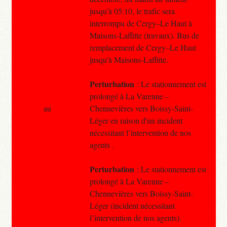
jusqu'à 05:10, le trafic sera
interrompu de Cergy–Le Haut à
Maisons-Laffitte (travaux). Bus de
remplacement de Cergy–Le Haut
jusqu'à Maisons-Laffitte.
Perturbation
: Le stationnement est
prolongé à La Varenne –
au
Chennevières vers Boissy-Saint-
Léger en raison d'un incident
nécessitant l’intervention de nos
agents .
Perturbation
: Le stationnement est
prolongé à La Varenne –
Chennevières vers Boissy-Saint-
Léger (incident nécessitant
l’intervention de nos agents).