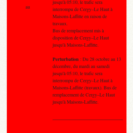
jusqu'à 05:10, le trafic sera
au
interrompu de Cergy–Le Haut à
Maisons-Laffitte en raison de
travaux.
Bus de remplacement mis à
disposition de Cergy–Le Haut
jusqu'à Maisons-Laffitte.
Perturbation
: Du 28 octobre au 13
décembre, du mardi au samedi
jusqu'à 05:10, le trafic sera
interrompu de Cergy–Le Haut à
Maisons-Laffitte (travaux). Bus de
remplacement de Cergy–Le Haut
jusqu'à Maisons-Laffitte.