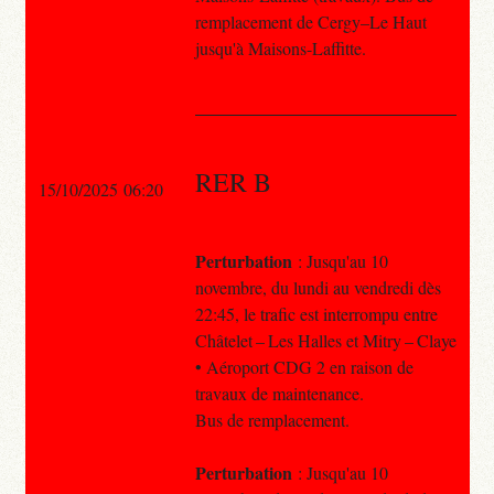
remplacement de Cergy–Le Haut
jusqu'à Maisons-Laffitte.
RER B
15/10/2025 06:20
Perturbation
: Jusqu'au 10
novembre, du lundi au vendredi dès
22:45, le trafic est interrompu entre
Châtelet – Les Halles et Mitry – Claye
• Aéroport CDG 2 en raison de
travaux de maintenance.
Bus de remplacement.
Perturbation
: Jusqu'au 10