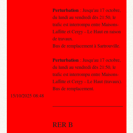
Perturbation
: Jusqu'au 17 octobre,
du lundi au vendredi dès 21:50, le
trafic est interrompu entre Maisons-
Laffitte et Cergy – Le Haut en raison
de travaux.
Bus de remplacement à Sartrouville.
Perturbation
: Jusqu'au 17 octobre,
du lundi au vendredi dès 21:50, le
trafic est interrompu entre Maisons-
Laffitte et Cergy – Le Haut (travaux).
Bus de remplacement.
15/10/2025 08:48
RER B