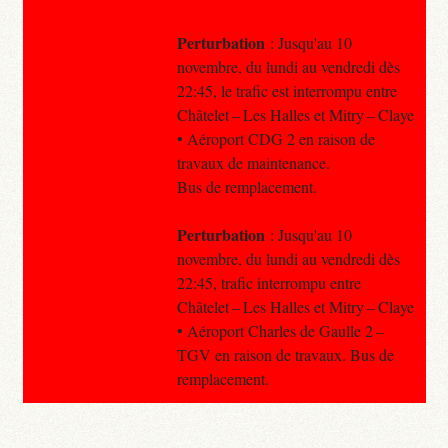
Perturbation
: Jusqu'au 10
novembre, du lundi au vendredi dès
22:45, le trafic est interrompu entre
Châtelet – Les Halles et Mitry – Claye
• Aéroport CDG 2 en raison de
travaux de maintenance.
Bus de remplacement.
Perturbation
: Jusqu'au 10
novembre, du lundi au vendredi dès
22:45, trafic interrompu entre
Châtelet – Les Halles et Mitry – Claye
• Aéroport Charles de Gaulle 2 –
TGV en raison de travaux. Bus de
remplacement.