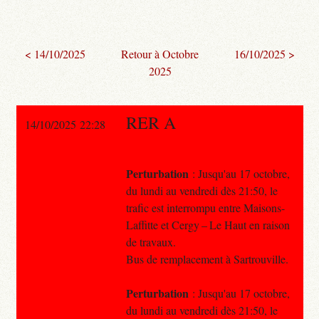
< 14/10/2025
Retour à Octobre
16/10/2025 >
2025
RER A
14/10/2025 22:28
Perturbation
: Jusqu'au 17 octobre,
du lundi au vendredi dès 21:50, le
trafic est interrompu entre Maisons-
Laffitte et Cergy – Le Haut en raison
de travaux.
Bus de remplacement à Sartrouville.
Perturbation
: Jusqu'au 17 octobre,
du lundi au vendredi dès 21:50, le