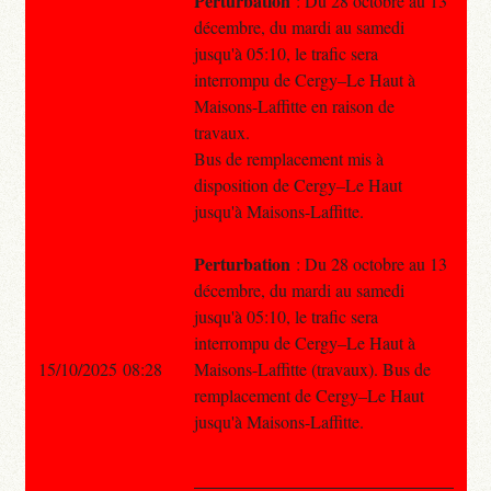
Perturbation
: Du 28 octobre au 13
décembre, du mardi au samedi
jusqu'à 05:10, le trafic sera
interrompu de Cergy–Le Haut à
Maisons-Laffitte en raison de
travaux.
Bus de remplacement mis à
disposition de Cergy–Le Haut
jusqu'à Maisons-Laffitte.
Perturbation
: Du 28 octobre au 13
décembre, du mardi au samedi
jusqu'à 05:10, le trafic sera
interrompu de Cergy–Le Haut à
15/10/2025 08:28
Maisons-Laffitte (travaux). Bus de
remplacement de Cergy–Le Haut
jusqu'à Maisons-Laffitte.