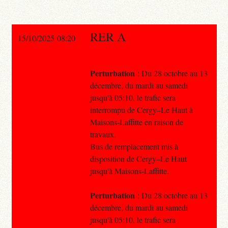
RER A
15/10/2025 08:20
Perturbation
: Du 28 octobre au 13
décembre, du mardi au samedi
jusqu'à 05:10, le trafic sera
interrompu de Cergy–Le Haut à
Maisons-Laffitte en raison de
travaux.
Bus de remplacement mis à
disposition de Cergy–Le Haut
jusqu'à Maisons-Laffitte.
Perturbation
: Du 28 octobre au 13
décembre, du mardi au samedi
jusqu'à 05:10, le trafic sera