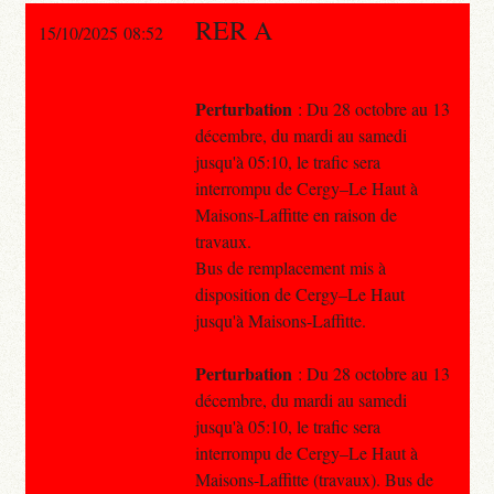
RER A
15/10/2025 08:52
Perturbation
: Du 28 octobre au 13
décembre, du mardi au samedi
jusqu'à 05:10, le trafic sera
interrompu de Cergy–Le Haut à
Maisons-Laffitte en raison de
travaux.
Bus de remplacement mis à
disposition de Cergy–Le Haut
jusqu'à Maisons-Laffitte.
Perturbation
: Du 28 octobre au 13
décembre, du mardi au samedi
jusqu'à 05:10, le trafic sera
interrompu de Cergy–Le Haut à
Maisons-Laffitte (travaux). Bus de