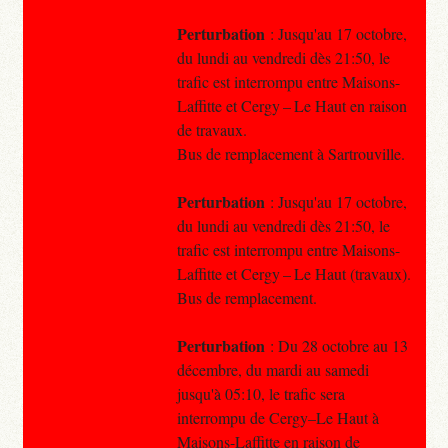
Perturbation
: Jusqu'au 17 octobre,
du lundi au vendredi dès 21:50, le
trafic est interrompu entre Maisons-
Laffitte et Cergy – Le Haut en raison
de travaux.
Bus de remplacement à Sartrouville.
Perturbation
: Jusqu'au 17 octobre,
du lundi au vendredi dès 21:50, le
trafic est interrompu entre Maisons-
Laffitte et Cergy – Le Haut (travaux).
Bus de remplacement.
Perturbation
: Du 28 octobre au 13
décembre, du mardi au samedi
jusqu'à 05:10, le trafic sera
interrompu de Cergy–Le Haut à
Maisons-Laffitte en raison de