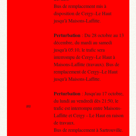
Bus de remplacement mis à
disposition de Cergy–Le Haut
jusqu'à Maisons-Laffitte.
Perturbation
: Du 28 octobre au 13
décembre, du mardi au samedi
jusqu'à 05:10, le trafic sera
interrompu de Cergy–Le Haut à
Maisons-Laffitte (travaux). Bus de
remplacement de Cergy–Le Haut
jusqu'à Maisons-Laffitte.
Perturbation
: Jusqu'au 17 octobre,
du lundi au vendredi dès 21:50, le
au
trafic est interrompu entre Maisons-
Laffitte et Cergy – Le Haut en raison
de travaux.
Bus de remplacement à Sartrouville.