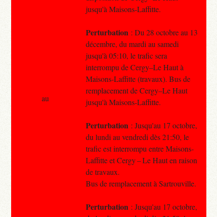
jusqu'à Maisons-Laffitte.
Perturbation
: Du 28 octobre au 13
décembre, du mardi au samedi
jusqu'à 05:10, le trafic sera
interrompu de Cergy–Le Haut à
Maisons-Laffitte (travaux). Bus de
remplacement de Cergy–Le Haut
au
jusqu'à Maisons-Laffitte.
Perturbation
: Jusqu'au 17 octobre,
du lundi au vendredi dès 21:50, le
trafic est interrompu entre Maisons-
Laffitte et Cergy – Le Haut en raison
de travaux.
Bus de remplacement à Sartrouville.
Perturbation
: Jusqu'au 17 octobre,