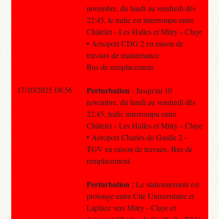
novembre, du lundi au vendredi dès
22:45, le trafic est interrompu entre
Châtelet – Les Halles et Mitry – Claye
• Aéroport CDG 2 en raison de
travaux de maintenance.
Bus de remplacement.
17/10/2025 08:56
Perturbation
: Jusqu'au 10
novembre, du lundi au vendredi dès
22:45, trafic interrompu entre
Châtelet – Les Halles et Mitry – Claye
• Aéroport Charles de Gaulle 2 –
TGV en raison de travaux. Bus de
remplacement.
Perturbation
: Le stationnement est
prolongé entre Cité Universitaire et
Laplace vers Mitry – Claye et