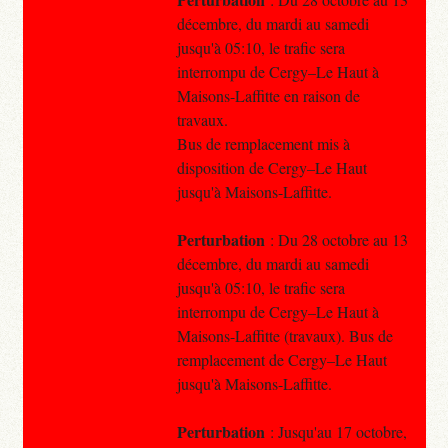
décembre, du mardi au samedi
jusqu'à 05:10, le trafic sera
interrompu de Cergy–Le Haut à
Maisons-Laffitte en raison de
travaux.
Bus de remplacement mis à
disposition de Cergy–Le Haut
jusqu'à Maisons-Laffitte.
Perturbation
: Du 28 octobre au 13
décembre, du mardi au samedi
jusqu'à 05:10, le trafic sera
interrompu de Cergy–Le Haut à
Maisons-Laffitte (travaux). Bus de
remplacement de Cergy–Le Haut
jusqu'à Maisons-Laffitte.
Perturbation
: Jusqu'au 17 octobre,