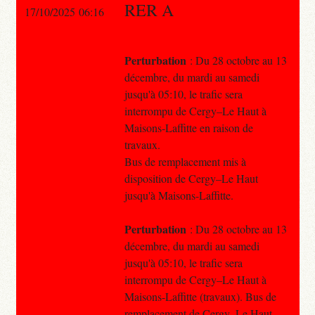
RER A
17/10/2025 06:16
Perturbation
: Du 28 octobre au 13
décembre, du mardi au samedi
jusqu'à 05:10, le trafic sera
interrompu de Cergy–Le Haut à
Maisons-Laffitte en raison de
travaux.
Bus de remplacement mis à
disposition de Cergy–Le Haut
jusqu'à Maisons-Laffitte.
Perturbation
: Du 28 octobre au 13
décembre, du mardi au samedi
jusqu'à 05:10, le trafic sera
interrompu de Cergy–Le Haut à
Maisons-Laffitte (travaux). Bus de
remplacement de Cergy–Le Haut