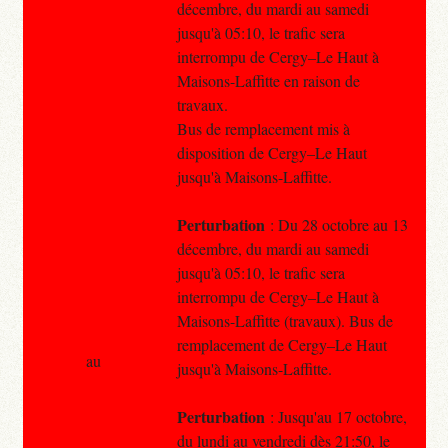
décembre, du mardi au samedi
jusqu'à 05:10, le trafic sera
interrompu de Cergy–Le Haut à
Maisons-Laffitte en raison de
travaux.
Bus de remplacement mis à
disposition de Cergy–Le Haut
jusqu'à Maisons-Laffitte.
Perturbation
: Du 28 octobre au 13
décembre, du mardi au samedi
jusqu'à 05:10, le trafic sera
interrompu de Cergy–Le Haut à
Maisons-Laffitte (travaux). Bus de
remplacement de Cergy–Le Haut
au
jusqu'à Maisons-Laffitte.
Perturbation
: Jusqu'au 17 octobre,
du lundi au vendredi dès 21:50, le