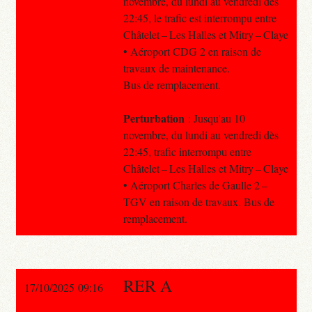
novembre, du lundi au vendredi dès
22:45, le trafic est interrompu entre
Châtelet – Les Halles et Mitry – Claye
• Aéroport CDG 2 en raison de
travaux de maintenance.
Bus de remplacement.
Perturbation
: Jusqu'au 10
novembre, du lundi au vendredi dès
22:45, trafic interrompu entre
Châtelet – Les Halles et Mitry – Claye
• Aéroport Charles de Gaulle 2 –
TGV en raison de travaux. Bus de
remplacement.
RER A
17/10/2025 09:16