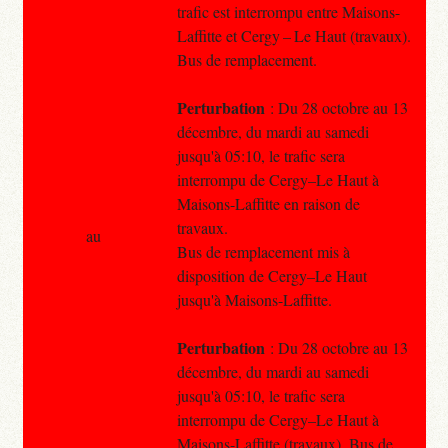
trafic est interrompu entre Maisons-
Laffitte et Cergy – Le Haut (travaux).
Bus de remplacement.
Perturbation
: Du 28 octobre au 13
décembre, du mardi au samedi
jusqu'à 05:10, le trafic sera
interrompu de Cergy–Le Haut à
Maisons-Laffitte en raison de
travaux.
au
Bus de remplacement mis à
disposition de Cergy–Le Haut
jusqu'à Maisons-Laffitte.
Perturbation
: Du 28 octobre au 13
décembre, du mardi au samedi
jusqu'à 05:10, le trafic sera
interrompu de Cergy–Le Haut à
Maisons-Laffitte (travaux). Bus de