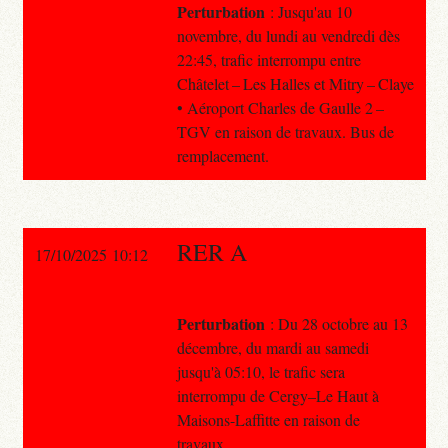
Perturbation
: Jusqu'au 10
novembre, du lundi au vendredi dès
22:45, trafic interrompu entre
Châtelet – Les Halles et Mitry – Claye
• Aéroport Charles de Gaulle 2 –
TGV en raison de travaux. Bus de
remplacement.
RER A
17/10/2025 10:12
Perturbation
: Du 28 octobre au 13
décembre, du mardi au samedi
jusqu'à 05:10, le trafic sera
interrompu de Cergy–Le Haut à
Maisons-Laffitte en raison de
travaux.