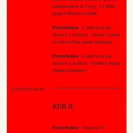
remplacement de Cergy–Le Haut
jusqu'à Maisons-Laffitte.
Perturbation
: L'arrêt n'est pas
desservi à Achères – Grand Cormier
en raison d'une panne électrique.
Perturbation
: L'arrêt n'est pas
desservi à Achères – Grand Cormier
(panne électrique).
17/10/2025 00:40
RER B
Perturbation
: Jusqu'au 10