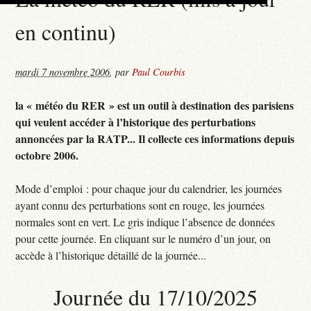
en continu)
mardi 7 novembre 2006
,
par
Paul Courbis
la « météo du RER » est un outil à destination des parisiens
qui veulent accéder à l’historique des perturbations
annoncées par la RATP... Il collecte ces informations depuis
octobre 2006.
Mode d’emploi : pour chaque jour du calendrier, les journées
ayant connu des perturbations sont en rouge, les journées
normales sont en vert. Le gris indique l’absence de données
pour cette journée. En cliquant sur le numéro d’un jour, on
accède à l’historique détaillé de la journée...
Journée du 17/10/2025