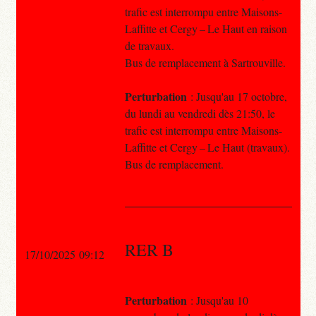
trafic est interrompu entre Maisons-
Laffitte et Cergy – Le Haut en raison
de travaux.
Bus de remplacement à Sartrouville.
Perturbation
: Jusqu'au 17 octobre,
du lundi au vendredi dès 21:50, le
trafic est interrompu entre Maisons-
Laffitte et Cergy – Le Haut (travaux).
Bus de remplacement.
RER B
17/10/2025 09:12
Perturbation
: Jusqu'au 10