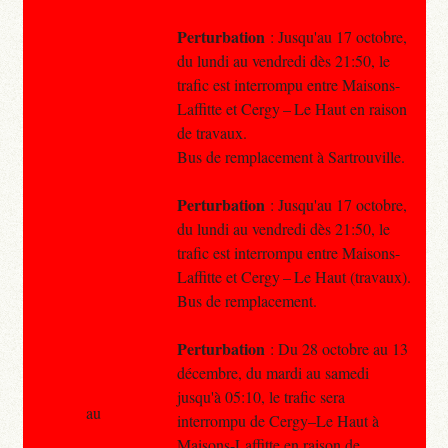
Perturbation
: Jusqu'au 17 octobre,
du lundi au vendredi dès 21:50, le
trafic est interrompu entre Maisons-
Laffitte et Cergy – Le Haut en raison
de travaux.
Bus de remplacement à Sartrouville.
Perturbation
: Jusqu'au 17 octobre,
du lundi au vendredi dès 21:50, le
trafic est interrompu entre Maisons-
Laffitte et Cergy – Le Haut (travaux).
Bus de remplacement.
Perturbation
: Du 28 octobre au 13
décembre, du mardi au samedi
jusqu'à 05:10, le trafic sera
au
interrompu de Cergy–Le Haut à
Maisons-Laffitte en raison de