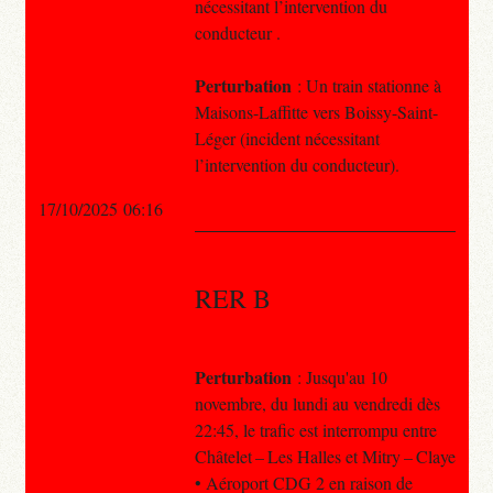
nécessitant l’intervention du
conducteur .
Perturbation
: Un train stationne à
Maisons-Laffitte vers Boissy-Saint-
Léger (incident nécessitant
l’intervention du conducteur).
17/10/2025 06:16
RER B
Perturbation
: Jusqu'au 10
novembre, du lundi au vendredi dès
22:45, le trafic est interrompu entre
Châtelet – Les Halles et Mitry – Claye
• Aéroport CDG 2 en raison de