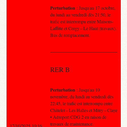
Perturbation
: Jusqu'au 17 octobre,
du lundi au vendredi dès 21:50, le
trafic est interrompu entre Maisons-
Laffitte et Cergy – Le Haut (travaux).
Bus de remplacement.
RER B
Perturbation
: Jusqu'au 10
novembre, du lundi au vendredi dès
22:45, le trafic est interrompu entre
Châtelet – Les Halles et Mitry – Claye
• Aéroport CDG 2 en raison de
travaux de maintenance.
17/10/2025 10:16