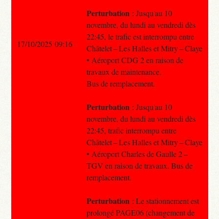
Perturbation
: Jusqu'au 10
novembre, du lundi au vendredi dès
22:45, le trafic est interrompu entre
17/10/2025 09:16
Châtelet – Les Halles et Mitry – Claye
• Aéroport CDG 2 en raison de
travaux de maintenance.
Bus de remplacement.
Perturbation
: Jusqu'au 10
novembre, du lundi au vendredi dès
22:45, trafic interrompu entre
Châtelet – Les Halles et Mitry – Claye
• Aéroport Charles de Gaulle 2 –
TGV en raison de travaux. Bus de
remplacement.
Perturbation
: Le stationnement est
prolongé PAGE06 (changement de