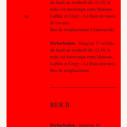
du lundi au vendredi dès 21:50, le
trafic est interrompu entre Maisons-
au
Laffitte et Cergy – Le Haut en raison
de travaux.
Bus de remplacement à Sartrouville.
Perturbation
: Jusqu'au 17 octobre,
du lundi au vendredi dès 21:50, le
trafic est interrompu entre Maisons-
Laffitte et Cergy – Le Haut (travaux).
Bus de remplacement.
RER B
Perturbation
: Jusqu'au 10