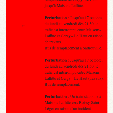
jusqu'à Maisons-Laffitte.
Perturbation
: Jusqu'au 17 octobre,
du lundi au vendredi dès 21:50, le
au
trafic est interrompu entre Maisons-
Laffitte et Cergy – Le Haut en raison
de travaux.
Bus de remplacement à Sartrouville.
Perturbation
: Jusqu'au 17 octobre,
du lundi au vendredi dès 21:50, le
trafic est interrompu entre Maisons-
Laffitte et Cergy – Le Haut (travaux).
Bus de remplacement.
Perturbation
: Un train stationne à
Maisons-Laffitte vers Boissy-Saint-
Léger en raison d'un incident