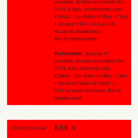
novembre, du lundi au vendredi dès
22:45, le trafic est interrompu entre
Châtelet – Les Halles et Mitry – Claye
• Aéroport CDG 2 en raison de
travaux de maintenance.
Bus de remplacement.
Perturbation
: Jusqu'au 10
novembre, du lundi au vendredi dès
22:45, trafic interrompu entre
Châtelet – Les Halles et Mitry – Claye
• Aéroport Charles de Gaulle 2 –
TGV en raison de travaux. Bus de
remplacement.
RER A
17/10/2025 00:44