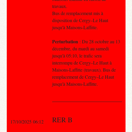
travaux.
Bus de remplacement mis à
disposition de Cergy–Le Haut
jusqu'à Maisons-Laffitte.
Perturbation
: Du 28 octobre au 13
décembre, du mardi au samedi
jusqu'à 05:10, le trafic sera
interrompu de Cergy–Le Haut à
Maisons-Laffitte (travaux). Bus de
remplacement de Cergy–Le Haut
jusqu'à Maisons-Laffitte.
RER B
17/10/2025 06:12