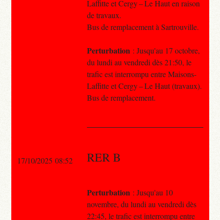
Laffitte et Cergy – Le Haut en raison
de travaux.
Bus de remplacement à Sartrouville.
Perturbation
: Jusqu'au 17 octobre,
du lundi au vendredi dès 21:50, le
trafic est interrompu entre Maisons-
Laffitte et Cergy – Le Haut (travaux).
Bus de remplacement.
RER B
17/10/2025 08:52
Perturbation
: Jusqu'au 10
novembre, du lundi au vendredi dès
22:45, le trafic est interrompu entre