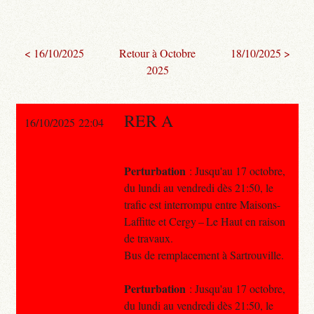
< 16/10/2025
Retour à Octobre
18/10/2025 >
2025
RER A
16/10/2025 22:04
Perturbation
: Jusqu'au 17 octobre,
du lundi au vendredi dès 21:50, le
trafic est interrompu entre Maisons-
Laffitte et Cergy – Le Haut en raison
de travaux.
Bus de remplacement à Sartrouville.
Perturbation
: Jusqu'au 17 octobre,
du lundi au vendredi dès 21:50, le