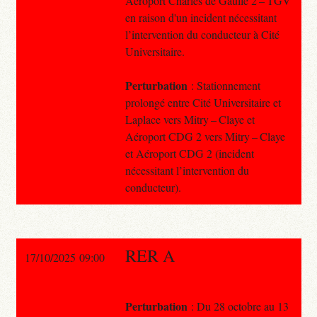
Aéroport Charles de Gaulle 2 – TGV
en raison d'un incident nécessitant
l’intervention du conducteur à Cité
Universitaire.
Perturbation
: Stationnement
prolongé entre Cité Universitaire et
Laplace vers Mitry – Claye et
Aéroport CDG 2 vers Mitry – Claye
et Aéroport CDG 2 (incident
nécessitant l’intervention du
conducteur).
RER A
17/10/2025 09:00
Perturbation
: Du 28 octobre au 13