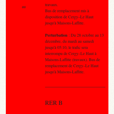
travaux.
au
Bus de remplacement mis à
disposition de Cergy–Le Haut
jusqu'à Maisons-Laffitte.
Perturbation
: Du 28 octobre au 13
décembre, du mardi au samedi
jusqu'à 05:10, le trafic sera
interrompu de Cergy–Le Haut à
Maisons-Laffitte (travaux). Bus de
remplacement de Cergy–Le Haut
jusqu'à Maisons-Laffitte.
RER B