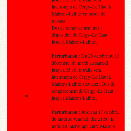
interrompu de Cergy–Le Haut à
Maisons-Laffitte en raison de
travaux.
Bus de remplacement mis à
disposition de Cergy–Le Haut
jusqu'à Maisons-Laffitte.
Perturbation
: Du 28 octobre au 13
décembre, du mardi au samedi
jusqu'à 05:10, le trafic sera
interrompu de Cergy–Le Haut à
Maisons-Laffitte (travaux). Bus de
remplacement de Cergy–Le Haut
au
jusqu'à Maisons-Laffitte.
Perturbation
: Jusqu'au 17 octobre,
du lundi au vendredi dès 21:50, le
trafic est interrompu entre Maisons-