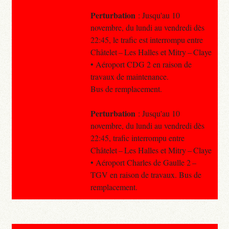
Perturbation
: Jusqu'au 10
novembre, du lundi au vendredi dès
22:45, le trafic est interrompu entre
Châtelet – Les Halles et Mitry – Claye
• Aéroport CDG 2 en raison de
travaux de maintenance.
Bus de remplacement.
Perturbation
: Jusqu'au 10
novembre, du lundi au vendredi dès
22:45, trafic interrompu entre
Châtelet – Les Halles et Mitry – Claye
• Aéroport Charles de Gaulle 2 –
TGV en raison de travaux. Bus de
remplacement.