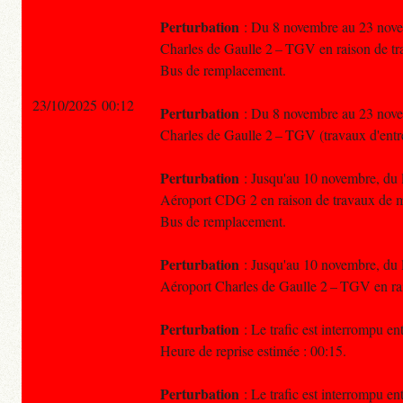
Perturbation
: Du 8 novembre au 23 novem
Charles de Gaulle 2 – TGV en raison de tra
Bus de remplacement.
23/10/2025 00:12
Perturbation
: Du 8 novembre au 23 novem
Charles de Gaulle 2 – TGV (travaux d'entr
Perturbation
: Jusqu'au 10 novembre, du lu
Aéroport CDG 2 en raison de travaux de 
Bus de remplacement.
Perturbation
: Jusqu'au 10 novembre, du lu
Aéroport Charles de Gaulle 2 – TGV en ra
Perturbation
: Le trafic est interrompu en
Heure de reprise estimée : 00:15.
Perturbation
: Le trafic est interrompu en