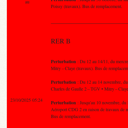
au
Poissy (travaux). Bus de remplacement.
RER B
Perturbation
: Du 12 au 14/11, du mercred
Mitry – Claye (travaux). Bus de remplacem
Perturbation
: Du 12 au 14 novembre, du m
Charles de Gaulle 2 – TGV • Mitry – Claye
23/10/2025 05:24
Perturbation
: Jusqu'au 10 novembre, du lu
Aéroport CDG 2 en raison de travaux de 
Bus de remplacement.