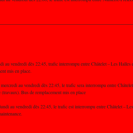
i au vendredi dès 22:45, trafic interrompu entre Châtelet – Les Halles
ent mis en place.
ercredi au vendredi dès 22:45, le trafic sera interrompu entre Châtelet
 (travaux). Bus de remplacement mis en place
ndi au vendredi dès 22:45, le trafic est interrompu entre Châtelet – Les
maintenance.