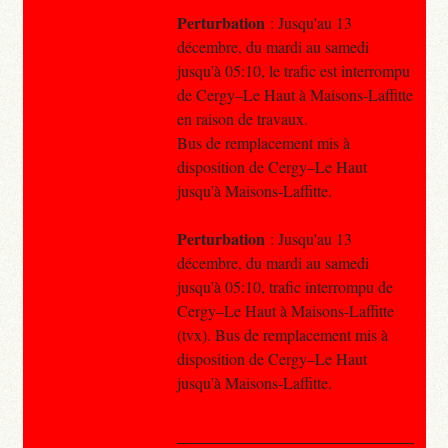
Perturbation
: Jusqu'au 13
décembre, du mardi au samedi
jusqu'à 05:10, le trafic est interrompu
de Cergy–Le Haut à Maisons-Laffitte
en raison de travaux.
Bus de remplacement mis à
disposition de Cergy–Le Haut
jusqu'à Maisons-Laffitte.
Perturbation
: Jusqu'au 13
décembre, du mardi au samedi
jusqu'à 05:10, trafic interrompu de
Cergy–Le Haut à Maisons-Laffitte
(tvx). Bus de remplacement mis à
disposition de Cergy–Le Haut
jusqu'à Maisons-Laffitte.