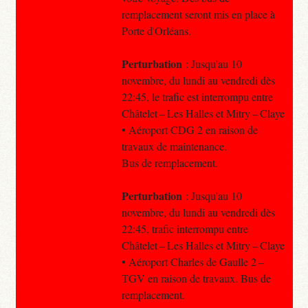
remplacement seront mis en place à
Porte d'Orléans.
Perturbation
: Jusqu'au 10
novembre, du lundi au vendredi dès
22:45, le trafic est interrompu entre
Châtelet – Les Halles et Mitry – Claye
• Aéroport CDG 2 en raison de
travaux de maintenance.
Bus de remplacement.
Perturbation
: Jusqu'au 10
novembre, du lundi au vendredi dès
22:45, trafic interrompu entre
Châtelet – Les Halles et Mitry – Claye
• Aéroport Charles de Gaulle 2 –
TGV en raison de travaux. Bus de
remplacement.