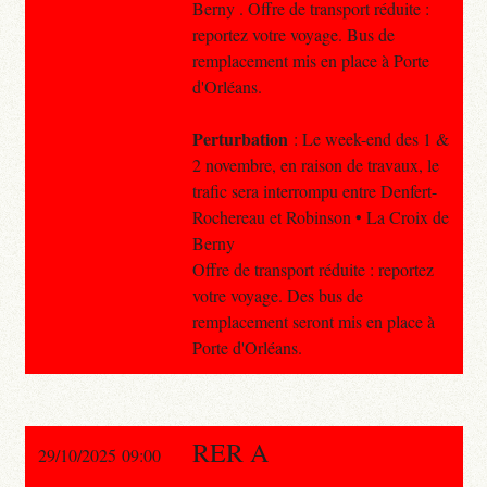
Berny . Offre de transport réduite :
reportez votre voyage. Bus de
remplacement mis en place à Porte
d'Orléans.
Perturbation
: Le week-end des 1 &
2 novembre, en raison de travaux, le
trafic sera interrompu entre Denfert-
Rochereau et Robinson • La Croix de
Berny
Offre de transport réduite : reportez
votre voyage. Des bus de
remplacement seront mis en place à
Porte d'Orléans.
RER A
29/10/2025 09:00