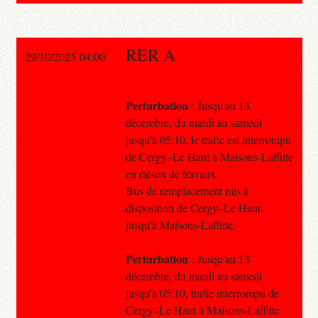
RER A
29/10/2025 04:00
Perturbation
: Jusqu'au 13
décembre, du mardi au samedi
jusqu'à 05:10, le trafic est interrompu
de Cergy–Le Haut à Maisons-Laffitte
en raison de travaux.
Bus de remplacement mis à
disposition de Cergy–Le Haut
jusqu'à Maisons-Laffitte.
Perturbation
: Jusqu'au 13
décembre, du mardi au samedi
jusqu'à 05:10, trafic interrompu de
Cergy–Le Haut à Maisons-Laffitte