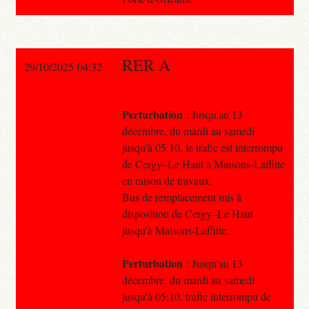
RER A
29/10/2025 04:32
Perturbation
: Jusqu'au 13
décembre, du mardi au samedi
jusqu'à 05:10, le trafic est interrompu
de Cergy–Le Haut à Maisons-Laffitte
en raison de travaux.
Bus de remplacement mis à
disposition de Cergy–Le Haut
jusqu'à Maisons-Laffitte.
Perturbation
: Jusqu'au 13
décembre, du mardi au samedi
jusqu'à 05:10, trafic interrompu de