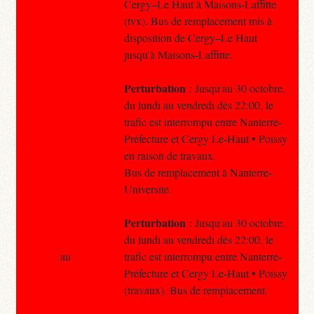
Cergy–Le Haut à Maisons-Laffitte
(tvx). Bus de remplacement mis à
disposition de Cergy–Le Haut
jusqu'à Maisons-Laffitte.
Perturbation
: Jusqu'au 30 octobre,
du lundi au vendredi dès 22:00, le
trafic est interrompu entre Nanterre-
Préfecture et Cergy Le-Haut • Poissy
en raison de travaux.
Bus de remplacement à Nanterre-
Université.
Perturbation
: Jusqu'au 30 octobre,
du lundi au vendredi dès 22:00, le
au
trafic est interrompu entre Nanterre-
Préfecture et Cergy Le-Haut • Poissy
(travaux). Bus de remplacement.