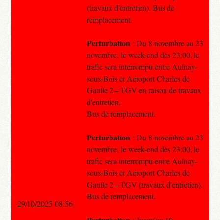
(travaux d'entretien). Bus de
remplacement.
Perturbation
: Du 8 novembre au 23
novembre, le week-end dès 23:00, le
trafic sera interrompu entre Aulnay-
sous-Bois et Aéroport Charles de
Gaulle 2 – TGV en raison de travaux
d'entretien.
Bus de remplacement.
Perturbation
: Du 8 novembre au 23
novembre, le week-end dès 23:00, le
trafic sera interrompu entre Aulnay-
sous-Bois et Aéroport Charles de
Gaulle 2 – TGV (travaux d'entretien).
Bus de remplacement.
29/10/2025 08:56
Perturbation
: Jusqu'au 10