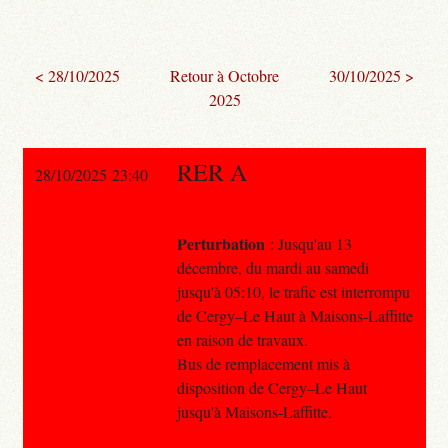
< 28/10/2025
Retour à Octobre
30/10/2025 >
2025
RER A
28/10/2025 23:40
Perturbation
: Jusqu'au 13
décembre, du mardi au samedi
jusqu'à 05:10, le trafic est interrompu
de Cergy–Le Haut à Maisons-Laffitte
en raison de travaux.
Bus de remplacement mis à
disposition de Cergy–Le Haut
jusqu'à Maisons-Laffitte.