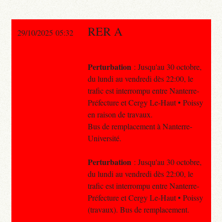
RER A
29/10/2025 05:32
Perturbation
: Jusqu'au 30 octobre,
du lundi au vendredi dès 22:00, le
trafic est interrompu entre Nanterre-
Préfecture et Cergy Le-Haut • Poissy
en raison de travaux.
Bus de remplacement à Nanterre-
Université.
Perturbation
: Jusqu'au 30 octobre,
du lundi au vendredi dès 22:00, le
trafic est interrompu entre Nanterre-
Préfecture et Cergy Le-Haut • Poissy
(travaux). Bus de remplacement.