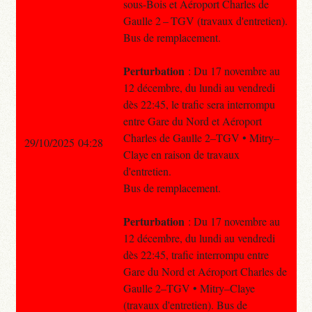
sous-Bois et Aéroport Charles de
Gaulle 2 – TGV (travaux d'entretien).
Bus de remplacement.
Perturbation
: Du 17 novembre au
12 décembre, du lundi au vendredi
dès 22:45, le trafic sera interrompu
entre Gare du Nord et Aéroport
Charles de Gaulle 2–TGV • Mitry–
29/10/2025 04:28
Claye en raison de travaux
d'entretien.
Bus de remplacement.
Perturbation
: Du 17 novembre au
12 décembre, du lundi au vendredi
dès 22:45, trafic interrompu entre
Gare du Nord et Aéroport Charles de
Gaulle 2–TGV • Mitry–Claye
(travaux d'entretien). Bus de