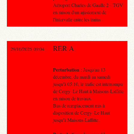
Aéroport Charles de Gaulle 2 – TGV
en raison d'un ajustement de
l'intervalle entre les trains .
RER A
29/10/2025 09:04
Perturbation
: Jusqu'au 13
décembre, du mardi au samedi
jusqu'à 05:10, le trafic est interrompu
de Cergy–Le Haut à Maisons-Laffitte
en raison de travaux.
Bus de remplacement mis à
disposition de Cergy–Le Haut
jusqu'à Maisons-Laffitte.