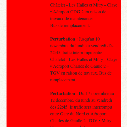
Châtelet – Les Halles et Mitry – Claye
• Aéroport CDG 2 en raison de
travaux de maintenance.
Bus de remplacement.
Perturbation
: Jusqu'au 10
novembre, du lundi au vendredi dès
22:45, trafic interrompu entre
Châtelet – Les Halles et Mitry – Claye
• Aéroport Charles de Gaulle 2 –
TGV en raison de travaux. Bus de
remplacement.
Perturbation
: Du 17 novembre au
12 décembre, du lundi au vendredi
dès 22:45, le trafic sera interrompu
entre Gare du Nord et Aéroport
Charles de Gaulle 2–TGV • Mitry–