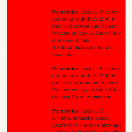
Perturbation
: Jusqu'au 30 octobre,
du lundi au vendredi dès 22:00, le
trafic est interrompu entre Nanterre-
Préfecture et Cergy Le-Haut • Poissy
en raison de travaux.
Bus de remplacement à Nanterre-
Université.
Perturbation
: Jusqu'au 30 octobre,
du lundi au vendredi dès 22:00, le
trafic est interrompu entre Nanterre-
Préfecture et Cergy Le-Haut • Poissy
(travaux). Bus de remplacement.
Perturbation
: Jusqu'au 13
décembre, du mardi au samedi
jusqu'à 05:10, le trafic est interrompu
de Cergy–Le Haut à Maisons-Laffitte