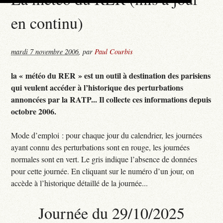
en continu)
mardi 7 novembre 2006
,
par
Paul Courbis
la « météo du RER » est un outil à destination des parisiens
qui veulent accéder à l’historique des perturbations
annoncées par la RATP... Il collecte ces informations depuis
octobre 2006.
Mode d’emploi : pour chaque jour du calendrier, les journées
ayant connu des perturbations sont en rouge, les journées
normales sont en vert. Le gris indique l’absence de données
pour cette journée. En cliquant sur le numéro d’un jour, on
accède à l’historique détaillé de la journée...
Journée du 29/10/2025