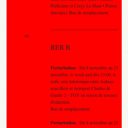
Préfecture et Cergy Le-Haut • Poissy
(travaux). Bus de remplacement.
au
RER B
Perturbation
: Du 8 novembre au 23
novembre, le week-end dès 23:00, le
trafic sera interrompu entre Aulnay-
sous-Bois et Aéroport Charles de
Gaulle 2 – TGV en raison de travaux
d'entretien.
Bus de remplacement.
Perturbation
: Du 8 novembre au 23