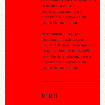
en raison de travaux.
Bus de remplacement mis à
disposition de Cergy–Le Haut
jusqu'à Maisons-Laffitte.
Perturbation
: Jusqu'au 13
décembre, du mardi au samedi
jusqu'à 05:10, trafic interrompu de
Cergy–Le Haut à Maisons-Laffitte
(tvx). Bus de remplacement mis à
disposition de Cergy–Le Haut
jusqu'à Maisons-Laffitte.
RER B