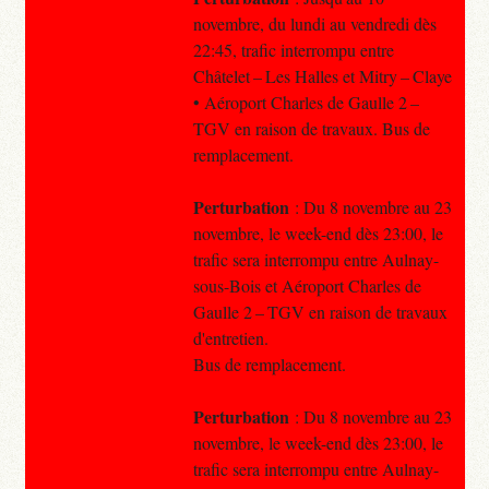
novembre, du lundi au vendredi dès
22:45, trafic interrompu entre
Châtelet – Les Halles et Mitry – Claye
• Aéroport Charles de Gaulle 2 –
TGV en raison de travaux. Bus de
remplacement.
Perturbation
: Du 8 novembre au 23
novembre, le week-end dès 23:00, le
trafic sera interrompu entre Aulnay-
sous-Bois et Aéroport Charles de
Gaulle 2 – TGV en raison de travaux
d'entretien.
Bus de remplacement.
Perturbation
: Du 8 novembre au 23
novembre, le week-end dès 23:00, le
trafic sera interrompu entre Aulnay-