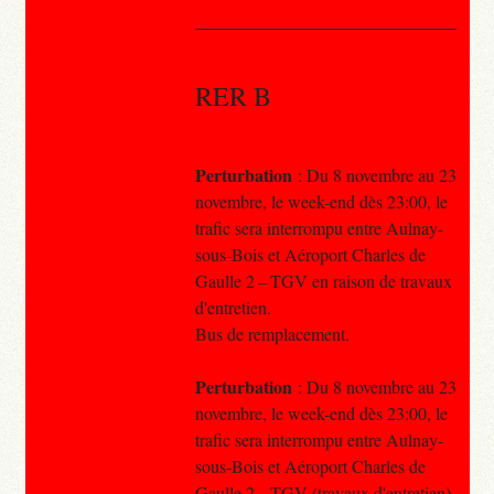
RER B
Perturbation
: Du 8 novembre au 23
novembre, le week-end dès 23:00, le
trafic sera interrompu entre Aulnay-
sous-Bois et Aéroport Charles de
Gaulle 2 – TGV en raison de travaux
d'entretien.
Bus de remplacement.
Perturbation
: Du 8 novembre au 23
novembre, le week-end dès 23:00, le
trafic sera interrompu entre Aulnay-
sous-Bois et Aéroport Charles de
Gaulle 2 – TGV (travaux d'entretien).