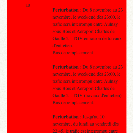
au
Perturbation
: Du 8 novembre au 23
novembre, le week-end dès 23:00, le
trafic sera interrompu entre Aulnay-
sous-Bois et Aéroport Charles de
Gaulle 2 – TGV en raison de travaux
d'entretien.
Bus de remplacement.
Perturbation
: Du 8 novembre au 23
novembre, le week-end dès 23:00, le
trafic sera interrompu entre Aulnay-
sous-Bois et Aéroport Charles de
Gaulle 2 – TGV (travaux d'entretien).
Bus de remplacement.
Perturbation
: Jusqu'au 10
novembre, du lundi au vendredi dès
22:45, le trafic est interrompu entre