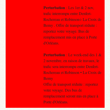
Perturbation
: Les 1er & 2 nov,
trafic interrompu entre Denfert-
Rochereau et Robinson○ La Croix de
Berny . Offre de transport réduite :
reportez votre voyage. Bus de
remplacement mis en place à Porte
d'Orléans.
Perturbation
: Le week-end des 1 &
2 novembre, en raison de travaux, le
trafic sera interrompu entre Denfert-
Rochereau et Robinson • La Croix de
Berny
Offre de transport réduite : reportez
votre voyage. Des bus de
remplacement seront mis en place à
Porte d'Orléans.