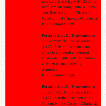
novembre, le week-end dès 23:00, le
trafic sera interrompu entre Aulnay-
sous-Bois et Aéroport Charles de
Gaulle 2 – TGV (travaux d'entretien).
Bus de remplacement.
Perturbation
: Du 17 novembre au
12 décembre, du lundi au vendredi
dès 22:45, le trafic sera interrompu
entre Gare du Nord et Aéroport
Charles de Gaulle 2–TGV • Mitry–
Claye en raison de travaux
d'entretien.
Bus de remplacement.
Perturbation
: Du 17 novembre au
12 décembre, du lundi au vendredi
dès 22:45, trafic interrompu entre
Gare du Nord et Aéroport Charles de