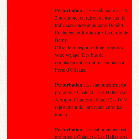
Perturbation
: Le week-end des 1 &
2 novembre, en raison de travaux, le
trafic sera interrompu entre Denfert-
Rochereau et Robinson • La Croix de
Berny
Offre de transport réduite : reportez
votre voyage. Des bus de
remplacement seront mis en place à
Porte d'Orléans.
Perturbation
: Le stationnement est
prolongé à Châtelet – Les Halles vers
Aéroport Charles de Gaulle 2 – TGV
(ajustement de l'intervalle entre les
trains).
Perturbation
: Le stationnement est
prolongé à Châtelet – Les Halles vers