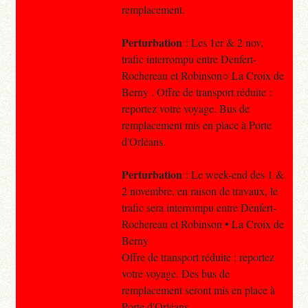
remplacement.
Perturbation
: Les 1er & 2 nov,
trafic interrompu entre Denfert-
Rochereau et Robinson○ La Croix de
Berny . Offre de transport réduite :
reportez votre voyage. Bus de
remplacement mis en place à Porte
d'Orléans.
Perturbation
: Le week-end des 1 &
2 novembre, en raison de travaux, le
trafic sera interrompu entre Denfert-
Rochereau et Robinson • La Croix de
Berny
Offre de transport réduite : reportez
votre voyage. Des bus de
remplacement seront mis en place à
Porte d'Orléans.