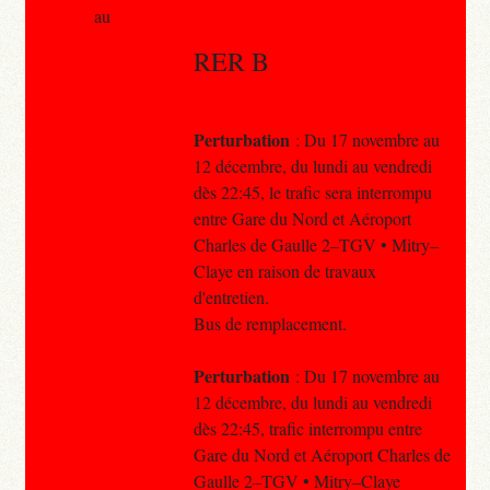
au
RER B
Perturbation
: Du 17 novembre au
12 décembre, du lundi au vendredi
dès 22:45, le trafic sera interrompu
entre Gare du Nord et Aéroport
Charles de Gaulle 2–TGV • Mitry–
Claye en raison de travaux
d'entretien.
Bus de remplacement.
Perturbation
: Du 17 novembre au
12 décembre, du lundi au vendredi
dès 22:45, trafic interrompu entre
Gare du Nord et Aéroport Charles de
Gaulle 2–TGV • Mitry–Claye