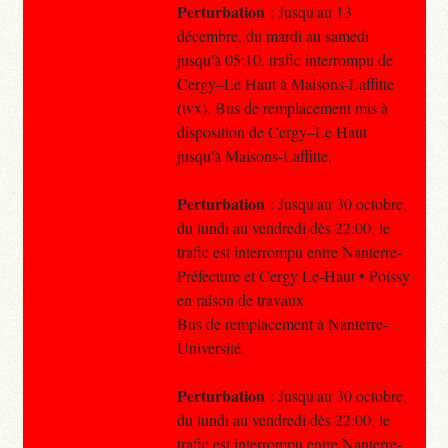
Perturbation
: Jusqu'au 13
décembre, du mardi au samedi
jusqu'à 05:10, trafic interrompu de
Cergy–Le Haut à Maisons-Laffitte
(tvx). Bus de remplacement mis à
disposition de Cergy–Le Haut
jusqu'à Maisons-Laffitte.
Perturbation
: Jusqu'au 30 octobre,
du lundi au vendredi dès 22:00, le
trafic est interrompu entre Nanterre-
Préfecture et Cergy Le-Haut • Poissy
en raison de travaux.
Bus de remplacement à Nanterre-
Université.
Perturbation
: Jusqu'au 30 octobre,
du lundi au vendredi dès 22:00, le
trafic est interrompu entre Nanterre-