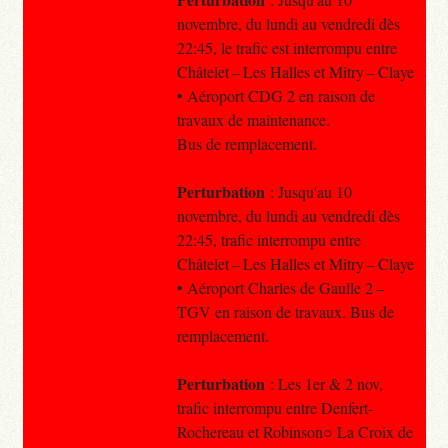
novembre, du lundi au vendredi dès
22:45, le trafic est interrompu entre
Châtelet – Les Halles et Mitry – Claye
• Aéroport CDG 2 en raison de
travaux de maintenance.
Bus de remplacement.
Perturbation
: Jusqu'au 10
novembre, du lundi au vendredi dès
22:45, trafic interrompu entre
Châtelet – Les Halles et Mitry – Claye
• Aéroport Charles de Gaulle 2 –
TGV en raison de travaux. Bus de
remplacement.
Perturbation
: Les 1er & 2 nov,
trafic interrompu entre Denfert-
Rochereau et Robinson○ La Croix de