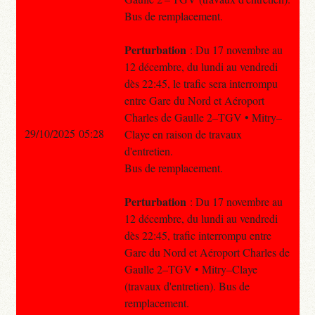
Bus de remplacement.
Perturbation
: Du 17 novembre au
12 décembre, du lundi au vendredi
dès 22:45, le trafic sera interrompu
entre Gare du Nord et Aéroport
Charles de Gaulle 2–TGV • Mitry–
29/10/2025 05:28
Claye en raison de travaux
d'entretien.
Bus de remplacement.
Perturbation
: Du 17 novembre au
12 décembre, du lundi au vendredi
dès 22:45, trafic interrompu entre
Gare du Nord et Aéroport Charles de
Gaulle 2–TGV • Mitry–Claye
(travaux d'entretien). Bus de
remplacement.