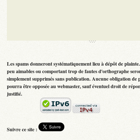
Les spams donneront systématiquement lieu à dépôt de plainte
peu aimables ou comportant trop de fautes d'orthographe sero
simplement supprimés sans publication. Aucune obligation de p
pourra être opposée au webmaster, sauf éventuel droit de rép
justifié.
Suivre ce site :