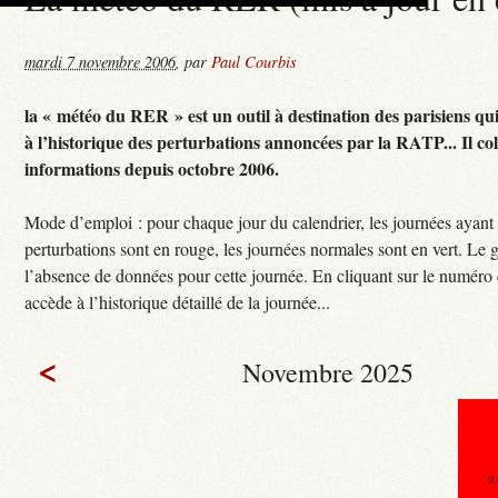
mardi 7 novembre 2006
,
par
Paul Courbis
la « météo du RER » est un outil à destination des parisiens qu
à l’historique des perturbations annoncées par la RATP... Il col
informations depuis octobre 2006.
Mode d’emploi : pour chaque jour du calendrier, les journées ayant
perturbations sont en rouge, les journées normales sont en vert. Le g
l’absence de données pour cette journée. En cliquant sur le numéro 
accède à l’historique détaillé de la journée...
<
Novembre 2025
0