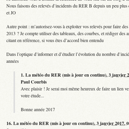
Nous faisons des relevés d’incidents du RER B depuis un peu plus
et JO
Autre point : m’autorisez-vous à exploiter vos relevés pour faire des 
2013 ? Je compte utiliser des tableaux, des courbes, et rédiger des a
citant en référence, si vous êtes d’accord bien entendu
Dans l’optique d’informer et d’étudier l’évolution du nombre d’incid
années
1.
La météo du RER (mis à jour en continu),
3 janvier 
Paul Courbis
Avec plaisir ! Je serai moi même heureux de faire un lien ver
votre étude...
Bonne année 2017
16.
La météo du RER (mis à jour en continu),
3 janvier 2017, 