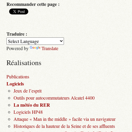
Recommander cette page :
Traduire :
Powered by
Translate
Réalisations
Publications
Logiciels
Jeux de l’esprit
Outils pour autocommutateurs Alcatel 4400
La météo du RER
Logiciels HP48
Attaque « Man in the middle » facile via un navigateur
Historiques de la hauteur de la Seine et de ses affluents