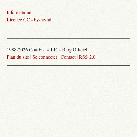
Informatique
Licence CC - by-nc-nd
1988-2026 Courbis, « LE » Blog Officiel
Plan du site
|
Se connecter
|
Contact
|
RSS 2.0