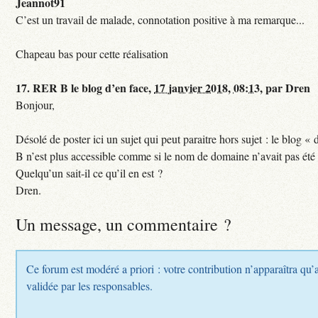
Jeannot91
C’est un travail de malade, connotation positive à ma remarque...
Chapeau bas pour cette réalisation
17.
RER B le blog d’en face,
17 janvier 2018, 08:13
,
par
Dren
Bonjour,
Désolé de poster ici un sujet qui peut paraitre hors sujet : le blog «
B n’est plus accessible comme si le nom de domaine n’avait pas été
Quelqu’un sait-il ce qu’il en est ?
Dren.
Un message, un commentaire ?
Ce forum est modéré a priori : votre contribution n’apparaîtra qu’a
validée par les responsables.