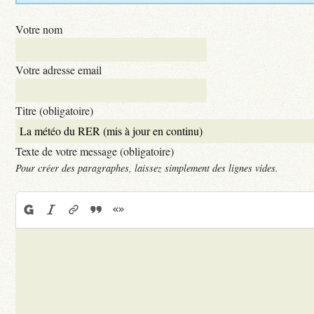
Votre nom
Votre adresse email
Titre (obligatoire)
Texte de votre message (obligatoire)
Pour créer des paragraphes, laissez simplement des lignes vides.