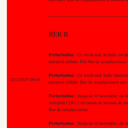
RER B
Perturbation
: Ce week-end, le trafic est 
transport réduite. Des bus de remplacement 
Perturbation
: Ce week-end, trafic interro
2/11/2025 00:16
transport réduite. Bus de remplacement mis 
Perturbation
: Jusqu'au 10 novembre, du lun
Aéroport CDG 2 en raison de travaux de ma
Bus de remplacement.
Perturbation
: Jusqu'au 10 novembre, du lun