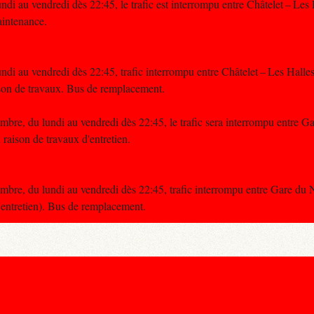
di au vendredi dès 22:45, le trafic est interrompu entre Châtelet – Les 
intenance.
di au vendredi dès 22:45, trafic interrompu entre Châtelet – Les Halles
son de travaux. Bus de remplacement.
re, du lundi au vendredi dès 22:45, le trafic sera interrompu entre G
aison de travaux d'entretien.
re, du lundi au vendredi dès 22:45, trafic interrompu entre Gare du 
entretien). Bus de remplacement.