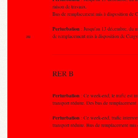
raison de travaux.
Bus de remplacement mis à disposition de C
Perturbation
: Jusqu'au 13 décembre, du ma
au
de remplacement mis à disposition de Cergy
RER B
Perturbation
: Ce week-end, le trafic est 
transport réduite. Des bus de remplacement 
Perturbation
: Ce week-end, trafic interro
transport réduite. Bus de remplacement mis 