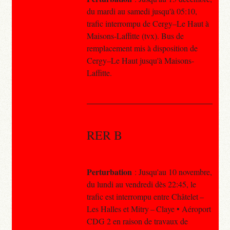
du mardi au samedi jusqu'à 05:10,
trafic interrompu de Cergy–Le Haut à
Maisons-Laffitte (tvx). Bus de
remplacement mis à disposition de
Cergy–Le Haut jusqu'à Maisons-
Laffitte.
RER B
Perturbation
: Jusqu'au 10 novembre,
du lundi au vendredi dès 22:45, le
trafic est interrompu entre Châtelet –
Les Halles et Mitry – Claye • Aéroport
CDG 2 en raison de travaux de