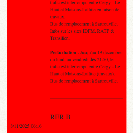
trafic est interrompu entre Cergy – Le
Haut et Maisons-Laffitte en raison de
travaux.
Bus de remplacement à Sartrouville.
Infos sur les sites IDFM, RATP &
Transilien.
Perturbation
: Jusqu'au 19 décembre,
du lundi au vendredi dès 21:50, le
trafic est interrompu entre Cergy – Le
Haut et Maisons-Laffitte (travaux).
Bus de remplacement à Sartrouville.
RER B
8/11/2025 06:16