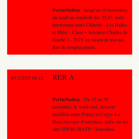
Perturbation
: Jusqu'au 10 novembre,
du lundi au vendredi dès 22:45, trafic
interrompu entre Châtelet – Les Halles
et Mitry – Claye • Aéroport Charles de
Gaulle 2 – TGV en raison de travaux.
Bus de remplacement.
RER A
8/11/2025 06:12
Perturbation
: Du 15 au 30
novembre, le week-end, desserte
modifiée entre Poissy et Cergy–Le
Haut (travaux d'entretien). Infos sur les
sites IDFM / RATP / Transilien.