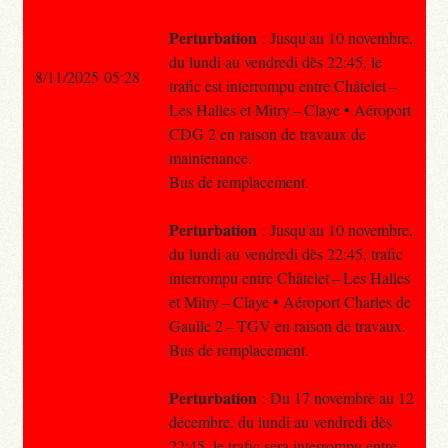
Perturbation
: Jusqu'au 10 novembre,
du lundi au vendredi dès 22:45, le
8/11/2025 05:28
trafic est interrompu entre Châtelet –
Les Halles et Mitry – Claye • Aéroport
CDG 2 en raison de travaux de
maintenance.
Bus de remplacement.
Perturbation
: Jusqu'au 10 novembre,
du lundi au vendredi dès 22:45, trafic
interrompu entre Châtelet – Les Halles
et Mitry – Claye • Aéroport Charles de
Gaulle 2 – TGV en raison de travaux.
Bus de remplacement.
Perturbation
: Du 17 novembre au 12
décembre, du lundi au vendredi dès
22:45, le trafic sera interrompu entre