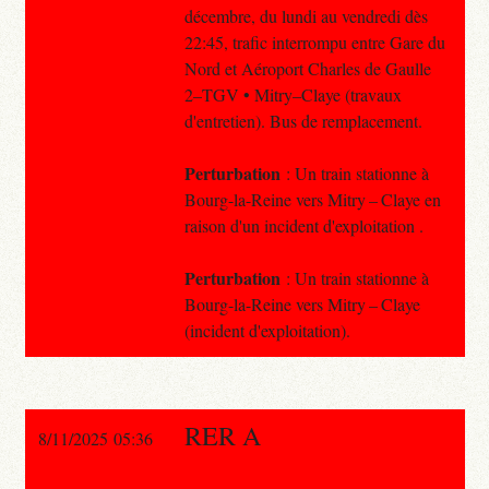
décembre, du lundi au vendredi dès
22:45, trafic interrompu entre Gare du
Nord et Aéroport Charles de Gaulle
2–TGV • Mitry–Claye (travaux
d'entretien). Bus de remplacement.
Perturbation
: Un train stationne à
Bourg-la-Reine vers Mitry – Claye en
raison d'un incident d'exploitation .
Perturbation
: Un train stationne à
Bourg-la-Reine vers Mitry – Claye
(incident d'exploitation).
RER A
8/11/2025 05:36