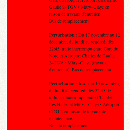
Gaulle 2–TGV • Mitry–Claye en
raison de travaux d'entretien.
Bus de remplacement.
Perturbation
: Du 17 novembre au 12
décembre, du lundi au vendredi dès
22:45, trafic interrompu entre Gare du
Nord et Aéroport Charles de Gaulle
2–TGV • Mitry–Claye (travaux
d'entretien). Bus de remplacement.
Perturbation
: Jusqu'au 10 novembre,
du lundi au vendredi dès 22:45, le
trafic est interrompu entre Châtelet –
Les Halles et Mitry – Claye • Aéroport
CDG 2 en raison de travaux de
maintenance.
Bus de remplacement.