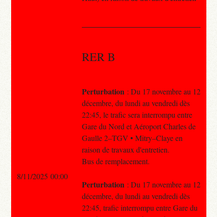
RER B
Perturbation
: Du 17 novembre au 12
décembre, du lundi au vendredi dès
22:45, le trafic sera interrompu entre
Gare du Nord et Aéroport Charles de
Gaulle 2–TGV • Mitry–Claye en
raison de travaux d'entretien.
Bus de remplacement.
8/11/2025 00:00
Perturbation
: Du 17 novembre au 12
décembre, du lundi au vendredi dès
22:45, trafic interrompu entre Gare du