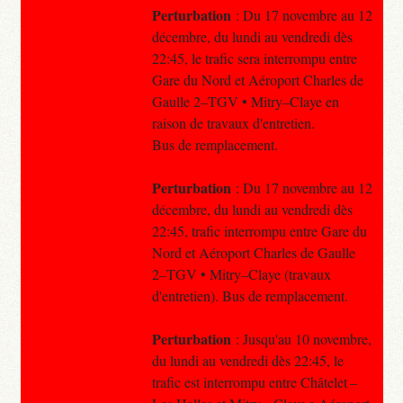
Perturbation
: Du 17 novembre au 12
décembre, du lundi au vendredi dès
22:45, le trafic sera interrompu entre
Gare du Nord et Aéroport Charles de
Gaulle 2–TGV • Mitry–Claye en
raison de travaux d'entretien.
Bus de remplacement.
Perturbation
: Du 17 novembre au 12
décembre, du lundi au vendredi dès
22:45, trafic interrompu entre Gare du
Nord et Aéroport Charles de Gaulle
2–TGV • Mitry–Claye (travaux
d'entretien). Bus de remplacement.
Perturbation
: Jusqu'au 10 novembre,
du lundi au vendredi dès 22:45, le
trafic est interrompu entre Châtelet –