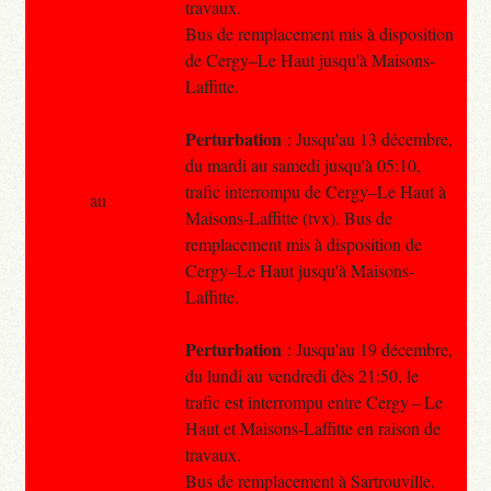
travaux.
Bus de remplacement mis à disposition
de Cergy–Le Haut jusqu'à Maisons-
Laffitte.
Perturbation
: Jusqu'au 13 décembre,
du mardi au samedi jusqu'à 05:10,
trafic interrompu de Cergy–Le Haut à
au
Maisons-Laffitte (tvx). Bus de
remplacement mis à disposition de
Cergy–Le Haut jusqu'à Maisons-
Laffitte.
Perturbation
: Jusqu'au 19 décembre,
du lundi au vendredi dès 21:50, le
trafic est interrompu entre Cergy – Le
Haut et Maisons-Laffitte en raison de
travaux.
Bus de remplacement à Sartrouville.