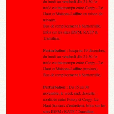
du lundi au vendredi dès 21:50, le
trafic est interrompu entre Cergy – Le
Haut et Maisons-Laffitte en raison de
travaux.
Bus de remplacement à Sartrouville.
Infos sur les sites IDFM, RATP &
Transilien.
Perturbation
: Jusqu'au 19 décembre,
du lundi au vendredi dès 21:50, le
trafic est interrompu entre Cergy – Le
Haut et Maisons-Laffitte (travaux).
Bus de remplacement à Sartrouville.
Perturbation
: Du 15 au 30
novembre, le week-end, desserte
modifiée entre Poissy et Cergy–Le
Haut (travaux d'entretien). Infos sur les
sites IDFM / RATP / Transilien.