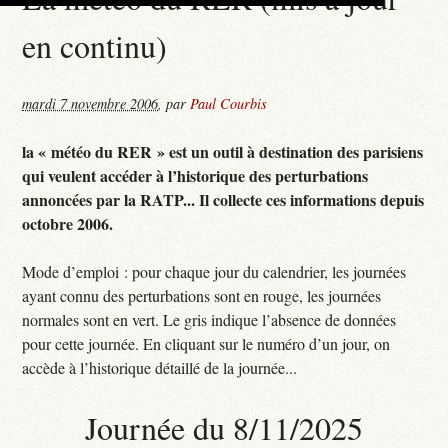
en continu)
mardi 7 novembre 2006
,
par
Paul Courbis
la « météo du RER » est un outil à destination des parisiens
qui veulent accéder à l’historique des perturbations
annoncées par la RATP... Il collecte ces informations depuis
octobre 2006.
Mode d’emploi : pour chaque jour du calendrier, les journées
ayant connu des perturbations sont en rouge, les journées
normales sont en vert. Le gris indique l’absence de données
pour cette journée. En cliquant sur le numéro d’un jour, on
accède à l’historique détaillé de la journée...
Journée du 8/11/2025