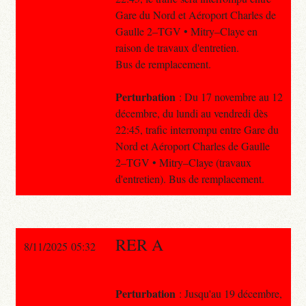
Gare du Nord et Aéroport Charles de
Gaulle 2–TGV • Mitry–Claye en
raison de travaux d'entretien.
Bus de remplacement.
Perturbation
: Du 17 novembre au 12
décembre, du lundi au vendredi dès
22:45, trafic interrompu entre Gare du
Nord et Aéroport Charles de Gaulle
2–TGV • Mitry–Claye (travaux
d'entretien). Bus de remplacement.
RER A
8/11/2025 05:32
Perturbation
: Jusqu'au 19 décembre,