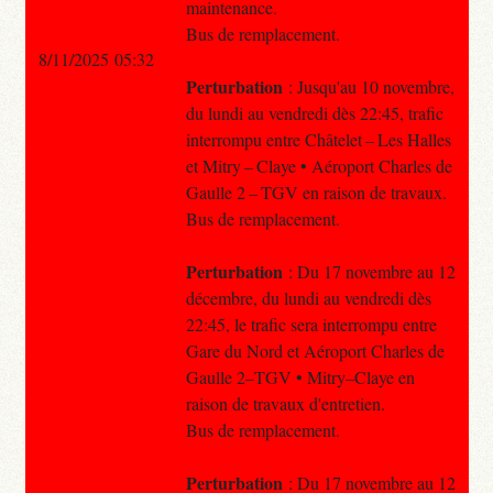
maintenance.
Bus de remplacement.
8/11/2025 05:32
Perturbation
: Jusqu'au 10 novembre,
du lundi au vendredi dès 22:45, trafic
interrompu entre Châtelet – Les Halles
et Mitry – Claye • Aéroport Charles de
Gaulle 2 – TGV en raison de travaux.
Bus de remplacement.
Perturbation
: Du 17 novembre au 12
décembre, du lundi au vendredi dès
22:45, le trafic sera interrompu entre
Gare du Nord et Aéroport Charles de
Gaulle 2–TGV • Mitry–Claye en
raison de travaux d'entretien.
Bus de remplacement.
Perturbation
: Du 17 novembre au 12