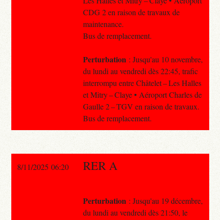
Les Halles et Mitry – Claye • Aéroport
CDG 2 en raison de travaux de
maintenance.
Bus de remplacement.
Perturbation
: Jusqu'au 10 novembre,
du lundi au vendredi dès 22:45, trafic
interrompu entre Châtelet – Les Halles
et Mitry – Claye • Aéroport Charles de
Gaulle 2 – TGV en raison de travaux.
Bus de remplacement.
RER A
8/11/2025 06:20
Perturbation
: Jusqu'au 19 décembre,
du lundi au vendredi dès 21:50, le