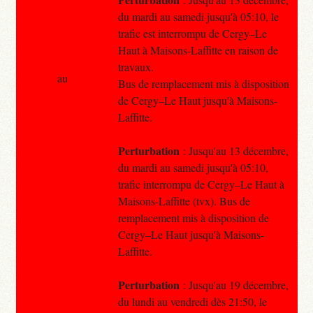
du mardi au samedi jusqu'à 05:10, le
trafic est interrompu de Cergy–Le
Haut à Maisons-Laffitte en raison de
travaux.
au
Bus de remplacement mis à disposition
de Cergy–Le Haut jusqu'à Maisons-
Laffitte.
Perturbation
: Jusqu'au 13 décembre,
du mardi au samedi jusqu'à 05:10,
trafic interrompu de Cergy–Le Haut à
Maisons-Laffitte (tvx). Bus de
remplacement mis à disposition de
Cergy–Le Haut jusqu'à Maisons-
Laffitte.
Perturbation
: Jusqu'au 19 décembre,
du lundi au vendredi dès 21:50, le