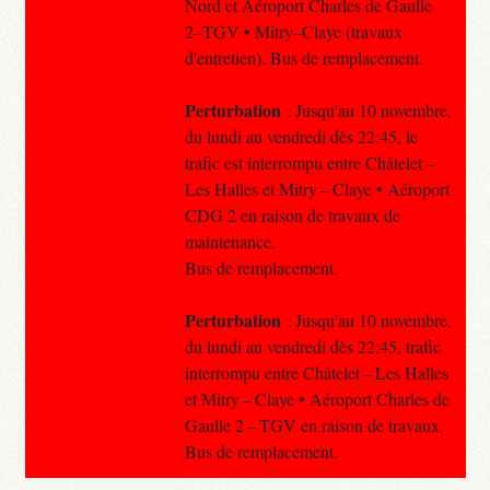
Nord et Aéroport Charles de Gaulle
2–TGV • Mitry–Claye (travaux
d'entretien). Bus de remplacement.
Perturbation
: Jusqu'au 10 novembre,
du lundi au vendredi dès 22:45, le
trafic est interrompu entre Châtelet –
Les Halles et Mitry – Claye • Aéroport
CDG 2 en raison de travaux de
maintenance.
Bus de remplacement.
Perturbation
: Jusqu'au 10 novembre,
du lundi au vendredi dès 22:45, trafic
interrompu entre Châtelet – Les Halles
et Mitry – Claye • Aéroport Charles de
Gaulle 2 – TGV en raison de travaux.
Bus de remplacement.