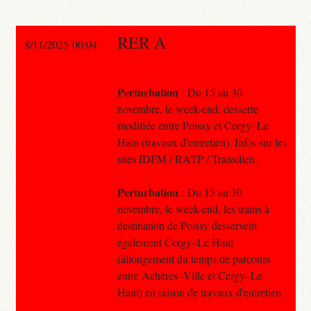
RER A
8/11/2025 00:04
Perturbation
: Du 15 au 30
novembre, le week-end, desserte
modifiée entre Poissy et Cergy–Le
Haut (travaux d'entretien). Infos sur les
sites IDFM / RATP / Transilien.
Perturbation
: Du 15 au 30
novembre, le week-end, les trains à
destination de Poissy desservent
également Cergy–Le Haut
(allongement du temps de parcours
entre Achères–Ville et Cergy–Le
Haut) en raison de travaux d'entretien