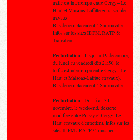
trafic est interrompu entre Cergy – Le
Haut et Maisons-Laffitte en raison de
travaux.
Bus de remplacement à Sartrouville.
Infos sur les sites IDFM, RATP &
Transilien.
Perturbation
: Jusqu'au 19 décembre,
du lundi au vendredi dès 21:50, le
trafic est interrompu entre Cergy – Le
Haut et Maisons-Laffitte (travaux).
Bus de remplacement à Sartrouville.
Perturbation
: Du 15 au 30
novembre, le week-end, desserte
modifiée entre Poissy et Cergy–Le
Haut (travaux d'entretien). Infos sur les
sites IDFM / RATP / Transilien.