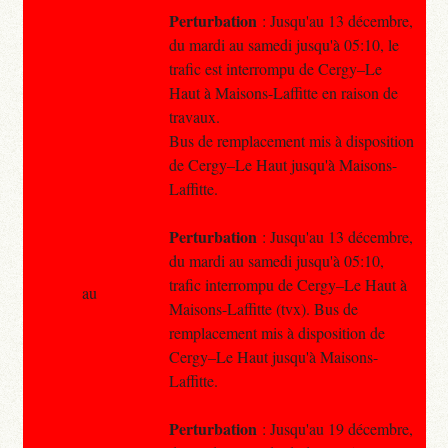
Perturbation
: Jusqu'au 13 décembre,
du mardi au samedi jusqu'à 05:10, le
trafic est interrompu de Cergy–Le
Haut à Maisons-Laffitte en raison de
travaux.
Bus de remplacement mis à disposition
de Cergy–Le Haut jusqu'à Maisons-
Laffitte.
Perturbation
: Jusqu'au 13 décembre,
du mardi au samedi jusqu'à 05:10,
trafic interrompu de Cergy–Le Haut à
au
Maisons-Laffitte (tvx). Bus de
remplacement mis à disposition de
Cergy–Le Haut jusqu'à Maisons-
Laffitte.
Perturbation
: Jusqu'au 19 décembre,