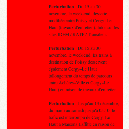
Perturbation
: Du 15 au 30
novembre, le week-end, desserte
modifiée entre Poissy et Cergy–Le
Haut (travaux d'entretien). Infos sur les
sites IDFM / RATP / Transilien.
Perturbation
: Du 15 au 30
novembre, le week-end, les trains à
destination de Poissy desservent
également Cergy–Le Haut
(allongement du temps de parcours
entre Achères–Ville et Cergy–Le
Haut) en raison de travaux d'entretien
Perturbation
: Jusqu'au 13 décembre,
du mardi au samedi jusqu'à 05:10, le
trafic est interrompu de Cergy–Le
Haut à Maisons-Laffitte en raison de