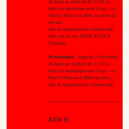
du lundi au vendredi dès 21:50, le
trafic est interrompu entre Cergy – Le
Haut et Maisons-Laffitte en raison de
travaux.
Bus de remplacement à Sartrouville.
Infos sur les sites IDFM, RATP &
Transilien.
Perturbation
: Jusqu'au 19 décembre,
du lundi au vendredi dès 21:50, le
trafic est interrompu entre Cergy – Le
Haut et Maisons-Laffitte (travaux).
Bus de remplacement à Sartrouville.
RER B