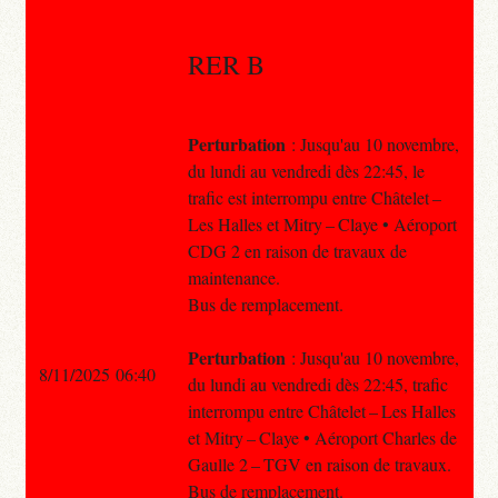
RER B
Perturbation
: Jusqu'au 10 novembre,
du lundi au vendredi dès 22:45, le
trafic est interrompu entre Châtelet –
Les Halles et Mitry – Claye • Aéroport
CDG 2 en raison de travaux de
maintenance.
Bus de remplacement.
Perturbation
: Jusqu'au 10 novembre,
8/11/2025 06:40
du lundi au vendredi dès 22:45, trafic
interrompu entre Châtelet – Les Halles
et Mitry – Claye • Aéroport Charles de
Gaulle 2 – TGV en raison de travaux.
Bus de remplacement.