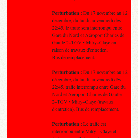
Perturbation
: Du 17 novembre au 12
décembre, du lundi au vendredi dès
22:45, le trafic sera interrompu entre
Gare du Nord et Aéroport Charles de
Gaulle 2–TGV • Mitry–Claye en
raison de travaux d'entretien.
Bus de remplacement.
Perturbation
: Du 17 novembre au 12
décembre, du lundi au vendredi dès
22:45, trafic interrompu entre Gare du
Nord et Aéroport Charles de Gaulle
2–TGV • Mitry–Claye (travaux
d'entretien). Bus de remplacement.
Perturbation
: Le trafic est
interrompu entre Mitry – Claye et