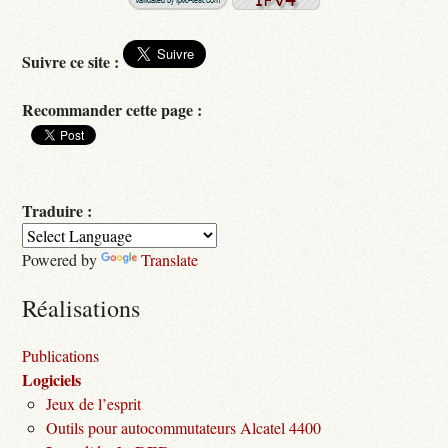
Suivre ce site :
Recommander cette page :
Traduire :
Powered by
Translate
Réalisations
Publications
Logiciels
Jeux de l’esprit
Outils pour autocommutateurs Alcatel 4400