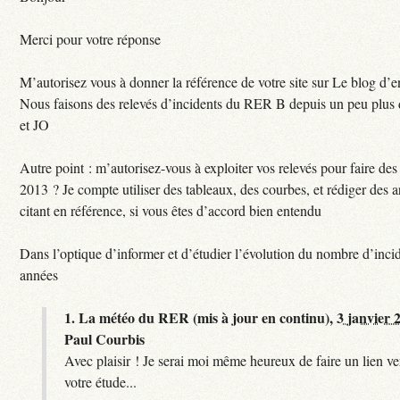
Merci pour votre réponse
M’autorisez vous à donner la référence de votre site sur Le blog d’
Nous faisons des relevés d’incidents du RER B depuis un peu plus
et JO
Autre point : m’autorisez-vous à exploiter vos relevés pour faire des 
2013 ? Je compte utiliser des tableaux, des courbes, et rédiger des a
citant en référence, si vous êtes d’accord bien entendu
Dans l’optique d’informer et d’étudier l’évolution du nombre d’incid
années
1.
La météo du RER (mis à jour en continu),
3 janvier 
Paul Courbis
Avec plaisir ! Je serai moi même heureux de faire un lien ver
votre étude...