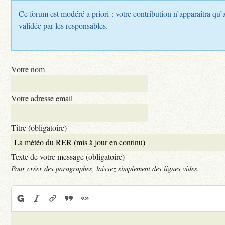
Ce forum est modéré a priori : votre contribution n’apparaîtra qu’a
validée par les responsables.
Votre nom
Votre adresse email
Titre (obligatoire)
Texte de votre message (obligatoire)
Pour créer des paragraphes, laissez simplement des lignes vides.