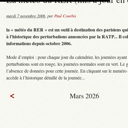
mardi 7 novembre 2006
,
par
Paul Courbis
la « météo du RER » est un outil à destination des parisiens qu
à l’historique des perturbations annoncées par la RATP... Il col
informations depuis octobre 2006.
Mode d’emploi : pour chaque jour du calendrier, les journées ayant
perturbations sont en rouge, les journées normales sont en vert. Le g
l’absence de données pour cette journée. En cliquant sur le numéro 
accède à l’historique détaillé de la journée...
<
Mars 2026