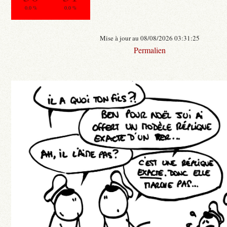
0.0 %
0.0 %
Mise à jour au 08/08/2026 03:31:25
Permalien