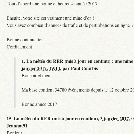
Tout d’abord une bonne et heureuse année 2017 !
Ensuite, votre site est vraiment une mine d’or !
Vous avez combien d’années de trafic et de perturbations en ligne ?
Bonne continuation !
Cordialement
1.
La météo du RER (mis à jour en continu) : une mine 
janvier 2017, 19:14
,
par
Paul Courbis
Bonsoir et merci
Ma base contient 34780 événements depuis le 12 octobre 2
Bonne année 2017
15.
La météo du RER (mis à jour en continu),
3 janvier 2017, 
Jeannot91
Bonjour