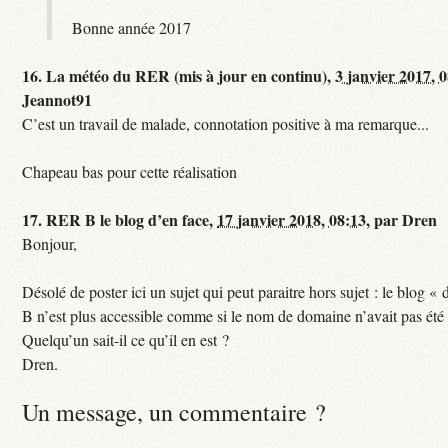
Bonne année 2017
16.
La météo du RER (mis à jour en continu),
3 janvier 2017, 
Jeannot91
C’est un travail de malade, connotation positive à ma remarque...
Chapeau bas pour cette réalisation
17.
RER B le blog d’en face,
17 janvier 2018, 08:13
,
par
Dren
Bonjour,
Désolé de poster ici un sujet qui peut paraitre hors sujet : le blog «
B n’est plus accessible comme si le nom de domaine n’avait pas été
Quelqu’un sait-il ce qu’il en est ?
Dren.
Un message, un commentaire ?