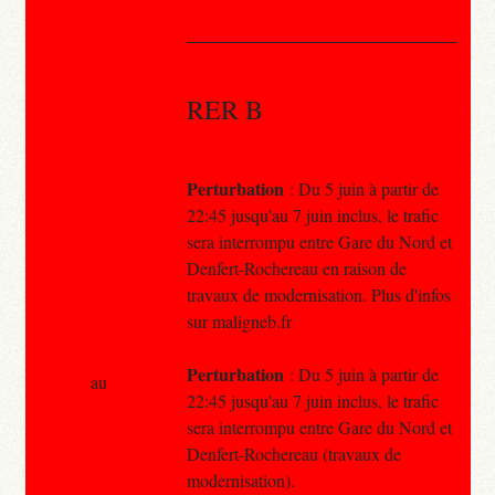
RER B
Perturbation
: Du 5 juin à partir de
22:45 jusqu'au 7 juin inclus, le trafic
sera interrompu entre Gare du Nord et
Denfert-Rochereau en raison de
travaux de modernisation. Plus d'infos
sur maligneb.fr
Perturbation
: Du 5 juin à partir de
au
22:45 jusqu'au 7 juin inclus, le trafic
sera interrompu entre Gare du Nord et
Denfert-Rochereau (travaux de
modernisation).