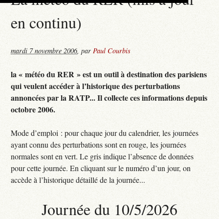
en continu)
mardi 7 novembre 2006
,
par
Paul Courbis
la « météo du RER » est un outil à destination des parisiens
qui veulent accéder à l’historique des perturbations
annoncées par la RATP... Il collecte ces informations depuis
octobre 2006.
Mode d’emploi : pour chaque jour du calendrier, les journées
ayant connu des perturbations sont en rouge, les journées
normales sont en vert. Le gris indique l’absence de données
pour cette journée. En cliquant sur le numéro d’un jour, on
accède à l’historique détaillé de la journée...
Journée du 10/5/2026