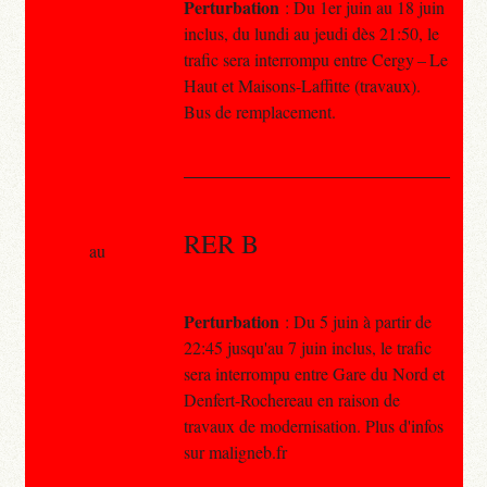
Perturbation
: Du 1er juin au 18 juin
inclus, du lundi au jeudi dès 21:50, le
trafic sera interrompu entre Cergy – Le
Haut et Maisons-Laffitte (travaux).
Bus de remplacement.
RER B
au
Perturbation
: Du 5 juin à partir de
22:45 jusqu'au 7 juin inclus, le trafic
sera interrompu entre Gare du Nord et
Denfert-Rochereau en raison de
travaux de modernisation. Plus d'infos
sur maligneb.fr