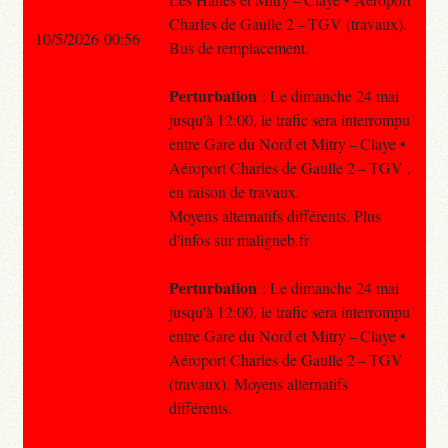
Charles de Gaulle 2 – TGV (travaux).
10/5/2026 00:56
Bus de remplacement.
Perturbation
: Le dimanche 24 mai
jusqu'à 12:00, le trafic sera interrompu
entre Gare du Nord et Mitry – Claye •
Aéroport Charles de Gaulle 2 – TGV ,
en raison de travaux.
Moyens alternatifs différents. Plus
d'infos sur maligneb.fr
Perturbation
: Le dimanche 24 mai
jusqu'à 12:00, le trafic sera interrompu
entre Gare du Nord et Mitry – Claye •
Aéroport Charles de Gaulle 2 – TGV
(travaux). Moyens alternatifs
différents.