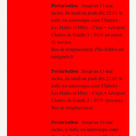
Perturbation
: Jusqu'au 13 mai
inclus, du lundi au jeudi dès 22:45, le
trafic est interrompu entre Châtelet –
Les Halles et Mitry – Claye • Aéroport
Charles de Gaulle 2 – TGV en raison
de travaux.
Bus de remplacement. Plus d'infos sur
maligneb.fr
Perturbation
: Jusqu'au 13 mai
inclus, du lundi au jeudi dès 22:45, le
trafic est interrompu entre Châtelet –
Les Halles et Mitry – Claye • Aéroport
Charles de Gaulle 2 – TGV (travaux).
Bus de remplacement.
Perturbation
: Jusqu'au 10 mai
inclus, le trafic est interrompu entre