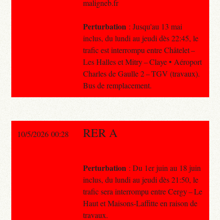
maligneb.fr
Perturbation
: Jusqu'au 13 mai
inclus, du lundi au jeudi dès 22:45, le
trafic est interrompu entre Châtelet –
Les Halles et Mitry – Claye • Aéroport
Charles de Gaulle 2 – TGV (travaux).
Bus de remplacement.
RER A
10/5/2026 00:28
Perturbation
: Du 1er juin au 18 juin
inclus, du lundi au jeudi dès 21:50, le
trafic sera interrompu entre Cergy – Le
Haut et Maisons-Laffitte en raison de
travaux.