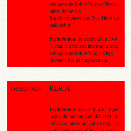
Aulnay-sous-Bois et Mitry – Claye en
raison de travaux
Bus de remplacement. Plus d'infos sur
maligneb.fr
Perturbation
: le week-end du 30 et
31 mai, le trafic sera interrompu entre
Aulnay-sous-Bois et Mitry – Claye
(travaux) Bus de remplacement.
RER A
10/5/2026 00:24
Perturbation
: Du 1er juin au 18 juin
inclus, du lundi au jeudi dès 21:50, le
trafic sera interrompu entre Cergy – Le
Haut et Maisons-Laffitte en raison de