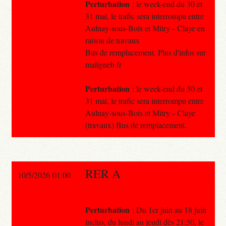
Perturbation
: le week-end du 30 et
31 mai, le trafic sera interrompu entre
Aulnay-sous-Bois et Mitry – Claye en
raison de travaux
Bus de remplacement. Plus d'infos sur
maligneb.fr
Perturbation
: le week-end du 30 et
31 mai, le trafic sera interrompu entre
Aulnay-sous-Bois et Mitry – Claye
(travaux) Bus de remplacement.
RER A
10/5/2026 01:00
Perturbation
: Du 1er juin au 18 juin
inclus, du lundi au jeudi dès 21:50, le