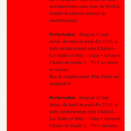
sera interrompu entre Gare du Nord et
Denfert-Rochereau (travaux de
modernisation).
Perturbation
: Jusqu'au 13 mai
inclus, du lundi au jeudi dès 22:45, le
trafic est interrompu entre Châtelet –
Les Halles et Mitry – Claye • Aéroport
Charles de Gaulle 2 – TGV en raison
de travaux.
Bus de remplacement. Plus d'infos sur
maligneb.fr
Perturbation
: Jusqu'au 13 mai
inclus, du lundi au jeudi dès 22:45, le
trafic est interrompu entre Châtelet –
Les Halles et Mitry – Claye • Aéroport
Charles de Gaulle 2 – TGV (travaux).