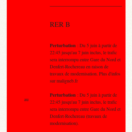
RER B
Perturbation
: Du 5 juin à partir de
22:45 jusqu'au 7 juin inclus, le trafic
sera interrompu entre Gare du Nord et
Denfert-Rochereau en raison de
travaux de modernisation. Plus d'infos
sur maligneb.fr
Perturbation
: Du 5 juin à partir de
au
22:45 jusqu'au 7 juin inclus, le trafic
sera interrompu entre Gare du Nord et
Denfert-Rochereau (travaux de
modernisation).