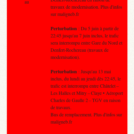
au
travaux de modernisation. Plus d'infos
sur maligneb.fr
Perturbation
: Du 5 juin à partir de
22:45 jusqu'au 7 juin inclus, le trafic
sera interrompu entre Gare du Nord et
Denfert-Rochereau (travaux de
modernisation).
Perturbation
: Jusqu'au 13 mai
inclus, du lundi au jeudi dès 22:45, le
trafic est interrompu entre Châtelet –
Les Halles et Mitry – Claye • Aéroport
Charles de Gaulle 2 – TGV en raison
de travaux.
Bus de remplacement. Plus d'infos sur
maligneb.fr