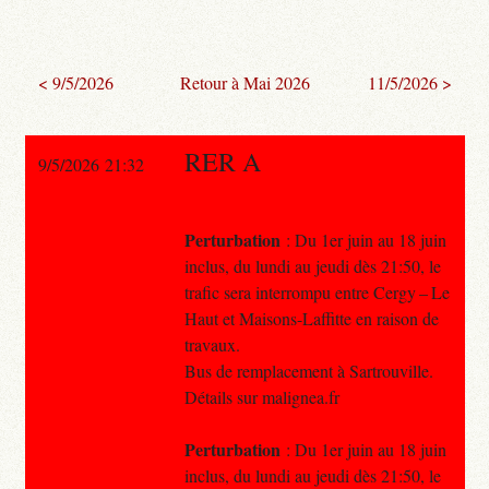
< 9/5/2026
Retour à Mai 2026
11/5/2026 >
RER A
9/5/2026 21:32
Perturbation
: Du 1er juin au 18 juin
inclus, du lundi au jeudi dès 21:50, le
trafic sera interrompu entre Cergy – Le
Haut et Maisons-Laffitte en raison de
travaux.
Bus de remplacement à Sartrouville.
Détails sur malignea.fr
Perturbation
: Du 1er juin au 18 juin
inclus, du lundi au jeudi dès 21:50, le