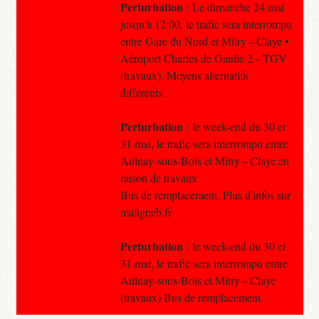
Perturbation
: Le dimanche 24 mai
jusqu'à 12:00, le trafic sera interrompu
entre Gare du Nord et Mitry – Claye •
Aéroport Charles de Gaulle 2 – TGV
(travaux). Moyens alternatifs
différents.
Perturbation
: le week-end du 30 et
31 mai, le trafic sera interrompu entre
Aulnay-sous-Bois et Mitry – Claye en
raison de travaux
Bus de remplacement. Plus d'infos sur
maligneb.fr
Perturbation
: le week-end du 30 et
31 mai, le trafic sera interrompu entre
Aulnay-sous-Bois et Mitry – Claye
(travaux) Bus de remplacement.