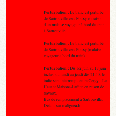
Perturbation
: Le trafic est perturbé
de Sartrouville vers Poissy en raison
d'un malaise voyageur à bord du train
à Sartrouville .
Perturbation
: Le trafic est perturbé
de Sartrouville vers Poissy (malaise
voyageur à bord du train).
Perturbation
: Du 1er juin au 18 juin
inclus, du lundi au jeudi dès 21:50, le
trafic sera interrompu entre Cergy – Le
Haut et Maisons-Laffitte en raison de
travaux.
Bus de remplacement à Sartrouville.
Détails sur malignea.fr