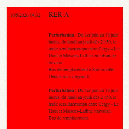
RER A
10/5/2026 04:32
Perturbation
: Du 1er juin au 18 juin
inclus, du lundi au jeudi dès 21:50, le
trafic sera interrompu entre Cergy – Le
Haut et Maisons-Laffitte en raison de
travaux.
Bus de remplacement à Sartrouville.
Détails sur malignea.fr
Perturbation
: Du 1er juin au 18 juin
inclus, du lundi au jeudi dès 21:50, le
trafic sera interrompu entre Cergy – Le
Haut et Maisons-Laffitte (travaux).
Bus de remplacement.