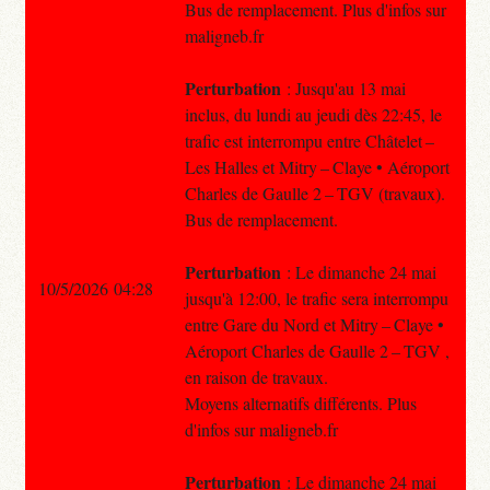
Bus de remplacement. Plus d'infos sur
maligneb.fr
Perturbation
: Jusqu'au 13 mai
inclus, du lundi au jeudi dès 22:45, le
trafic est interrompu entre Châtelet –
Les Halles et Mitry – Claye • Aéroport
Charles de Gaulle 2 – TGV (travaux).
Bus de remplacement.
Perturbation
: Le dimanche 24 mai
10/5/2026 04:28
jusqu'à 12:00, le trafic sera interrompu
entre Gare du Nord et Mitry – Claye •
Aéroport Charles de Gaulle 2 – TGV ,
en raison de travaux.
Moyens alternatifs différents. Plus
d'infos sur maligneb.fr
Perturbation
: Le dimanche 24 mai