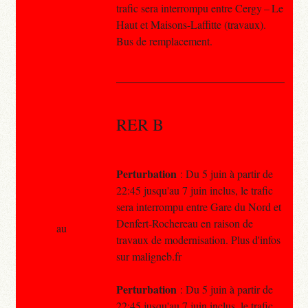
trafic sera interrompu entre Cergy – Le
Haut et Maisons-Laffitte (travaux).
Bus de remplacement.
RER B
Perturbation
: Du 5 juin à partir de
22:45 jusqu'au 7 juin inclus, le trafic
sera interrompu entre Gare du Nord et
Denfert-Rochereau en raison de
au
travaux de modernisation. Plus d'infos
sur maligneb.fr
Perturbation
: Du 5 juin à partir de
22:45 jusqu'au 7 juin inclus, le trafic