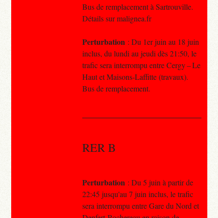
Bus de remplacement à Sartrouville.
Détails sur malignea.fr
Perturbation
: Du 1er juin au 18 juin
inclus, du lundi au jeudi dès 21:50, le
trafic sera interrompu entre Cergy – Le
Haut et Maisons-Laffitte (travaux).
Bus de remplacement.
RER B
Perturbation
: Du 5 juin à partir de
22:45 jusqu'au 7 juin inclus, le trafic
sera interrompu entre Gare du Nord et
Denfert-Rochereau en raison de