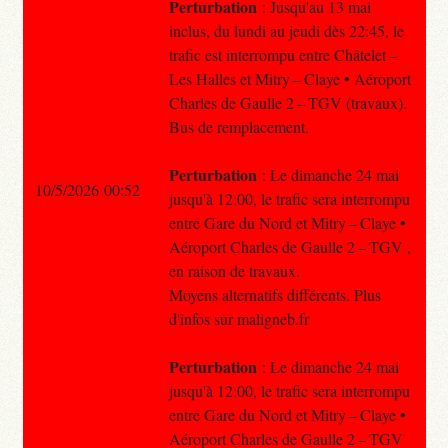
Perturbation
: Jusqu'au 13 mai
inclus, du lundi au jeudi dès 22:45, le
trafic est interrompu entre Châtelet –
Les Halles et Mitry – Claye • Aéroport
Charles de Gaulle 2 – TGV (travaux).
Bus de remplacement.
Perturbation
: Le dimanche 24 mai
10/5/2026 00:52
jusqu'à 12:00, le trafic sera interrompu
entre Gare du Nord et Mitry – Claye •
Aéroport Charles de Gaulle 2 – TGV ,
en raison de travaux.
Moyens alternatifs différents. Plus
d'infos sur maligneb.fr
Perturbation
: Le dimanche 24 mai
jusqu'à 12:00, le trafic sera interrompu
entre Gare du Nord et Mitry – Claye •
Aéroport Charles de Gaulle 2 – TGV