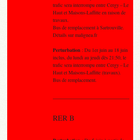
trafic sera interrompu entre Cergy – Le
Haut et Maisons-Laffitte en raison de
travaux.
Bus de remplacement à Sartrouville.
Détails sur malignea.fr
Perturbation
: Du 1er juin au 18 juin
inclus, du lundi au jeudi dès 21:50, le
trafic sera interrompu entre Cergy – Le
Haut et Maisons-Laffitte (travaux).
Bus de remplacement.
RER B