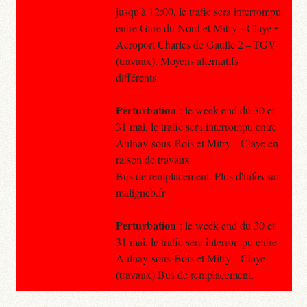
jusqu'à 12:00, le trafic sera interrompu
entre Gare du Nord et Mitry – Claye •
Aéroport Charles de Gaulle 2 – TGV
(travaux). Moyens alternatifs
différents.
Perturbation
: le week-end du 30 et
31 mai, le trafic sera interrompu entre
Aulnay-sous-Bois et Mitry – Claye en
raison de travaux
Bus de remplacement. Plus d'infos sur
maligneb.fr
Perturbation
: le week-end du 30 et
31 mai, le trafic sera interrompu entre
Aulnay-sous-Bois et Mitry – Claye
(travaux) Bus de remplacement.