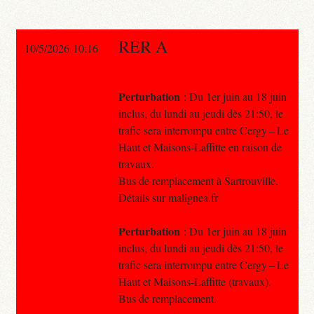
RER A
10/5/2026 10:16
Perturbation
: Du 1er juin au 18 juin
inclus, du lundi au jeudi dès 21:50, le
trafic sera interrompu entre Cergy – Le
Haut et Maisons-Laffitte en raison de
travaux.
Bus de remplacement à Sartrouville.
Détails sur malignea.fr
Perturbation
: Du 1er juin au 18 juin
inclus, du lundi au jeudi dès 21:50, le
trafic sera interrompu entre Cergy – Le
Haut et Maisons-Laffitte (travaux).
Bus de remplacement.