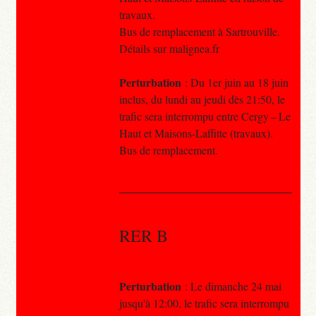
travaux.
Bus de remplacement à Sartrouville.
Détails sur malignea.fr
Perturbation
: Du 1er juin au 18 juin
inclus, du lundi au jeudi dès 21:50, le
trafic sera interrompu entre Cergy – Le
Haut et Maisons-Laffitte (travaux).
Bus de remplacement.
RER B
Perturbation
: Le dimanche 24 mai
jusqu'à 12:00, le trafic sera interrompu