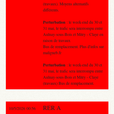
(travaux). Moyens alternatifs
différents.
Perturbation
: le week-end du 30 et
31 mai, le trafic sera interrompu entre
Aulnay-sous-Bois et Mitry – Claye en
raison de travaux
Bus de remplacement. Plus d'infos sur
maligneb.fr
Perturbation
: le week-end du 30 et
31 mai, le trafic sera interrompu entre
Aulnay-sous-Bois et Mitry – Claye
(travaux) Bus de remplacement.
RER A
10/5/2026 00:56