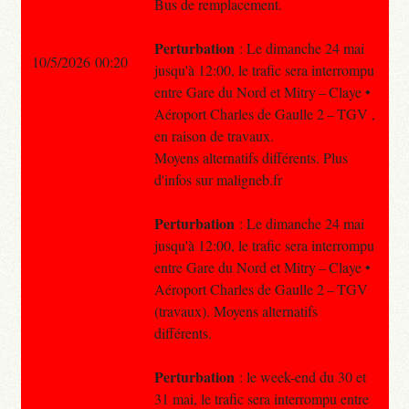
Bus de remplacement.
Perturbation
: Le dimanche 24 mai
10/5/2026 00:20
jusqu'à 12:00, le trafic sera interrompu
entre Gare du Nord et Mitry – Claye •
Aéroport Charles de Gaulle 2 – TGV ,
en raison de travaux.
Moyens alternatifs différents. Plus
d'infos sur maligneb.fr
Perturbation
: Le dimanche 24 mai
jusqu'à 12:00, le trafic sera interrompu
entre Gare du Nord et Mitry – Claye •
Aéroport Charles de Gaulle 2 – TGV
(travaux). Moyens alternatifs
différents.
Perturbation
: le week-end du 30 et
31 mai, le trafic sera interrompu entre