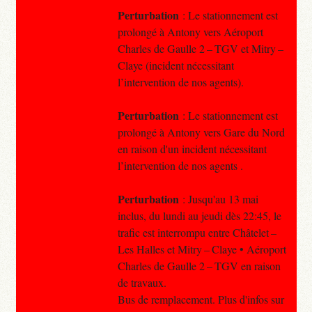
Perturbation
: Le stationnement est
prolongé à Antony vers Aéroport
Charles de Gaulle 2 – TGV et Mitry –
Claye (incident nécessitant
l’intervention de nos agents).
Perturbation
: Le stationnement est
prolongé à Antony vers Gare du Nord
en raison d'un incident nécessitant
l’intervention de nos agents .
Perturbation
: Jusqu'au 13 mai
inclus, du lundi au jeudi dès 22:45, le
trafic est interrompu entre Châtelet –
Les Halles et Mitry – Claye • Aéroport
Charles de Gaulle 2 – TGV en raison
de travaux.
Bus de remplacement. Plus d'infos sur