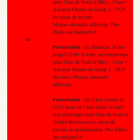
entre Gare du Nord et Mitry – Claye •
Aéroport Charles de Gaulle 2 – TGV ,
en raison de travaux.
Moyens alternatifs différents. Plus
d'infos sur maligneb.fr
au
Perturbation
: Le dimanche 24 mai
jusqu'à 12:00, le trafic sera interrompu
entre Gare du Nord et Mitry – Claye •
Aéroport Charles de Gaulle 2 – TGV
(travaux). Moyens alternatifs
différents.
Perturbation
: Du 5 juin à partir de
22:45 jusqu'au 7 juin inclus, le trafic
sera interrompu entre Gare du Nord et
Denfert-Rochereau en raison de
travaux de modernisation. Plus d'infos
sur maligneb.fr