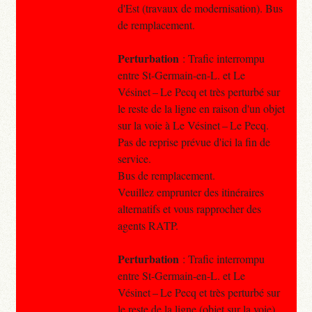
d'Est (travaux de modernisation). Bus
de remplacement.
Perturbation
: Trafic interrompu
entre St-Germain-en-L. et Le
Vésinet – Le Pecq et très perturbé sur
le reste de la ligne en raison d'un objet
sur la voie à Le Vésinet – Le Pecq.
Pas de reprise prévue d'ici la fin de
service.
Bus de remplacement.
Veuillez emprunter des itinéraires
alternatifs et vous rapprocher des
agents RATP.
Perturbation
: Trafic interrompu
entre St-Germain-en-L. et Le
Vésinet – Le Pecq et très perturbé sur
le reste de la ligne (objet sur la voie).