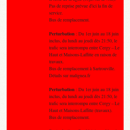
Pas de reprise prévue d'ici la fin de
service.
Bus de remplacement.
Perturbation
: Du 1er juin au 18 juin
inclus, du lundi au jeudi dès 21:50, le
trafic sera interrompu entre Cergy – Le
Haut et Maisons-Laffitte en raison de
travaux.
Bus de remplacement à Sartrouville.
Détails sur malignea.fr
Perturbation
: Du 1er juin au 18 juin
inclus, du lundi au jeudi dès 21:50, le
trafic sera interrompu entre Cergy – Le
Haut et Maisons-Laffitte (travaux).
Bus de remplacement.