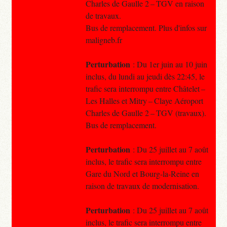
Charles de Gaulle 2 – TGV en raison
de travaux.
Bus de remplacement. Plus d'infos sur
maligneb.fr
Perturbation
: Du 1er juin au 10 juin
inclus, du lundi au jeudi dès 22:45, le
trafic sera interrompu entre Châtelet –
Les Halles et Mitry – Claye Aéroport
Charles de Gaulle 2 – TGV (travaux).
Bus de remplacement.
Perturbation
: Du 25 juillet au 7 août
inclus, le trafic sera interrompu entre
Gare du Nord et Bourg-la-Reine en
raison de travaux de modernisation.
Perturbation
: Du 25 juillet au 7 août
inclus, le trafic sera interrompu entre