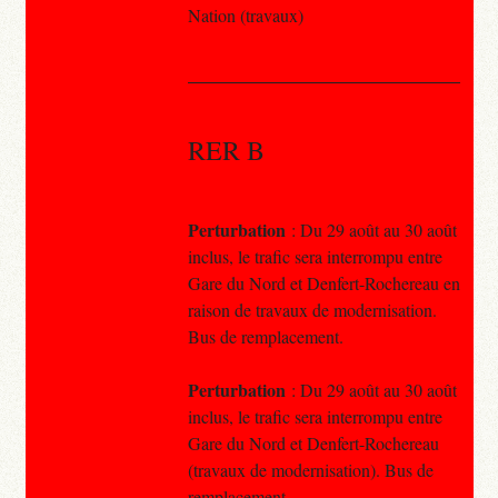
Nation (travaux)
RER B
Perturbation
: Du 29 août au 30 août
inclus, le trafic sera interrompu entre
Gare du Nord et Denfert-Rochereau en
raison de travaux de modernisation.
Bus de remplacement.
Perturbation
: Du 29 août au 30 août
inclus, le trafic sera interrompu entre
Gare du Nord et Denfert-Rochereau
(travaux de modernisation). Bus de
remplacement.