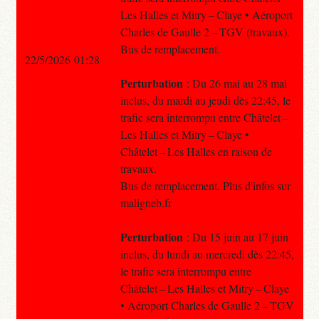
Les Halles et Mitry – Claye • Aéroport
Charles de Gaulle 2 – TGV (travaux).
Bus de remplacement.
22/5/2026 01:28
Perturbation
: Du 26 mai au 28 mai
inclus, du mardi au jeudi dès 22:45, le
trafic sera interrompu entre Châtelet –
Les Halles et Mitry – Claye •
Châtelet – Les Halles en raison de
travaux.
Bus de remplacement. Plus d'infos sur
maligneb.fr
Perturbation
: Du 15 juin au 17 juin
inclus, du lundi au mercredi dès 22:45,
le trafic sera interrompu entre
Châtelet – Les Halles et Mitry – Claye
• Aéroport Charles de Gaulle 2 – TGV