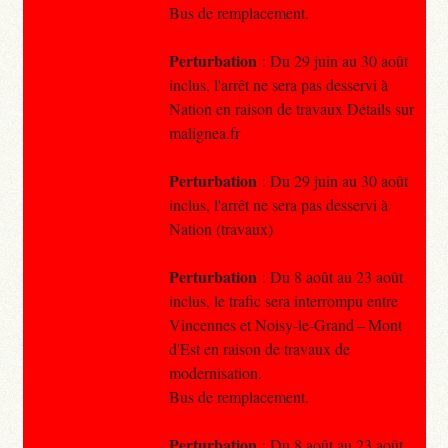
Bus de remplacement.
Perturbation
: Du 29 juin au 30 août
inclus, l'arrêt ne sera pas desservi à
Nation en raison de travaux Détails sur
malignea.fr
Perturbation
: Du 29 juin au 30 août
inclus, l'arrêt ne sera pas desservi à
Nation (travaux)
Perturbation
: Du 8 août au 23 août
inclus, le trafic sera interrompu entre
Vincennes et Noisy-le-Grand – Mont
d'Est en raison de travaux de
modernisation.
Bus de remplacement.
Perturbation
: Du 8 août au 23 août