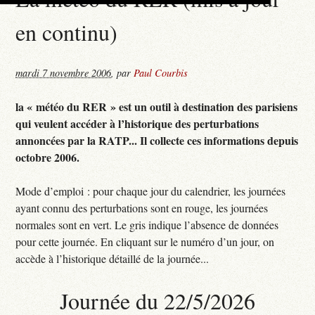
en continu)
mardi 7 novembre 2006
,
par
Paul Courbis
la « météo du RER » est un outil à destination des parisiens
qui veulent accéder à l’historique des perturbations
annoncées par la RATP... Il collecte ces informations depuis
octobre 2006.
Mode d’emploi : pour chaque jour du calendrier, les journées
ayant connu des perturbations sont en rouge, les journées
normales sont en vert. Le gris indique l’absence de données
pour cette journée. En cliquant sur le numéro d’un jour, on
accède à l’historique détaillé de la journée...
Journée du 22/5/2026