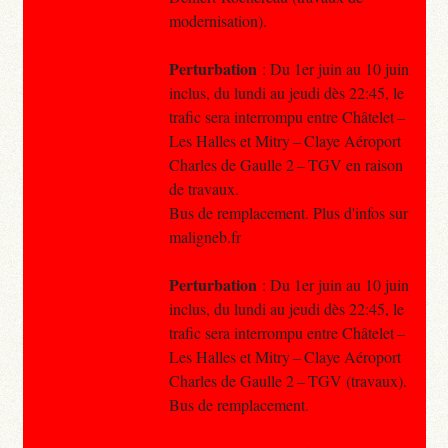
modernisation).
Perturbation
: Du 1er juin au 10 juin
inclus, du lundi au jeudi dès 22:45, le
trafic sera interrompu entre Châtelet –
Les Halles et Mitry – Claye Aéroport
Charles de Gaulle 2 – TGV en raison
de travaux.
Bus de remplacement. Plus d'infos sur
maligneb.fr
Perturbation
: Du 1er juin au 10 juin
inclus, du lundi au jeudi dès 22:45, le
trafic sera interrompu entre Châtelet –
Les Halles et Mitry – Claye Aéroport
Charles de Gaulle 2 – TGV (travaux).
Bus de remplacement.