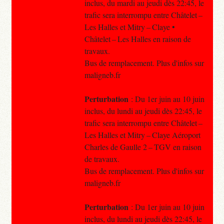
inclus, du mardi au jeudi dès 22:45, le
trafic sera interrompu entre Châtelet –
Les Halles et Mitry – Claye •
Châtelet – Les Halles en raison de
travaux.
Bus de remplacement. Plus d'infos sur
maligneb.fr
Perturbation
: Du 1er juin au 10 juin
inclus, du lundi au jeudi dès 22:45, le
trafic sera interrompu entre Châtelet –
Les Halles et Mitry – Claye Aéroport
Charles de Gaulle 2 – TGV en raison
de travaux.
Bus de remplacement. Plus d'infos sur
maligneb.fr
Perturbation
: Du 1er juin au 10 juin
inclus, du lundi au jeudi dès 22:45, le