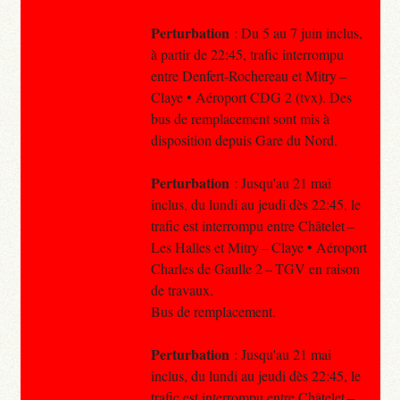
Perturbation
: Du 5 au 7 juin inclus,
à partir de 22:45, trafic interrompu
entre Denfert-Rochereau et Mitry –
Claye • Aéroport CDG 2 (tvx). Des
bus de remplacement sont mis à
disposition depuis Gare du Nord.
Perturbation
: Jusqu'au 21 mai
inclus, du lundi au jeudi dès 22:45, le
trafic est interrompu entre Châtelet –
Les Halles et Mitry – Claye • Aéroport
Charles de Gaulle 2 – TGV en raison
de travaux.
Bus de remplacement.
Perturbation
: Jusqu'au 21 mai
inclus, du lundi au jeudi dès 22:45, le
trafic est interrompu entre Châtelet –