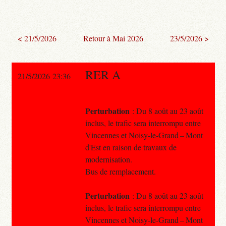
< 21/5/2026
Retour à Mai 2026
23/5/2026 >
RER A
21/5/2026 23:36
Perturbation
: Du 8 août au 23 août
inclus, le trafic sera interrompu entre
Vincennes et Noisy-le-Grand – Mont
d'Est en raison de travaux de
modernisation.
Bus de remplacement.
Perturbation
: Du 8 août au 23 août
inclus, le trafic sera interrompu entre
Vincennes et Noisy-le-Grand – Mont