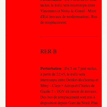
inclus, le trafic sera interrompu entre
Vincennes et Noisy-le-Grand – Mont
d'Est (travaux de modernisation). Bus
de remplacement.
RER B
Perturbation
: Du 5 au 7 juin inclus,
à partir de 22:45, le trafic sera
interrompu entre Denfert-Rochereau et
Mitry – Claye • Aéroport Charles de
Gaulle 2 – TGV en raison de travaux.
Des bus de remplacement sont mis à
disposition depuis Gare du Nord. Plus