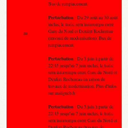
Bus de remplacement.
Perturbation
: Du 29 août au 30 août
inclus, le trafic sera interrompu entre
Gare du Nord et Denfert-Rochereau
au
(travaux de modernisation). Bus de
remplacement.
Perturbation
: Du 5 juin à partir de
22:45 jusqu'au 7 juin inclus, le trafic
sera interrompu entre Gare du Nord et
Denfert-Rochereau en raison de
travaux de modernisation. Plus d'infos
sur maligneb.fr
Perturbation
: Du 5 juin à partir de
22:45 jusqu'au 7 juin inclus, le trafic
sera interrompu entre Gare du Nord et
Denfert-Rochereau (travaux de