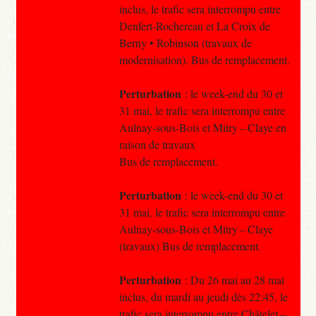
inclus, le trafic sera interrompu entre
Denfert-Rochereau et La Croix de
Berny • Robinson (travaux de
modernisation). Bus de remplacement.
Perturbation
: le week-end du 30 et
31 mai, le trafic sera interrompu entre
Aulnay-sous-Bois et Mitry – Claye en
raison de travaux
Bus de remplacement.
Perturbation
: le week-end du 30 et
31 mai, le trafic sera interrompu entre
Aulnay-sous-Bois et Mitry – Claye
(travaux) Bus de remplacement.
Perturbation
: Du 26 mai au 28 mai
inclus, du mardi au jeudi dès 22:45, le
trafic sera interrompu entre Châtelet –