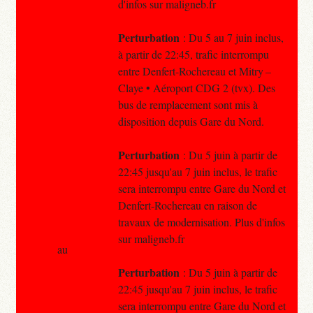
d'infos sur maligneb.fr
Perturbation
: Du 5 au 7 juin inclus,
à partir de 22:45, trafic interrompu
entre Denfert-Rochereau et Mitry –
Claye • Aéroport CDG 2 (tvx). Des
bus de remplacement sont mis à
disposition depuis Gare du Nord.
Perturbation
: Du 5 juin à partir de
22:45 jusqu'au 7 juin inclus, le trafic
sera interrompu entre Gare du Nord et
Denfert-Rochereau en raison de
travaux de modernisation. Plus d'infos
sur maligneb.fr
au
Perturbation
: Du 5 juin à partir de
22:45 jusqu'au 7 juin inclus, le trafic
sera interrompu entre Gare du Nord et