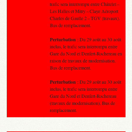
trafic sera interrompu entre Châtelet –
Les Halles et Mitry – Claye Aéroport
Charles de Gaulle 2 – TGV (travaux).
Bus de remplacement.
Perturbation
: Du 29 août au 30 août
inclus, le trafic sera interrompu entre
Gare du Nord et Denfert-Rochereau en
raison de travaux de modernisation.
Bus de remplacement.
Perturbation
: Du 29 août au 30 août
inclus, le trafic sera interrompu entre
Gare du Nord et Denfert-Rochereau
(travaux de modernisation). Bus de
remplacement.