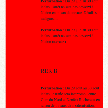
Perturbation
: Du 29 juin au 30 août
inclus, l'arrêt ne sera pas desservi à
Nation en raison de travaux Détails sur
malignea.fr
Perturbation
: Du 29 juin au 30 août
inclus, l'arrêt ne sera pas desservi à
Nation (travaux)
RER B
Perturbation
: Du 29 août au 30 août
inclus, le trafic sera interrompu entre
Gare du Nord et Denfert-Rochereau en
raison de travaux de modernisation.