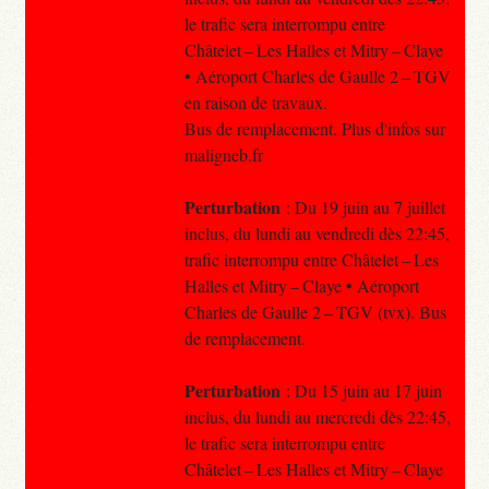
le trafic sera interrompu entre
Châtelet – Les Halles et Mitry – Claye
• Aéroport Charles de Gaulle 2 – TGV
en raison de travaux.
Bus de remplacement. Plus d'infos sur
maligneb.fr
Perturbation
: Du 19 juin au 7 juillet
inclus, du lundi au vendredi dès 22:45,
trafic interrompu entre Châtelet – Les
Halles et Mitry – Claye • Aéroport
Charles de Gaulle 2 – TGV (tvx). Bus
de remplacement.
Perturbation
: Du 15 juin au 17 juin
inclus, du lundi au mercredi dès 22:45,
le trafic sera interrompu entre
Châtelet – Les Halles et Mitry – Claye