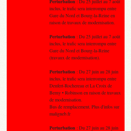
Perturbation
: Du 25 juillet au 7 août
inclus, le trafic sera interrompu entre
Gare du Nord et Bourg-la-Reine en
raison de travaux de modernisation.
Perturbation
: Du 25 juillet au 7 août
inclus, le trafic sera interrompu entre
Gare du Nord et Bourg-la-Reine
(travaux de modernisation).
Perturbation
: Du 27 juin au 28 juin
inclus, le trafic sera interrompu entre
Denfert-Rochereau et La Croix de
Berny • Robinson en raison de travaux
de modernisation.
Bus de remplacement. Plus d'infos sur
maligneb.fr
Perturbation
: Du 27 juin au 28 juin