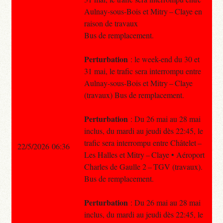
Aulnay-sous-Bois et Mitry – Claye en
raison de travaux
Bus de remplacement.
Perturbation
: le week-end du 30 et
31 mai, le trafic sera interrompu entre
Aulnay-sous-Bois et Mitry – Claye
(travaux) Bus de remplacement.
Perturbation
: Du 26 mai au 28 mai
inclus, du mardi au jeudi dès 22:45, le
trafic sera interrompu entre Châtelet –
22/5/2026 06:36
Les Halles et Mitry – Claye • Aéroport
Charles de Gaulle 2 – TGV (travaux).
Bus de remplacement.
Perturbation
: Du 26 mai au 28 mai
inclus, du mardi au jeudi dès 22:45, le