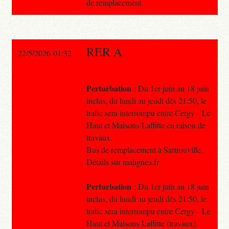
de remplacement.
RER A
22/5/2026 01:32
Perturbation
: Du 1er juin au 18 juin
inclus, du lundi au jeudi dès 21:50, le
trafic sera interrompu entre Cergy – Le
Haut et Maisons-Laffitte en raison de
travaux.
Bus de remplacement à Sartrouville.
Détails sur malignea.fr
Perturbation
: Du 1er juin au 18 juin
inclus, du lundi au jeudi dès 21:50, le
trafic sera interrompu entre Cergy – Le
Haut et Maisons-Laffitte (travaux).