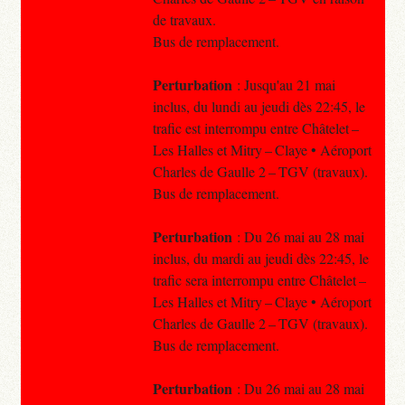
de travaux.
Bus de remplacement.
Perturbation
: Jusqu'au 21 mai
inclus, du lundi au jeudi dès 22:45, le
trafic est interrompu entre Châtelet –
Les Halles et Mitry – Claye • Aéroport
Charles de Gaulle 2 – TGV (travaux).
Bus de remplacement.
Perturbation
: Du 26 mai au 28 mai
inclus, du mardi au jeudi dès 22:45, le
trafic sera interrompu entre Châtelet –
Les Halles et Mitry – Claye • Aéroport
Charles de Gaulle 2 – TGV (travaux).
Bus de remplacement.
Perturbation
: Du 26 mai au 28 mai