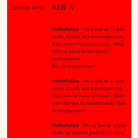
RER A
22/5/2026 04:32
Perturbation
: Du 8 août au 23 août
inclus, le trafic sera interrompu entre
Vincennes et Noisy-le-Grand – Mont
d'Est en raison de travaux de
modernisation.
Bus de remplacement.
Perturbation
: Du 8 août au 23 août
inclus, le trafic sera interrompu entre
Vincennes et Noisy-le-Grand – Mont
d'Est (travaux de modernisation). Bus
de remplacement.
Perturbation
: Du 1er juin au 18 juin
inclus, du lundi au jeudi dès 21:50, le