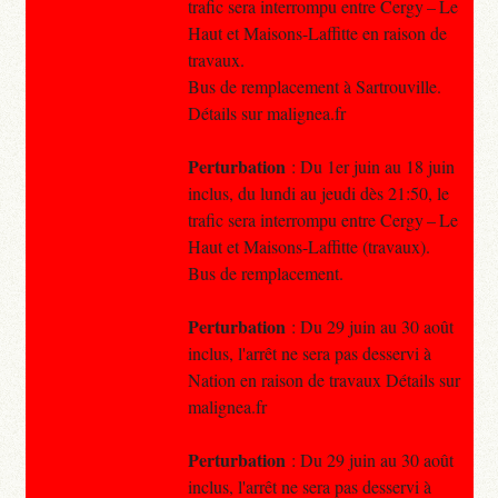
trafic sera interrompu entre Cergy – Le
Haut et Maisons-Laffitte en raison de
travaux.
Bus de remplacement à Sartrouville.
Détails sur malignea.fr
Perturbation
: Du 1er juin au 18 juin
inclus, du lundi au jeudi dès 21:50, le
trafic sera interrompu entre Cergy – Le
Haut et Maisons-Laffitte (travaux).
Bus de remplacement.
Perturbation
: Du 29 juin au 30 août
inclus, l'arrêt ne sera pas desservi à
Nation en raison de travaux Détails sur
malignea.fr
Perturbation
: Du 29 juin au 30 août
inclus, l'arrêt ne sera pas desservi à