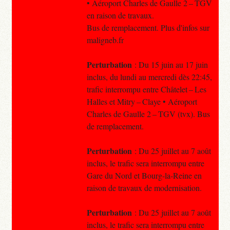
• Aéroport Charles de Gaulle 2 – TGV
en raison de travaux.
Bus de remplacement. Plus d'infos sur
maligneb.fr
Perturbation
: Du 15 juin au 17 juin
inclus, du lundi au mercredi dès 22:45,
trafic interrompu entre Châtelet – Les
Halles et Mitry – Claye • Aéroport
Charles de Gaulle 2 – TGV (tvx). Bus
de remplacement.
Perturbation
: Du 25 juillet au 7 août
inclus, le trafic sera interrompu entre
Gare du Nord et Bourg-la-Reine en
raison de travaux de modernisation.
Perturbation
: Du 25 juillet au 7 août
inclus, le trafic sera interrompu entre