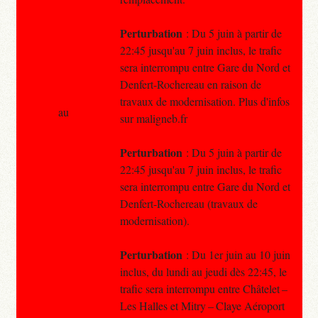
Perturbation
: Du 5 juin à partir de
22:45 jusqu'au 7 juin inclus, le trafic
sera interrompu entre Gare du Nord et
Denfert-Rochereau en raison de
travaux de modernisation. Plus d'infos
au
sur maligneb.fr
Perturbation
: Du 5 juin à partir de
22:45 jusqu'au 7 juin inclus, le trafic
sera interrompu entre Gare du Nord et
Denfert-Rochereau (travaux de
modernisation).
Perturbation
: Du 1er juin au 10 juin
inclus, du lundi au jeudi dès 22:45, le
trafic sera interrompu entre Châtelet –
Les Halles et Mitry – Claye Aéroport