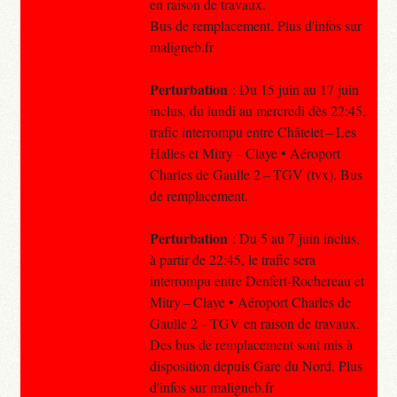
en raison de travaux.
Bus de remplacement. Plus d'infos sur
maligneb.fr
Perturbation
: Du 15 juin au 17 juin
inclus, du lundi au mercredi dès 22:45,
trafic interrompu entre Châtelet – Les
Halles et Mitry – Claye • Aéroport
Charles de Gaulle 2 – TGV (tvx). Bus
de remplacement.
Perturbation
: Du 5 au 7 juin inclus,
à partir de 22:45, le trafic sera
interrompu entre Denfert-Rochereau et
Mitry – Claye • Aéroport Charles de
Gaulle 2 – TGV en raison de travaux.
Des bus de remplacement sont mis à
disposition depuis Gare du Nord. Plus
d'infos sur maligneb.fr