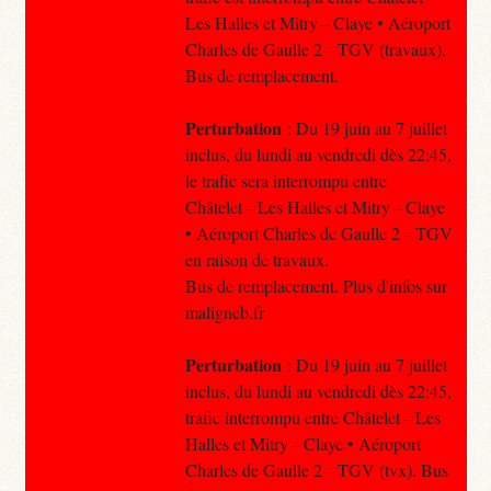
Les Halles et Mitry – Claye • Aéroport
Charles de Gaulle 2 – TGV (travaux).
Bus de remplacement.
Perturbation
: Du 19 juin au 7 juillet
inclus, du lundi au vendredi dès 22:45,
le trafic sera interrompu entre
Châtelet – Les Halles et Mitry – Claye
• Aéroport Charles de Gaulle 2 – TGV
en raison de travaux.
Bus de remplacement. Plus d'infos sur
maligneb.fr
Perturbation
: Du 19 juin au 7 juillet
inclus, du lundi au vendredi dès 22:45,
trafic interrompu entre Châtelet – Les
Halles et Mitry – Claye • Aéroport
Charles de Gaulle 2 – TGV (tvx). Bus