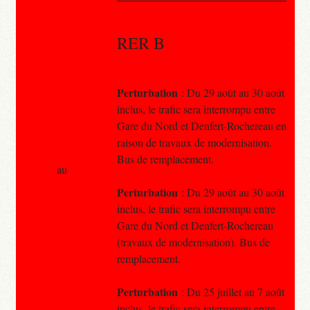
RER B
Perturbation
: Du 29 août au 30 août
inclus, le trafic sera interrompu entre
Gare du Nord et Denfert-Rochereau en
raison de travaux de modernisation.
Bus de remplacement.
au
Perturbation
: Du 29 août au 30 août
inclus, le trafic sera interrompu entre
Gare du Nord et Denfert-Rochereau
(travaux de modernisation). Bus de
remplacement.
Perturbation
: Du 25 juillet au 7 août
inclus, le trafic sera interrompu entre