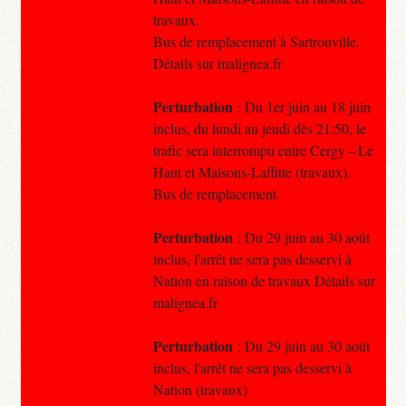
travaux.
Bus de remplacement à Sartrouville.
Détails sur malignea.fr
Perturbation
: Du 1er juin au 18 juin
inclus, du lundi au jeudi dès 21:50, le
trafic sera interrompu entre Cergy – Le
Haut et Maisons-Laffitte (travaux).
Bus de remplacement.
Perturbation
: Du 29 juin au 30 août
inclus, l'arrêt ne sera pas desservi à
Nation en raison de travaux Détails sur
malignea.fr
Perturbation
: Du 29 juin au 30 août
inclus, l'arrêt ne sera pas desservi à
Nation (travaux)