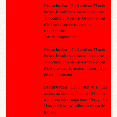
Perturbation
: Du 8 août au 23 août
inclus, le trafic sera interrompu entre
Vincennes et Noisy-le-Grand – Mont
d'Est en raison de travaux de
modernisation.
Bus de remplacement.
Perturbation
: Du 8 août au 23 août
inclus, le trafic sera interrompu entre
Vincennes et Noisy-le-Grand – Mont
d'Est (travaux de modernisation). Bus
de remplacement.
Perturbation
: Du 1er juin au 18 juin
inclus, du lundi au jeudi dès 21:50, le
trafic sera interrompu entre Cergy – Le
Haut et Maisons-Laffitte en raison de
travaux.