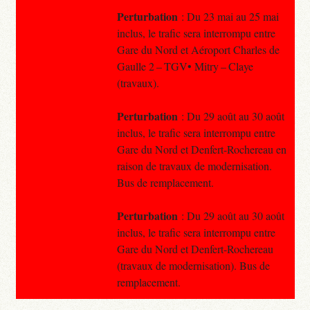
Perturbation
: Du 23 mai au 25 mai
inclus, le trafic sera interrompu entre
Gare du Nord et Aéroport Charles de
Gaulle 2 – TGV• Mitry – Claye
(travaux).
Perturbation
: Du 29 août au 30 août
inclus, le trafic sera interrompu entre
Gare du Nord et Denfert-Rochereau en
raison de travaux de modernisation.
Bus de remplacement.
Perturbation
: Du 29 août au 30 août
inclus, le trafic sera interrompu entre
Gare du Nord et Denfert-Rochereau
(travaux de modernisation). Bus de
remplacement.