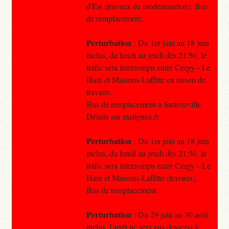
d'Est (travaux de modernisation). Bus
de remplacement.
Perturbation
: Du 1er juin au 18 juin
inclus, du lundi au jeudi dès 21:50, le
trafic sera interrompu entre Cergy – Le
Haut et Maisons-Laffitte en raison de
travaux.
Bus de remplacement à Sartrouville.
Détails sur malignea.fr
Perturbation
: Du 1er juin au 18 juin
inclus, du lundi au jeudi dès 21:50, le
trafic sera interrompu entre Cergy – Le
Haut et Maisons-Laffitte (travaux).
Bus de remplacement.
Perturbation
: Du 29 juin au 30 août
inclus, l'arrêt ne sera pas desservi à