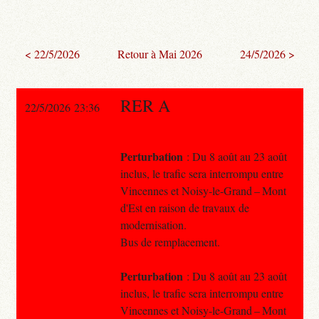
< 22/5/2026
Retour à Mai 2026
24/5/2026 >
RER A
22/5/2026 23:36
Perturbation
: Du 8 août au 23 août
inclus, le trafic sera interrompu entre
Vincennes et Noisy-le-Grand – Mont
d'Est en raison de travaux de
modernisation.
Bus de remplacement.
Perturbation
: Du 8 août au 23 août
inclus, le trafic sera interrompu entre
Vincennes et Noisy-le-Grand – Mont