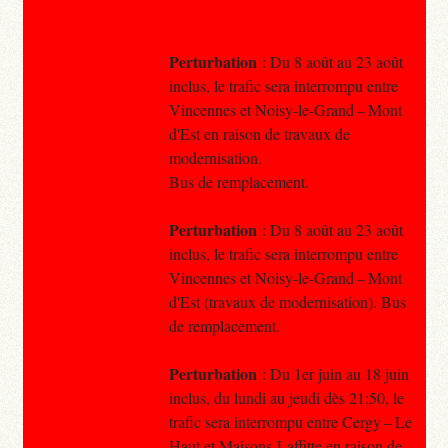
Perturbation
: Du 8 août au 23 août
inclus, le trafic sera interrompu entre
Vincennes et Noisy-le-Grand – Mont
d'Est en raison de travaux de
modernisation.
Bus de remplacement.
Perturbation
: Du 8 août au 23 août
inclus, le trafic sera interrompu entre
Vincennes et Noisy-le-Grand – Mont
d'Est (travaux de modernisation). Bus
de remplacement.
Perturbation
: Du 1er juin au 18 juin
inclus, du lundi au jeudi dès 21:50, le
trafic sera interrompu entre Cergy – Le
Haut et Maisons-Laffitte en raison de