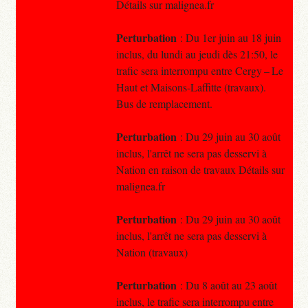
Détails sur malignea.fr
Perturbation
: Du 1er juin au 18 juin
inclus, du lundi au jeudi dès 21:50, le
trafic sera interrompu entre Cergy – Le
Haut et Maisons-Laffitte (travaux).
Bus de remplacement.
Perturbation
: Du 29 juin au 30 août
inclus, l'arrêt ne sera pas desservi à
Nation en raison de travaux Détails sur
malignea.fr
Perturbation
: Du 29 juin au 30 août
inclus, l'arrêt ne sera pas desservi à
Nation (travaux)
Perturbation
: Du 8 août au 23 août
inclus, le trafic sera interrompu entre