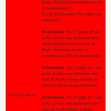
Berny • Robinson en raison de travaux
de modernisation.
Bus de remplacement. Plus d'infos sur
maligneb.fr
Perturbation
: Du 27 juin au 28 juin
inclus, le trafic sera interrompu entre
Denfert-Rochereau et La Croix de
Berny • Robinson (travaux de
modernisation). Bus de remplacement.
Perturbation
: Du 25 juillet au 7 août
inclus, le trafic sera interrompu entre
Gare du Nord et Bourg-la-Reine en
raison de travaux de modernisation.
23/5/2026 04:44
Perturbation
: Du 25 juillet au 7 août
inclus, le trafic sera interrompu entre
Gare du Nord et Bourg-la-Reine