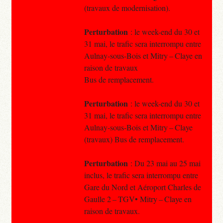
(travaux de modernisation).
Perturbation
: le week-end du 30 et
31 mai, le trafic sera interrompu entre
Aulnay-sous-Bois et Mitry – Claye en
raison de travaux
Bus de remplacement.
Perturbation
: le week-end du 30 et
31 mai, le trafic sera interrompu entre
Aulnay-sous-Bois et Mitry – Claye
(travaux) Bus de remplacement.
Perturbation
: Du 23 mai au 25 mai
inclus, le trafic sera interrompu entre
Gare du Nord et Aéroport Charles de
Gaulle 2 – TGV• Mitry – Claye en
raison de travaux.