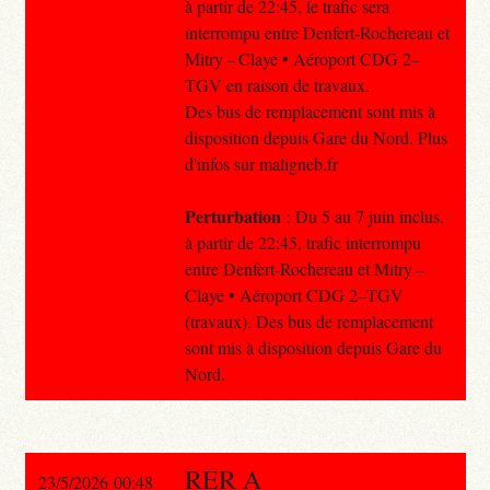
à partir de 22:45, le trafic sera
interrompu entre Denfert-Rochereau et
Mitry – Claye • Aéroport CDG 2–
TGV en raison de travaux.
Des bus de remplacement sont mis à
disposition depuis Gare du Nord. Plus
d'infos sur maligneb.fr
Perturbation
: Du 5 au 7 juin inclus,
à partir de 22:45, trafic interrompu
entre Denfert-Rochereau et Mitry –
Claye • Aéroport CDG 2–TGV
(travaux). Des bus de remplacement
sont mis à disposition depuis Gare du
Nord.
RER A
23/5/2026 00:48