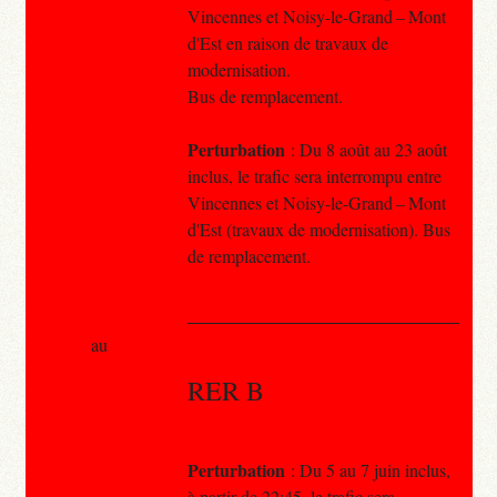
Vincennes et Noisy-le-Grand – Mont
d'Est en raison de travaux de
modernisation.
Bus de remplacement.
Perturbation
: Du 8 août au 23 août
inclus, le trafic sera interrompu entre
Vincennes et Noisy-le-Grand – Mont
d'Est (travaux de modernisation). Bus
de remplacement.
au
RER B
Perturbation
: Du 5 au 7 juin inclus,
à partir de 22:45, le trafic sera