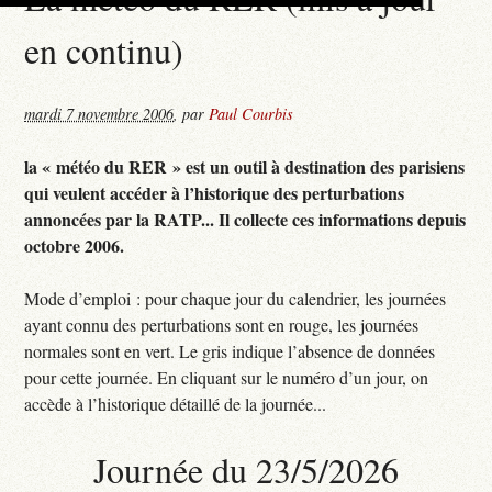
en continu)
mardi 7 novembre 2006
,
par
Paul Courbis
la « météo du RER » est un outil à destination des parisiens
qui veulent accéder à l’historique des perturbations
annoncées par la RATP... Il collecte ces informations depuis
octobre 2006.
Mode d’emploi : pour chaque jour du calendrier, les journées
ayant connu des perturbations sont en rouge, les journées
normales sont en vert. Le gris indique l’absence de données
pour cette journée. En cliquant sur le numéro d’un jour, on
accède à l’historique détaillé de la journée...
Journée du 23/5/2026