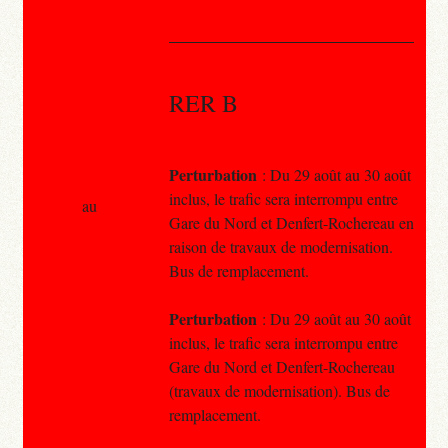
RER B
Perturbation
: Du 29 août au 30 août
inclus, le trafic sera interrompu entre
au
Gare du Nord et Denfert-Rochereau en
raison de travaux de modernisation.
Bus de remplacement.
Perturbation
: Du 29 août au 30 août
inclus, le trafic sera interrompu entre
Gare du Nord et Denfert-Rochereau
(travaux de modernisation). Bus de
remplacement.