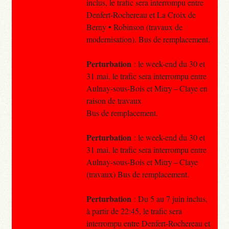
inclus, le trafic sera interrompu entre
Denfert-Rochereau et La Croix de
Berny • Robinson (travaux de
modernisation). Bus de remplacement.
Perturbation
: le week-end du 30 et
31 mai, le trafic sera interrompu entre
Aulnay-sous-Bois et Mitry – Claye en
raison de travaux
Bus de remplacement.
Perturbation
: le week-end du 30 et
31 mai, le trafic sera interrompu entre
Aulnay-sous-Bois et Mitry – Claye
(travaux) Bus de remplacement.
Perturbation
: Du 5 au 7 juin inclus,
à partir de 22:45, le trafic sera
interrompu entre Denfert-Rochereau et