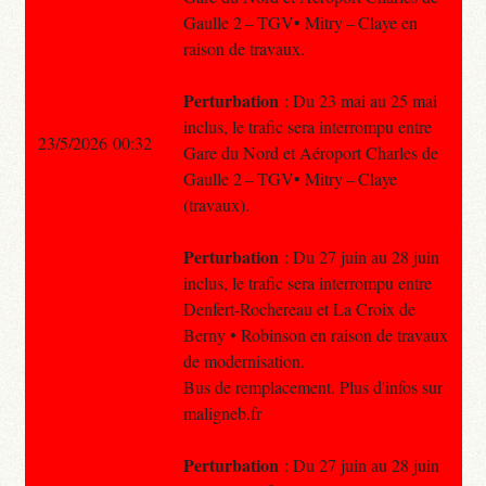
Gaulle 2 – TGV• Mitry – Claye en
raison de travaux.
Perturbation
: Du 23 mai au 25 mai
inclus, le trafic sera interrompu entre
23/5/2026 00:32
Gare du Nord et Aéroport Charles de
Gaulle 2 – TGV• Mitry – Claye
(travaux).
Perturbation
: Du 27 juin au 28 juin
inclus, le trafic sera interrompu entre
Denfert-Rochereau et La Croix de
Berny • Robinson en raison de travaux
de modernisation.
Bus de remplacement. Plus d'infos sur
maligneb.fr
Perturbation
: Du 27 juin au 28 juin