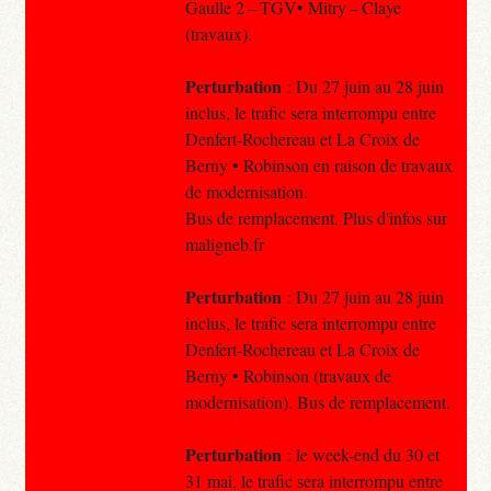
Gaulle 2 – TGV• Mitry – Claye
(travaux).
Perturbation
: Du 27 juin au 28 juin
inclus, le trafic sera interrompu entre
Denfert-Rochereau et La Croix de
Berny • Robinson en raison de travaux
de modernisation.
Bus de remplacement. Plus d'infos sur
maligneb.fr
Perturbation
: Du 27 juin au 28 juin
inclus, le trafic sera interrompu entre
Denfert-Rochereau et La Croix de
Berny • Robinson (travaux de
modernisation). Bus de remplacement.
Perturbation
: le week-end du 30 et
31 mai, le trafic sera interrompu entre