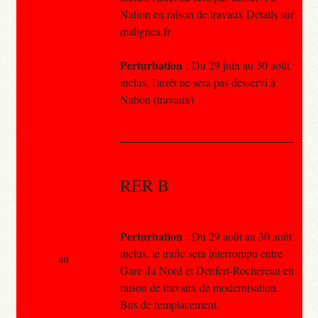
Nation en raison de travaux Détails sur
malignea.fr
Perturbation
: Du 29 juin au 30 août
inclus, l'arrêt ne sera pas desservi à
Nation (travaux)
RER B
Perturbation
: Du 29 août au 30 août
inclus, le trafic sera interrompu entre
au
Gare du Nord et Denfert-Rochereau en
raison de travaux de modernisation.
Bus de remplacement.