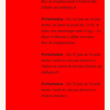
Bus de remplacement à Sartrouville.
Détails sur malignea.fr
Perturbation
: Du 1er juin au 18 juin
inclus, du lundi au jeudi dès 21:50, le
trafic sera interrompu entre Cergy – Le
Haut et Maisons-Laffitte (travaux).
Bus de remplacement.
Perturbation
: Du 29 juin au 30 août
inclus, l'arrêt ne sera pas desservi à
Nation en raison de travaux Détails sur
malignea.fr
Perturbation
: Du 29 juin au 30 août
inclus, l'arrêt ne sera pas desservi à
Nation (travaux)