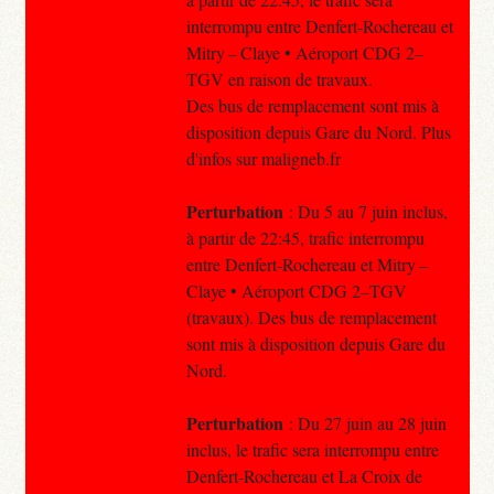
interrompu entre Denfert-Rochereau et
Mitry – Claye • Aéroport CDG 2–
TGV en raison de travaux.
Des bus de remplacement sont mis à
disposition depuis Gare du Nord. Plus
d'infos sur maligneb.fr
Perturbation
: Du 5 au 7 juin inclus,
à partir de 22:45, trafic interrompu
entre Denfert-Rochereau et Mitry –
Claye • Aéroport CDG 2–TGV
(travaux). Des bus de remplacement
sont mis à disposition depuis Gare du
Nord.
Perturbation
: Du 27 juin au 28 juin
inclus, le trafic sera interrompu entre
Denfert-Rochereau et La Croix de