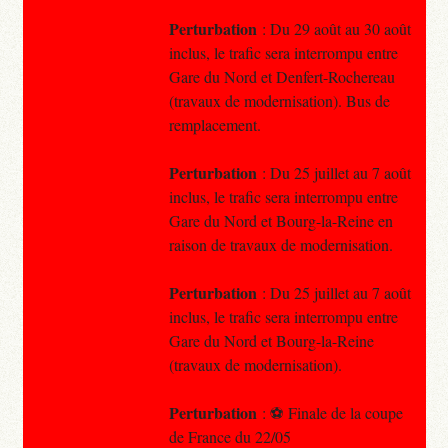
Perturbation
: Du 29 août au 30 août
inclus, le trafic sera interrompu entre
Gare du Nord et Denfert-Rochereau
(travaux de modernisation). Bus de
remplacement.
Perturbation
: Du 25 juillet au 7 août
inclus, le trafic sera interrompu entre
Gare du Nord et Bourg-la-Reine en
raison de travaux de modernisation.
Perturbation
: Du 25 juillet au 7 août
inclus, le trafic sera interrompu entre
Gare du Nord et Bourg-la-Reine
(travaux de modernisation).
Perturbation
: ⚽️ Finale de la coupe
de France du 22/05