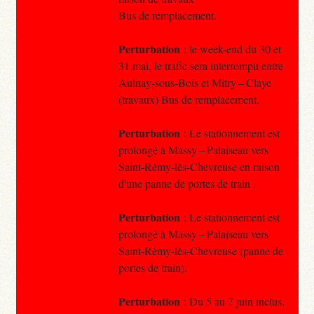
Bus de remplacement.
Perturbation
: le week-end du 30 et
31 mai, le trafic sera interrompu entre
Aulnay-sous-Bois et Mitry – Claye
(travaux) Bus de remplacement.
Perturbation
: Le stationnement est
prolongé à Massy – Palaiseau vers
Saint-Rémy-lès-Chevreuse en raison
d'une panne de portes de train .
Perturbation
: Le stationnement est
prolongé à Massy – Palaiseau vers
Saint-Rémy-lès-Chevreuse (panne de
portes de train).
Perturbation
: Du 5 au 7 juin inclus,