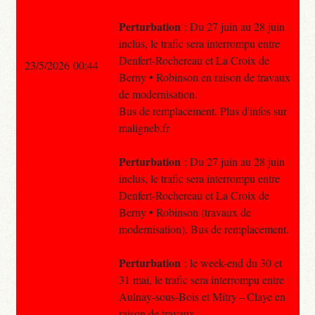
Perturbation
: Du 27 juin au 28 juin
inclus, le trafic sera interrompu entre
Denfert-Rochereau et La Croix de
23/5/2026 00:44
Berny • Robinson en raison de travaux
de modernisation.
Bus de remplacement. Plus d'infos sur
maligneb.fr
Perturbation
: Du 27 juin au 28 juin
inclus, le trafic sera interrompu entre
Denfert-Rochereau et La Croix de
Berny • Robinson (travaux de
modernisation). Bus de remplacement.
Perturbation
: le week-end du 30 et
31 mai, le trafic sera interrompu entre
Aulnay-sous-Bois et Mitry – Claye en
raison de travaux