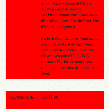
Mitry – Claye • Aéroport CDG 2–
TGV en raison de travaux.
Des bus de remplacement sont mis à
disposition depuis Gare du Nord. Plus
d'infos sur maligneb.fr
Perturbation
: Du 5 au 7 juin inclus,
à partir de 22:45, trafic interrompu
entre Denfert-Rochereau et Mitry –
Claye • Aéroport CDG 2–TGV
(travaux). Des bus de remplacement
sont mis à disposition depuis Gare du
Nord.
RER A
23/5/2026 00:36