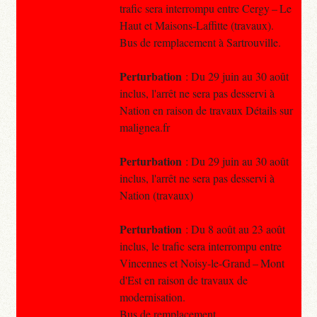
trafic sera interrompu entre Cergy – Le
Haut et Maisons-Laffitte (travaux).
Bus de remplacement à Sartrouville.
Perturbation
: Du 29 juin au 30 août
inclus, l'arrêt ne sera pas desservi à
Nation en raison de travaux Détails sur
malignea.fr
Perturbation
: Du 29 juin au 30 août
inclus, l'arrêt ne sera pas desservi à
Nation (travaux)
Perturbation
: Du 8 août au 23 août
inclus, le trafic sera interrompu entre
Vincennes et Noisy-le-Grand – Mont
d'Est en raison de travaux de
modernisation.
Bus de remplacement.