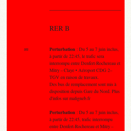
RER B
au
Perturbation
: Du 5 au 7 juin inclus,
à partir de 22:45, le trafic sera
interrompu entre Denfert-Rochereau et
Mitry – Claye • Aéroport CDG 2–
TGV en raison de travaux.
Des bus de remplacement sont mis à
disposition depuis Gare du Nord. Plus
d'infos sur maligneb.fr
Perturbation
: Du 5 au 7 juin inclus,
à partir de 22:45, trafic interrompu
entre Denfert-Rochereau et Mitry –