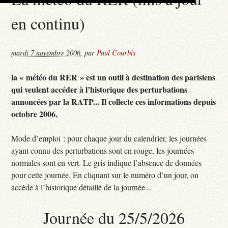
en continu)
mardi 7 novembre 2006
,
par
Paul Courbis
la « météo du RER » est un outil à destination des parisiens
qui veulent accéder à l’historique des perturbations
annoncées par la RATP... Il collecte ces informations depuis
octobre 2006.
Mode d’emploi : pour chaque jour du calendrier, les journées
ayant connu des perturbations sont en rouge, les journées
normales sont en vert. Le gris indique l’absence de données
pour cette journée. En cliquant sur le numéro d’un jour, on
accède à l’historique détaillé de la journée...
Journée du 25/5/2026