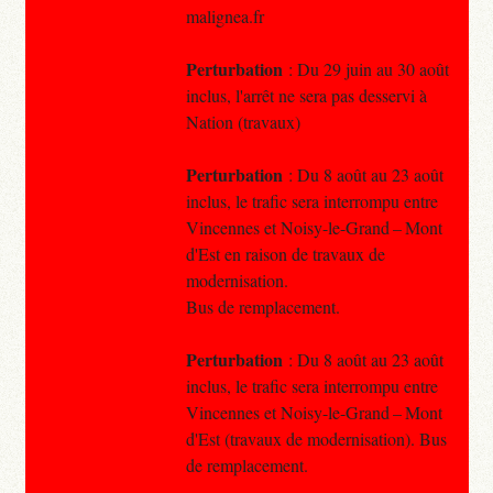
malignea.fr
Perturbation
: Du 29 juin au 30 août
inclus, l'arrêt ne sera pas desservi à
Nation (travaux)
Perturbation
: Du 8 août au 23 août
inclus, le trafic sera interrompu entre
Vincennes et Noisy-le-Grand – Mont
d'Est en raison de travaux de
modernisation.
Bus de remplacement.
Perturbation
: Du 8 août au 23 août
inclus, le trafic sera interrompu entre
Vincennes et Noisy-le-Grand – Mont
d'Est (travaux de modernisation). Bus
de remplacement.