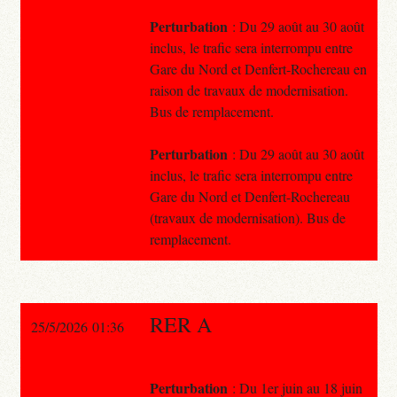
Perturbation
: Du 29 août au 30 août
inclus, le trafic sera interrompu entre
Gare du Nord et Denfert-Rochereau en
raison de travaux de modernisation.
Bus de remplacement.
Perturbation
: Du 29 août au 30 août
inclus, le trafic sera interrompu entre
Gare du Nord et Denfert-Rochereau
(travaux de modernisation). Bus de
remplacement.
RER A
25/5/2026 01:36
Perturbation
: Du 1er juin au 18 juin