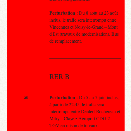
Perturbation
: Du 8 août au 23 août
inclus, le trafic sera interrompu entre
Vincennes et Noisy-le-Grand – Mont
d'Est (travaux de modernisation). Bus
de remplacement.
RER B
au
Perturbation
: Du 5 au 7 juin inclus,
à partir de 22:45, le trafic sera
interrompu entre Denfert-Rochereau et
Mitry – Claye • Aéroport CDG 2–
TGV en raison de travaux.