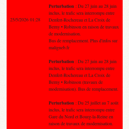
Perturbation
: Du 27 juin au 28 juin
inclus, le trafic sera interrompu entre
25/5/2026 01:28
Denfert-Rochereau et La Croix de
Berny • Robinson en raison de travaux
de modernisation.
Bus de remplacement. Plus d'infos sur
maligneb.fr
Perturbation
: Du 27 juin au 28 juin
inclus, le trafic sera interrompu entre
Denfert-Rochereau et La Croix de
Berny • Robinson (travaux de
modernisation). Bus de remplacement.
Perturbation
: Du 25 juillet au 7 août
inclus, le trafic sera interrompu entre
Gare du Nord et Bourg-la-Reine en
raison de travaux de modernisation.