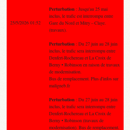
Perturbation
: Jusqu'au 25 mai
inclus, le trafic est interrompu entre
25/5/2026 01:52
Gare du Nord et Mitry – Claye.
(travaux).
Perturbation
: Du 27 juin au 28 juin
inclus, le trafic sera interrompu entre
Denfert-Rochereau et La Croix de
Berny • Robinson en raison de travaux
de modernisation.
Bus de remplacement. Plus d'infos sur
maligneb.fr
Perturbation
: Du 27 juin au 28 juin
inclus, le trafic sera interrompu entre
Denfert-Rochereau et La Croix de
Berny • Robinson (travaux de
modernisation). Bus de remplacement.