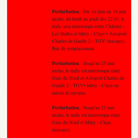
Perturbation
: Du 1er juin au 10 juin
inclus, du lundi au jeudi dès 22:45, le
trafic sera interrompu entre Châtelet –
Les Halles et Mitry – Claye • Aéroport
Charles de Gaulle 2 – TGV (travaux).
Bus de remplacement.
Perturbation
: Jusqu'au 25 mai
inclus, le trafic est interrompu entre
Gare du Nord et Aéroport Charles de
Gaulle 2 – TGV• Mitry – Claye en
raison de travaux.
Perturbation
: Jusqu'au 25 mai
inclus, le trafic est interrompu entre
Gare du Nord et Mitry – Claye.
(travaux).