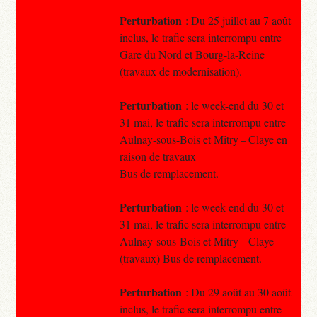
Perturbation
: Du 25 juillet au 7 août
inclus, le trafic sera interrompu entre
Gare du Nord et Bourg-la-Reine
(travaux de modernisation).
Perturbation
: le week-end du 30 et
31 mai, le trafic sera interrompu entre
Aulnay-sous-Bois et Mitry – Claye en
raison de travaux
Bus de remplacement.
Perturbation
: le week-end du 30 et
31 mai, le trafic sera interrompu entre
Aulnay-sous-Bois et Mitry – Claye
(travaux) Bus de remplacement.
Perturbation
: Du 29 août au 30 août
inclus, le trafic sera interrompu entre