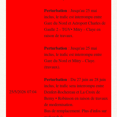
Perturbation
: Jusqu'au 25 mai
inclus, le trafic est interrompu entre
Gare du Nord et Aéroport Charles de
Gaulle 2 – TGV• Mitry – Claye en
raison de travaux.
Perturbation
: Jusqu'au 25 mai
inclus, le trafic est interrompu entre
Gare du Nord et Mitry – Claye.
(travaux).
Perturbation
: Du 27 juin au 28 juin
inclus, le trafic sera interrompu entre
25/5/2026 07:04
Denfert-Rochereau et La Croix de
Berny • Robinson en raison de travaux
de modernisation.
Bus de remplacement. Plus d'infos sur
maligneb.fr