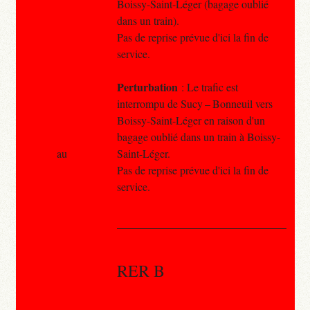
Boissy-Saint-Léger (bagage oublié
dans un train).
Pas de reprise prévue d'ici la fin de
service.
Perturbation
: Le trafic est
interrompu de Sucy – Bonneuil vers
Boissy-Saint-Léger en raison d'un
bagage oublié dans un train à Boissy-
au
Saint-Léger.
Pas de reprise prévue d'ici la fin de
service.
RER B