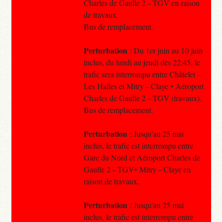
Charles de Gaulle 2 – TGV en raison
de travaux.
Bus de remplacement.
Perturbation
: Du 1er juin au 10 juin
inclus, du lundi au jeudi dès 22:45, le
trafic sera interrompu entre Châtelet –
Les Halles et Mitry – Claye • Aéroport
Charles de Gaulle 2 – TGV (travaux).
Bus de remplacement.
Perturbation
: Jusqu'au 25 mai
inclus, le trafic est interrompu entre
Gare du Nord et Aéroport Charles de
Gaulle 2 – TGV• Mitry – Claye en
raison de travaux.
Perturbation
: Jusqu'au 25 mai
inclus, le trafic est interrompu entre