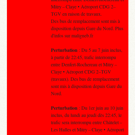
Mitry – Claye • Aéroport CDG 2–
TGV en raison de travaux.
Des bus de remplacement sont mis à
disposition depuis Gare du Nord. Plus
d'infos sur maligneb.fr
Perturbation
: Du 5 au 7 juin inclus,
à partir de 22:45, trafic interrompu
entre Denfert-Rochereau et Mitry –
Claye • Aéroport CDG 2–TGV
(travaux). Des bus de remplacement
sont mis à disposition depuis Gare du
Nord.
Perturbation
: Du 1er juin au 10 juin
inclus, du lundi au jeudi dès 22:45, le
trafic sera interrompu entre Châtelet –
Les Halles et Mitry – Claye • Aéroport