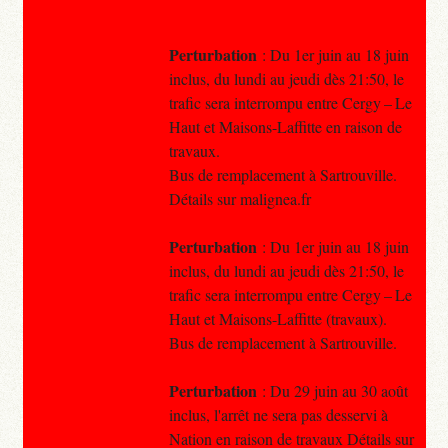
Perturbation
: Du 1er juin au 18 juin
inclus, du lundi au jeudi dès 21:50, le
trafic sera interrompu entre Cergy – Le
Haut et Maisons-Laffitte en raison de
travaux.
Bus de remplacement à Sartrouville.
Détails sur malignea.fr
Perturbation
: Du 1er juin au 18 juin
inclus, du lundi au jeudi dès 21:50, le
trafic sera interrompu entre Cergy – Le
Haut et Maisons-Laffitte (travaux).
Bus de remplacement à Sartrouville.
Perturbation
: Du 29 juin au 30 août
inclus, l'arrêt ne sera pas desservi à
Nation en raison de travaux Détails sur