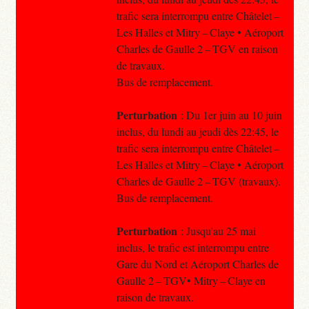
trafic sera interrompu entre Châtelet –
Les Halles et Mitry – Claye • Aéroport
Charles de Gaulle 2 – TGV en raison
de travaux.
Bus de remplacement.
Perturbation
: Du 1er juin au 10 juin
inclus, du lundi au jeudi dès 22:45, le
trafic sera interrompu entre Châtelet –
Les Halles et Mitry – Claye • Aéroport
Charles de Gaulle 2 – TGV (travaux).
Bus de remplacement.
Perturbation
: Jusqu'au 25 mai
inclus, le trafic est interrompu entre
Gare du Nord et Aéroport Charles de
Gaulle 2 – TGV• Mitry – Claye en
raison de travaux.