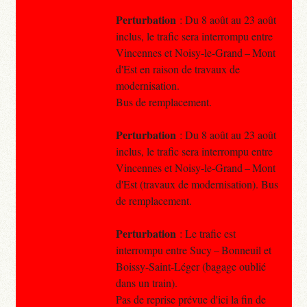
Perturbation
: Du 8 août au 23 août
inclus, le trafic sera interrompu entre
Vincennes et Noisy-le-Grand – Mont
d'Est en raison de travaux de
modernisation.
Bus de remplacement.
Perturbation
: Du 8 août au 23 août
inclus, le trafic sera interrompu entre
Vincennes et Noisy-le-Grand – Mont
d'Est (travaux de modernisation). Bus
de remplacement.
Perturbation
: Le trafic est
interrompu entre Sucy – Bonneuil et
Boissy-Saint-Léger (bagage oublié
dans un train).
Pas de reprise prévue d'ici la fin de