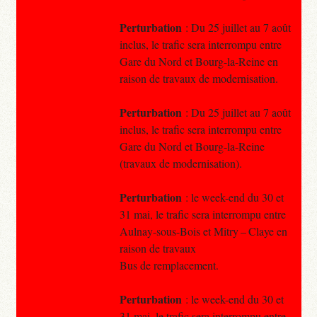
Perturbation
: Du 25 juillet au 7 août
inclus, le trafic sera interrompu entre
Gare du Nord et Bourg-la-Reine en
raison de travaux de modernisation.
Perturbation
: Du 25 juillet au 7 août
inclus, le trafic sera interrompu entre
Gare du Nord et Bourg-la-Reine
(travaux de modernisation).
Perturbation
: le week-end du 30 et
31 mai, le trafic sera interrompu entre
Aulnay-sous-Bois et Mitry – Claye en
raison de travaux
Bus de remplacement.
Perturbation
: le week-end du 30 et
31 mai, le trafic sera interrompu entre