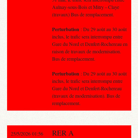
Aulnay-sous-Bois et Mitry – Claye
(travaux) Bus de remplacement.
Perturbation
: Du 29 août au 30 août
inclus, le trafic sera interrompu entre
Gare du Nord et Denfert-Rochereau en
raison de travaux de modernisation.
Bus de remplacement.
Perturbation
: Du 29 août au 30 août
inclus, le trafic sera interrompu entre
Gare du Nord et Denfert-Rochereau
(travaux de modernisation). Bus de
remplacement.
RER A
25/5/2026 01:56