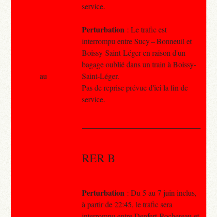
service.
Perturbation
: Le trafic est
interrompu entre Sucy – Bonneuil et
Boissy-Saint-Léger en raison d'un
bagage oublié dans un train à Boissy-
au
Saint-Léger.
Pas de reprise prévue d'ici la fin de
service.
RER B
Perturbation
: Du 5 au 7 juin inclus,
à partir de 22:45, le trafic sera
interrompu entre Denfert-Rochereau et