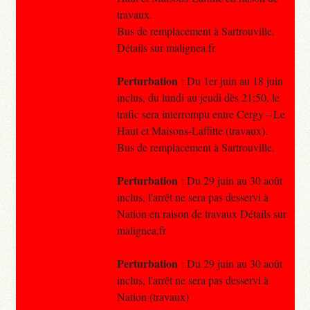
travaux.
Bus de remplacement à Sartrouville.
Détails sur malignea.fr
Perturbation
: Du 1er juin au 18 juin
inclus, du lundi au jeudi dès 21:50, le
trafic sera interrompu entre Cergy – Le
Haut et Maisons-Laffitte (travaux).
Bus de remplacement à Sartrouville.
Perturbation
: Du 29 juin au 30 août
inclus, l'arrêt ne sera pas desservi à
Nation en raison de travaux Détails sur
malignea.fr
Perturbation
: Du 29 juin au 30 août
inclus, l'arrêt ne sera pas desservi à
Nation (travaux)