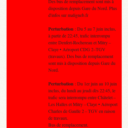
Des bus de remplacement sont mis à
disposition depuis Gare du Nord. Plus
d'infos sur maligneb.fr
Perturbation
: Du 5 au 7 juin inclus,
à partir de 22:45, trafic interrompu
entre Denfert-Rochereau et Mitry –
Claye • Aéroport CDG 2–TGV
(travaux). Des bus de remplacement
sont mis à disposition depuis Gare du
Nord.
Perturbation
: Du 1er juin au 10 juin
inclus, du lundi au jeudi dès 22:45, le
trafic sera interrompu entre Châtelet –
Les Halles et Mitry – Claye • Aéroport
Charles de Gaulle 2 – TGV en raison
de travaux.
Bus de remplacement.