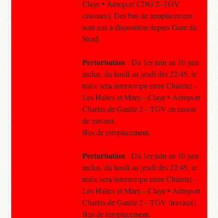
Claye • Aéroport CDG 2–TGV
(travaux). Des bus de remplacement
sont mis à disposition depuis Gare du
Nord.
Perturbation
: Du 1er juin au 10 juin
inclus, du lundi au jeudi dès 22:45, le
trafic sera interrompu entre Châtelet –
Les Halles et Mitry – Claye • Aéroport
Charles de Gaulle 2 – TGV en raison
de travaux.
Bus de remplacement.
Perturbation
: Du 1er juin au 10 juin
inclus, du lundi au jeudi dès 22:45, le
trafic sera interrompu entre Châtelet –
Les Halles et Mitry – Claye • Aéroport
Charles de Gaulle 2 – TGV (travaux).
Bus de remplacement.