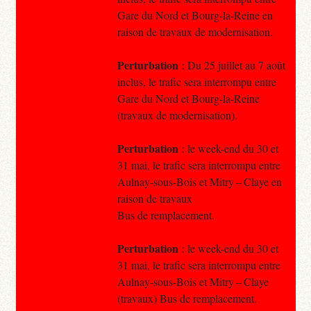
Gare du Nord et Bourg-la-Reine en
raison de travaux de modernisation.
Perturbation
: Du 25 juillet au 7 août
inclus, le trafic sera interrompu entre
Gare du Nord et Bourg-la-Reine
(travaux de modernisation).
Perturbation
: le week-end du 30 et
31 mai, le trafic sera interrompu entre
Aulnay-sous-Bois et Mitry – Claye en
raison de travaux
Bus de remplacement.
Perturbation
: le week-end du 30 et
31 mai, le trafic sera interrompu entre
Aulnay-sous-Bois et Mitry – Claye
(travaux) Bus de remplacement.