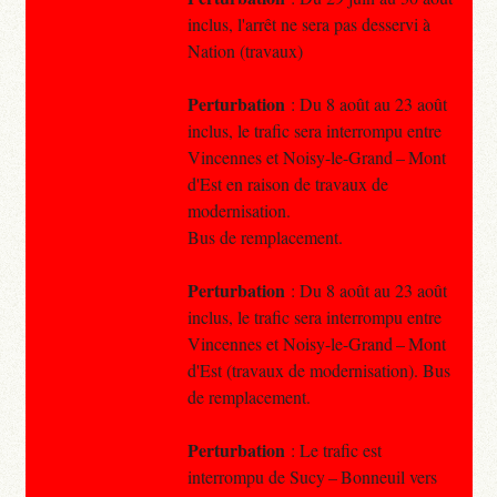
inclus, l'arrêt ne sera pas desservi à
Nation (travaux)
Perturbation
: Du 8 août au 23 août
inclus, le trafic sera interrompu entre
Vincennes et Noisy-le-Grand – Mont
d'Est en raison de travaux de
modernisation.
Bus de remplacement.
Perturbation
: Du 8 août au 23 août
inclus, le trafic sera interrompu entre
Vincennes et Noisy-le-Grand – Mont
d'Est (travaux de modernisation). Bus
de remplacement.
Perturbation
: Le trafic est
interrompu de Sucy – Bonneuil vers