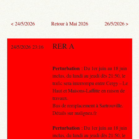
< 24/5/2026
Retour à Mai 2026
26/5/2026 >
RER A
24/5/2026 23:16
Perturbation
: Du 1er juin au 18 juin
inclus, du lundi au jeudi dès 21:50, le
trafic sera interrompu entre Cergy – Le
Haut et Maisons-Laffitte en raison de
travaux.
Bus de remplacement à Sartrouville.
Détails sur malignea.fr
Perturbation
: Du 1er juin au 18 juin
inclus, du lundi au jeudi dès 21:50, le