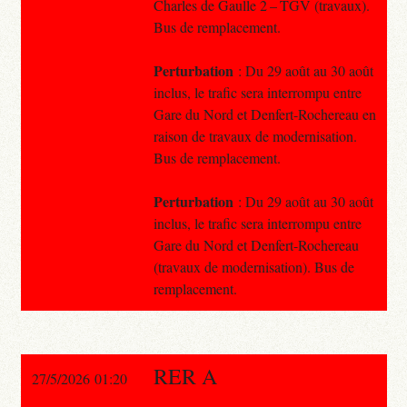
Charles de Gaulle 2 – TGV (travaux).
Bus de remplacement.
Perturbation
: Du 29 août au 30 août
inclus, le trafic sera interrompu entre
Gare du Nord et Denfert-Rochereau en
raison de travaux de modernisation.
Bus de remplacement.
Perturbation
: Du 29 août au 30 août
inclus, le trafic sera interrompu entre
Gare du Nord et Denfert-Rochereau
(travaux de modernisation). Bus de
remplacement.
RER A
27/5/2026 01:20