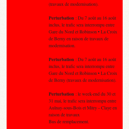
(travaux de modernisation).
Perturbation
: Du 7 août au 16 août
inclus, le trafic sera interrompu entre
Gare du Nord et Robinson • La Croix
de Berny en raison de travaux de
modernisation.
Perturbation
: Du 7 août au 16 août
inclus, le trafic sera interrompu entre
Gare du Nord et Robinson • La Croix
de Berny (travaux de modernisation).
Perturbation
: le week-end du 30 et
31 mai, le trafic sera interrompu entre
Aulnay-sous-Bois et Mitry – Claye en
raison de travaux
Bus de remplacement.