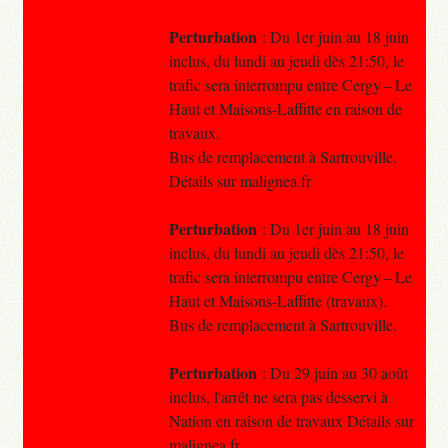
Perturbation
: Du 1er juin au 18 juin
inclus, du lundi au jeudi dès 21:50, le
trafic sera interrompu entre Cergy – Le
Haut et Maisons-Laffitte en raison de
travaux.
Bus de remplacement à Sartrouville.
Détails sur malignea.fr
Perturbation
: Du 1er juin au 18 juin
inclus, du lundi au jeudi dès 21:50, le
trafic sera interrompu entre Cergy – Le
Haut et Maisons-Laffitte (travaux).
Bus de remplacement à Sartrouville.
Perturbation
: Du 29 juin au 30 août
inclus, l'arrêt ne sera pas desservi à
Nation en raison de travaux Détails sur
malignea.fr