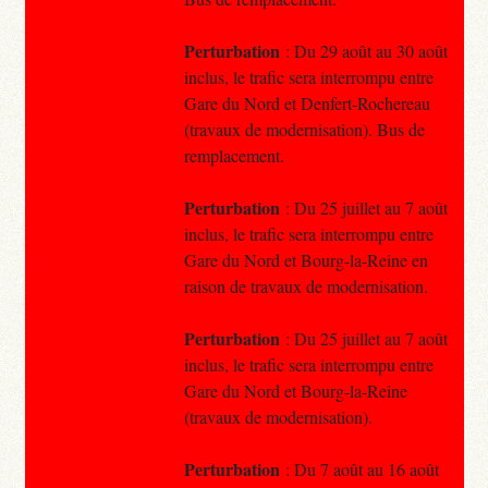
Perturbation
: Du 29 août au 30 août
inclus, le trafic sera interrompu entre
Gare du Nord et Denfert-Rochereau
(travaux de modernisation). Bus de
remplacement.
Perturbation
: Du 25 juillet au 7 août
inclus, le trafic sera interrompu entre
Gare du Nord et Bourg-la-Reine en
raison de travaux de modernisation.
Perturbation
: Du 25 juillet au 7 août
inclus, le trafic sera interrompu entre
Gare du Nord et Bourg-la-Reine
(travaux de modernisation).
Perturbation
: Du 7 août au 16 août