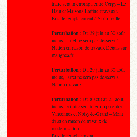
trafic sera interrompu entre Cergy – Le
Haut et Maisons-Laffitte (travaux).
Bus de remplacement à Sartrouville.
Perturbation
: Du 29 juin au 30 août
inclus, l'arrêt ne sera pas desservi à
Nation en raison de travaux Détails sur
malignea.fr
Perturbation
: Du 29 juin au 30 août
inclus, l'arrêt ne sera pas desservi à
Nation (travaux)
Perturbation
: Du 8 août au 23 août
inclus, le trafic sera interrompu entre
Vincennes et Noisy-le-Grand – Mont
d'Est en raison de travaux de
modernisation.
Bus de remplacement.