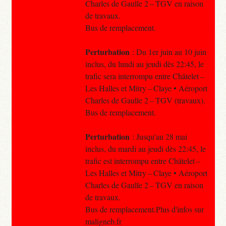
Charles de Gaulle 2 – TGV en raison
de travaux.
Bus de remplacement.
Perturbation
: Du 1er juin au 10 juin
inclus, du lundi au jeudi dès 22:45, le
trafic sera interrompu entre Châtelet –
Les Halles et Mitry – Claye • Aéroport
Charles de Gaulle 2 – TGV (travaux).
Bus de remplacement.
Perturbation
: Jusqu'au 28 mai
inclus, du mardi au jeudi dès 22:45, le
trafic est interrompu entre Châtelet –
Les Halles et Mitry – Claye • Aéroport
Charles de Gaulle 2 – TGV en raison
de travaux.
Bus de remplacement.Plus d'infos sur
maligneb.fr