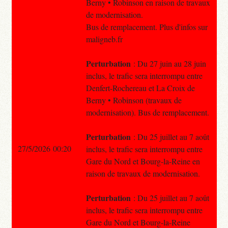
Berny • Robinson en raison de travaux
de modernisation.
Bus de remplacement. Plus d'infos sur
maligneb.fr
Perturbation
: Du 27 juin au 28 juin
inclus, le trafic sera interrompu entre
Denfert-Rochereau et La Croix de
Berny • Robinson (travaux de
modernisation). Bus de remplacement.
Perturbation
: Du 25 juillet au 7 août
27/5/2026 00:20
inclus, le trafic sera interrompu entre
Gare du Nord et Bourg-la-Reine en
raison de travaux de modernisation.
Perturbation
: Du 25 juillet au 7 août
inclus, le trafic sera interrompu entre
Gare du Nord et Bourg-la-Reine