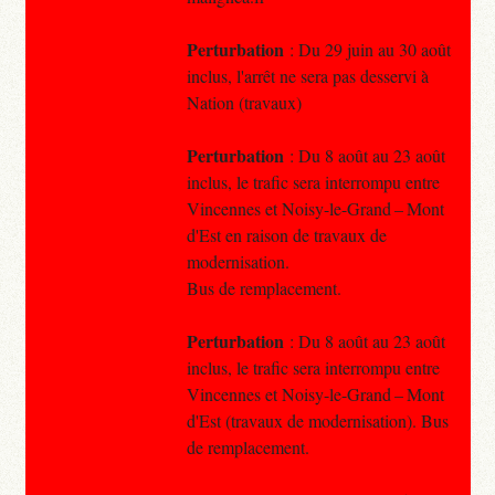
Perturbation
: Du 29 juin au 30 août
inclus, l'arrêt ne sera pas desservi à
Nation (travaux)
Perturbation
: Du 8 août au 23 août
inclus, le trafic sera interrompu entre
Vincennes et Noisy-le-Grand – Mont
d'Est en raison de travaux de
modernisation.
Bus de remplacement.
Perturbation
: Du 8 août au 23 août
inclus, le trafic sera interrompu entre
Vincennes et Noisy-le-Grand – Mont
d'Est (travaux de modernisation). Bus
de remplacement.