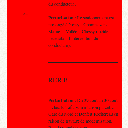
du conducteur .
au
Perturbation
: Le stationnement est
prolongé à Noisy – Champs vers
Marne-la-Vallée – Chessy (incident
nécessitant l’intervention du
conducteur).
RER B
Perturbation
: Du 29 août au 30 août
inclus, le trafic sera interrompu entre
Gare du Nord et Denfert-Rochereau en
raison de travaux de modernisation.
Bus de remplacement.