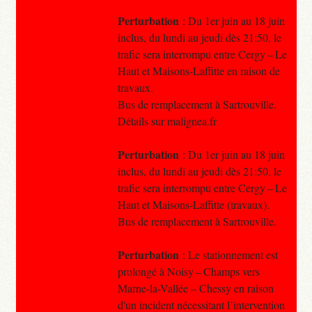
Perturbation
: Du 1er juin au 18 juin
inclus, du lundi au jeudi dès 21:50, le
trafic sera interrompu entre Cergy – Le
Haut et Maisons-Laffitte en raison de
travaux.
Bus de remplacement à Sartrouville.
Détails sur malignea.fr
Perturbation
: Du 1er juin au 18 juin
inclus, du lundi au jeudi dès 21:50, le
trafic sera interrompu entre Cergy – Le
Haut et Maisons-Laffitte (travaux).
Bus de remplacement à Sartrouville.
Perturbation
: Le stationnement est
prolongé à Noisy – Champs vers
Marne-la-Vallée – Chessy en raison
d'un incident nécessitant l’intervention