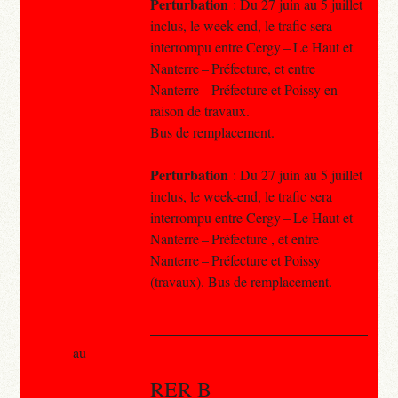
Perturbation
: Du 27 juin au 5 juillet
inclus, le week-end, le trafic sera
interrompu entre Cergy – Le Haut et
Nanterre – Préfecture, et entre
Nanterre – Préfecture et Poissy en
raison de travaux.
Bus de remplacement.
Perturbation
: Du 27 juin au 5 juillet
inclus, le week-end, le trafic sera
interrompu entre Cergy – Le Haut et
Nanterre – Préfecture , et entre
Nanterre – Préfecture et Poissy
(travaux). Bus de remplacement.
au
RER B