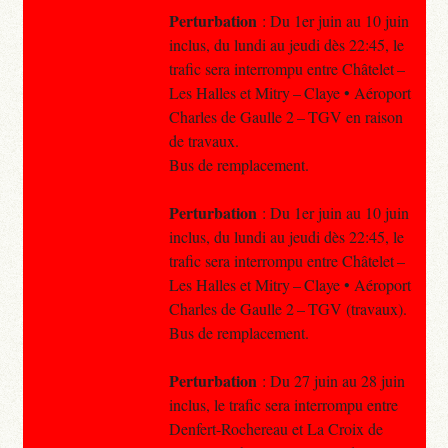
Perturbation
: Du 1er juin au 10 juin
inclus, du lundi au jeudi dès 22:45, le
trafic sera interrompu entre Châtelet –
Les Halles et Mitry – Claye • Aéroport
Charles de Gaulle 2 – TGV en raison
de travaux.
Bus de remplacement.
Perturbation
: Du 1er juin au 10 juin
inclus, du lundi au jeudi dès 22:45, le
trafic sera interrompu entre Châtelet –
Les Halles et Mitry – Claye • Aéroport
Charles de Gaulle 2 – TGV (travaux).
Bus de remplacement.
Perturbation
: Du 27 juin au 28 juin
inclus, le trafic sera interrompu entre
Denfert-Rochereau et La Croix de