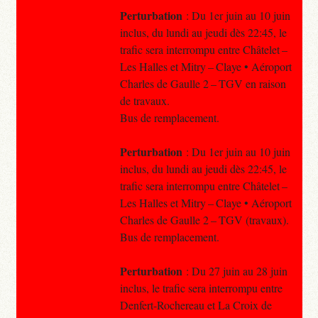
Perturbation
: Du 1er juin au 10 juin
inclus, du lundi au jeudi dès 22:45, le
trafic sera interrompu entre Châtelet –
Les Halles et Mitry – Claye • Aéroport
Charles de Gaulle 2 – TGV en raison
de travaux.
Bus de remplacement.
Perturbation
: Du 1er juin au 10 juin
inclus, du lundi au jeudi dès 22:45, le
trafic sera interrompu entre Châtelet –
Les Halles et Mitry – Claye • Aéroport
Charles de Gaulle 2 – TGV (travaux).
Bus de remplacement.
Perturbation
: Du 27 juin au 28 juin
inclus, le trafic sera interrompu entre
Denfert-Rochereau et La Croix de