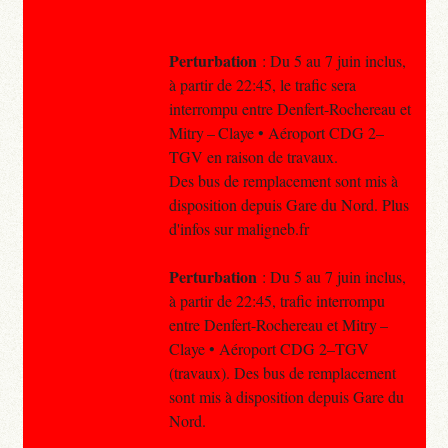
Perturbation
: Du 5 au 7 juin inclus,
à partir de 22:45, le trafic sera
interrompu entre Denfert-Rochereau et
Mitry – Claye • Aéroport CDG 2–
TGV en raison de travaux.
Des bus de remplacement sont mis à
disposition depuis Gare du Nord. Plus
d'infos sur maligneb.fr
Perturbation
: Du 5 au 7 juin inclus,
à partir de 22:45, trafic interrompu
entre Denfert-Rochereau et Mitry –
Claye • Aéroport CDG 2–TGV
(travaux). Des bus de remplacement
sont mis à disposition depuis Gare du
Nord.