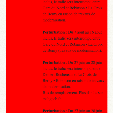
inclus, le trafic sera interrompu entre
Gare du Nord et Robinson • La Croix
de Berny en raison de travaux de
modernisation.
Perturbation
: Du 7 août au 16 août
inclus, le trafic sera interrompu entre
Gare du Nord et Robinson • La Croix
de Berny (travaux de modernisation).
Perturbation
: Du 27 juin au 28 juin
inclus, le trafic sera interrompu entre
Denfert-Rochereau et La Croix de
Berny • Robinson en raison de travaux
de modernisation.
Bus de remplacement. Plus d'infos sur
maligneb.fr
Perturbation
: Du 27 juin au 28 juin