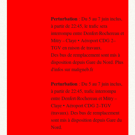
Perturbation
: Du 5 au 7 juin inclus,
à partir de 22:45, le trafic sera
interrompu entre Denfert-Rochereau et
Mitry – Claye • Aéroport CDG 2–
TGV en raison de travaux.
Des bus de remplacement sont mis à
disposition depuis Gare du Nord. Plus
d'infos sur maligneb.fr
Perturbation
: Du 5 au 7 juin inclus,
à partir de 22:45, trafic interrompu
entre Denfert-Rochereau et Mitry –
Claye • Aéroport CDG 2–TGV
(travaux). Des bus de remplacement
sont mis à disposition depuis Gare du
Nord.