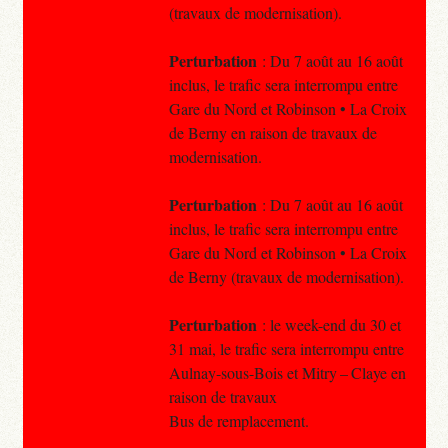
(travaux de modernisation).
Perturbation
: Du 7 août au 16 août
inclus, le trafic sera interrompu entre
Gare du Nord et Robinson • La Croix
de Berny en raison de travaux de
modernisation.
Perturbation
: Du 7 août au 16 août
inclus, le trafic sera interrompu entre
Gare du Nord et Robinson • La Croix
de Berny (travaux de modernisation).
Perturbation
: le week-end du 30 et
31 mai, le trafic sera interrompu entre
Aulnay-sous-Bois et Mitry – Claye en
raison de travaux
Bus de remplacement.