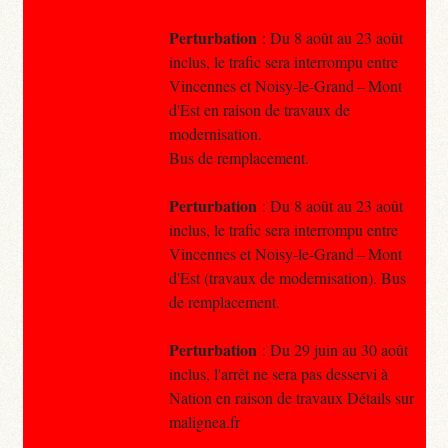
Perturbation
: Du 8 août au 23 août
inclus, le trafic sera interrompu entre
Vincennes et Noisy-le-Grand – Mont
d'Est en raison de travaux de
modernisation.
Bus de remplacement.
Perturbation
: Du 8 août au 23 août
inclus, le trafic sera interrompu entre
Vincennes et Noisy-le-Grand – Mont
d'Est (travaux de modernisation). Bus
de remplacement.
Perturbation
: Du 29 juin au 30 août
inclus, l'arrêt ne sera pas desservi à
Nation en raison de travaux Détails sur
malignea.fr