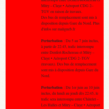
Mitry – Claye • Aéroport CDG 2–
TGV en raison de travaux.
Des bus de remplacement sont mis à
disposition depuis Gare du Nord. Plus
d'infos sur maligneb.fr
Perturbation
: Du 5 au 7 juin inclus,
à partir de 22:45, trafic interrompu
entre Denfert-Rochereau et Mitry –
Claye • Aéroport CDG 2–TGV
(travaux). Des bus de remplacement
sont mis à disposition depuis Gare du
Nord.
Perturbation
: Du 1er juin au 10 juin
inclus, du lundi au jeudi dès 22:45, le
trafic sera interrompu entre Châtelet –
Les Halles et Mitry – Claye • Aéroport