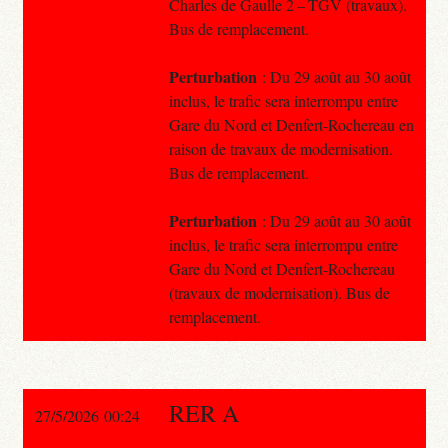
Charles de Gaulle 2 – TGV (travaux).
Bus de remplacement.
Perturbation
: Du 29 août au 30 août
inclus, le trafic sera interrompu entre
Gare du Nord et Denfert-Rochereau en
raison de travaux de modernisation.
Bus de remplacement.
Perturbation
: Du 29 août au 30 août
inclus, le trafic sera interrompu entre
Gare du Nord et Denfert-Rochereau
(travaux de modernisation). Bus de
remplacement.
RER A
27/5/2026 00:24