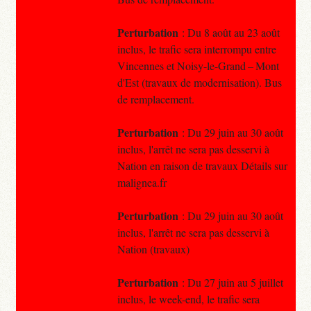
Perturbation
: Du 8 août au 23 août
inclus, le trafic sera interrompu entre
Vincennes et Noisy-le-Grand – Mont
d'Est (travaux de modernisation). Bus
de remplacement.
Perturbation
: Du 29 juin au 30 août
inclus, l'arrêt ne sera pas desservi à
Nation en raison de travaux Détails sur
malignea.fr
Perturbation
: Du 29 juin au 30 août
inclus, l'arrêt ne sera pas desservi à
Nation (travaux)
Perturbation
: Du 27 juin au 5 juillet
inclus, le week-end, le trafic sera