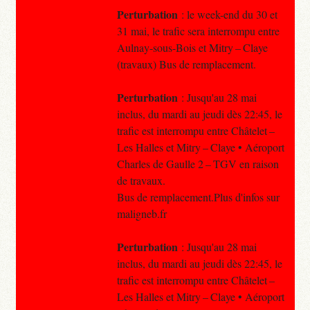
Perturbation
: le week-end du 30 et
31 mai, le trafic sera interrompu entre
Aulnay-sous-Bois et Mitry – Claye
(travaux) Bus de remplacement.
Perturbation
: Jusqu'au 28 mai
inclus, du mardi au jeudi dès 22:45, le
trafic est interrompu entre Châtelet –
Les Halles et Mitry – Claye • Aéroport
Charles de Gaulle 2 – TGV en raison
de travaux.
Bus de remplacement.Plus d'infos sur
maligneb.fr
Perturbation
: Jusqu'au 28 mai
inclus, du mardi au jeudi dès 22:45, le
trafic est interrompu entre Châtelet –
Les Halles et Mitry – Claye • Aéroport