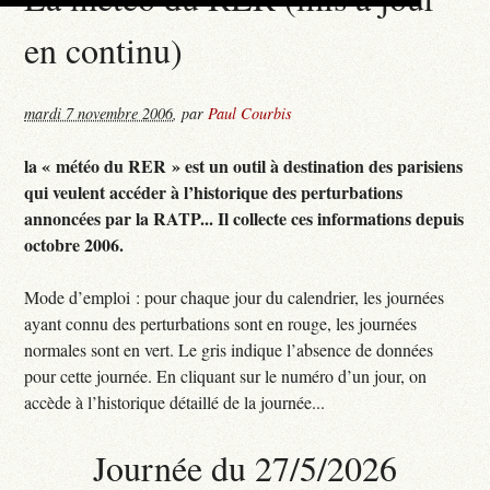
en continu)
mardi 7 novembre 2006
,
par
Paul Courbis
la « météo du RER » est un outil à destination des parisiens
qui veulent accéder à l’historique des perturbations
annoncées par la RATP... Il collecte ces informations depuis
octobre 2006.
Mode d’emploi : pour chaque jour du calendrier, les journées
ayant connu des perturbations sont en rouge, les journées
normales sont en vert. Le gris indique l’absence de données
pour cette journée. En cliquant sur le numéro d’un jour, on
accède à l’historique détaillé de la journée...
Journée du 27/5/2026