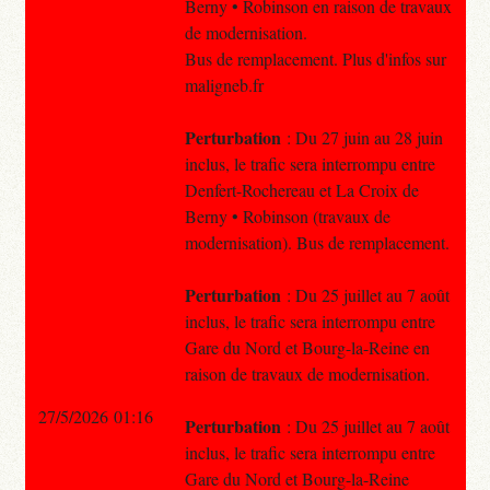
Berny • Robinson en raison de travaux
de modernisation.
Bus de remplacement. Plus d'infos sur
maligneb.fr
Perturbation
: Du 27 juin au 28 juin
inclus, le trafic sera interrompu entre
Denfert-Rochereau et La Croix de
Berny • Robinson (travaux de
modernisation). Bus de remplacement.
Perturbation
: Du 25 juillet au 7 août
inclus, le trafic sera interrompu entre
Gare du Nord et Bourg-la-Reine en
raison de travaux de modernisation.
27/5/2026 01:16
Perturbation
: Du 25 juillet au 7 août
inclus, le trafic sera interrompu entre
Gare du Nord et Bourg-la-Reine