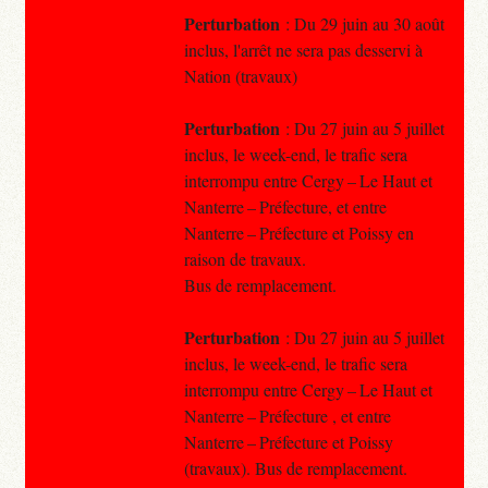
Perturbation
: Du 29 juin au 30 août
inclus, l'arrêt ne sera pas desservi à
Nation (travaux)
Perturbation
: Du 27 juin au 5 juillet
inclus, le week-end, le trafic sera
interrompu entre Cergy – Le Haut et
Nanterre – Préfecture, et entre
Nanterre – Préfecture et Poissy en
raison de travaux.
Bus de remplacement.
Perturbation
: Du 27 juin au 5 juillet
inclus, le week-end, le trafic sera
interrompu entre Cergy – Le Haut et
Nanterre – Préfecture , et entre
Nanterre – Préfecture et Poissy
(travaux). Bus de remplacement.