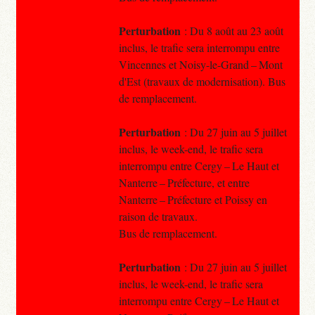
Perturbation
: Du 8 août au 23 août
inclus, le trafic sera interrompu entre
Vincennes et Noisy-le-Grand – Mont
d'Est (travaux de modernisation). Bus
de remplacement.
Perturbation
: Du 27 juin au 5 juillet
inclus, le week-end, le trafic sera
interrompu entre Cergy – Le Haut et
Nanterre – Préfecture, et entre
Nanterre – Préfecture et Poissy en
raison de travaux.
Bus de remplacement.
Perturbation
: Du 27 juin au 5 juillet
inclus, le week-end, le trafic sera
interrompu entre Cergy – Le Haut et