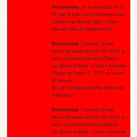
Perturbation
: le week-end du 30 et
31 mai, le trafic sera interrompu entre
Aulnay-sous-Bois et Mitry – Claye
(travaux) Bus de remplacement.
Perturbation
: Jusqu'au 28 mai
inclus, du mardi au jeudi dès 22:45, le
trafic est interrompu entre Châtelet –
Les Halles et Mitry – Claye • Aéroport
Charles de Gaulle 2 – TGV en raison
de travaux.
Bus de remplacement.Plus d'infos sur
maligneb.fr
Perturbation
: Jusqu'au 28 mai
inclus, du mardi au jeudi dès 22:45, le
trafic est interrompu entre Châtelet –
Les Halles et Mitry – Claye • Aéroport