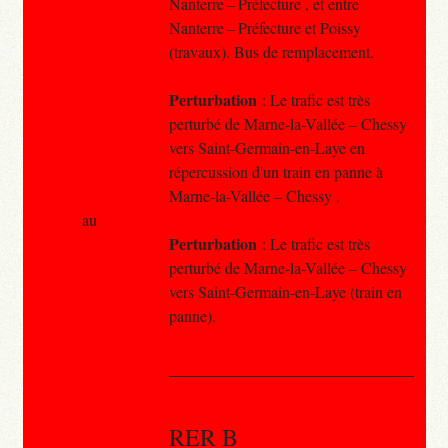
Nanterre – Préfecture , et entre
Nanterre – Préfecture et Poissy
(travaux). Bus de remplacement.
Perturbation
: Le trafic est très
perturbé de Marne-la-Vallée – Chessy
vers Saint-Germain-en-Laye en
répercussion d'un train en panne à
Marne-la-Vallée – Chessy .
au
Perturbation
: Le trafic est très
perturbé de Marne-la-Vallée – Chessy
vers Saint-Germain-en-Laye (train en
panne).
RER B