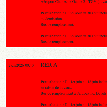
Aéroport Charles de Gaulle 2 – TGV (trava
Perturbation
: Du 29 août au 30 août inclu
modernisation.
Bus de remplacement.
Perturbation
: Du 29 août au 30 août inclu
Bus de remplacement.
RER A
29/5/2026 00:40
Perturbation
: Du 1er juin au 18 juin inclu
en raison de travaux.
Bus de remplacement à Sartrouville. Détails
Perturbation
: Du 1er juin au 18 juin inclu