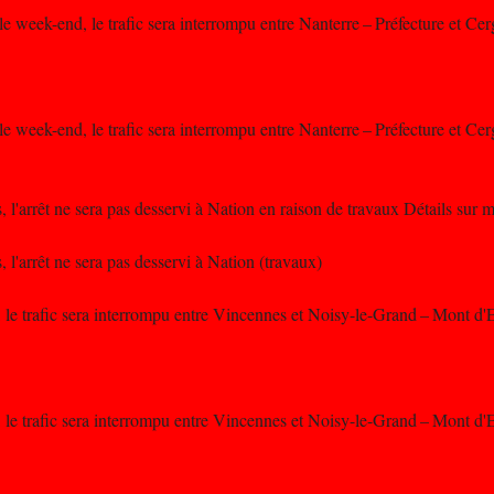
 le week-end, le trafic sera interrompu entre Nanterre – Préfecture et Ce
 le week-end, le trafic sera interrompu entre Nanterre – Préfecture et Ce
 l'arrêt ne sera pas desservi à Nation en raison de travaux Détails sur m
 l'arrêt ne sera pas desservi à Nation (travaux)
 le trafic sera interrompu entre Vincennes et Noisy-le-Grand – Mont d'E
 le trafic sera interrompu entre Vincennes et Noisy-le-Grand – Mont d'E