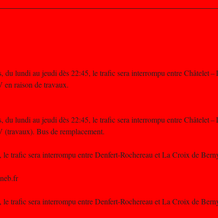
, du lundi au jeudi dès 22:45, le trafic sera interrompu entre Châtelet –
 en raison de travaux.
, du lundi au jeudi dès 22:45, le trafic sera interrompu entre Châtelet –
V (travaux). Bus de remplacement.
, le trafic sera interrompu entre Denfert-Rochereau et La Croix de Ber
neb.fr
, le trafic sera interrompu entre Denfert-Rochereau et La Croix de Ber