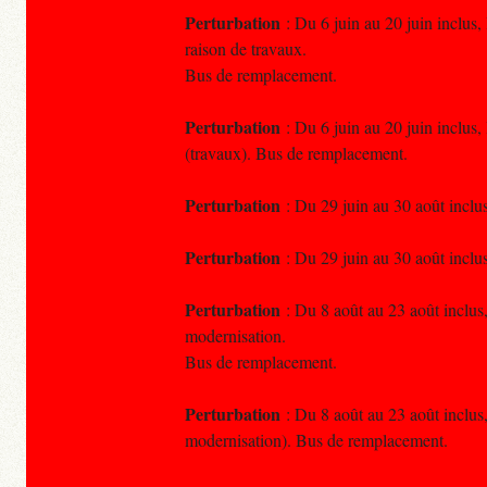
Perturbation
: Du 6 juin au 20 juin inclus,
raison de travaux.
Bus de remplacement.
Perturbation
: Du 6 juin au 20 juin inclus,
(travaux). Bus de remplacement.
Perturbation
: Du 29 juin au 30 août inclus,
Perturbation
: Du 29 juin au 30 août inclus,
Perturbation
: Du 8 août au 23 août inclus,
modernisation.
Bus de remplacement.
Perturbation
: Du 8 août au 23 août inclus,
modernisation). Bus de remplacement.