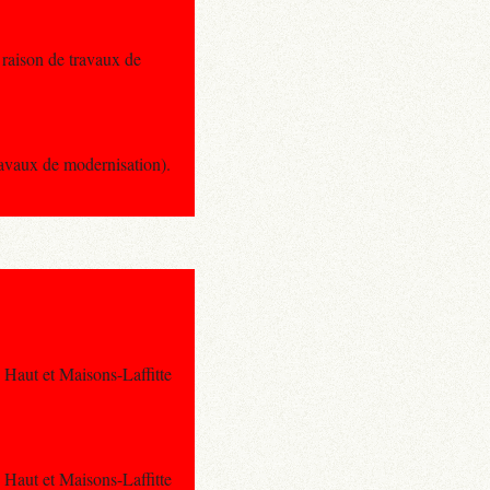
 raison de travaux de
ravaux de modernisation).
e Haut et Maisons-Laffitte
e Haut et Maisons-Laffitte