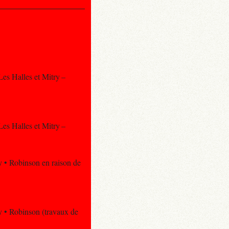
 Les Halles et Mitry –
 Les Halles et Mitry –
ny • Robinson en raison de
ny • Robinson (travaux de