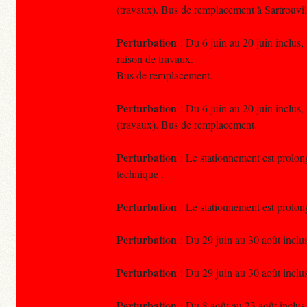
(travaux). Bus de remplacement à Sartrouvil
Perturbation
: Du 6 juin au 20 juin inclus,
raison de travaux.
Bus de remplacement.
Perturbation
: Du 6 juin au 20 juin inclus,
(travaux). Bus de remplacement.
Perturbation
: Le stationnement est prolon
technique .
Perturbation
: Le stationnement est prolon
Perturbation
: Du 29 juin au 30 août inclus,
Perturbation
: Du 29 juin au 30 août inclus,
Perturbation
: Du 8 août au 23 août inclus,