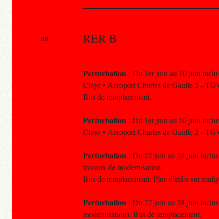
RER B
au
Perturbation
: Du 1er juin au 10 juin inclus
Claye • Aéroport Charles de Gaulle 2 – TGV
Bus de remplacement.
Perturbation
: Du 1er juin au 10 juin inclus
Claye • Aéroport Charles de Gaulle 2 – TG
Perturbation
: Du 27 juin au 28 juin inclus
travaux de modernisation.
Bus de remplacement. Plus d'infos sur malig
Perturbation
: Du 27 juin au 28 juin inclus
modernisation). Bus de remplacement.