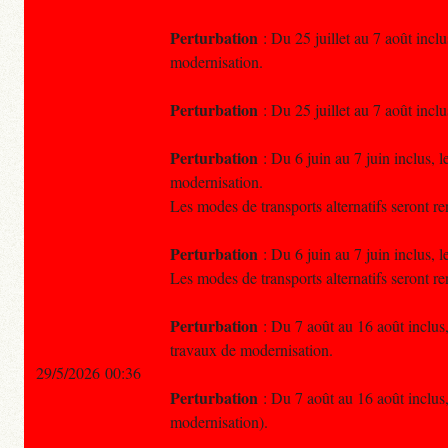
Perturbation
: Du 25 juillet au 7 août incl
modernisation.
Perturbation
: Du 25 juillet au 7 août incl
Perturbation
: Du 6 juin au 7 juin inclus, 
modernisation.
Les modes de transports alternatifs seront re
Perturbation
: Du 6 juin au 7 juin inclus, 
Les modes de transports alternatifs seront re
Perturbation
: Du 7 août au 16 août inclus
travaux de modernisation.
29/5/2026 00:36
Perturbation
: Du 7 août au 16 août inclus
modernisation).