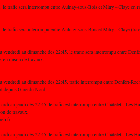
 le trafic sera interrompu entre Aulnay-sous-Bois et Mitry – Claye en r
 le trafic sera interrompu entre Aulnay-sous-Bois et Mitry – Claye (tr
du vendredi au dimanche dès 22:45, le trafic sera interrompu entre Denf
 en raison de travaux.
du vendredi au dimanche dès 22:45, trafic interrompu entre Denfert-Roch
t depuis Gare du Nord.
ardi au jeudi dès 22:45, le trafic est interrompu entre Châtelet – Les Ha
on de travaux.
neb.fr
ardi au jeudi dès 22:45, le trafic est interrompu entre Châtelet – Les Ha