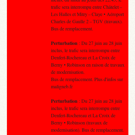
trafic sera interrompu entre Châtelet –
Les Halles et Mitry – Claye • Aéroport
Charles de Gaulle 2 – TGV (travaux).
Bus de remplacement.
Perturbation
: Du 27 juin au 28 juin
inclus, le trafic sera interrompu entre
Denfert-Rochereau et La Croix de
Berny • Robinson en raison de travaux
de modernisation.
Bus de remplacement. Plus d'infos sur
maligneb.fr
Perturbation
: Du 27 juin au 28 juin
inclus, le trafic sera interrompu entre
Denfert-Rochereau et La Croix de
Berny • Robinson (travaux de
modernisation). Bus de remplacement.