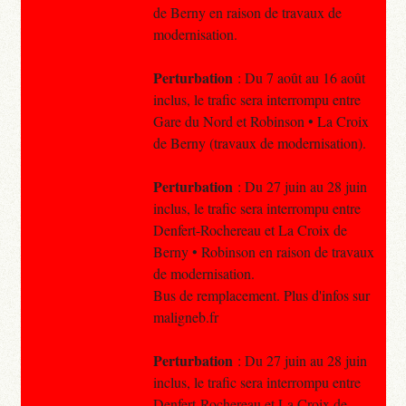
de Berny en raison de travaux de
modernisation.
Perturbation
: Du 7 août au 16 août
inclus, le trafic sera interrompu entre
Gare du Nord et Robinson • La Croix
de Berny (travaux de modernisation).
Perturbation
: Du 27 juin au 28 juin
inclus, le trafic sera interrompu entre
Denfert-Rochereau et La Croix de
Berny • Robinson en raison de travaux
de modernisation.
Bus de remplacement. Plus d'infos sur
maligneb.fr
Perturbation
: Du 27 juin au 28 juin
inclus, le trafic sera interrompu entre
Denfert-Rochereau et La Croix de