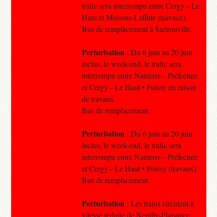
trafic sera interrompu entre Cergy – Le
Haut et Maisons-Laffitte (travaux).
Bus de remplacement à Sartrouville.
Perturbation
: Du 6 juin au 20 juin
inclus, le week-end, le trafic sera
interrompu entre Nanterre – Préfecture
et Cergy – Le Haut • Poissy en raison
de travaux.
Bus de remplacement.
Perturbation
: Du 6 juin au 20 juin
inclus, le week-end, le trafic sera
interrompu entre Nanterre – Préfecture
et Cergy – Le Haut • Poissy (travaux).
Bus de remplacement.
Perturbation
: Les trains circulent à
vitesse réduite de Neuilly-Plaisance