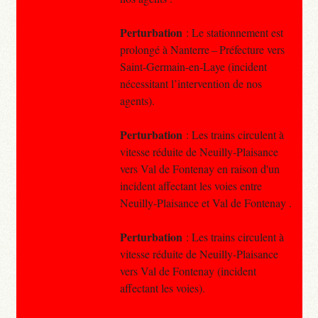
Perturbation
: Le stationnement est
prolongé à Nanterre – Préfecture vers
Saint-Germain-en-Laye (incident
nécessitant l’intervention de nos
agents).
Perturbation
: Les trains circulent à
vitesse réduite de Neuilly-Plaisance
vers Val de Fontenay en raison d'un
incident affectant les voies entre
Neuilly-Plaisance et Val de Fontenay .
Perturbation
: Les trains circulent à
vitesse réduite de Neuilly-Plaisance
vers Val de Fontenay (incident
affectant les voies).