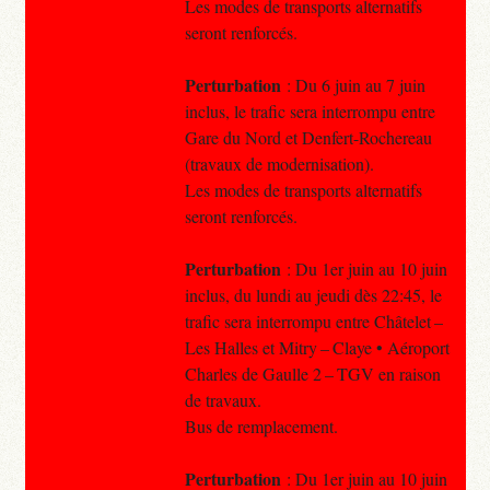
Les modes de transports alternatifs
seront renforcés.
Perturbation
: Du 6 juin au 7 juin
inclus, le trafic sera interrompu entre
Gare du Nord et Denfert-Rochereau
(travaux de modernisation).
Les modes de transports alternatifs
seront renforcés.
Perturbation
: Du 1er juin au 10 juin
inclus, du lundi au jeudi dès 22:45, le
trafic sera interrompu entre Châtelet –
Les Halles et Mitry – Claye • Aéroport
Charles de Gaulle 2 – TGV en raison
de travaux.
Bus de remplacement.
Perturbation
: Du 1er juin au 10 juin