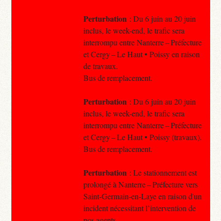
Perturbation
: Du 6 juin au 20 juin
inclus, le week-end, le trafic sera
interrompu entre Nanterre – Préfecture
et Cergy – Le Haut • Poissy en raison
de travaux.
Bus de remplacement.
Perturbation
: Du 6 juin au 20 juin
inclus, le week-end, le trafic sera
interrompu entre Nanterre – Préfecture
et Cergy – Le Haut • Poissy (travaux).
Bus de remplacement.
Perturbation
: Le stationnement est
prolongé à Nanterre – Préfecture vers
Saint-Germain-en-Laye en raison d'un
incident nécessitant l’intervention de
nos agents .