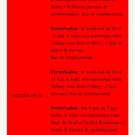
Berny • Robinson (travaux de
modernisation). Bus de remplacement.
Perturbation
: le week-end du 30 et
31 mai, le trafic sera interrompu entre
Aulnay-sous-Bois et Mitry – Claye en
raison de travaux
Bus de remplacement.
Perturbation
: le week-end du 30 et
31 mai, le trafic sera interrompu entre
Aulnay-sous-Bois et Mitry – Claye
(travaux) Bus de remplacement.
30/5/2026 00:24
Perturbation
: Du 6 juin au 7 juin
inclus, le trafic sera interrompu entre
Gare du Nord et Denfert-Rochereau en
raison de travaux de modernisation.