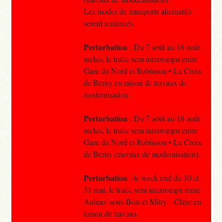
Les modes de transports alternatifs
seront renforcés.
Perturbation
: Du 7 août au 16 août
inclus, le trafic sera interrompu entre
Gare du Nord et Robinson • La Croix
de Berny en raison de travaux de
modernisation.
Perturbation
: Du 7 août au 16 août
inclus, le trafic sera interrompu entre
Gare du Nord et Robinson • La Croix
de Berny (travaux de modernisation).
Perturbation
: le week-end du 30 et
31 mai, le trafic sera interrompu entre
Aulnay-sous-Bois et Mitry – Claye en
raison de travaux