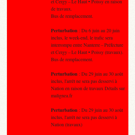
et Cergy – Le Haut • Poissy en raison
de travaux.
Bus de remplacement.
Perturbation
: Du 6 juin au 20 juin
inclus, le week-end, le trafic sera
interrompu entre Nanterre – Préfecture
et Cergy – Le Haut • Poissy (travaux).
Bus de remplacement.
Perturbation
: Du 29 juin au 30 août
inclus, l'arrêt ne sera pas desservi à
Nation en raison de travaux Détails sur
malignea.fr
Perturbation
: Du 29 juin au 30 août
inclus, l'arrêt ne sera pas desservi à
Nation (travaux)