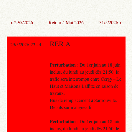
< 29/5/2026
Retour à Mai 2026
31/5/2026 >
RER A
29/5/2026 23:44
Perturbation
: Du 1er juin au 18 juin
inclus, du lundi au jeudi dès 21:50, le
trafic sera interrompu entre Cergy – Le
Haut et Maisons-Laffitte en raison de
travaux.
Bus de remplacement à Sartrouville.
Détails sur malignea.fr
Perturbation
: Du 1er juin au 18 juin
inclus, du lundi au jeudi dès 21:50, le