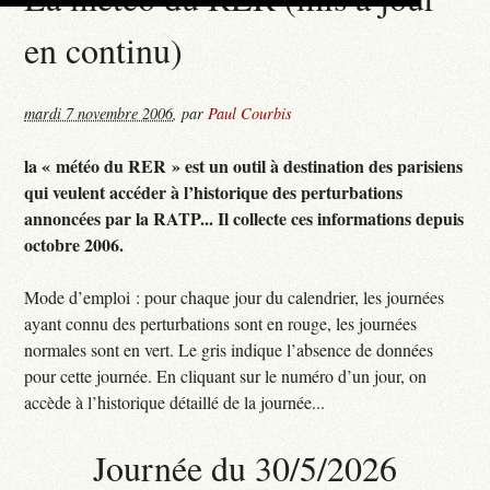
en continu)
mardi 7 novembre 2006
,
par
Paul Courbis
la « météo du RER » est un outil à destination des parisiens
qui veulent accéder à l’historique des perturbations
annoncées par la RATP... Il collecte ces informations depuis
octobre 2006.
Mode d’emploi : pour chaque jour du calendrier, les journées
ayant connu des perturbations sont en rouge, les journées
normales sont en vert. Le gris indique l’absence de données
pour cette journée. En cliquant sur le numéro d’un jour, on
accède à l’historique détaillé de la journée...
Journée du 30/5/2026