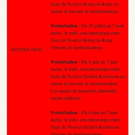
Gare du Nord et Bourg-la-Reine en
raison de travaux de modernisation.
Perturbation
: Du 25 juillet au 7 août
inclus, le trafic sera interrompu entre
Gare du Nord et Bourg-la-Reine
(travaux de modernisation).
30/5/2026 00:04
Perturbation
: Du 6 juin au 7 juin
inclus, le trafic sera interrompu entre
Gare du Nord et Denfert-Rochereau en
raison de travaux de modernisation.
Les modes de transports alternatifs
seront renforcés.
Perturbation
: Du 6 juin au 7 juin
inclus, le trafic sera interrompu entre
Gare du Nord et Denfert-Rochereau
(travaux de modernisation).