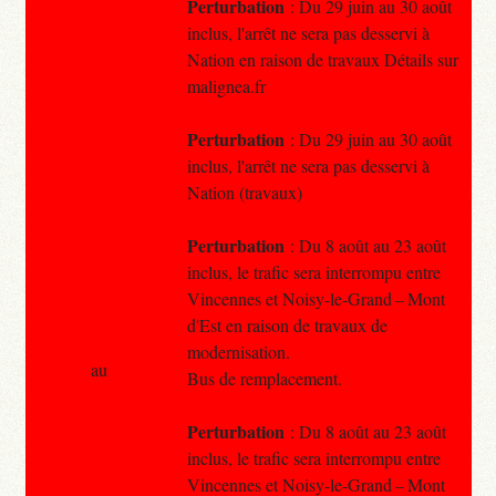
Perturbation
: Du 29 juin au 30 août
inclus, l'arrêt ne sera pas desservi à
Nation en raison de travaux Détails sur
malignea.fr
Perturbation
: Du 29 juin au 30 août
inclus, l'arrêt ne sera pas desservi à
Nation (travaux)
Perturbation
: Du 8 août au 23 août
inclus, le trafic sera interrompu entre
Vincennes et Noisy-le-Grand – Mont
d'Est en raison de travaux de
modernisation.
au
Bus de remplacement.
Perturbation
: Du 8 août au 23 août
inclus, le trafic sera interrompu entre
Vincennes et Noisy-le-Grand – Mont