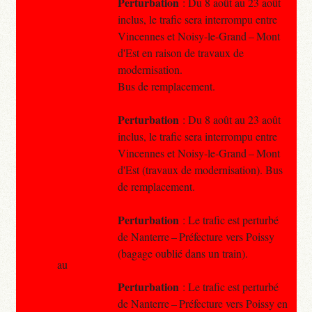
Perturbation
: Du 8 août au 23 août
inclus, le trafic sera interrompu entre
Vincennes et Noisy-le-Grand – Mont
d'Est en raison de travaux de
modernisation.
Bus de remplacement.
Perturbation
: Du 8 août au 23 août
inclus, le trafic sera interrompu entre
Vincennes et Noisy-le-Grand – Mont
d'Est (travaux de modernisation). Bus
de remplacement.
Perturbation
: Le trafic est perturbé
de Nanterre – Préfecture vers Poissy
(bagage oublié dans un train).
au
Perturbation
: Le trafic est perturbé
de Nanterre – Préfecture vers Poissy en