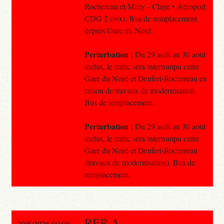
Rochereau et Mitry – Claye • Aéroport
CDG 2 (tvx). Bus de remplacement
depuis Gare du Nord.
Perturbation
: Du 29 août au 30 août
inclus, le trafic sera interrompu entre
Gare du Nord et Denfert-Rochereau en
raison de travaux de modernisation.
Bus de remplacement.
Perturbation
: Du 29 août au 30 août
inclus, le trafic sera interrompu entre
Gare du Nord et Denfert-Rochereau
(travaux de modernisation). Bus de
remplacement.
RER A
30/5/2026 00:08