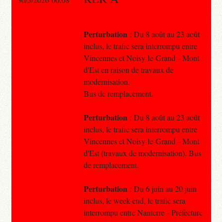
Perturbation
: Du 8 août au 23 août
inclus, le trafic sera interrompu entre
Vincennes et Noisy-le-Grand – Mont
d'Est en raison de travaux de
modernisation.
Bus de remplacement.
Perturbation
: Du 8 août au 23 août
inclus, le trafic sera interrompu entre
Vincennes et Noisy-le-Grand – Mont
d'Est (travaux de modernisation). Bus
de remplacement.
Perturbation
: Du 6 juin au 20 juin
inclus, le week-end, le trafic sera
interrompu entre Nanterre – Préfecture