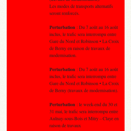
Les modes de transports alternatifs
seront renforcés.
Perturbation
: Du 7 août au 16 août
inclus, le trafic sera interrompu entre
Gare du Nord et Robinson • La Croix
de Berny en raison de travaux de
modernisation.
Perturbation
: Du 7 août au 16 août
inclus, le trafic sera interrompu entre
Gare du Nord et Robinson • La Croix
de Berny (travaux de modernisation).
Perturbation
: le week-end du 30 et
31 mai, le trafic sera interrompu entre
Aulnay-sous-Bois et Mitry – Claye en
raison de travaux