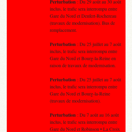
Perturbation
: Du 29 août au 30 août
inclus, le trafic sera interrompu entre
Gare du Nord et Denfert-Rochereau
(travaux de modernisation). Bus de
remplacement.
Perturbation
: Du 25 juillet au 7 août
inclus, le trafic sera interrompu entre
Gare du Nord et Bourg-la-Reine en
raison de travaux de modernisation.
Perturbation
: Du 25 juillet au 7 août
inclus, le trafic sera interrompu entre
Gare du Nord et Bourg-la-Reine
(travaux de modernisation).
Perturbation
: Du 7 août au 16 août
inclus, le trafic sera interrompu entre
Gare du Nord et Robinson • La Croix