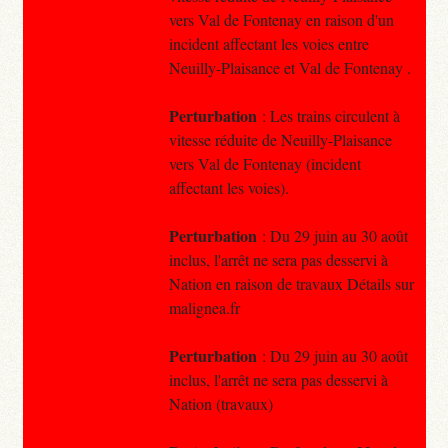
vers Val de Fontenay en raison d'un
incident affectant les voies entre
Neuilly-Plaisance et Val de Fontenay .
Perturbation
: Les trains circulent à
vitesse réduite de Neuilly-Plaisance
vers Val de Fontenay (incident
affectant les voies).
Perturbation
: Du 29 juin au 30 août
inclus, l'arrêt ne sera pas desservi à
Nation en raison de travaux Détails sur
malignea.fr
Perturbation
: Du 29 juin au 30 août
inclus, l'arrêt ne sera pas desservi à
Nation (travaux)