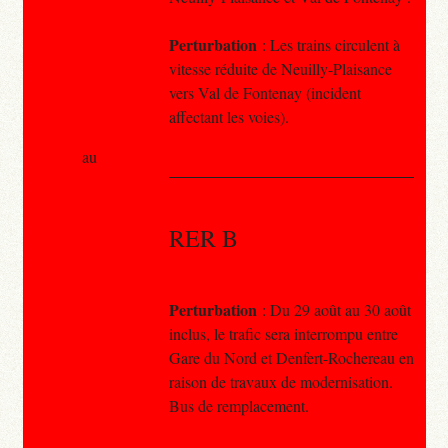
Perturbation
: Les trains circulent à
vitesse réduite de Neuilly-Plaisance
vers Val de Fontenay (incident
affectant les voies).
au
RER B
Perturbation
: Du 29 août au 30 août
inclus, le trafic sera interrompu entre
Gare du Nord et Denfert-Rochereau en
raison de travaux de modernisation.
Bus de remplacement.