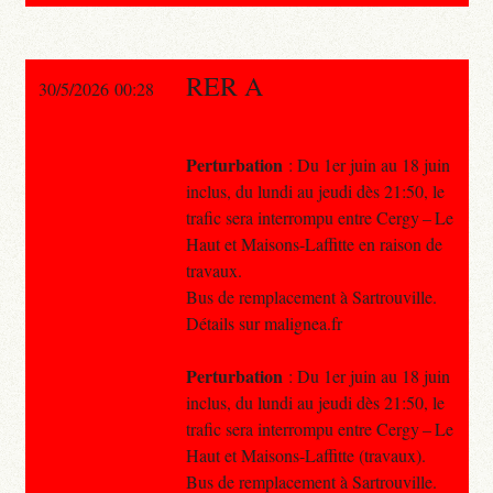
RER A
30/5/2026 00:28
Perturbation
: Du 1er juin au 18 juin
inclus, du lundi au jeudi dès 21:50, le
trafic sera interrompu entre Cergy – Le
Haut et Maisons-Laffitte en raison de
travaux.
Bus de remplacement à Sartrouville.
Détails sur malignea.fr
Perturbation
: Du 1er juin au 18 juin
inclus, du lundi au jeudi dès 21:50, le
trafic sera interrompu entre Cergy – Le
Haut et Maisons-Laffitte (travaux).
Bus de remplacement à Sartrouville.