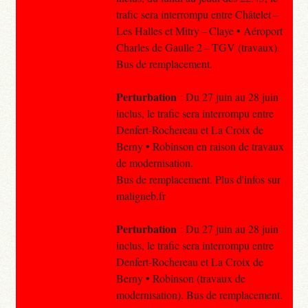
trafic sera interrompu entre Châtelet –
Les Halles et Mitry – Claye • Aéroport
Charles de Gaulle 2 – TGV (travaux).
Bus de remplacement.
Perturbation
: Du 27 juin au 28 juin
inclus, le trafic sera interrompu entre
Denfert-Rochereau et La Croix de
Berny • Robinson en raison de travaux
de modernisation.
Bus de remplacement. Plus d'infos sur
maligneb.fr
Perturbation
: Du 27 juin au 28 juin
inclus, le trafic sera interrompu entre
Denfert-Rochereau et La Croix de
Berny • Robinson (travaux de
modernisation). Bus de remplacement.