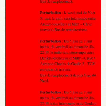
Bus de remplacement.
Perturbation
: le week-end du 30 et
31 mai, le trafic sera interrompu entre
Aulnay-sous-Bois et Mitry – Claye
(travaux) Bus de remplacement.
Perturbation
: Du 5 juin au 7 juin
inclus, du vendredi au dimanche dès
22:45, le trafic sera interrompu entre
Denfert-Rochereau et Mitry – Claye •
Aéroport Charles de Gaulle 2 – TGV
en raison de travaux.
Bus de remplacement depuis Gare du
Nord.
Perturbation
: Du 5 juin au 7 juin
inclus, du vendredi au dimanche dès
22:45, trafic interrompu entre Denfert-