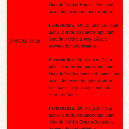
Gare du Nord et Bourg-la-Reine en
raison de travaux de modernisation.
Perturbation
: Du 25 juillet au 7 août
inclus, le trafic sera interrompu entre
Gare du Nord et Bourg-la-Reine
30/5/2026 00:28
(travaux de modernisation).
Perturbation
: Du 6 juin au 7 juin
inclus, le trafic sera interrompu entre
Gare du Nord et Denfert-Rochereau en
raison de travaux de modernisation.
Les modes de transports alternatifs
seront renforcés.
Perturbation
: Du 6 juin au 7 juin
inclus, le trafic sera interrompu entre
Gare du Nord et Denfert-Rochereau
(travaux de modernisation).