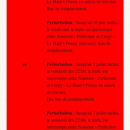
Le Haut • Poissy en raison de travaux.
Bus de remplacement.
Perturbation
: Jusqu'au 20 juin inclus,
le week-end, le trafic est interrompu
entre Nanterre – Préfecture et Cergy –
Le Haut • Poissy (travaux). Bus de
remplacement.
Perturbation
au
: Jusqu'au 3 juillet inclus,
le vendredi dès 22:00, le trafic est
interrompu entre Nanterre – Préfecture
et Cergy – Le Haut • Poissy en raison
de travaux.
Des bus de remplacement.
Perturbation
: Jusqu'au 3 juillet inclus,
le vendredi dès 22:00, le trafic est
interrompu entre Nanterre – Préfecture