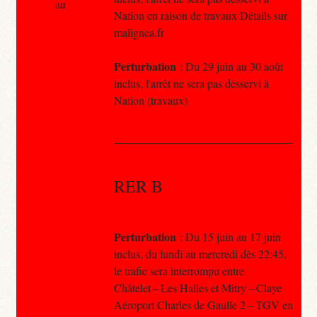
au
Nation en raison de travaux Détails sur
malignea.fr
Perturbation
: Du 29 juin au 30 août
inclus, l'arrêt ne sera pas desservi à
Nation (travaux)
RER B
Perturbation
: Du 15 juin au 17 juin
inclus, du lundi au mercredi dès 22:45,
le trafic sera interrompu entre
Châtelet – Les Halles et Mitry – Claye
Aéroport Charles de Gaulle 2 – TGV en