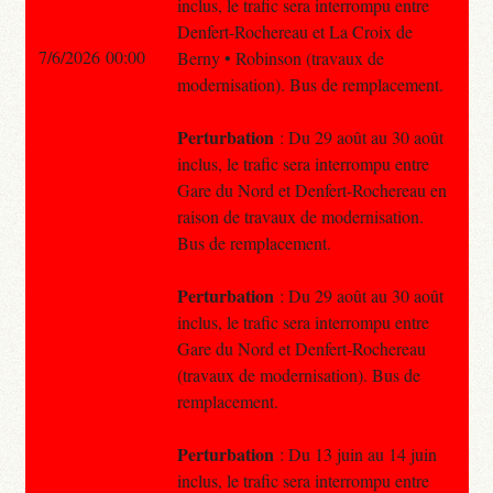
inclus, le trafic sera interrompu entre
Denfert-Rochereau et La Croix de
7/6/2026 00:00
Berny • Robinson (travaux de
modernisation). Bus de remplacement.
Perturbation
: Du 29 août au 30 août
inclus, le trafic sera interrompu entre
Gare du Nord et Denfert-Rochereau en
raison de travaux de modernisation.
Bus de remplacement.
Perturbation
: Du 29 août au 30 août
inclus, le trafic sera interrompu entre
Gare du Nord et Denfert-Rochereau
(travaux de modernisation). Bus de
remplacement.
Perturbation
: Du 13 juin au 14 juin
inclus, le trafic sera interrompu entre