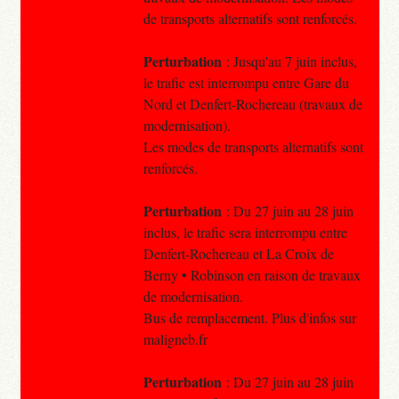
de transports alternatifs sont renforcés.
Perturbation
: Jusqu'au 7 juin inclus,
le trafic est interrompu entre Gare du
Nord et Denfert-Rochereau (travaux de
modernisation).
Les modes de transports alternatifs sont
renforcés.
Perturbation
: Du 27 juin au 28 juin
inclus, le trafic sera interrompu entre
Denfert-Rochereau et La Croix de
Berny • Robinson en raison de travaux
de modernisation.
Bus de remplacement. Plus d'infos sur
maligneb.fr
Perturbation
: Du 27 juin au 28 juin