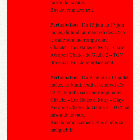
raison de travaux.
Bus de remplacement.
Perturbation
: Du 15 juin au 17 juin
inclus, du lundi au mercredi dès 22:45,
le trafic sera interrompu entre
Châtelet – Les Halles et Mitry – Claye
Aéroport Charles de Gaulle 2 – TGV
(travaux). Bus de remplacement.
Perturbation
: Du 9 juillet au 13 juillet
inclus, les lundi, jeudi et vendredi dès
22:45, le trafic sera interrompu entre
Châtelet – Les Halles et Mitry – Claye
Aéroport Charles de Gaulle 2 – TGV en
raison de travaux.
Bus de remplacement. Plus d'infos sur
maligneb.fr