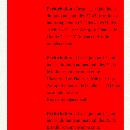
Perturbation
: Jusqu'au 10 juin inclus,
du lundi au jeudi dès 22:45, le trafic est
interrompu entre Châtelet – Les Halles
et Mitry – Claye • Aéroport Charles de
Gaulle 2 – TGV (travaux). Bus de
remplacement.
Perturbation
: Du 15 juin au 17 juin
inclus, du lundi au mercredi dès 22:45,
le trafic sera interrompu entre
Châtelet – Les Halles et Mitry – Claye
Aéroport Charles de Gaulle 2 – TGV en
raison de travaux.
Bus de remplacement.
Perturbation
: Du 15 juin au 17 juin
inclus, du lundi au mercredi dès 22:45,
le trafic sera interrompu entre