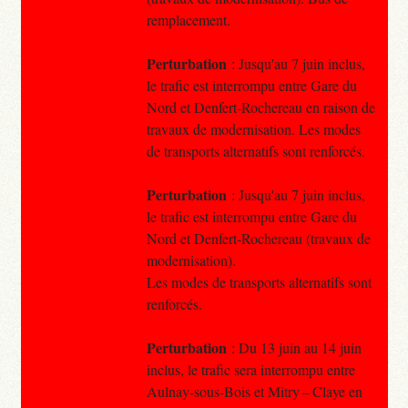
remplacement.
Perturbation
: Jusqu'au 7 juin inclus,
le trafic est interrompu entre Gare du
Nord et Denfert-Rochereau en raison de
travaux de modernisation. Les modes
de transports alternatifs sont renforcés.
Perturbation
: Jusqu'au 7 juin inclus,
le trafic est interrompu entre Gare du
Nord et Denfert-Rochereau (travaux de
modernisation).
Les modes de transports alternatifs sont
renforcés.
Perturbation
: Du 13 juin au 14 juin
inclus, le trafic sera interrompu entre
Aulnay-sous-Bois et Mitry – Claye en