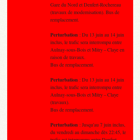
Gare du Nord et Denfert-Rochereau
(travaux de modernisation). Bus de
remplacement.
Perturbation
: Du 13 juin au 14 juin
inclus, le trafic sera interrompu entre
Aulnay-sous-Bois et Mitry – Claye en
raison de travaux.
Bus de remplacement.
Perturbation
: Du 13 juin au 14 juin
inclus, le trafic sera interrompu entre
Aulnay-sous-Bois et Mitry – Claye
(travaux).
Bus de remplacement.
Perturbation
: Jusqu'au 7 juin inclus,
du vendredi au dimanche dès 22:45, le
trafic est interrompu entre Denfert-