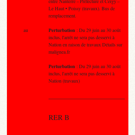
entre Nanterre – Préfecture et Cergy –
Le Haut • Poissy (travaux). Bus de
remplacement.
Perturbation
au
: Du 29 juin au 30 août
inclus, l'arrêt ne sera pas desservi à
Nation en raison de travaux Détails sur
malignea.fr
Perturbation
: Du 29 juin au 30 août
inclus, l'arrêt ne sera pas desservi à
Nation (travaux)
RER B