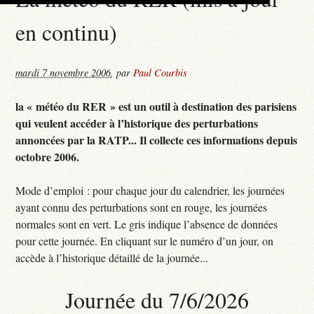
en continu)
mardi 7 novembre 2006
,
par
Paul Courbis
la « météo du RER » est un outil à destination des parisiens
qui veulent accéder à l’historique des perturbations
annoncées par la RATP... Il collecte ces informations depuis
octobre 2006.
Mode d’emploi : pour chaque jour du calendrier, les journées
ayant connu des perturbations sont en rouge, les journées
normales sont en vert. Le gris indique l’absence de données
pour cette journée. En cliquant sur le numéro d’un jour, on
accède à l’historique détaillé de la journée...
Journée du 7/6/2026