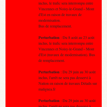
inclus, le trafic sera interrompu entre
Vincennes et Noisy-le-Grand – Mont
d'Est en raison de travaux de
modernisation.
Bus de remplacement.
Perturbation
: Du 8 août au 23 août
inclus, le trafic sera interrompu entre
Vincennes et Noisy-le-Grand – Mont
d'Est (travaux de modernisation). Bus
de remplacement.
Perturbation
: Du 29 juin au 30 août
inclus, l'arrêt ne sera pas desservi à
Nation en raison de travaux Détails sur
malignea.fr
Perturbation
: Du 29 juin au 30 août
inclus, l'arrêt ne sera pas desservi à