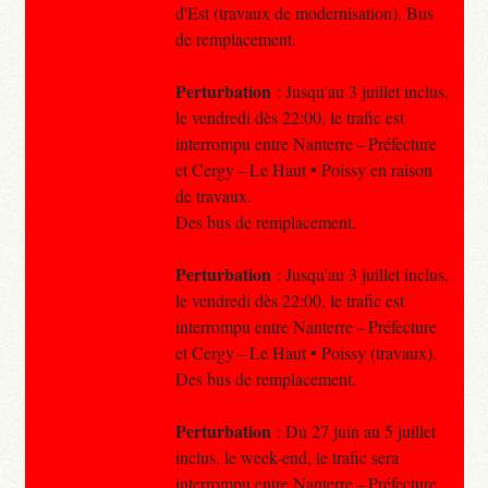
d'Est (travaux de modernisation). Bus
de remplacement.
Perturbation
: Jusqu'au 3 juillet inclus,
le vendredi dès 22:00, le trafic est
interrompu entre Nanterre – Préfecture
et Cergy – Le Haut • Poissy en raison
de travaux.
Des bus de remplacement.
Perturbation
: Jusqu'au 3 juillet inclus,
le vendredi dès 22:00, le trafic est
interrompu entre Nanterre – Préfecture
et Cergy – Le Haut • Poissy (travaux).
Des bus de remplacement.
Perturbation
: Du 27 juin au 5 juillet
inclus, le week-end, le trafic sera
interrompu entre Nanterre – Préfecture