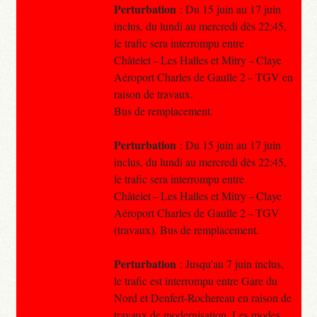
Perturbation
: Du 15 juin au 17 juin
inclus, du lundi au mercredi dès 22:45,
le trafic sera interrompu entre
Châtelet – Les Halles et Mitry – Claye
Aéroport Charles de Gaulle 2 – TGV en
raison de travaux.
Bus de remplacement.
Perturbation
: Du 15 juin au 17 juin
inclus, du lundi au mercredi dès 22:45,
le trafic sera interrompu entre
Châtelet – Les Halles et Mitry – Claye
Aéroport Charles de Gaulle 2 – TGV
(travaux). Bus de remplacement.
Perturbation
: Jusqu'au 7 juin inclus,
le trafic est interrompu entre Gare du
Nord et Denfert-Rochereau en raison de
travaux de modernisation. Les modes