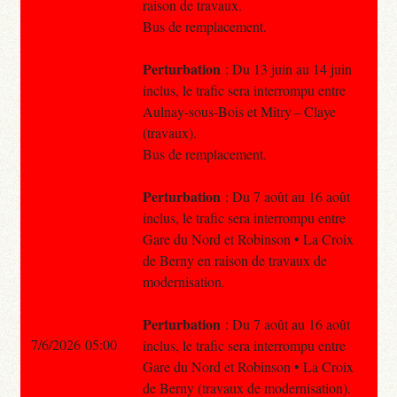
raison de travaux.
Bus de remplacement.
Perturbation
: Du 13 juin au 14 juin
inclus, le trafic sera interrompu entre
Aulnay-sous-Bois et Mitry – Claye
(travaux).
Bus de remplacement.
Perturbation
: Du 7 août au 16 août
inclus, le trafic sera interrompu entre
Gare du Nord et Robinson • La Croix
de Berny en raison de travaux de
modernisation.
Perturbation
: Du 7 août au 16 août
7/6/2026 05:00
inclus, le trafic sera interrompu entre
Gare du Nord et Robinson • La Croix
de Berny (travaux de modernisation).