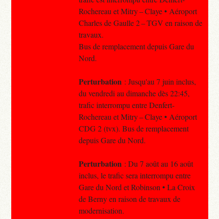
Rochereau et Mitry – Claye • Aéroport
Charles de Gaulle 2 – TGV en raison de
travaux.
Bus de remplacement depuis Gare du
Nord.
Perturbation
: Jusqu'au 7 juin inclus,
du vendredi au dimanche dès 22:45,
trafic interrompu entre Denfert-
Rochereau et Mitry – Claye • Aéroport
CDG 2 (tvx). Bus de remplacement
depuis Gare du Nord.
Perturbation
: Du 7 août au 16 août
inclus, le trafic sera interrompu entre
Gare du Nord et Robinson • La Croix
de Berny en raison de travaux de
modernisation.