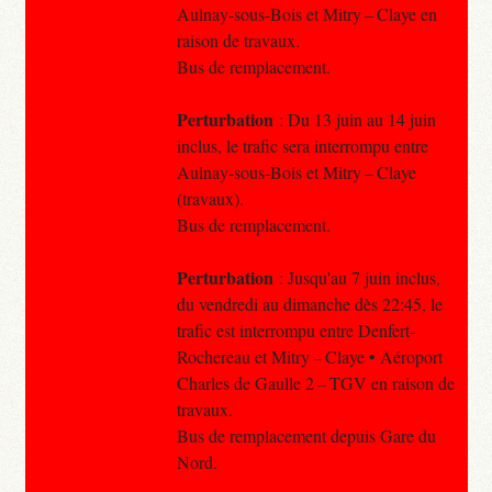
Aulnay-sous-Bois et Mitry – Claye en
raison de travaux.
Bus de remplacement.
Perturbation
: Du 13 juin au 14 juin
inclus, le trafic sera interrompu entre
Aulnay-sous-Bois et Mitry – Claye
(travaux).
Bus de remplacement.
Perturbation
: Jusqu'au 7 juin inclus,
du vendredi au dimanche dès 22:45, le
trafic est interrompu entre Denfert-
Rochereau et Mitry – Claye • Aéroport
Charles de Gaulle 2 – TGV en raison de
travaux.
Bus de remplacement depuis Gare du
Nord.