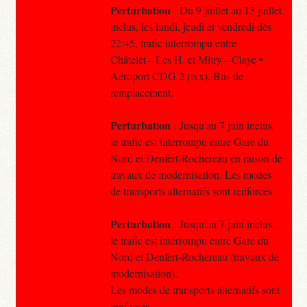
Perturbation
: Du 9 juillet au 13 juillet
inclus, les lundi, jeudi et vendredi dès
22:45, trafic interrompu entre
Châtelet – Les H. et Mitry – Claye •
Aéroport CDG 2 (tvx). Bus de
remplacement.
Perturbation
: Jusqu'au 7 juin inclus,
le trafic est interrompu entre Gare du
Nord et Denfert-Rochereau en raison de
travaux de modernisation. Les modes
de transports alternatifs sont renforcés.
Perturbation
: Jusqu'au 7 juin inclus,
le trafic est interrompu entre Gare du
Nord et Denfert-Rochereau (travaux de
modernisation).
Les modes de transports alternatifs sont
renforcés.