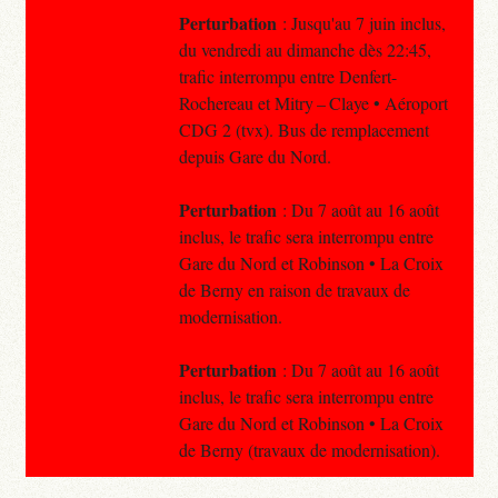
Perturbation
: Jusqu'au 7 juin inclus,
du vendredi au dimanche dès 22:45,
trafic interrompu entre Denfert-
Rochereau et Mitry – Claye • Aéroport
CDG 2 (tvx). Bus de remplacement
depuis Gare du Nord.
Perturbation
: Du 7 août au 16 août
inclus, le trafic sera interrompu entre
Gare du Nord et Robinson • La Croix
de Berny en raison de travaux de
modernisation.
Perturbation
: Du 7 août au 16 août
inclus, le trafic sera interrompu entre
Gare du Nord et Robinson • La Croix
de Berny (travaux de modernisation).