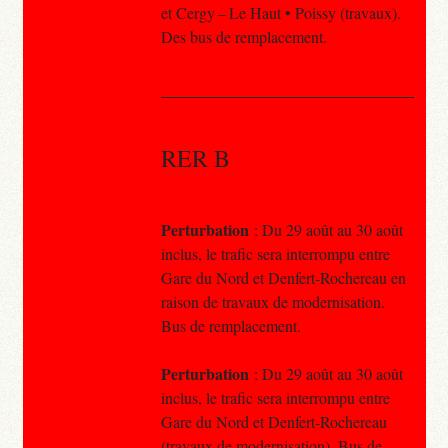
et Cergy – Le Haut • Poissy (travaux).
Des bus de remplacement.
RER B
Perturbation
: Du 29 août au 30 août
inclus, le trafic sera interrompu entre
Gare du Nord et Denfert-Rochereau en
raison de travaux de modernisation.
Bus de remplacement.
Perturbation
: Du 29 août au 30 août
inclus, le trafic sera interrompu entre
Gare du Nord et Denfert-Rochereau
(travaux de modernisation). Bus de