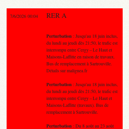
RER A
7/6/2026 00:04
Perturbation
: Jusqu'au 18 juin inclus,
du lundi au jeudi dès 21:50, le trafic est
interrompu entre Cergy – Le Haut et
Maisons-Laffitte en raison de travaux.
Bus de remplacement à Sartrouville.
Détails sur malignea.fr
Perturbation
: Jusqu'au 18 juin inclus,
du lundi au jeudi dès 21:50, le trafic est
interrompu entre Cergy – Le Haut et
Maisons-Laffitte (travaux). Bus de
remplacement à Sartrouville.
Perturbation
: Du 8 août au 23 août