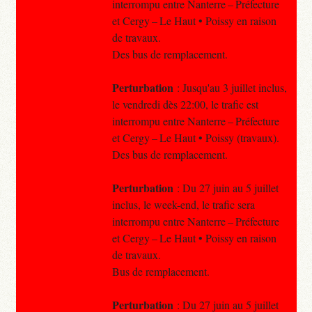
interrompu entre Nanterre – Préfecture
et Cergy – Le Haut • Poissy en raison
de travaux.
Des bus de remplacement.
Perturbation
: Jusqu'au 3 juillet inclus,
le vendredi dès 22:00, le trafic est
interrompu entre Nanterre – Préfecture
et Cergy – Le Haut • Poissy (travaux).
Des bus de remplacement.
Perturbation
: Du 27 juin au 5 juillet
inclus, le week-end, le trafic sera
interrompu entre Nanterre – Préfecture
et Cergy – Le Haut • Poissy en raison
de travaux.
Bus de remplacement.
Perturbation
: Du 27 juin au 5 juillet