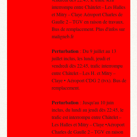
interrompu entre Châtelet – Les Halles
et Mitry – Claye Aéroport Charles de
Gaulle 2 – TGV en raison de travaux.
Bus de remplacement. Plus d'infos sur
maligneb.fr
Perturbation
: Du 9 juillet au 13
juillet inclus, les lundi, jeudi et
vendredi dès 22:45, trafic interrompu
entre Châtelet – Les H. et Mitry –
Claye • Aéroport CDG 2 (tvx). Bus de
remplacement.
Perturbation
: Jusqu'au 10 juin
inclus, du lundi au jeudi dès 22:45, le
trafic est interrompu entre Châtelet –
Les Halles et Mitry – Claye •Aéroport
Charles de Gaulle 2 – TGV en raison