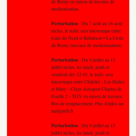
de Berny en raison de travaux de
modernisation.
Perturbation
: Du 7 août au 16 août
inclus, le trafic sera interrompu entre
Gare du Nord et Robinson • La Croix
de Berny (travaux de modernisation).
Perturbation
: Du 9 juillet au 13
juillet inclus, les lundi, jeudi et
vendredi dès 22:45, le trafic sera
interrompu entre Châtelet – Les Halles
et Mitry – Claye Aéroport Charles de
Gaulle 2 – TGV en raison de travaux.
Bus de remplacement. Plus d'infos sur
maligneb.fr
Perturbation
: Du 9 juillet au 13
juillet inclus, les lundi, jeudi et