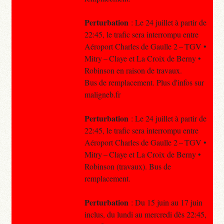
Perturbation
: Le 24 juillet à partir de
22:45, le trafic sera interrompu entre
Aéroport Charles de Gaulle 2 – TGV •
Mitry – Claye et La Croix de Berny •
Robinson en raison de travaux.
Bus de remplacement. Plus d'infos sur
maligneb.fr
Perturbation
: Le 24 juillet à partir de
22:45, le trafic sera interrompu entre
Aéroport Charles de Gaulle 2 – TGV •
Mitry – Claye et La Croix de Berny •
Robinson (travaux). Bus de
remplacement.
Perturbation
: Du 15 juin au 17 juin
inclus, du lundi au mercredi dès 22:45,