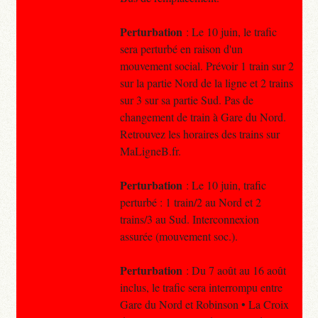
Perturbation
: Le 10 juin, le trafic
sera perturbé en raison d'un
mouvement social. Prévoir 1 train sur 2
sur la partie Nord de la ligne et 2 trains
sur 3 sur sa partie Sud. Pas de
changement de train à Gare du Nord.
Retrouvez les horaires des trains sur
MaLigneB.fr.
Perturbation
: Le 10 juin, trafic
perturbé : 1 train/2 au Nord et 2
trains/3 au Sud. Interconnexion
assurée (mouvement soc.).
Perturbation
: Du 7 août au 16 août
inclus, le trafic sera interrompu entre
Gare du Nord et Robinson • La Croix