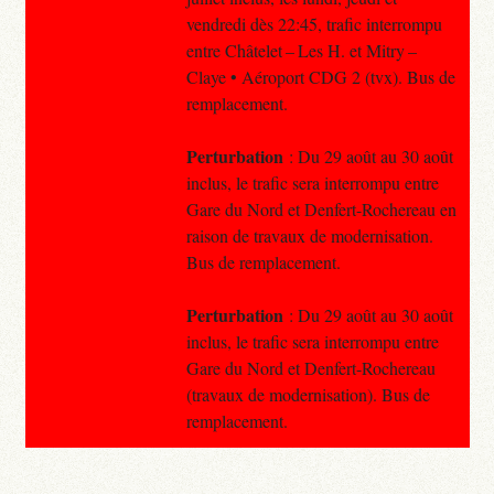
vendredi dès 22:45, trafic interrompu
entre Châtelet – Les H. et Mitry –
Claye • Aéroport CDG 2 (tvx). Bus de
remplacement.
Perturbation
: Du 29 août au 30 août
inclus, le trafic sera interrompu entre
Gare du Nord et Denfert-Rochereau en
raison de travaux de modernisation.
Bus de remplacement.
Perturbation
: Du 29 août au 30 août
inclus, le trafic sera interrompu entre
Gare du Nord et Denfert-Rochereau
(travaux de modernisation). Bus de
remplacement.