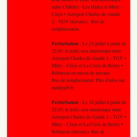
entre Châtelet – Les Halles et Mitry –
Claye • Aéroport Charles de Gaulle
2 – TGV (travaux).. Bus de
remplacement.
Perturbation
: Le 24 juillet à partir de
22:45, le trafic sera interrompu entre
Aéroport Charles de Gaulle 2 – TGV •
Mitry – Claye et La Croix de Berny •
Robinson en raison de travaux.
Bus de remplacement. Plus d'infos sur
maligneb.fr
Perturbation
: Le 24 juillet à partir de
22:45, le trafic sera interrompu entre
Aéroport Charles de Gaulle 2 – TGV •
Mitry – Claye et La Croix de Berny •
Robinson (travaux). Bus de