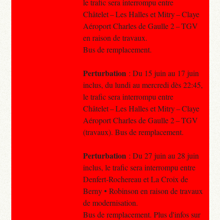
le trafic sera interrompu entre
Châtelet – Les Halles et Mitry – Claye
Aéroport Charles de Gaulle 2 – TGV
en raison de travaux.
Bus de remplacement.
Perturbation
: Du 15 juin au 17 juin
inclus, du lundi au mercredi dès 22:45,
le trafic sera interrompu entre
Châtelet – Les Halles et Mitry – Claye
Aéroport Charles de Gaulle 2 – TGV
(travaux). Bus de remplacement.
Perturbation
: Du 27 juin au 28 juin
inclus, le trafic sera interrompu entre
Denfert-Rochereau et La Croix de
Berny • Robinson en raison de travaux
de modernisation.
Bus de remplacement. Plus d'infos sur