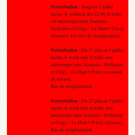
Perturbation
: Jusqu'au 3 juillet
inclus, le vendredi dès 22:00, le trafic
est interrompu entre Nanterre –
Préfecture et Cergy – Le Haut • Poissy
(travaux). Des bus de remplacement.
Perturbation
: Du 27 juin au 5 juillet
inclus, le week-end, le trafic sera
interrompu entre Nanterre – Préfecture
et Cergy – Le Haut • Poissy en raison
de travaux.
Bus de remplacement.
Perturbation
: Du 27 juin au 5 juillet
inclus, le week-end, le trafic sera
interrompu entre Nanterre – Préfecture
et Cergy – Le Haut • Poissy (travaux).
Bus de remplacement.