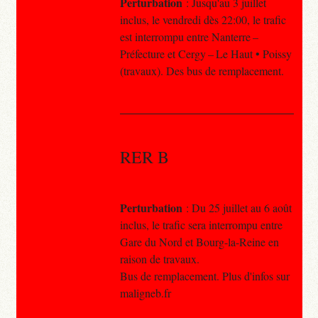
Perturbation
: Jusqu'au 3 juillet
inclus, le vendredi dès 22:00, le trafic
est interrompu entre Nanterre –
Préfecture et Cergy – Le Haut • Poissy
(travaux). Des bus de remplacement.
RER B
Perturbation
: Du 25 juillet au 6 août
inclus, le trafic sera interrompu entre
Gare du Nord et Bourg-la-Reine en
raison de travaux.
Bus de remplacement. Plus d'infos sur
maligneb.fr