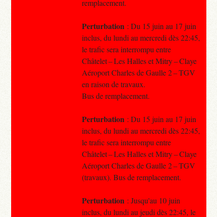
remplacement.
Perturbation
: Du 15 juin au 17 juin
inclus, du lundi au mercredi dès 22:45,
le trafic sera interrompu entre
Châtelet – Les Halles et Mitry – Claye
Aéroport Charles de Gaulle 2 – TGV
en raison de travaux.
Bus de remplacement.
Perturbation
: Du 15 juin au 17 juin
inclus, du lundi au mercredi dès 22:45,
le trafic sera interrompu entre
Châtelet – Les Halles et Mitry – Claye
Aéroport Charles de Gaulle 2 – TGV
(travaux). Bus de remplacement.
Perturbation
: Jusqu'au 10 juin
inclus, du lundi au jeudi dès 22:45, le