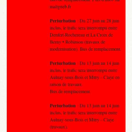
maligneb.fr
Perturbation
: Du 27 juin au 28 juin
inclus, le trafic sera interrompu entre
Denfert-Rochereau et La Croix de
Berny • Robinson (travaux de
modernisation). Bus de remplacement.
Perturbation
: Du 13 juin au 14 juin
inclus, le trafic sera interrompu entre
Aulnay-sous-Bois et Mitry – Claye en
raison de travaux.
Bus de remplacement.
Perturbation
: Du 13 juin au 14 juin
inclus, le trafic sera interrompu entre
Aulnay-sous-Bois et Mitry – Claye
(travaux).