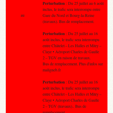
Perturbation
: Du 25 juillet au 6 août
inclus, le trafic sera interrompu entre
au
Gare du Nord et Bourg-la-Reine
(travaux). Bus de remplacement.
Perturbation
: Du 25 juillet au 16
août inclus, le trafic sera interrompu
entre Châtelet – Les Halles et Mitry –
Claye • Aéroport Charles de Gaulle
2 – TGV en raison de travaux.
Bus de remplacement. Plus d'infos sur
maligneb.fr
Perturbation
: Du 25 juillet au 16
août inclus, le trafic sera interrompu
entre Châtelet – Les Halles et Mitry –
Claye • Aéroport Charles de Gaulle
2 – TGV (travaux).. Bus de
remplacement.