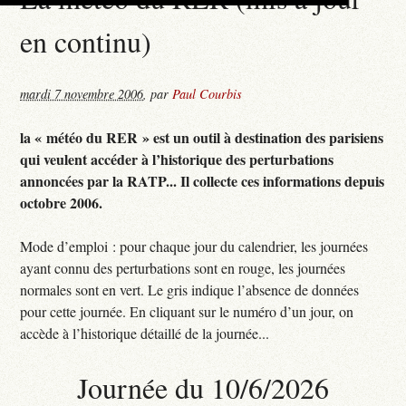
en continu)
mardi 7 novembre 2006
,
par
Paul Courbis
la « météo du RER » est un outil à destination des parisiens
qui veulent accéder à l’historique des perturbations
annoncées par la RATP... Il collecte ces informations depuis
octobre 2006.
Mode d’emploi : pour chaque jour du calendrier, les journées
ayant connu des perturbations sont en rouge, les journées
normales sont en vert. Le gris indique l’absence de données
pour cette journée. En cliquant sur le numéro d’un jour, on
accède à l’historique détaillé de la journée...
Journée du 10/6/2026