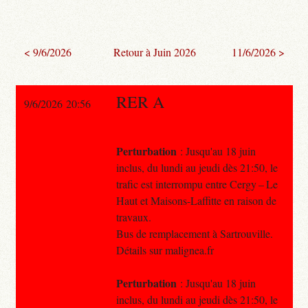
< 9/6/2026
Retour à Juin 2026
11/6/2026 >
RER A
9/6/2026 20:56
Perturbation
: Jusqu'au 18 juin
inclus, du lundi au jeudi dès 21:50, le
trafic est interrompu entre Cergy – Le
Haut et Maisons-Laffitte en raison de
travaux.
Bus de remplacement à Sartrouville.
Détails sur malignea.fr
Perturbation
: Jusqu'au 18 juin
inclus, du lundi au jeudi dès 21:50, le