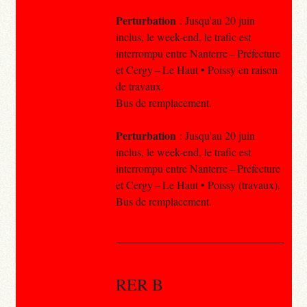
Perturbation
: Jusqu'au 20 juin
inclus, le week-end, le trafic est
interrompu entre Nanterre – Préfecture
et Cergy – Le Haut • Poissy en raison
de travaux.
Bus de remplacement.
Perturbation
: Jusqu'au 20 juin
inclus, le week-end, le trafic est
interrompu entre Nanterre – Préfecture
et Cergy – Le Haut • Poissy (travaux).
Bus de remplacement.
RER B