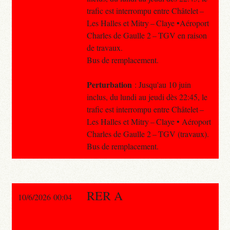
trafic est interrompu entre Châtelet –
Les Halles et Mitry – Claye •Aéroport
Charles de Gaulle 2 – TGV en raison
de travaux.
Bus de remplacement.
Perturbation
: Jusqu'au 10 juin
inclus, du lundi au jeudi dès 22:45, le
trafic est interrompu entre Châtelet –
Les Halles et Mitry – Claye • Aéroport
Charles de Gaulle 2 – TGV (travaux).
Bus de remplacement.
RER A
10/6/2026 00:04