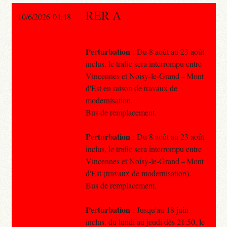
RER A
10/6/2026 04:48
Perturbation
: Du 8 août au 23 août
inclus, le trafic sera interrompu entre
Vincennes et Noisy-le-Grand – Mont
d'Est en raison de travaux de
modernisation.
Bus de remplacement.
Perturbation
: Du 8 août au 23 août
inclus, le trafic sera interrompu entre
Vincennes et Noisy-le-Grand – Mont
d'Est (travaux de modernisation).
Bus de remplacement.
Perturbation
: Jusqu'au 18 juin
inclus, du lundi au jeudi dès 21:50, le