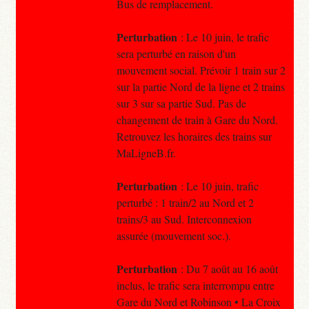
Bus de remplacement.
Perturbation
: Le 10 juin, le trafic
sera perturbé en raison d'un
mouvement social. Prévoir 1 train sur 2
sur la partie Nord de la ligne et 2 trains
sur 3 sur sa partie Sud. Pas de
changement de train à Gare du Nord.
Retrouvez les horaires des trains sur
MaLigneB.fr.
Perturbation
: Le 10 juin, trafic
perturbé : 1 train/2 au Nord et 2
trains/3 au Sud. Interconnexion
assurée (mouvement soc.).
Perturbation
: Du 7 août au 16 août
inclus, le trafic sera interrompu entre
Gare du Nord et Robinson • La Croix