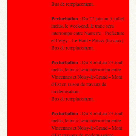
Bus de remplacement.
Perturbation
: Du 27 juin au 5 juillet
inclus, le week-end, le trafic sera
interrompu entre Nanterre – Préfecture
et Cergy – Le Haut • Poissy (travaux).
Bus de remplacement.
Perturbation
: Du 8 août au 23 août
inclus, le trafic sera interrompu entre
Vincennes et Noisy-le-Grand – Mont
d'Est en raison de travaux de
modernisation.
Bus de remplacement.
Perturbation
: Du 8 août au 23 août
inclus, le trafic sera interrompu entre
Vincennes et Noisy-le-Grand – Mont
d'Est (travaux de modernisation).