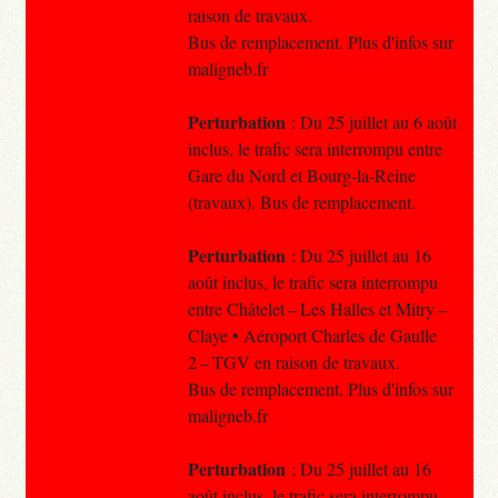
raison de travaux.
Bus de remplacement. Plus d'infos sur
maligneb.fr
Perturbation
: Du 25 juillet au 6 août
inclus, le trafic sera interrompu entre
Gare du Nord et Bourg-la-Reine
(travaux). Bus de remplacement.
Perturbation
: Du 25 juillet au 16
août inclus, le trafic sera interrompu
entre Châtelet – Les Halles et Mitry –
Claye • Aéroport Charles de Gaulle
2 – TGV en raison de travaux.
Bus de remplacement. Plus d'infos sur
maligneb.fr
Perturbation
: Du 25 juillet au 16
août inclus, le trafic sera interrompu