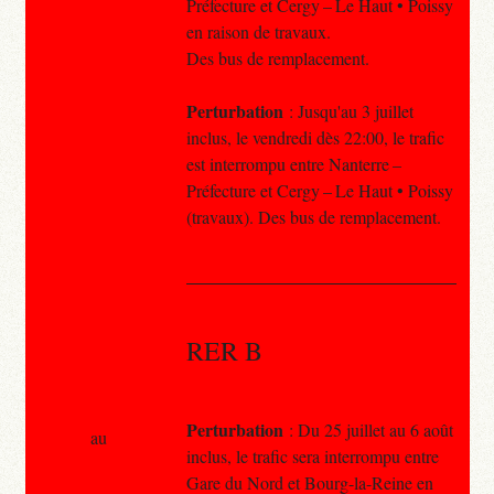
Préfecture et Cergy – Le Haut • Poissy
en raison de travaux.
Des bus de remplacement.
Perturbation
: Jusqu'au 3 juillet
inclus, le vendredi dès 22:00, le trafic
est interrompu entre Nanterre –
Préfecture et Cergy – Le Haut • Poissy
(travaux). Des bus de remplacement.
RER B
Perturbation
: Du 25 juillet au 6 août
au
inclus, le trafic sera interrompu entre
Gare du Nord et Bourg-la-Reine en