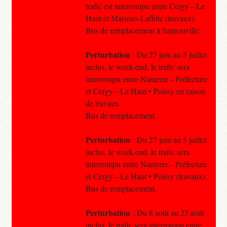
trafic est interrompu entre Cergy – Le
Haut et Maisons-Laffitte (travaux).
Bus de remplacement à Sartrouville.
Perturbation
: Du 27 juin au 5 juillet
inclus, le week-end, le trafic sera
interrompu entre Nanterre – Préfecture
et Cergy – Le Haut • Poissy en raison
de travaux.
Bus de remplacement.
Perturbation
: Du 27 juin au 5 juillet
inclus, le week-end, le trafic sera
interrompu entre Nanterre – Préfecture
et Cergy – Le Haut • Poissy (travaux).
Bus de remplacement.
Perturbation
: Du 8 août au 23 août
inclus, le trafic sera interrompu entre