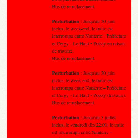
Bus de remplacement.
Perturbation
: Jusqu'au 20 juin
inclus, le week-end, le trafic est
interrompu entre Nanterre – Préfecture
et Cergy – Le Haut • Poissy en raison
de travaux.
Bus de remplacement.
Perturbation
: Jusqu'au 20 juin
inclus, le week-end, le trafic est
interrompu entre Nanterre – Préfecture
et Cergy – Le Haut • Poissy (travaux).
Bus de remplacement.
Perturbation
: Jusqu'au 3 juillet
inclus, le vendredi dès 22:00, le trafic
est interrompu entre Nanterre –