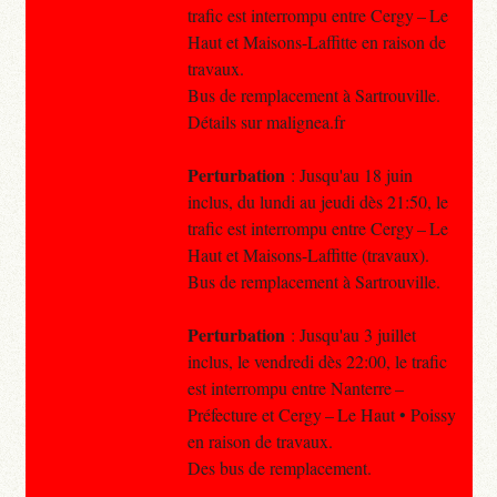
trafic est interrompu entre Cergy – Le
Haut et Maisons-Laffitte en raison de
travaux.
Bus de remplacement à Sartrouville.
Détails sur malignea.fr
Perturbation
: Jusqu'au 18 juin
inclus, du lundi au jeudi dès 21:50, le
trafic est interrompu entre Cergy – Le
Haut et Maisons-Laffitte (travaux).
Bus de remplacement à Sartrouville.
Perturbation
: Jusqu'au 3 juillet
inclus, le vendredi dès 22:00, le trafic
est interrompu entre Nanterre –
Préfecture et Cergy – Le Haut • Poissy
en raison de travaux.
Des bus de remplacement.