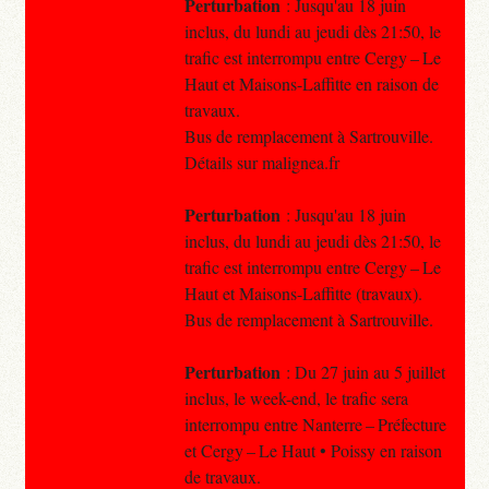
Perturbation
: Jusqu'au 18 juin
inclus, du lundi au jeudi dès 21:50, le
trafic est interrompu entre Cergy – Le
Haut et Maisons-Laffitte en raison de
travaux.
Bus de remplacement à Sartrouville.
Détails sur malignea.fr
Perturbation
: Jusqu'au 18 juin
inclus, du lundi au jeudi dès 21:50, le
trafic est interrompu entre Cergy – Le
Haut et Maisons-Laffitte (travaux).
Bus de remplacement à Sartrouville.
Perturbation
: Du 27 juin au 5 juillet
inclus, le week-end, le trafic sera
interrompu entre Nanterre – Préfecture
et Cergy – Le Haut • Poissy en raison
de travaux.