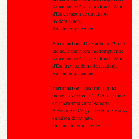
Vincennes et Noisy-le-Grand – Mont
d'Est en raison de travaux de
modernisation.
Bus de remplacement.
Perturbation
: Du 8 août au 23 août
inclus, le trafic sera interrompu entre
Vincennes et Noisy-le-Grand – Mont
d'Est (travaux de modernisation).
Bus de remplacement.
Perturbation
: Jusqu'au 3 juillet
inclus, le vendredi dès 22:00, le trafic
est interrompu entre Nanterre –
Préfecture et Cergy – Le Haut • Poissy
en raison de travaux.
Des bus de remplacement.