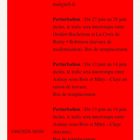
maligneb.fr
Perturbation
: Du 27 juin au 28 juin
inclus, le trafic sera interrompu entre
Denfert-Rochereau et La Croix de
Berny • Robinson (travaux de
modernisation). Bus de remplacement.
Perturbation
: Du 13 juin au 14 juin
inclus, le trafic sera interrompu entre
Aulnay-sous-Bois et Mitry – Claye en
raison de travaux.
Bus de remplacement.
Perturbation
: Du 13 juin au 14 juin
inclus, le trafic sera interrompu entre
Aulnay-sous-Bois et Mitry – Claye
10/6/2026 00:00
(travaux).
Bus de remplacement.