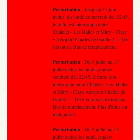
Perturbation
: Jusqu'au 17 juin
inclus, du lundi au mercredi dès 22:45,
le trafic est interrompu entre
Châtelet – Les Halles et Mitry – Claye
• Aéroport Charles de Gaulle 2 – TGV
(travaux). Bus de remplacement.
Perturbation
: Du 9 juillet au 13
juillet inclus, les lundi, jeudi et
vendredi dès 22:45, le trafic sera
interrompu entre Châtelet – Les Halles
et Mitry – Claye Aéroport Charles de
Gaulle 2 – TGV en raison de travaux.
Bus de remplacement. Plus d'infos sur
maligneb.fr
Perturbation
: Du 9 juillet au 13
juillet inclus, les lundi, jeudi et