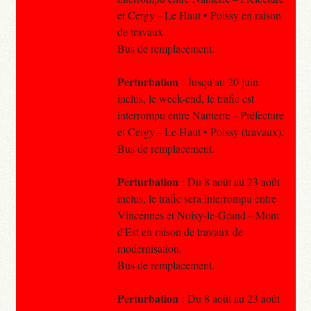
et Cergy – Le Haut • Poissy en raison
de travaux.
Bus de remplacement.
Perturbation
: Jusqu'au 20 juin
inclus, le week-end, le trafic est
interrompu entre Nanterre – Préfecture
et Cergy – Le Haut • Poissy (travaux).
Bus de remplacement.
Perturbation
: Du 8 août au 23 août
inclus, le trafic sera interrompu entre
Vincennes et Noisy-le-Grand – Mont
d'Est en raison de travaux de
modernisation.
Bus de remplacement.
Perturbation
: Du 8 août au 23 août