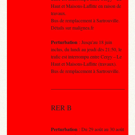
Haut et Maisons-Laffitte en raison de
travaux.
Bus de remplacement à Sartrouville.
Détails sur malignea.fr
Perturbation
: Jusqu'au 18 juin
inclus, du lundi au jeudi dès 21:50, le
trafic est interrompu entre Cergy – Le
Haut et Maisons-Laffitte (travaux).
Bus de remplacement à Sartrouville.
RER B
Perturbation
: Du 29 août au 30 août