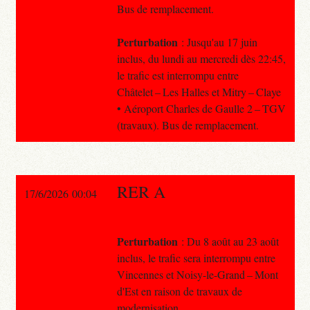
Bus de remplacement.
Perturbation
: Jusqu'au 17 juin
inclus, du lundi au mercredi dès 22:45,
le trafic est interrompu entre
Châtelet – Les Halles et Mitry – Claye
• Aéroport Charles de Gaulle 2 – TGV
(travaux). Bus de remplacement.
RER A
17/6/2026 00:04
Perturbation
: Du 8 août au 23 août
inclus, le trafic sera interrompu entre
Vincennes et Noisy-le-Grand – Mont
d'Est en raison de travaux de
modernisation.