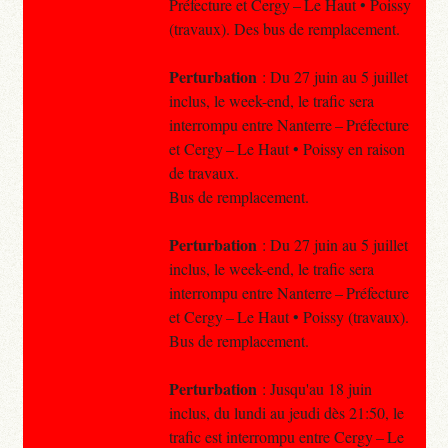
Préfecture et Cergy – Le Haut • Poissy
(travaux). Des bus de remplacement.
Perturbation
: Du 27 juin au 5 juillet
inclus, le week-end, le trafic sera
interrompu entre Nanterre – Préfecture
et Cergy – Le Haut • Poissy en raison
de travaux.
Bus de remplacement.
Perturbation
: Du 27 juin au 5 juillet
inclus, le week-end, le trafic sera
interrompu entre Nanterre – Préfecture
et Cergy – Le Haut • Poissy (travaux).
Bus de remplacement.
Perturbation
: Jusqu'au 18 juin
inclus, du lundi au jeudi dès 21:50, le
trafic est interrompu entre Cergy – Le