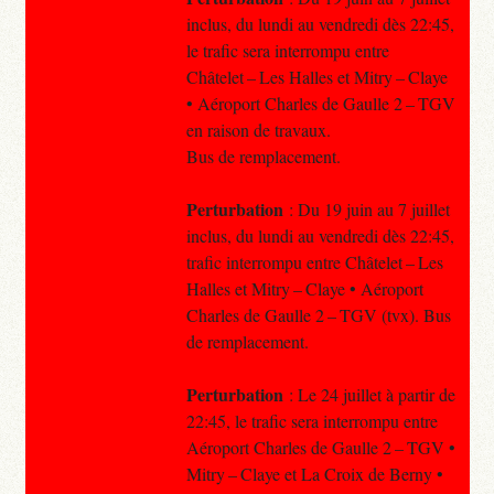
inclus, du lundi au vendredi dès 22:45,
le trafic sera interrompu entre
Châtelet – Les Halles et Mitry – Claye
• Aéroport Charles de Gaulle 2 – TGV
en raison de travaux.
Bus de remplacement.
Perturbation
: Du 19 juin au 7 juillet
inclus, du lundi au vendredi dès 22:45,
trafic interrompu entre Châtelet – Les
Halles et Mitry – Claye • Aéroport
Charles de Gaulle 2 – TGV (tvx). Bus
de remplacement.
Perturbation
: Le 24 juillet à partir de
22:45, le trafic sera interrompu entre
Aéroport Charles de Gaulle 2 – TGV •
Mitry – Claye et La Croix de Berny •