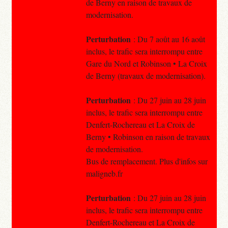
de Berny en raison de travaux de
modernisation.
Perturbation
: Du 7 août au 16 août
inclus, le trafic sera interrompu entre
Gare du Nord et Robinson • La Croix
de Berny (travaux de modernisation).
Perturbation
: Du 27 juin au 28 juin
inclus, le trafic sera interrompu entre
Denfert-Rochereau et La Croix de
Berny • Robinson en raison de travaux
de modernisation.
Bus de remplacement. Plus d'infos sur
maligneb.fr
Perturbation
: Du 27 juin au 28 juin
inclus, le trafic sera interrompu entre
Denfert-Rochereau et La Croix de