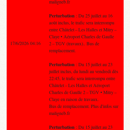
maligneb.fr
Perturbation
: Du 25 juillet au 16
août inclus, le trafic sera interrompu
entre Châtelet – Les Halles et Mitry –
Claye • Aéroport Charles de Gaulle
17/6/2026 04:16
2 – TGV (travaux).. Bus de
remplacement.
Perturbation
: Du 15 juillet au 23
juillet inclus, du lundi au vendredi dès
22:45, le trafic sera interrompu entre
Châtelet – Les Halles et Aéroport
Charles de Gaulle 2 – TGV • Mitry –
Claye en raison de travaux.
Bus de remplacement. Plus d'infos sur
maligneb.fr
Perturbation
: Du 15 juillet au 23