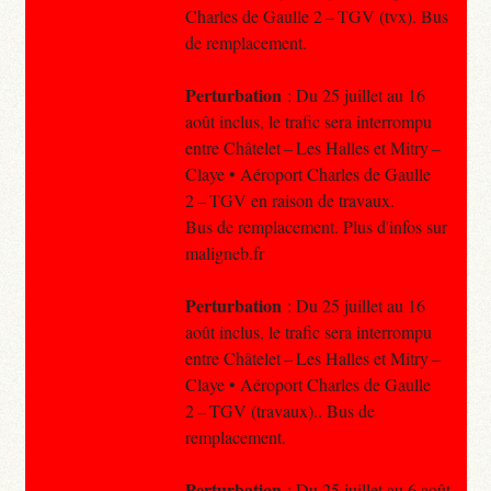
Charles de Gaulle 2 – TGV (tvx). Bus
de remplacement.
Perturbation
: Du 25 juillet au 16
août inclus, le trafic sera interrompu
entre Châtelet – Les Halles et Mitry –
Claye • Aéroport Charles de Gaulle
2 – TGV en raison de travaux.
Bus de remplacement. Plus d'infos sur
maligneb.fr
Perturbation
: Du 25 juillet au 16
août inclus, le trafic sera interrompu
entre Châtelet – Les Halles et Mitry –
Claye • Aéroport Charles de Gaulle
2 – TGV (travaux).. Bus de
remplacement.
Perturbation
: Du 25 juillet au 6 août