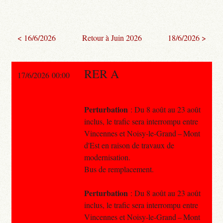
< 16/6/2026
Retour à Juin 2026
18/6/2026 >
RER A
17/6/2026 00:00
Perturbation
: Du 8 août au 23 août
inclus, le trafic sera interrompu entre
Vincennes et Noisy-le-Grand – Mont
d'Est en raison de travaux de
modernisation.
Bus de remplacement.
Perturbation
: Du 8 août au 23 août
inclus, le trafic sera interrompu entre
Vincennes et Noisy-le-Grand – Mont