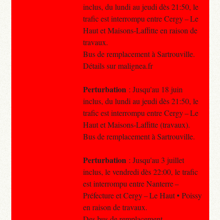
inclus, du lundi au jeudi dès 21:50, le
trafic est interrompu entre Cergy – Le
Haut et Maisons-Laffitte en raison de
travaux.
Bus de remplacement à Sartrouville.
Détails sur malignea.fr
Perturbation
: Jusqu'au 18 juin
inclus, du lundi au jeudi dès 21:50, le
trafic est interrompu entre Cergy – Le
Haut et Maisons-Laffitte (travaux).
Bus de remplacement à Sartrouville.
Perturbation
: Jusqu'au 3 juillet
inclus, le vendredi dès 22:00, le trafic
est interrompu entre Nanterre –
Préfecture et Cergy – Le Haut • Poissy
en raison de travaux.
Des bus de remplacement.