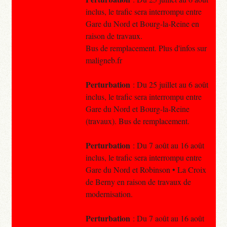
inclus, le trafic sera interrompu entre
Gare du Nord et Bourg-la-Reine en
raison de travaux.
Bus de remplacement. Plus d'infos sur
maligneb.fr
Perturbation
: Du 25 juillet au 6 août
inclus, le trafic sera interrompu entre
Gare du Nord et Bourg-la-Reine
(travaux). Bus de remplacement.
Perturbation
: Du 7 août au 16 août
inclus, le trafic sera interrompu entre
Gare du Nord et Robinson • La Croix
de Berny en raison de travaux de
modernisation.
Perturbation
: Du 7 août au 16 août