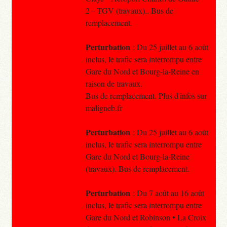
2 – TGV (travaux).. Bus de
remplacement.
Perturbation
: Du 25 juillet au 6 août
inclus, le trafic sera interrompu entre
Gare du Nord et Bourg-la-Reine en
raison de travaux.
Bus de remplacement. Plus d'infos sur
maligneb.fr
Perturbation
: Du 25 juillet au 6 août
inclus, le trafic sera interrompu entre
Gare du Nord et Bourg-la-Reine
(travaux). Bus de remplacement.
Perturbation
: Du 7 août au 16 août
inclus, le trafic sera interrompu entre
Gare du Nord et Robinson • La Croix