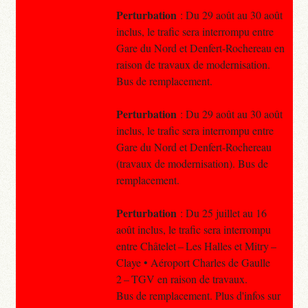
Perturbation
: Du 29 août au 30 août
inclus, le trafic sera interrompu entre
Gare du Nord et Denfert-Rochereau en
raison de travaux de modernisation.
Bus de remplacement.
Perturbation
: Du 29 août au 30 août
inclus, le trafic sera interrompu entre
Gare du Nord et Denfert-Rochereau
(travaux de modernisation). Bus de
remplacement.
Perturbation
: Du 25 juillet au 16
août inclus, le trafic sera interrompu
entre Châtelet – Les Halles et Mitry –
Claye • Aéroport Charles de Gaulle
2 – TGV en raison de travaux.
Bus de remplacement. Plus d'infos sur