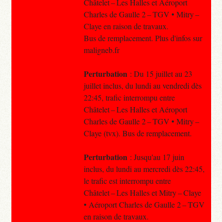
Châtelet – Les Halles et Aéroport
Charles de Gaulle 2 – TGV • Mitry –
Claye en raison de travaux.
Bus de remplacement. Plus d'infos sur
maligneb.fr
Perturbation
: Du 15 juillet au 23
juillet inclus, du lundi au vendredi dès
22:45, trafic interrompu entre
Châtelet – Les Halles et Aéroport
Charles de Gaulle 2 – TGV • Mitry –
Claye (tvx). Bus de remplacement.
Perturbation
: Jusqu'au 17 juin
inclus, du lundi au mercredi dès 22:45,
le trafic est interrompu entre
Châtelet – Les Halles et Mitry – Claye
• Aéroport Charles de Gaulle 2 – TGV
en raison de travaux.