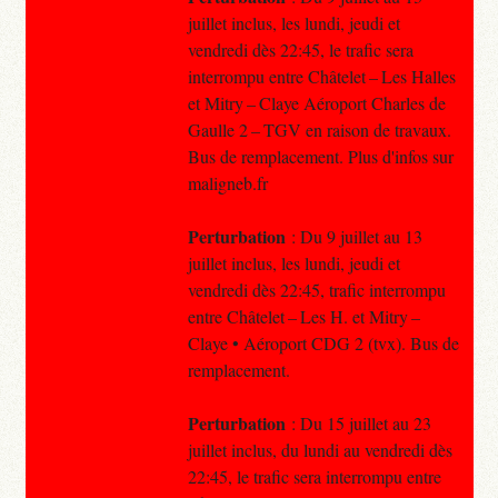
juillet inclus, les lundi, jeudi et
vendredi dès 22:45, le trafic sera
interrompu entre Châtelet – Les Halles
et Mitry – Claye Aéroport Charles de
Gaulle 2 – TGV en raison de travaux.
Bus de remplacement. Plus d'infos sur
maligneb.fr
Perturbation
: Du 9 juillet au 13
juillet inclus, les lundi, jeudi et
vendredi dès 22:45, trafic interrompu
entre Châtelet – Les H. et Mitry –
Claye • Aéroport CDG 2 (tvx). Bus de
remplacement.
Perturbation
: Du 15 juillet au 23
juillet inclus, du lundi au vendredi dès
22:45, le trafic sera interrompu entre