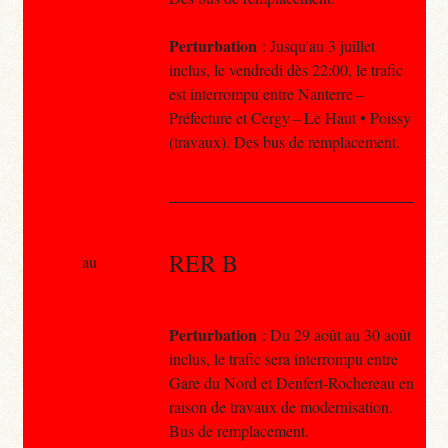
Perturbation
: Jusqu'au 3 juillet
inclus, le vendredi dès 22:00, le trafic
est interrompu entre Nanterre –
Préfecture et Cergy – Le Haut • Poissy
(travaux). Des bus de remplacement.
RER B
au
Perturbation
: Du 29 août au 30 août
inclus, le trafic sera interrompu entre
Gare du Nord et Denfert-Rochereau en
raison de travaux de modernisation.
Bus de remplacement.