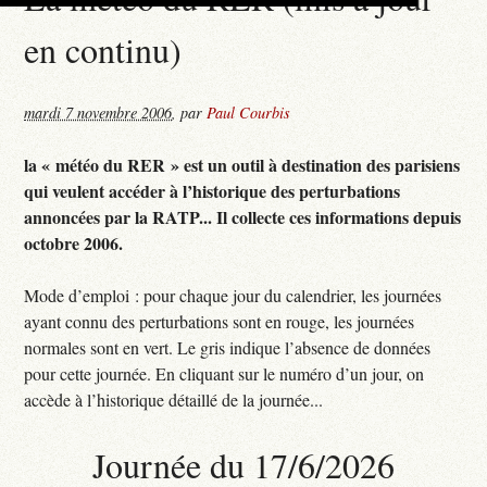
en continu)
mardi 7 novembre 2006
,
par
Paul Courbis
la « météo du RER » est un outil à destination des parisiens
qui veulent accéder à l’historique des perturbations
annoncées par la RATP... Il collecte ces informations depuis
octobre 2006.
Mode d’emploi : pour chaque jour du calendrier, les journées
ayant connu des perturbations sont en rouge, les journées
normales sont en vert. Le gris indique l’absence de données
pour cette journée. En cliquant sur le numéro d’un jour, on
accède à l’historique détaillé de la journée...
Journée du 17/6/2026