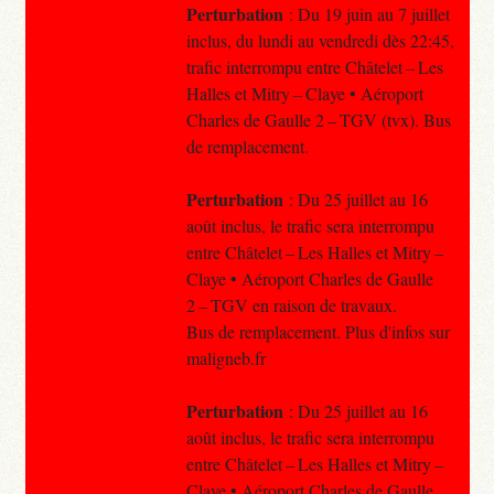
Perturbation
: Du 19 juin au 7 juillet
inclus, du lundi au vendredi dès 22:45,
trafic interrompu entre Châtelet – Les
Halles et Mitry – Claye • Aéroport
Charles de Gaulle 2 – TGV (tvx). Bus
de remplacement.
Perturbation
: Du 25 juillet au 16
août inclus, le trafic sera interrompu
entre Châtelet – Les Halles et Mitry –
Claye • Aéroport Charles de Gaulle
2 – TGV en raison de travaux.
Bus de remplacement. Plus d'infos sur
maligneb.fr
Perturbation
: Du 25 juillet au 16
août inclus, le trafic sera interrompu
entre Châtelet – Les Halles et Mitry –
Claye • Aéroport Charles de Gaulle