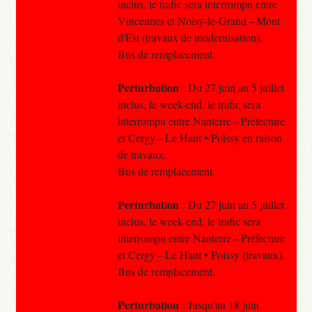
inclus, le trafic sera interrompu entre
Vincennes et Noisy-le-Grand – Mont
d'Est (travaux de modernisation).
Bus de remplacement.
Perturbation
: Du 27 juin au 5 juillet
inclus, le week-end, le trafic sera
interrompu entre Nanterre – Préfecture
et Cergy – Le Haut • Poissy en raison
de travaux.
Bus de remplacement.
Perturbation
: Du 27 juin au 5 juillet
inclus, le week-end, le trafic sera
interrompu entre Nanterre – Préfecture
et Cergy – Le Haut • Poissy (travaux).
Bus de remplacement.
Perturbation
: Jusqu'au 18 juin