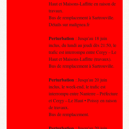
Haut et Maisons-Laffitte en raison de
travaux.
Bus de remplacement à Sartrouville.
Détails sur malignea.fr
Perturbation
: Jusqu'au 18 juin
inclus, du lundi au jeudi dès 21:50, le
trafic est interrompu entre Cergy – Le
Haut et Maisons-Laffitte (travaux).
Bus de remplacement à Sartrouville.
Perturbation
: Jusqu'au 20 juin
inclus, le week-end, le trafic est
interrompu entre Nanterre – Préfecture
et Cergy – Le Haut • Poissy en raison
de travaux.
Bus de remplacement.
Perturbation
: Jusqu'au 20 juin