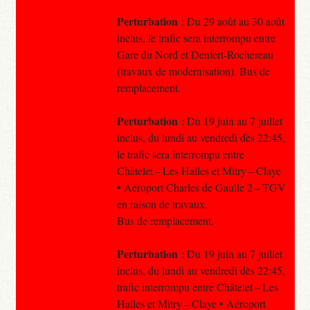
Perturbation
: Du 29 août au 30 août
inclus, le trafic sera interrompu entre
Gare du Nord et Denfert-Rochereau
(travaux de modernisation). Bus de
remplacement.
Perturbation
: Du 19 juin au 7 juillet
inclus, du lundi au vendredi dès 22:45,
le trafic sera interrompu entre
Châtelet – Les Halles et Mitry – Claye
• Aéroport Charles de Gaulle 2 – TGV
en raison de travaux.
Bus de remplacement.
Perturbation
: Du 19 juin au 7 juillet
inclus, du lundi au vendredi dès 22:45,
trafic interrompu entre Châtelet – Les
Halles et Mitry – Claye • Aéroport