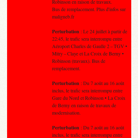
Robinson en raison de travaux.
Bus de remplacement. Plus d'infos sur
maligneb.fr
Perturbation
: Le 24 juillet à partir de
22:45, le trafic sera interrompu entre
Aéroport Charles de Gaulle 2 – TGV •
Mitry – Claye et La Croix de Berny •
Robinson (travaux). Bus de
remplacement.
Perturbation
: Du 7 août au 16 août
inclus, le trafic sera interrompu entre
Gare du Nord et Robinson • La Croix
de Berny en raison de travaux de
modernisation.
Perturbation
: Du 7 août au 16 août
inclus, le trafic sera interrompu entre