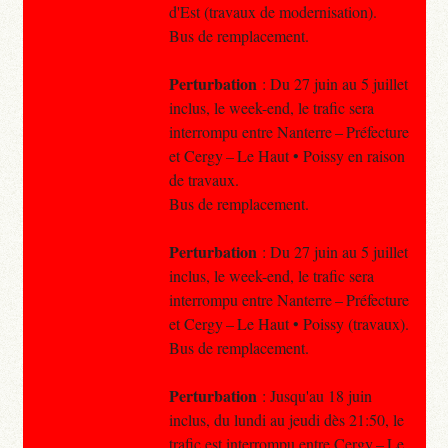
d'Est (travaux de modernisation).
Bus de remplacement.
Perturbation
: Du 27 juin au 5 juillet
inclus, le week-end, le trafic sera
interrompu entre Nanterre – Préfecture
et Cergy – Le Haut • Poissy en raison
de travaux.
Bus de remplacement.
Perturbation
: Du 27 juin au 5 juillet
inclus, le week-end, le trafic sera
interrompu entre Nanterre – Préfecture
et Cergy – Le Haut • Poissy (travaux).
Bus de remplacement.
Perturbation
: Jusqu'au 18 juin
inclus, du lundi au jeudi dès 21:50, le
trafic est interrompu entre Cergy – Le