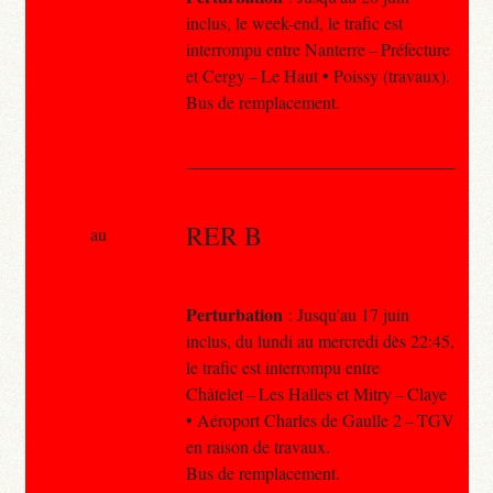
inclus, le week-end, le trafic est
interrompu entre Nanterre – Préfecture
et Cergy – Le Haut • Poissy (travaux).
Bus de remplacement.
RER B
au
Perturbation
: Jusqu'au 17 juin
inclus, du lundi au mercredi dès 22:45,
le trafic est interrompu entre
Châtelet – Les Halles et Mitry – Claye
• Aéroport Charles de Gaulle 2 – TGV
en raison de travaux.
Bus de remplacement.