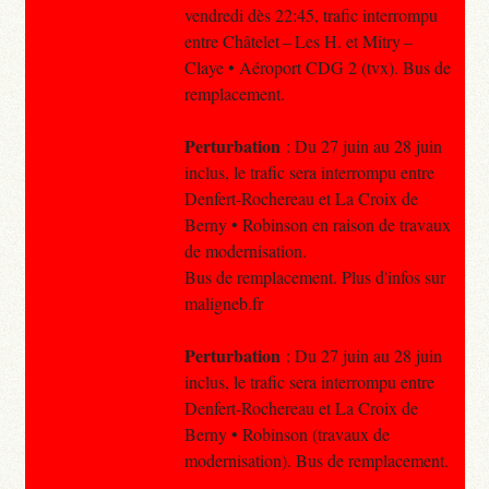
vendredi dès 22:45, trafic interrompu
entre Châtelet – Les H. et Mitry –
Claye • Aéroport CDG 2 (tvx). Bus de
remplacement.
Perturbation
: Du 27 juin au 28 juin
inclus, le trafic sera interrompu entre
Denfert-Rochereau et La Croix de
Berny • Robinson en raison de travaux
de modernisation.
Bus de remplacement. Plus d'infos sur
maligneb.fr
Perturbation
: Du 27 juin au 28 juin
inclus, le trafic sera interrompu entre
Denfert-Rochereau et La Croix de
Berny • Robinson (travaux de
modernisation). Bus de remplacement.