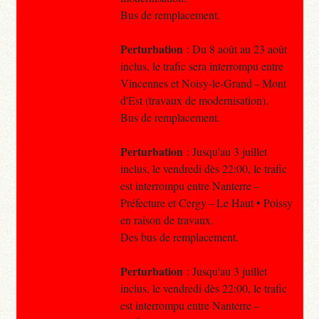
Bus de remplacement.
Perturbation
: Du 8 août au 23 août
inclus, le trafic sera interrompu entre
Vincennes et Noisy-le-Grand – Mont
d'Est (travaux de modernisation).
Bus de remplacement.
Perturbation
: Jusqu'au 3 juillet
inclus, le vendredi dès 22:00, le trafic
est interrompu entre Nanterre –
Préfecture et Cergy – Le Haut • Poissy
en raison de travaux.
Des bus de remplacement.
Perturbation
: Jusqu'au 3 juillet
inclus, le vendredi dès 22:00, le trafic
est interrompu entre Nanterre –