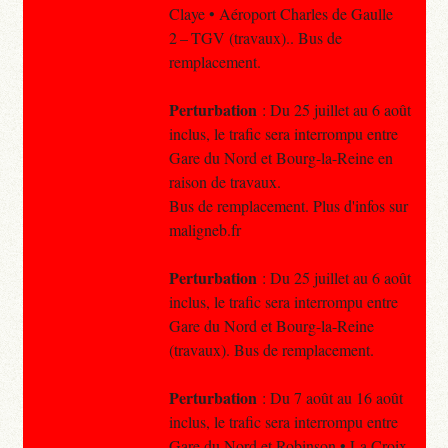
Claye • Aéroport Charles de Gaulle
2 – TGV (travaux).. Bus de
remplacement.
Perturbation
: Du 25 juillet au 6 août
inclus, le trafic sera interrompu entre
Gare du Nord et Bourg-la-Reine en
raison de travaux.
Bus de remplacement. Plus d'infos sur
maligneb.fr
Perturbation
: Du 25 juillet au 6 août
inclus, le trafic sera interrompu entre
Gare du Nord et Bourg-la-Reine
(travaux). Bus de remplacement.
Perturbation
: Du 7 août au 16 août
inclus, le trafic sera interrompu entre
Gare du Nord et Robinson • La Croix