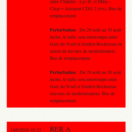
entre Châtelet – Les H. et Mitry –
Claye • Aéroport CDG 2 (tvx). Bus de
remplacement.
Perturbation
: Du 29 août au 30 août
inclus, le trafic sera interrompu entre
Gare du Nord et Denfert-Rochereau en
raison de travaux de modernisation.
Bus de remplacement.
Perturbation
: Du 29 août au 30 août
inclus, le trafic sera interrompu entre
Gare du Nord et Denfert-Rochereau
(travaux de modernisation). Bus de
remplacement.
RER A
18/6/2026 01:32