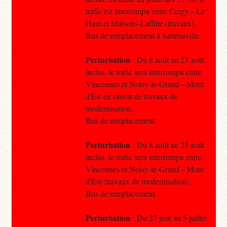
trafic est interrompu entre Cergy – Le
Haut et Maisons-Laffitte (travaux).
Bus de remplacement à Sartrouville.
Perturbation
: Du 8 août au 23 août
inclus, le trafic sera interrompu entre
Vincennes et Noisy-le-Grand – Mont
d'Est en raison de travaux de
modernisation.
Bus de remplacement.
Perturbation
: Du 8 août au 23 août
inclus, le trafic sera interrompu entre
Vincennes et Noisy-le-Grand – Mont
d'Est (travaux de modernisation).
Bus de remplacement.
Perturbation
: Du 27 juin au 5 juillet