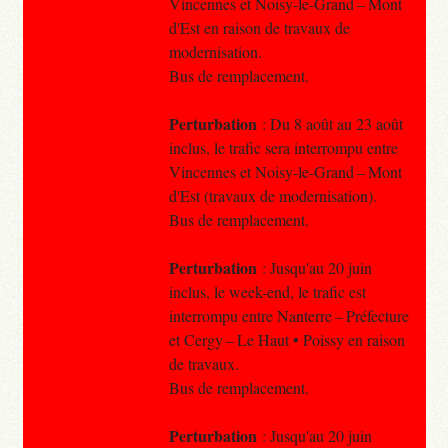
Vincennes et Noisy-le-Grand – Mont
d'Est en raison de travaux de
modernisation.
Bus de remplacement.
Perturbation
: Du 8 août au 23 août
inclus, le trafic sera interrompu entre
Vincennes et Noisy-le-Grand – Mont
d'Est (travaux de modernisation).
Bus de remplacement.
Perturbation
: Jusqu'au 20 juin
inclus, le week-end, le trafic est
interrompu entre Nanterre – Préfecture
et Cergy – Le Haut • Poissy en raison
de travaux.
Bus de remplacement.
Perturbation
: Jusqu'au 20 juin