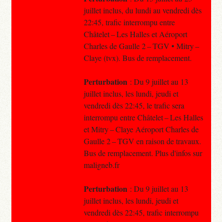
juillet inclus, du lundi au vendredi dès
22:45, trafic interrompu entre
Châtelet – Les Halles et Aéroport
Charles de Gaulle 2 – TGV • Mitry –
Claye (tvx). Bus de remplacement.
Perturbation
: Du 9 juillet au 13
juillet inclus, les lundi, jeudi et
vendredi dès 22:45, le trafic sera
interrompu entre Châtelet – Les Halles
et Mitry – Claye Aéroport Charles de
Gaulle 2 – TGV en raison de travaux.
Bus de remplacement. Plus d'infos sur
maligneb.fr
Perturbation
: Du 9 juillet au 13
juillet inclus, les lundi, jeudi et
vendredi dès 22:45, trafic interrompu