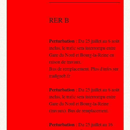
RER B
Perturbation
: Du 25 juillet au 6 août
inclus, le trafic sera interrompu entre
Gare du Nord et Bourg-la-Reine en
raison de travaux.
Bus de remplacement. Plus d'infos sur
maligneb.fr
Perturbation
: Du 25 juillet au 6 août
inclus, le trafic sera interrompu entre
Gare du Nord et Bourg-la-Reine
(travaux). Bus de remplacement.
Perturbation
: Du 25 juillet au 16