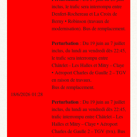
inclus, le trafic sera interrompu entre
Denfert-Rochereau et La Croix de
Berny • Robinson (travaux de
modernisation). Bus de remplacement.
Perturbation
: Du 19 juin au 7 juillet
inclus, du lundi au vendredi dès 22:45,
le trafic sera interrompu entre
Châtelet – Les Halles et Mitry – Claye
• Aéroport Charles de Gaulle 2 – TGV
en raison de travaux.
Bus de remplacement.
18/6/2026 01:28
Perturbation
: Du 19 juin au 7 juillet
inclus, du lundi au vendredi dès 22:45,
trafic interrompu entre Châtelet – Les
Halles et Mitry – Claye • Aéroport
Charles de Gaulle 2 – TGV (tvx). Bus