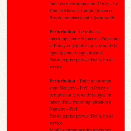
trafic est interrompu entre Cergy – Le
Haut et Maisons-Laffitte (travaux).
Bus de remplacement à Sartrouville.
Perturbation
: Le trafic est
interrompu entre Nanterre – Préfecture
et Poissy et perturbé sur le reste de la
ligne (panne de signalisation).
Pas de reprise prévue d'ici la fin de
service.
Perturbation
: Trafic interrompu
entre Nanterre – Préf. et Poissy et
perturbé sur le reste de la ligne en
raison d'une panne signalisation à
Nanterre – Préf..
Pas de reprise prévue d'ici la fin de
service.
Veuillez emprunter des itinéraires