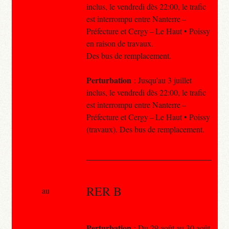
inclus, le vendredi dès 22:00, le trafic
est interrompu entre Nanterre –
Préfecture et Cergy – Le Haut • Poissy
en raison de travaux.
Des bus de remplacement.
Perturbation
: Jusqu'au 3 juillet
inclus, le vendredi dès 22:00, le trafic
est interrompu entre Nanterre –
Préfecture et Cergy – Le Haut • Poissy
(travaux). Des bus de remplacement.
RER B
au
Perturbation
: Du 29 août au 30 août