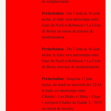
de remplacement.
Perturbation
: Du 7 août au 16 août
inclus, le trafic sera interrompu entre
Gare du Nord et Robinson • La Croix
de Berny en raison de travaux de
modernisation.
Perturbation
: Du 7 août au 16 août
inclus, le trafic sera interrompu entre
Gare du Nord et Robinson • La Croix
de Berny (travaux de modernisation).
Perturbation
: Jusqu'au 17 juin
inclus, du lundi au mercredi dès 22:45,
le trafic est interrompu entre
Châtelet – Les Halles et Mitry – Claye
• Aéroport Charles de Gaulle 2 – TGV
en raison de travaux.