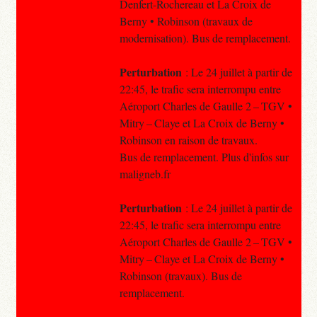
Denfert-Rochereau et La Croix de
Berny • Robinson (travaux de
modernisation). Bus de remplacement.
Perturbation
: Le 24 juillet à partir de
22:45, le trafic sera interrompu entre
Aéroport Charles de Gaulle 2 – TGV •
Mitry – Claye et La Croix de Berny •
Robinson en raison de travaux.
Bus de remplacement. Plus d'infos sur
maligneb.fr
Perturbation
: Le 24 juillet à partir de
22:45, le trafic sera interrompu entre
Aéroport Charles de Gaulle 2 – TGV •
Mitry – Claye et La Croix de Berny •
Robinson (travaux). Bus de
remplacement.