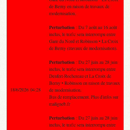
de Berny en raison de travaux de
modernisation.
Perturbation
: Du 7 août au 16 août
inclus, le trafic sera interrompu entre
Gare du Nord et Robinson • La Croix
de Berny (travaux de modernisation).
Perturbation
: Du 27 juin au 28 juin
inclus, le trafic sera interrompu entre
Denfert-Rochereau et La Croix de
Berny • Robinson en raison de travaux
18/6/2026 04:28
de modernisation.
Bus de remplacement. Plus d'infos sur
maligneb.fr
Perturbation
: Du 27 juin au 28 juin
inclus, le trafic sera interrompu entre