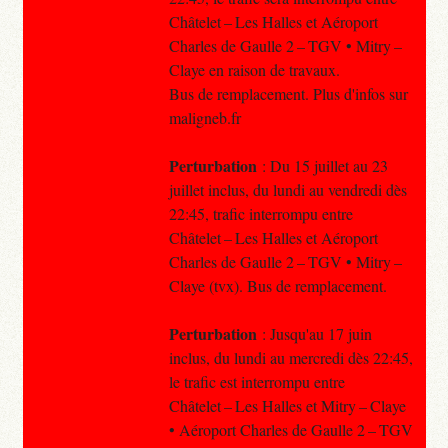
Châtelet – Les Halles et Aéroport
Charles de Gaulle 2 – TGV • Mitry –
Claye en raison de travaux.
Bus de remplacement. Plus d'infos sur
maligneb.fr
Perturbation
: Du 15 juillet au 23
juillet inclus, du lundi au vendredi dès
22:45, trafic interrompu entre
Châtelet – Les Halles et Aéroport
Charles de Gaulle 2 – TGV • Mitry –
Claye (tvx). Bus de remplacement.
Perturbation
: Jusqu'au 17 juin
inclus, du lundi au mercredi dès 22:45,
le trafic est interrompu entre
Châtelet – Les Halles et Mitry – Claye
• Aéroport Charles de Gaulle 2 – TGV