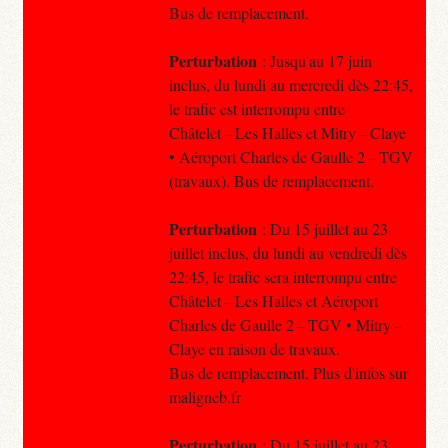
Bus de remplacement.
Perturbation
: Jusqu'au 17 juin
inclus, du lundi au mercredi dès 22:45,
le trafic est interrompu entre
Châtelet – Les Halles et Mitry – Claye
• Aéroport Charles de Gaulle 2 – TGV
(travaux). Bus de remplacement.
Perturbation
: Du 15 juillet au 23
juillet inclus, du lundi au vendredi dès
22:45, le trafic sera interrompu entre
Châtelet – Les Halles et Aéroport
Charles de Gaulle 2 – TGV • Mitry –
Claye en raison de travaux.
Bus de remplacement. Plus d'infos sur
maligneb.fr
Perturbation
: Du 15 juillet au 23