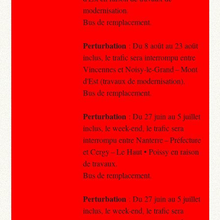
modernisation.
Bus de remplacement.
Perturbation
: Du 8 août au 23 août
inclus, le trafic sera interrompu entre
Vincennes et Noisy-le-Grand – Mont
d'Est (travaux de modernisation).
Bus de remplacement.
Perturbation
: Du 27 juin au 5 juillet
inclus, le week-end, le trafic sera
interrompu entre Nanterre – Préfecture
et Cergy – Le Haut • Poissy en raison
de travaux.
Bus de remplacement.
Perturbation
: Du 27 juin au 5 juillet
inclus, le week-end, le trafic sera