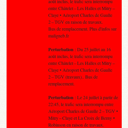
août inclus, le trafic sera interrompu
entre Châtelet – Les Halles et Mitry –
Claye • Aéroport Charles de Gaulle
2 – TGV en raison de travaux.
Bus de remplacement. Plus d'infos sur
maligneb.fr
Perturbation
: Du 25 juillet au 16
août inclus, le trafic sera interrompu
entre Châtelet – Les Halles et Mitry –
Claye • Aéroport Charles de Gaulle
2 – TGV (travaux).. Bus de
remplacement.
Perturbation
: Le 24 juillet à partir de
22:45, le trafic sera interrompu entre
Aéroport Charles de Gaulle 2 – TGV •
Mitry – Claye et La Croix de Berny •
Robinson en raison de travaux.