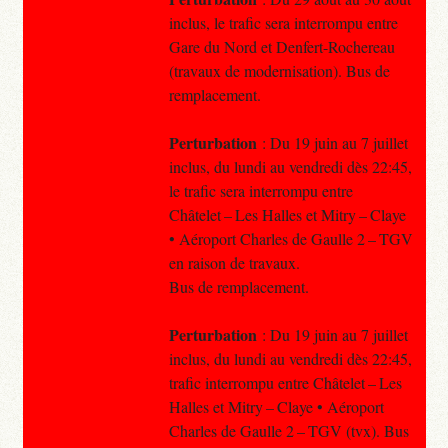
inclus, le trafic sera interrompu entre
Gare du Nord et Denfert-Rochereau
(travaux de modernisation). Bus de
remplacement.
Perturbation
: Du 19 juin au 7 juillet
inclus, du lundi au vendredi dès 22:45,
le trafic sera interrompu entre
Châtelet – Les Halles et Mitry – Claye
• Aéroport Charles de Gaulle 2 – TGV
en raison de travaux.
Bus de remplacement.
Perturbation
: Du 19 juin au 7 juillet
inclus, du lundi au vendredi dès 22:45,
trafic interrompu entre Châtelet – Les
Halles et Mitry – Claye • Aéroport
Charles de Gaulle 2 – TGV (tvx). Bus