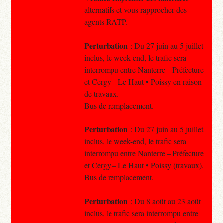
alternatifs et vous rapprocher des
agents RATP.
Perturbation
: Du 27 juin au 5 juillet
inclus, le week-end, le trafic sera
interrompu entre Nanterre – Préfecture
et Cergy – Le Haut • Poissy en raison
de travaux.
Bus de remplacement.
Perturbation
: Du 27 juin au 5 juillet
inclus, le week-end, le trafic sera
interrompu entre Nanterre – Préfecture
et Cergy – Le Haut • Poissy (travaux).
Bus de remplacement.
Perturbation
: Du 8 août au 23 août
inclus, le trafic sera interrompu entre