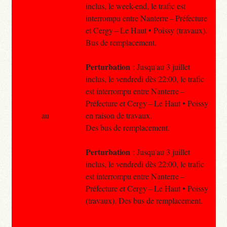
inclus, le week-end, le trafic est
interrompu entre Nanterre – Préfecture
et Cergy – Le Haut • Poissy (travaux).
Bus de remplacement.
Perturbation
: Jusqu'au 3 juillet
inclus, le vendredi dès 22:00, le trafic
est interrompu entre Nanterre –
Préfecture et Cergy – Le Haut • Poissy
au
en raison de travaux.
Des bus de remplacement.
Perturbation
: Jusqu'au 3 juillet
inclus, le vendredi dès 22:00, le trafic
est interrompu entre Nanterre –
Préfecture et Cergy – Le Haut • Poissy
(travaux). Des bus de remplacement.