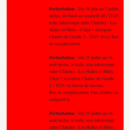
Perturbation
: Du 19 juin au 7 juillet
inclus, du lundi au vendredi dès 22:45,
trafic interrompu entre Châtelet – Les
Halles et Mitry – Claye • Aéroport
Charles de Gaulle 2 – TGV (tvx). Bus
de remplacement.
Perturbation
: Du 25 juillet au 16
août inclus, le trafic sera interrompu
entre Châtelet – Les Halles et Mitry –
Claye • Aéroport Charles de Gaulle
2 – TGV en raison de travaux.
Bus de remplacement. Plus d'infos sur
maligneb.fr
Perturbation
: Du 25 juillet au 16
août inclus, le trafic sera interrompu
entre Châtelet – Les Halles et Mitry –