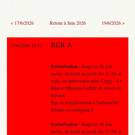
< 17/6/2026
Retour à Juin 2026
19/6/2026 >
RER A
17/6/2026 23:12
Perturbation
: Jusqu'au 18 juin
inclus, du lundi au jeudi dès 21:50, le
trafic est interrompu entre Cergy – Le
Haut et Maisons-Laffitte en raison de
travaux.
Bus de remplacement à Sartrouville.
Détails sur malignea.fr
Perturbation
: Jusqu'au 18 juin
inclus, du lundi au jeudi dès 21:50, le