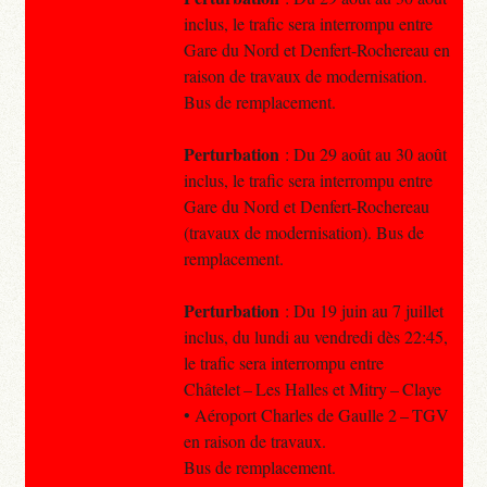
inclus, le trafic sera interrompu entre
Gare du Nord et Denfert-Rochereau en
raison de travaux de modernisation.
Bus de remplacement.
Perturbation
: Du 29 août au 30 août
inclus, le trafic sera interrompu entre
Gare du Nord et Denfert-Rochereau
(travaux de modernisation). Bus de
remplacement.
Perturbation
: Du 19 juin au 7 juillet
inclus, du lundi au vendredi dès 22:45,
le trafic sera interrompu entre
Châtelet – Les Halles et Mitry – Claye
• Aéroport Charles de Gaulle 2 – TGV
en raison de travaux.
Bus de remplacement.