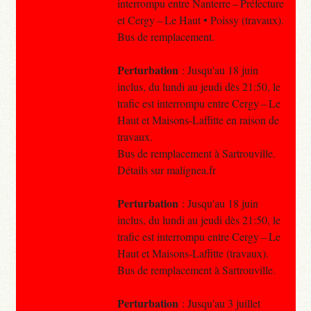
interrompu entre Nanterre – Préfecture
et Cergy – Le Haut • Poissy (travaux).
Bus de remplacement.
Perturbation
: Jusqu'au 18 juin
inclus, du lundi au jeudi dès 21:50, le
trafic est interrompu entre Cergy – Le
Haut et Maisons-Laffitte en raison de
travaux.
Bus de remplacement à Sartrouville.
Détails sur malignea.fr
Perturbation
: Jusqu'au 18 juin
inclus, du lundi au jeudi dès 21:50, le
trafic est interrompu entre Cergy – Le
Haut et Maisons-Laffitte (travaux).
Bus de remplacement à Sartrouville.
Perturbation
: Jusqu'au 3 juillet