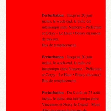
Perturbation
: Jusqu'au 20 juin
inclus, le week-end, le trafic est
interrompu entre Nanterre – Préfecture
et Cergy – Le Haut • Poissy en raison
de travaux.
Bus de remplacement.
Perturbation
: Jusqu'au 20 juin
inclus, le week-end, le trafic est
interrompu entre Nanterre – Préfecture
et Cergy – Le Haut • Poissy (travaux).
Bus de remplacement.
Perturbation
: Du 8 août au 23 août
inclus, le trafic sera interrompu entre
Vincennes et Noisy-le-Grand – Mont
d'Est en raison de travaux de