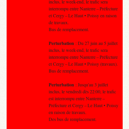
inclus, le week-end, le trafic sera
interrompu entre Nanterre – Préfecture
et Cergy – Le Haut • Poissy en raison
de travaux.
Bus de remplacement.
Perturbation
: Du 27 juin au 5 juillet
inclus, le week-end, le trafic sera
interrompu entre Nanterre – Préfecture
et Cergy – Le Haut • Poissy (travaux).
Bus de remplacement.
Perturbation
: Jusqu'au 3 juillet
inclus, le vendredi dès 22:00, le trafic
est interrompu entre Nanterre –
Préfecture et Cergy – Le Haut • Poissy
en raison de travaux.
Des bus de remplacement.