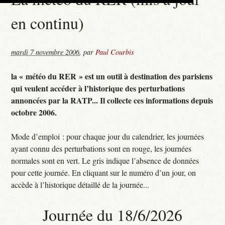
en continu)
mardi 7 novembre 2006
,
par
Paul Courbis
la « météo du RER » est un outil à destination des parisiens
qui veulent accéder à l’historique des perturbations
annoncées par la RATP... Il collecte ces informations depuis
octobre 2006.
Mode d’emploi : pour chaque jour du calendrier, les journées
ayant connu des perturbations sont en rouge, les journées
normales sont en vert. Le gris indique l’absence de données
pour cette journée. En cliquant sur le numéro d’un jour, on
accède à l’historique détaillé de la journée...
Journée du 18/6/2026