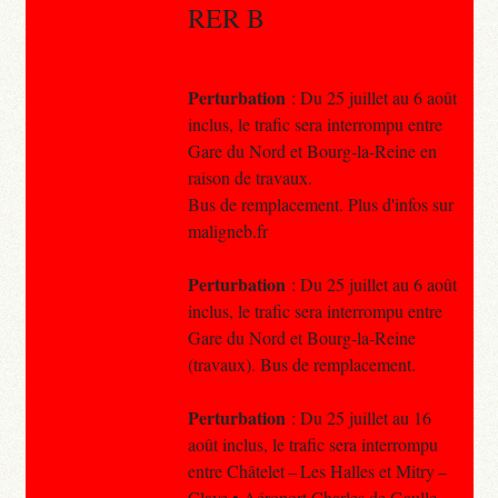
RER B
Perturbation
: Du 25 juillet au 6 août
inclus, le trafic sera interrompu entre
Gare du Nord et Bourg-la-Reine en
raison de travaux.
Bus de remplacement. Plus d'infos sur
maligneb.fr
Perturbation
: Du 25 juillet au 6 août
inclus, le trafic sera interrompu entre
Gare du Nord et Bourg-la-Reine
(travaux). Bus de remplacement.
Perturbation
: Du 25 juillet au 16
août inclus, le trafic sera interrompu
entre Châtelet – Les Halles et Mitry –
Claye • Aéroport Charles de Gaulle