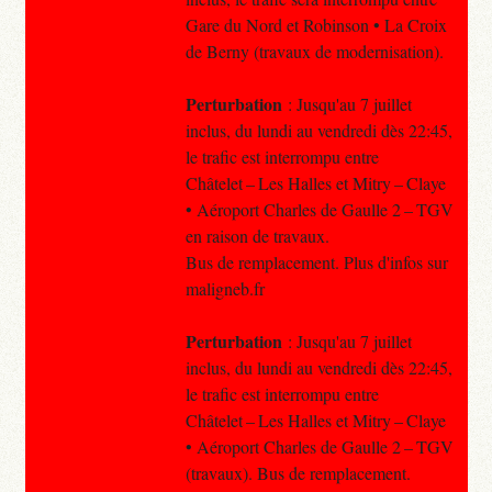
Gare du Nord et Robinson • La Croix
de Berny (travaux de modernisation).
Perturbation
: Jusqu'au 7 juillet
inclus, du lundi au vendredi dès 22:45,
le trafic est interrompu entre
Châtelet – Les Halles et Mitry – Claye
• Aéroport Charles de Gaulle 2 – TGV
en raison de travaux.
Bus de remplacement. Plus d'infos sur
maligneb.fr
Perturbation
: Jusqu'au 7 juillet
inclus, du lundi au vendredi dès 22:45,
le trafic est interrompu entre
Châtelet – Les Halles et Mitry – Claye
• Aéroport Charles de Gaulle 2 – TGV
(travaux). Bus de remplacement.