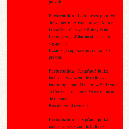
prévoir.
Perturbation
: Le trafic est perturbé
de Nanterre – Préfecture vers Marne-
la-Vallée – Chessy • Boissy-Saint-
Léger (signal d'alarme abusif d'un
voyageur).
Retards et suppressions de trains à
prévoir.
Perturbation
: Jusqu'au 5 juillet
inclus, le week-end, le trafic est
interrompu entre Nanterre – Préfecture
et Cergy – Le Haut • Poissy en raison
de travaux.
Bus de remplacement.
Perturbation
: Jusqu'au 5 juillet
inclus, le week-end, le trafic est