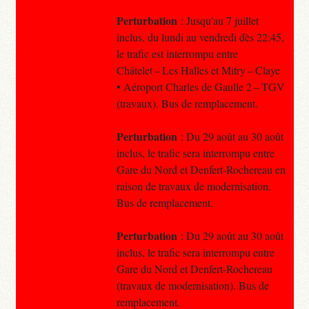
Perturbation
: Jusqu'au 7 juillet
inclus, du lundi au vendredi dès 22:45,
le trafic est interrompu entre
Châtelet – Les Halles et Mitry – Claye
• Aéroport Charles de Gaulle 2 – TGV
(travaux). Bus de remplacement.
Perturbation
: Du 29 août au 30 août
inclus, le trafic sera interrompu entre
Gare du Nord et Denfert-Rochereau en
raison de travaux de modernisation.
Bus de remplacement.
Perturbation
: Du 29 août au 30 août
inclus, le trafic sera interrompu entre
Gare du Nord et Denfert-Rochereau
(travaux de modernisation). Bus de
remplacement.