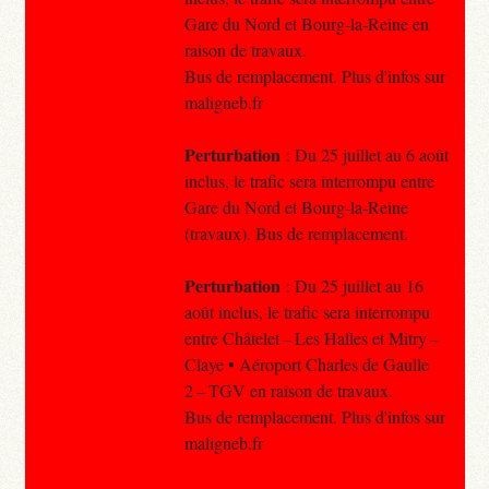
Gare du Nord et Bourg-la-Reine en
raison de travaux.
Bus de remplacement. Plus d'infos sur
maligneb.fr
Perturbation
: Du 25 juillet au 6 août
inclus, le trafic sera interrompu entre
Gare du Nord et Bourg-la-Reine
(travaux). Bus de remplacement.
Perturbation
: Du 25 juillet au 16
août inclus, le trafic sera interrompu
entre Châtelet – Les Halles et Mitry –
Claye • Aéroport Charles de Gaulle
2 – TGV en raison de travaux.
Bus de remplacement. Plus d'infos sur
maligneb.fr