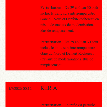
Perturbation
: Du 29 août au 30 août
inclus, le trafic sera interrompu entre
Gare du Nord et Denfert-Rochereau en
raison de travaux de modernisation.
Bus de remplacement.
Perturbation
: Du 29 août au 30 août
inclus, le trafic sera interrompu entre
Gare du Nord et Denfert-Rochereau
(travaux de modernisation). Bus de
remplacement.
RER A
1/7/2026 00:12
Perturbation
: Le trafic est perturbé