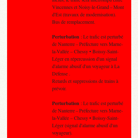
Vincennes et Noisy-le-Grand – Mont
d'Est (travaux de modernisation).
Bus de remplacement.
Perturbation
: Le trafic est perturbé
de Nanterre – Préfecture vers Marne-
la-Vallée – Chessy • Boissy-Saint-
Léger en répercussion d'un signal
d'alarme abusif d'un voyageur à La
Défense .
Retards et suppressions de trains à
prévoir.
Perturbation
: Le trafic est perturbé
de Nanterre – Préfecture vers Marne-
la-Vallée – Chessy • Boissy-Saint-
Léger (signal d'alarme abusif d'un
voyageur).