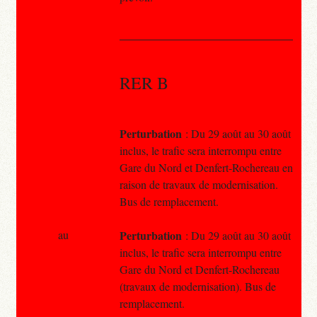
RER B
Perturbation
: Du 29 août au 30 août
inclus, le trafic sera interrompu entre
Gare du Nord et Denfert-Rochereau en
raison de travaux de modernisation.
Bus de remplacement.
au
Perturbation
: Du 29 août au 30 août
inclus, le trafic sera interrompu entre
Gare du Nord et Denfert-Rochereau
(travaux de modernisation). Bus de
remplacement.