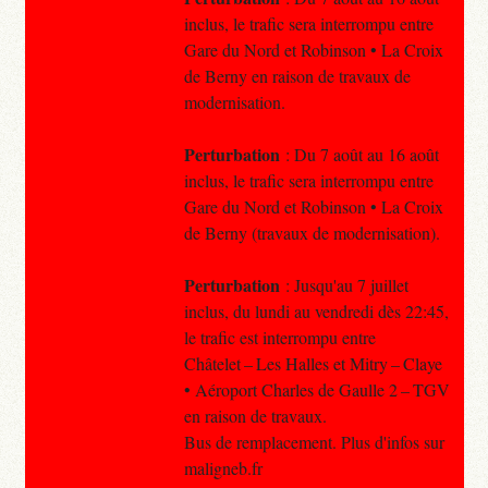
inclus, le trafic sera interrompu entre
Gare du Nord et Robinson • La Croix
de Berny en raison de travaux de
modernisation.
Perturbation
: Du 7 août au 16 août
inclus, le trafic sera interrompu entre
Gare du Nord et Robinson • La Croix
de Berny (travaux de modernisation).
Perturbation
: Jusqu'au 7 juillet
inclus, du lundi au vendredi dès 22:45,
le trafic est interrompu entre
Châtelet – Les Halles et Mitry – Claye
• Aéroport Charles de Gaulle 2 – TGV
en raison de travaux.
Bus de remplacement. Plus d'infos sur
maligneb.fr