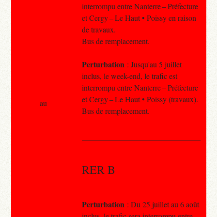
interrompu entre Nanterre – Préfecture
et Cergy – Le Haut • Poissy en raison
de travaux.
Bus de remplacement.
Perturbation
: Jusqu'au 5 juillet
inclus, le week-end, le trafic est
interrompu entre Nanterre – Préfecture
et Cergy – Le Haut • Poissy (travaux).
au
Bus de remplacement.
RER B
Perturbation
: Du 25 juillet au 6 août
inclus, le trafic sera interrompu entre