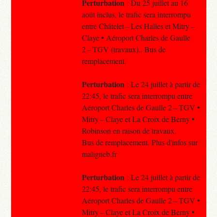
Perturbation
: Du 25 juillet au 16
août inclus, le trafic sera interrompu
entre Châtelet – Les Halles et Mitry –
Claye • Aéroport Charles de Gaulle
2 – TGV (travaux).. Bus de
remplacement.
Perturbation
: Le 24 juillet à partir de
22:45, le trafic sera interrompu entre
Aéroport Charles de Gaulle 2 – TGV •
Mitry – Claye et La Croix de Berny •
Robinson en raison de travaux.
Bus de remplacement. Plus d'infos sur
maligneb.fr
Perturbation
: Le 24 juillet à partir de
22:45, le trafic sera interrompu entre
Aéroport Charles de Gaulle 2 – TGV •
Mitry – Claye et La Croix de Berny •