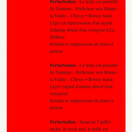
Perturbation
: Le trafic est perturbé
de Nanterre – Préfecture vers Marne-
la-Vallée – Chessy • Boissy-Saint-
Léger en répercussion d'un signal
d'alarme abusif d'un voyageur à La
Défense .
Retards et suppressions de trains à
prévoir.
Perturbation
: Le trafic est perturbé
de Nanterre – Préfecture vers Marne-
la-Vallée – Chessy • Boissy-Saint-
Léger (signal d'alarme abusif d'un
voyageur).
Retards et suppressions de trains à
prévoir.
Perturbation
: Jusqu'au 5 juillet
inclus, le week-end, le trafic est