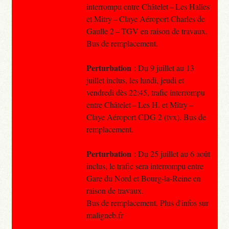
interrompu entre Châtelet – Les Halles
et Mitry – Claye Aéroport Charles de
Gaulle 2 – TGV en raison de travaux.
Bus de remplacement.
Perturbation
: Du 9 juillet au 13
juillet inclus, les lundi, jeudi et
vendredi dès 22:45, trafic interrompu
entre Châtelet – Les H. et Mitry –
Claye Aéroport CDG 2 (tvx). Bus de
remplacement.
Perturbation
: Du 25 juillet au 6 août
inclus, le trafic sera interrompu entre
Gare du Nord et Bourg-la-Reine en
raison de travaux.
Bus de remplacement. Plus d'infos sur
maligneb.fr