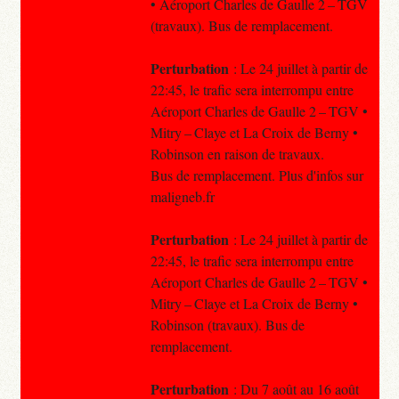
• Aéroport Charles de Gaulle 2 – TGV
(travaux). Bus de remplacement.
Perturbation
: Le 24 juillet à partir de
22:45, le trafic sera interrompu entre
Aéroport Charles de Gaulle 2 – TGV •
Mitry – Claye et La Croix de Berny •
Robinson en raison de travaux.
Bus de remplacement. Plus d'infos sur
maligneb.fr
Perturbation
: Le 24 juillet à partir de
22:45, le trafic sera interrompu entre
Aéroport Charles de Gaulle 2 – TGV •
Mitry – Claye et La Croix de Berny •
Robinson (travaux). Bus de
remplacement.
Perturbation
: Du 7 août au 16 août