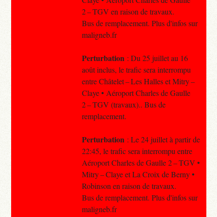
2 – TGV en raison de travaux.
Bus de remplacement. Plus d'infos sur
maligneb.fr
Perturbation
: Du 25 juillet au 16
août inclus, le trafic sera interrompu
entre Châtelet – Les Halles et Mitry –
Claye • Aéroport Charles de Gaulle
2 – TGV (travaux).. Bus de
remplacement.
Perturbation
: Le 24 juillet à partir de
22:45, le trafic sera interrompu entre
Aéroport Charles de Gaulle 2 – TGV •
Mitry – Claye et La Croix de Berny •
Robinson en raison de travaux.
Bus de remplacement. Plus d'infos sur
maligneb.fr