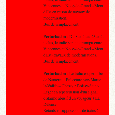
Vincennes et Noisy-le-Grand – Mont
d'Est en raison de travaux de
modernisation.
Bus de remplacement.
Perturbation
: Du 8 août au 23 août
inclus, le trafic sera interrompu entre
Vincennes et Noisy-le-Grand – Mont
d'Est (travaux de modernisation).
Bus de remplacement.
Perturbation
: Le trafic est perturbé
de Nanterre – Préfecture vers Marne-
la-Vallée – Chessy • Boissy-Saint-
Léger en répercussion d'un signal
d'alarme abusif d'un voyageur à La
Défense .
Retards et suppressions de trains à