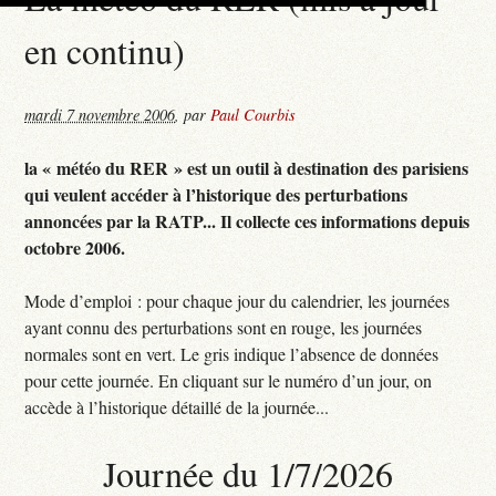
en continu)
mardi 7 novembre 2006
,
par
Paul Courbis
la « météo du RER » est un outil à destination des parisiens
qui veulent accéder à l’historique des perturbations
annoncées par la RATP... Il collecte ces informations depuis
octobre 2006.
Mode d’emploi : pour chaque jour du calendrier, les journées
ayant connu des perturbations sont en rouge, les journées
normales sont en vert. Le gris indique l’absence de données
pour cette journée. En cliquant sur le numéro d’un jour, on
accède à l’historique détaillé de la journée...
Journée du 1/7/2026