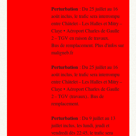
Perturbation
: Du 25 juillet au 16
août inclus, le trafic sera interrompu
entre Châtelet – Les Halles et Mitry –
Claye • Aéroport Charles de Gaulle
2 – TGV en raison de travaux.
Bus de remplacement. Plus d'infos sur
maligneb.fr
Perturbation
: Du 25 juillet au 16
août inclus, le trafic sera interrompu
entre Châtelet – Les Halles et Mitry –
Claye • Aéroport Charles de Gaulle
2 – TGV (travaux).. Bus de
remplacement.
Perturbation
: Du 9 juillet au 13
juillet inclus, les lundi, jeudi et
vendredi dès 22:45, le trafic sera