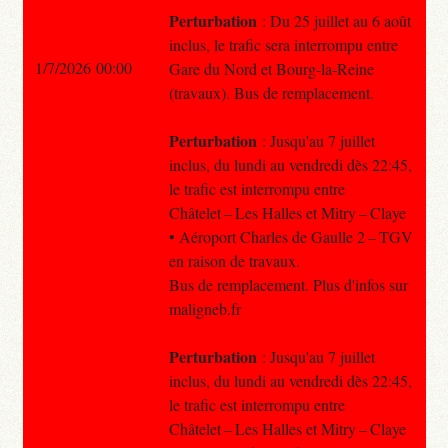
Perturbation
: Du 25 juillet au 6 août
inclus, le trafic sera interrompu entre
1/7/2026 00:00
Gare du Nord et Bourg-la-Reine
(travaux). Bus de remplacement.
Perturbation
: Jusqu'au 7 juillet
inclus, du lundi au vendredi dès 22:45,
le trafic est interrompu entre
Châtelet – Les Halles et Mitry – Claye
• Aéroport Charles de Gaulle 2 – TGV
en raison de travaux.
Bus de remplacement. Plus d'infos sur
maligneb.fr
Perturbation
: Jusqu'au 7 juillet
inclus, du lundi au vendredi dès 22:45,
le trafic est interrompu entre
Châtelet – Les Halles et Mitry – Claye