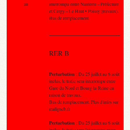
au
interrompu entre Nanterre – Préfecture
et Cergy – Le Haut • Poissy (travaux).
Bus de remplacement.
RER B
Perturbation
: Du 25 juillet au 6 août
inclus, le trafic sera interrompu entre
Gare du Nord et Bourg-la-Reine en
raison de travaux.
Bus de remplacement. Plus d'infos sur
maligneb.fr
Perturbation
: Du 25 juillet au 6 août
inclus, le trafic sera interrompu entre