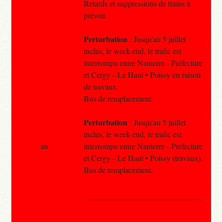
Retards et suppressions de trains à
prévoir.
Perturbation
: Jusqu'au 5 juillet
inclus, le week-end, le trafic est
interrompu entre Nanterre – Préfecture
et Cergy – Le Haut • Poissy en raison
de travaux.
Bus de remplacement.
Perturbation
: Jusqu'au 5 juillet
inclus, le week-end, le trafic est
au
interrompu entre Nanterre – Préfecture
et Cergy – Le Haut • Poissy (travaux).
Bus de remplacement.