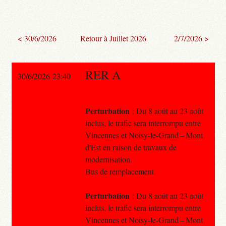
< 30/6/2026
Retour à Juillet 2026
2/7/2026 >
RER A
30/6/2026 23:40
Perturbation
: Du 8 août au 23 août
inclus, le trafic sera interrompu entre
Vincennes et Noisy-le-Grand – Mont
d'Est en raison de travaux de
modernisation.
Bus de remplacement.
Perturbation
: Du 8 août au 23 août
inclus, le trafic sera interrompu entre
Vincennes et Noisy-le-Grand – Mont