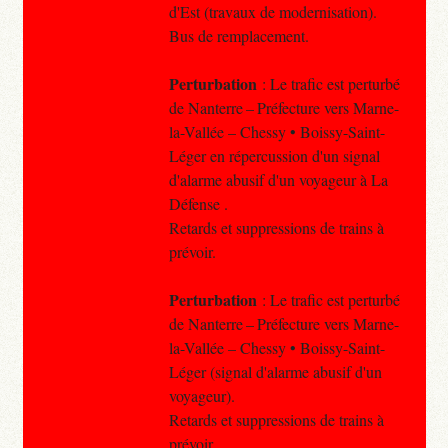
d'Est (travaux de modernisation).
Bus de remplacement.
Perturbation
: Le trafic est perturbé
de Nanterre – Préfecture vers Marne-
la-Vallée – Chessy • Boissy-Saint-
Léger en répercussion d'un signal
d'alarme abusif d'un voyageur à La
Défense .
Retards et suppressions de trains à
prévoir.
Perturbation
: Le trafic est perturbé
de Nanterre – Préfecture vers Marne-
la-Vallée – Chessy • Boissy-Saint-
Léger (signal d'alarme abusif d'un
voyageur).
Retards et suppressions de trains à
prévoir.