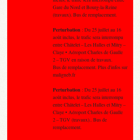
Gare du Nord et Bourg-la-Reine
(travaux). Bus de remplacement.
Perturbation
: Du 25 juillet au 16
août inclus, le trafic sera interrompu
entre Châtelet – Les Halles et Mitry –
Claye • Aéroport Charles de Gaulle
2 – TGV en raison de travaux.
Bus de remplacement. Plus d'infos sur
maligneb.fr
Perturbation
: Du 25 juillet au 16
août inclus, le trafic sera interrompu
entre Châtelet – Les Halles et Mitry –
Claye • Aéroport Charles de Gaulle
2 – TGV (travaux).. Bus de
remplacement.