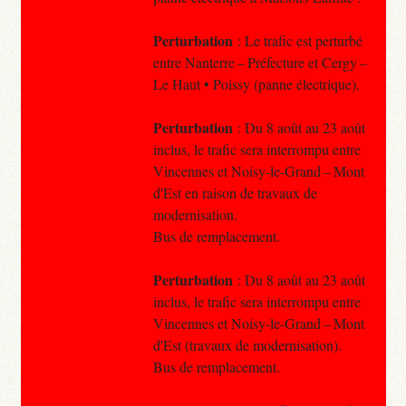
Perturbation
: Le trafic est perturbé
entre Nanterre – Préfecture et Cergy –
Le Haut • Poissy (panne électrique).
Perturbation
: Du 8 août au 23 août
inclus, le trafic sera interrompu entre
Vincennes et Noisy-le-Grand – Mont
d'Est en raison de travaux de
modernisation.
Bus de remplacement.
Perturbation
: Du 8 août au 23 août
inclus, le trafic sera interrompu entre
Vincennes et Noisy-le-Grand – Mont
d'Est (travaux de modernisation).
Bus de remplacement.