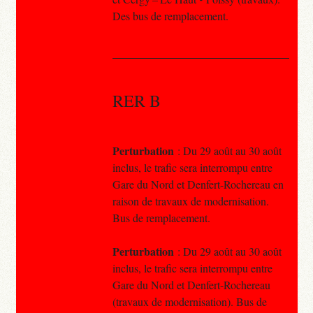
Des bus de remplacement.
RER B
Perturbation
: Du 29 août au 30 août
inclus, le trafic sera interrompu entre
Gare du Nord et Denfert-Rochereau en
raison de travaux de modernisation.
Bus de remplacement.
Perturbation
: Du 29 août au 30 août
inclus, le trafic sera interrompu entre
Gare du Nord et Denfert-Rochereau
(travaux de modernisation). Bus de