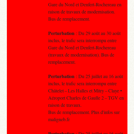
Gare du Nord et Denfert-Rochereau en
raison de travaux de modernisation.
Bus de remplacement.
Perturbation
: Du 29 août au 30 août
inclus, le trafic sera interrompu entre
Gare du Nord et Denfert-Rochereau
(travaux de modernisation). Bus de
remplacement.
Perturbation
: Du 25 juillet au 16 août
inclus, le trafic sera interrompu entre
Châtelet – Les Halles et Mitry – Claye •
Aéroport Charles de Gaulle 2 – TGV en
raison de travaux.
Bus de remplacement. Plus d'infos sur
maligneb.fr
Perturbation
: Du 25 juillet au 16 août