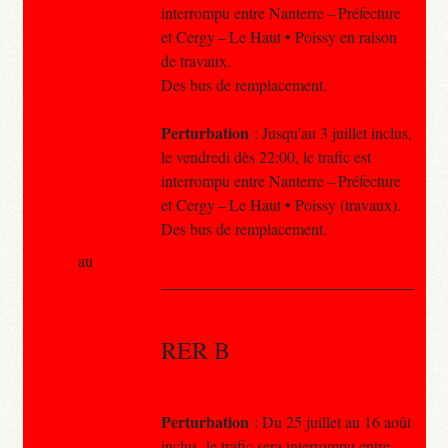
interrompu entre Nanterre – Préfecture
et Cergy – Le Haut • Poissy en raison
de travaux.
Des bus de remplacement.
Perturbation
: Jusqu'au 3 juillet inclus,
le vendredi dès 22:00, le trafic est
interrompu entre Nanterre – Préfecture
et Cergy – Le Haut • Poissy (travaux).
Des bus de remplacement.
au
RER B
Perturbation
: Du 25 juillet au 16 août
inclus, le trafic sera interrompu entre