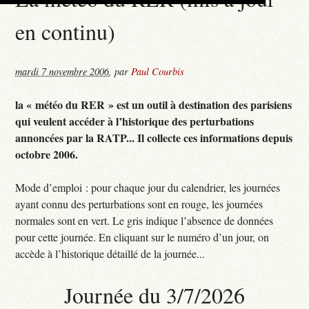
en continu)
mardi 7 novembre 2006
,
par
Paul Courbis
la « météo du RER » est un outil à destination des parisiens
qui veulent accéder à l’historique des perturbations
annoncées par la RATP... Il collecte ces informations depuis
octobre 2006.
Mode d’emploi : pour chaque jour du calendrier, les journées
ayant connu des perturbations sont en rouge, les journées
normales sont en vert. Le gris indique l’absence de données
pour cette journée. En cliquant sur le numéro d’un jour, on
accède à l’historique détaillé de la journée...
Journée du 3/7/2026