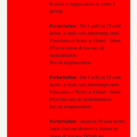
Retards et suppressions de trains à
prévoir.
Perturbation
: Du 8 août au 23 août
inclus, le trafic sera interrompu entre
Vincennes et Noisy-le-Grand – Mont
d'Est en raison de travaux de
modernisation.
Bus de remplacement.
Perturbation
: Du 8 août au 23 août
inclus, le trafic sera interrompu entre
Vincennes et Noisy-le-Grand – Mont
d'Est (travaux de modernisation).
Bus de remplacement.
Perturbation
: Jusqu'au 30 août inclus,
l'arrêt n'est pas desservi à Nation en
raison de travaux Détails sur