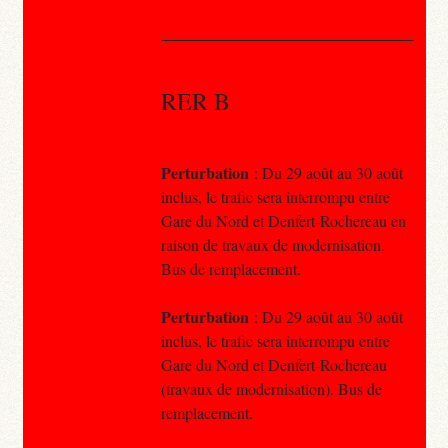
RER B
Perturbation
: Du 29 août au 30 août
inclus, le trafic sera interrompu entre
Gare du Nord et Denfert-Rochereau en
raison de travaux de modernisation.
Bus de remplacement.
Perturbation
: Du 29 août au 30 août
inclus, le trafic sera interrompu entre
Gare du Nord et Denfert-Rochereau
(travaux de modernisation). Bus de
remplacement.