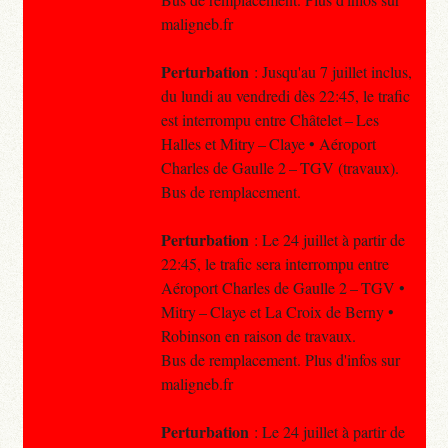
maligneb.fr
Perturbation
: Jusqu'au 7 juillet inclus,
du lundi au vendredi dès 22:45, le trafic
est interrompu entre Châtelet – Les
Halles et Mitry – Claye • Aéroport
Charles de Gaulle 2 – TGV (travaux).
Bus de remplacement.
Perturbation
: Le 24 juillet à partir de
22:45, le trafic sera interrompu entre
Aéroport Charles de Gaulle 2 – TGV •
Mitry – Claye et La Croix de Berny •
Robinson en raison de travaux.
Bus de remplacement. Plus d'infos sur
maligneb.fr
Perturbation
: Le 24 juillet à partir de