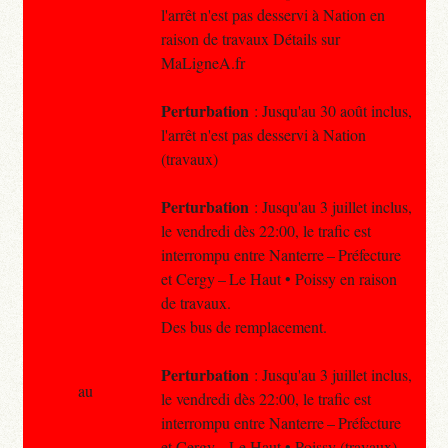
l'arrêt n'est pas desservi à Nation en
raison de travaux Détails sur
MaLigneA.fr
Perturbation
: Jusqu'au 30 août inclus,
l'arrêt n'est pas desservi à Nation
(travaux)
Perturbation
: Jusqu'au 3 juillet inclus,
le vendredi dès 22:00, le trafic est
interrompu entre Nanterre – Préfecture
et Cergy – Le Haut • Poissy en raison
de travaux.
Des bus de remplacement.
Perturbation
: Jusqu'au 3 juillet inclus,
au
le vendredi dès 22:00, le trafic est
interrompu entre Nanterre – Préfecture
et Cergy – Le Haut • Poissy (travaux).