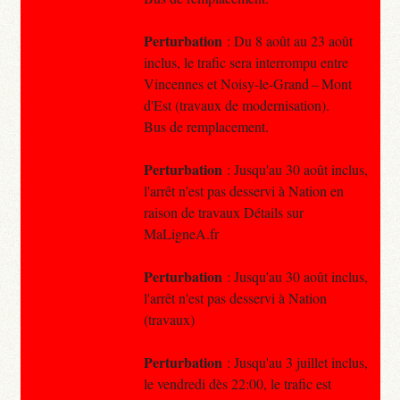
Perturbation
: Du 8 août au 23 août
inclus, le trafic sera interrompu entre
Vincennes et Noisy-le-Grand – Mont
d'Est (travaux de modernisation).
Bus de remplacement.
Perturbation
: Jusqu'au 30 août inclus,
l'arrêt n'est pas desservi à Nation en
raison de travaux Détails sur
MaLigneA.fr
Perturbation
: Jusqu'au 30 août inclus,
l'arrêt n'est pas desservi à Nation
(travaux)
Perturbation
: Jusqu'au 3 juillet inclus,
le vendredi dès 22:00, le trafic est