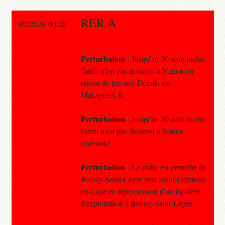
RER A
3/7/2026 00:20
Perturbation
: Jusqu'au 30 août inclus,
l'arrêt n'est pas desservi à Nation en
raison de travaux Détails sur
MaLigneA.fr
Perturbation
: Jusqu'au 30 août inclus,
l'arrêt n'est pas desservi à Nation
(travaux)
Perturbation
: Le trafic est perturbé de
Boissy-Saint-Léger vers Saint-Germain-
en-Laye en répercussion d'un incident
d'exploitation à Boissy-Saint-Léger .