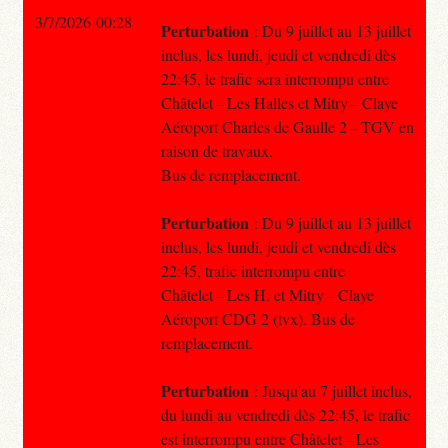
3/7/2026 00:28
Perturbation
: Du 9 juillet au 13 juillet
inclus, les lundi, jeudi et vendredi dès
22:45, le trafic sera interrompu entre
Châtelet – Les Halles et Mitry – Claye
Aéroport Charles de Gaulle 2 – TGV en
raison de travaux.
Bus de remplacement.
Perturbation
: Du 9 juillet au 13 juillet
inclus, les lundi, jeudi et vendredi dès
22:45, trafic interrompu entre
Châtelet – Les H. et Mitry – Claye
Aéroport CDG 2 (tvx). Bus de
remplacement.
Perturbation
: Jusqu'au 7 juillet inclus,
du lundi au vendredi dès 22:45, le trafic
est interrompu entre Châtelet – Les