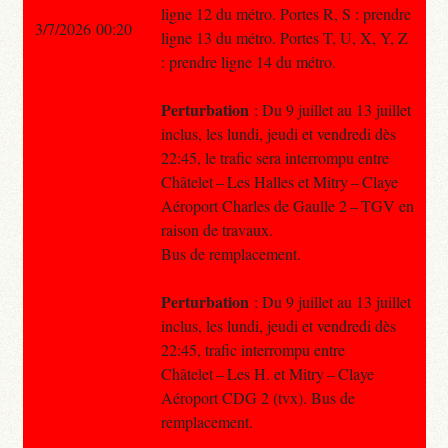
ligne 12 du métro. Portes R, S : prendre
3/7/2026 00:20
ligne 13 du métro. Portes T, U, X, Y, Z
: prendre ligne 14 du métro.
Perturbation
: Du 9 juillet au 13 juillet
inclus, les lundi, jeudi et vendredi dès
22:45, le trafic sera interrompu entre
Châtelet – Les Halles et Mitry – Claye
Aéroport Charles de Gaulle 2 – TGV en
raison de travaux.
Bus de remplacement.
Perturbation
: Du 9 juillet au 13 juillet
inclus, les lundi, jeudi et vendredi dès
22:45, trafic interrompu entre
Châtelet – Les H. et Mitry – Claye
Aéroport CDG 2 (tvx). Bus de
remplacement.