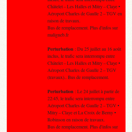
Châtelet – Les Halles et Mitry – Claye •
Aéroport Charles de Gaulle 2 – TGV en
raison de travaux.
Bus de remplacement. Plus d'infos sur
maligneb.fr
Perturbation
: Du 25 juillet au 16 août
inclus, le trafic sera interrompu entre
Châtelet – Les Halles et Mitry – Claye •
Aéroport Charles de Gaulle 2 – TGV
(travaux).. Bus de remplacement.
Perturbation
: Le 24 juillet à partir de
22:45, le trafic sera interrompu entre
Aéroport Charles de Gaulle 2 – TGV •
Mitry – Claye et La Croix de Berny •
Robinson en raison de travaux.
Bus de remplacement. Plus d'infos sur