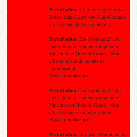
Perturbation
: Le trafic est perturbé de
Boissy-Saint-Léger vers Saint-Germain-
en-Laye (incident d'exploitation).
Perturbation
: Du 8 août au 23 août
inclus, le trafic sera interrompu entre
Vincennes et Noisy-le-Grand – Mont
d'Est en raison de travaux de
modernisation.
Bus de remplacement.
Perturbation
: Du 8 août au 23 août
inclus, le trafic sera interrompu entre
Vincennes et Noisy-le-Grand – Mont
d'Est (travaux de modernisation).
Bus de remplacement.
Perturbation
: Jusqu'au 30 août inclus,