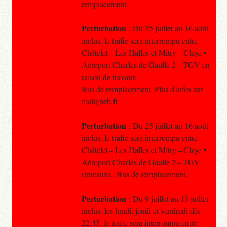
remplacement.
Perturbation
: Du 25 juillet au 16 août
inclus, le trafic sera interrompu entre
Châtelet – Les Halles et Mitry – Claye •
Aéroport Charles de Gaulle 2 – TGV en
raison de travaux.
Bus de remplacement. Plus d'infos sur
maligneb.fr
Perturbation
: Du 25 juillet au 16 août
inclus, le trafic sera interrompu entre
Châtelet – Les Halles et Mitry – Claye •
Aéroport Charles de Gaulle 2 – TGV
(travaux).. Bus de remplacement.
Perturbation
: Du 9 juillet au 13 juillet
inclus, les lundi, jeudi et vendredi dès
22:45, le trafic sera interrompu entre