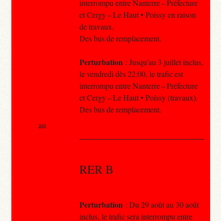
interrompu entre Nanterre – Préfecture
et Cergy – Le Haut • Poissy en raison
de travaux.
Des bus de remplacement.
Perturbation
: Jusqu'au 3 juillet inclus,
le vendredi dès 22:00, le trafic est
interrompu entre Nanterre – Préfecture
et Cergy – Le Haut • Poissy (travaux).
Des bus de remplacement.
au
RER B
Perturbation
: Du 29 août au 30 août
inclus, le trafic sera interrompu entre