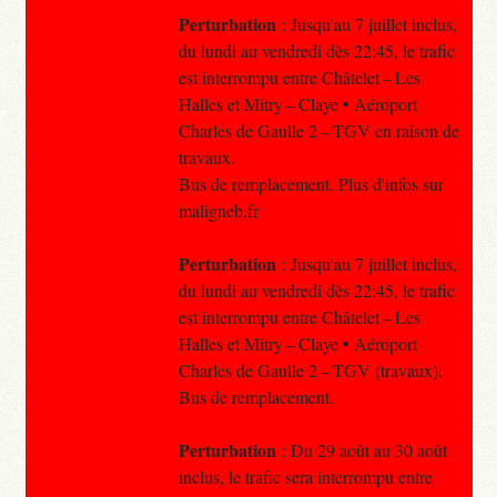
Perturbation
: Jusqu'au 7 juillet inclus,
du lundi au vendredi dès 22:45, le trafic
est interrompu entre Châtelet – Les
Halles et Mitry – Claye • Aéroport
Charles de Gaulle 2 – TGV en raison de
travaux.
Bus de remplacement. Plus d'infos sur
maligneb.fr
Perturbation
: Jusqu'au 7 juillet inclus,
du lundi au vendredi dès 22:45, le trafic
est interrompu entre Châtelet – Les
Halles et Mitry – Claye • Aéroport
Charles de Gaulle 2 – TGV (travaux).
Bus de remplacement.
Perturbation
: Du 29 août au 30 août
inclus, le trafic sera interrompu entre