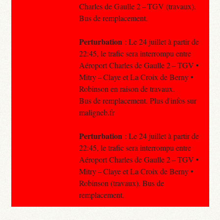
Charles de Gaulle 2 – TGV (travaux).
Bus de remplacement.
Perturbation
: Le 24 juillet à partir de
22:45, le trafic sera interrompu entre
Aéroport Charles de Gaulle 2 – TGV •
Mitry – Claye et La Croix de Berny •
Robinson en raison de travaux.
Bus de remplacement. Plus d'infos sur
maligneb.fr
Perturbation
: Le 24 juillet à partir de
22:45, le trafic sera interrompu entre
Aéroport Charles de Gaulle 2 – TGV •
Mitry – Claye et La Croix de Berny •
Robinson (travaux). Bus de
remplacement.