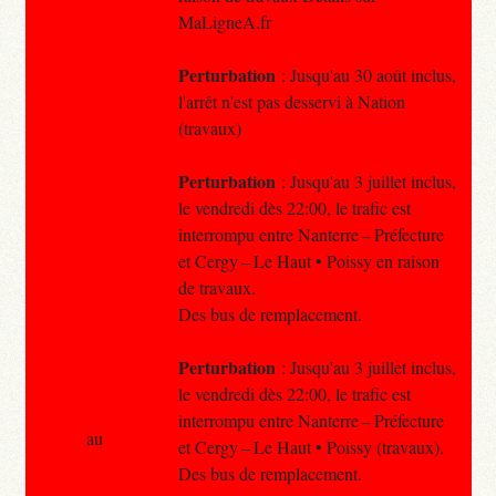
MaLigneA.fr
Perturbation
: Jusqu'au 30 août inclus,
l'arrêt n'est pas desservi à Nation
(travaux)
Perturbation
: Jusqu'au 3 juillet inclus,
le vendredi dès 22:00, le trafic est
interrompu entre Nanterre – Préfecture
et Cergy – Le Haut • Poissy en raison
de travaux.
Des bus de remplacement.
Perturbation
: Jusqu'au 3 juillet inclus,
le vendredi dès 22:00, le trafic est
interrompu entre Nanterre – Préfecture
au
et Cergy – Le Haut • Poissy (travaux).
Des bus de remplacement.