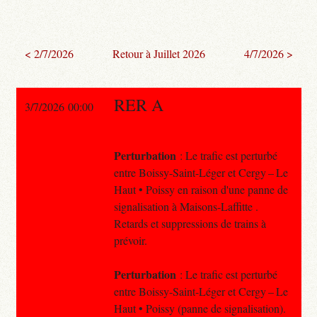
< 2/7/2026
Retour à Juillet 2026
4/7/2026 >
RER A
3/7/2026 00:00
Perturbation
: Le trafic est perturbé
entre Boissy-Saint-Léger et Cergy – Le
Haut • Poissy en raison d'une panne de
signalisation à Maisons-Laffitte .
Retards et suppressions de trains à
prévoir.
Perturbation
: Le trafic est perturbé
entre Boissy-Saint-Léger et Cergy – Le
Haut • Poissy (panne de signalisation).