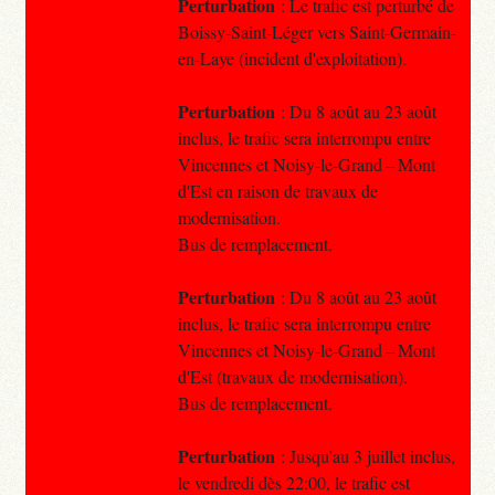
Perturbation
: Le trafic est perturbé de
Boissy-Saint-Léger vers Saint-Germain-
en-Laye (incident d'exploitation).
Perturbation
: Du 8 août au 23 août
inclus, le trafic sera interrompu entre
Vincennes et Noisy-le-Grand – Mont
d'Est en raison de travaux de
modernisation.
Bus de remplacement.
Perturbation
: Du 8 août au 23 août
inclus, le trafic sera interrompu entre
Vincennes et Noisy-le-Grand – Mont
d'Est (travaux de modernisation).
Bus de remplacement.
Perturbation
: Jusqu'au 3 juillet inclus,
le vendredi dès 22:00, le trafic est