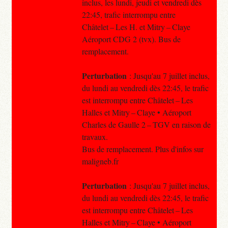
inclus, les lundi, jeudi et vendredi dès
22:45, trafic interrompu entre
Châtelet – Les H. et Mitry – Claye
Aéroport CDG 2 (tvx). Bus de
remplacement.
Perturbation
: Jusqu'au 7 juillet inclus,
du lundi au vendredi dès 22:45, le trafic
est interrompu entre Châtelet – Les
Halles et Mitry – Claye • Aéroport
Charles de Gaulle 2 – TGV en raison de
travaux.
Bus de remplacement. Plus d'infos sur
maligneb.fr
Perturbation
: Jusqu'au 7 juillet inclus,
du lundi au vendredi dès 22:45, le trafic
est interrompu entre Châtelet – Les
Halles et Mitry – Claye • Aéroport