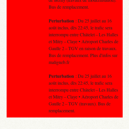
Bus de remplacement.
Perturbation
: Du 25 juillet au 16
août inclus, dès 22:45, le trafic sera
interrompu entre Châtelet – Les Halles
et Mitry – Claye • Aéroport Charles de
Gaulle 2 – TGV en raison de travaux.
Bus de remplacement. Plus d'infos sur
maligneb.fr
Perturbation
: Du 25 juillet au 16
août inclus, dès 22:45, le trafic sera
interrompu entre Châtelet – Les Halles
et Mitry – Claye • Aéroport Charles de
Gaulle 2 – TGV (travaux). Bus de
remplacement.