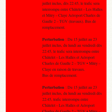
juillet inclus, dès 22:45, le trafic sera
interrompu entre Châtelet – Les Halles
et Mitry – Claye Aéroport Charles de
Gaulle 2 – TGV (travaux). Bus de
remplacement.
Perturbation
: Du 15 juillet au 23
juillet inclus, du lundi au vendredi dès
22:45, le trafic sera interrompu entre
Châtelet – Les Halles et Aéroport
Charles de Gaulle 2 – TGV • Mitry –
Claye en raison de travaux.
Bus de remplacement.
Perturbation
: Du 15 juillet au 23
juillet inclus, du lundi au vendredi dès
22:45, trafic interrompu entre
Châtelet – Les Halles et Aéroport
Charles de Gaulle 2 – TGV • Mitry –