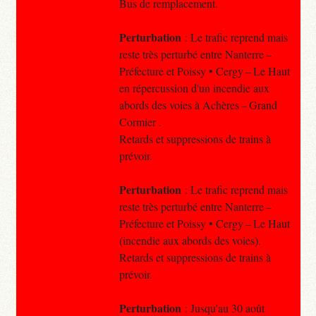
Bus de remplacement.
Perturbation
: Le trafic reprend mais
reste très perturbé entre Nanterre –
Préfecture et Poissy • Cergy – Le Haut
en répercussion d'un incendie aux
abords des voies à Achères – Grand
Cormier .
Retards et suppressions de trains à
prévoir.
Perturbation
: Le trafic reprend mais
reste très perturbé entre Nanterre –
Préfecture et Poissy • Cergy – Le Haut
(incendie aux abords des voies).
Retards et suppressions de trains à
prévoir.
Perturbation
: Jusqu'au 30 août