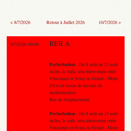
< 8/7/2026
Retour à Juillet 2026
10/7/2026 >
RER A
9/7/2026 00:00
Perturbation
: Du 8 août au 23 août
inclus, le trafic sera interrompu entre
Vincennes et Noisy-le-Grand – Mont
d'Est en raison de travaux de
modernisation.
Bus de remplacement.
Perturbation
: Du 8 août au 23 août
inclus, le trafic sera interrompu entre
Vincennes et Noisy-le-Grand – Mont