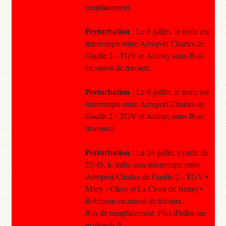
remplacement.
Perturbation
: Le 8 juillet, le trafic est
interrompu entre Aéroport Charles de
Gaulle 2 – TGV et Aulnay-sous-Bois
en raison de travaux.
Perturbation
: Le 8 juillet, le trafic est
interrompu entre Aéroport Charles de
Gaulle 2 – TGV et Aulnay-sous-Bois
(travaux).
Perturbation
: Le 24 juillet à partir de
22:45, le trafic sera interrompu entre
Aéroport Charles de Gaulle 2 – TGV •
Mitry – Claye et La Croix de Berny •
Robinson en raison de travaux.
Bus de remplacement. Plus d'infos sur
maligneb.fr