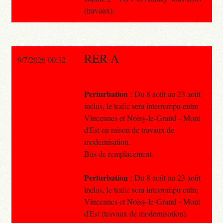
(travaux).
RER A
9/7/2026 00:32
Perturbation
: Du 8 août au 23 août
inclus, le trafic sera interrompu entre
Vincennes et Noisy-le-Grand – Mont
d'Est en raison de travaux de
modernisation.
Bus de remplacement.
Perturbation
: Du 8 août au 23 août
inclus, le trafic sera interrompu entre
Vincennes et Noisy-le-Grand – Mont
d'Est (travaux de modernisation).