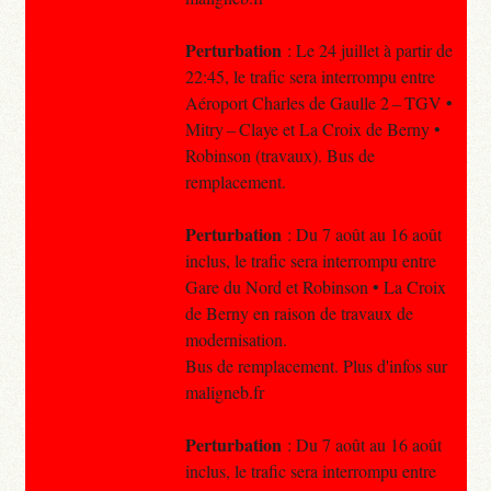
Perturbation
: Le 24 juillet à partir de
22:45, le trafic sera interrompu entre
Aéroport Charles de Gaulle 2 – TGV •
Mitry – Claye et La Croix de Berny •
Robinson (travaux). Bus de
remplacement.
Perturbation
: Du 7 août au 16 août
inclus, le trafic sera interrompu entre
Gare du Nord et Robinson • La Croix
de Berny en raison de travaux de
modernisation.
Bus de remplacement. Plus d'infos sur
maligneb.fr
Perturbation
: Du 7 août au 16 août
inclus, le trafic sera interrompu entre