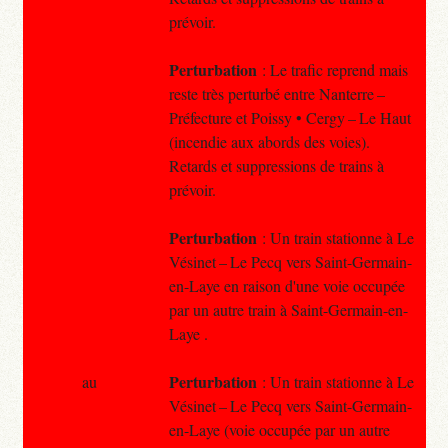
prévoir.
Perturbation
: Le trafic reprend mais
reste très perturbé entre Nanterre –
Préfecture et Poissy • Cergy – Le Haut
(incendie aux abords des voies).
Retards et suppressions de trains à
prévoir.
Perturbation
: Un train stationne à Le
Vésinet – Le Pecq vers Saint-Germain-
en-Laye en raison d'une voie occupée
par un autre train à Saint-Germain-en-
Laye .
Perturbation
au
: Un train stationne à Le
Vésinet – Le Pecq vers Saint-Germain-
en-Laye (voie occupée par un autre