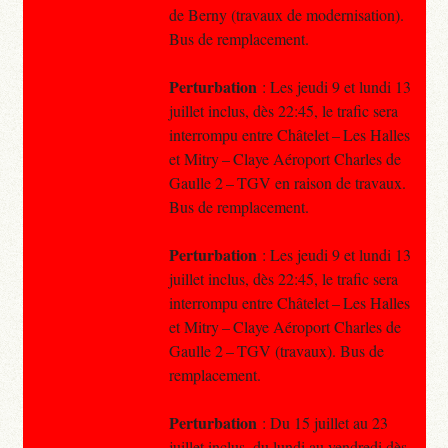
de Berny (travaux de modernisation).
Bus de remplacement.
Perturbation
: Les jeudi 9 et lundi 13
juillet inclus, dès 22:45, le trafic sera
interrompu entre Châtelet – Les Halles
et Mitry – Claye Aéroport Charles de
Gaulle 2 – TGV en raison de travaux.
Bus de remplacement.
Perturbation
: Les jeudi 9 et lundi 13
juillet inclus, dès 22:45, le trafic sera
interrompu entre Châtelet – Les Halles
et Mitry – Claye Aéroport Charles de
Gaulle 2 – TGV (travaux). Bus de
remplacement.
Perturbation
: Du 15 juillet au 23
juillet inclus, du lundi au vendredi dès