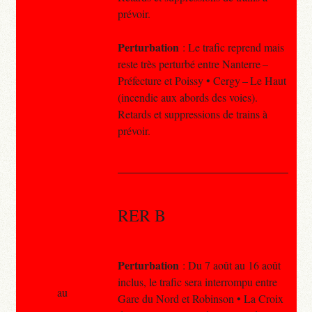
prévoir.
Perturbation
: Le trafic reprend mais
reste très perturbé entre Nanterre –
Préfecture et Poissy • Cergy – Le Haut
(incendie aux abords des voies).
Retards et suppressions de trains à
prévoir.
RER B
Perturbation
: Du 7 août au 16 août
inclus, le trafic sera interrompu entre
au
Gare du Nord et Robinson • La Croix