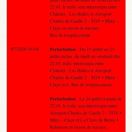
22:45, le trafic sera interrompu entre
Châtelet – Les Halles et Aéroport
Charles de Gaulle 2 – TGV • Mitry –
Claye en raison de travaux.
Bus de remplacement.
9/7/2026 01:04
Perturbation
: Du 15 juillet au 23
juillet inclus, du lundi au vendredi dès
22:45, trafic interrompu entre
Châtelet – Les Halles et Aéroport
Charles de Gaulle 2 – TGV • Mitry –
Claye (tvx. Bus de remplacement.
Perturbation
: Le 24 juillet à partir de
22:45, le trafic sera interrompu entre
Aéroport Charles de Gaulle 2 – TGV •
Mitry – Claye et La Croix de Berny •
Robinson en raison de travaux.