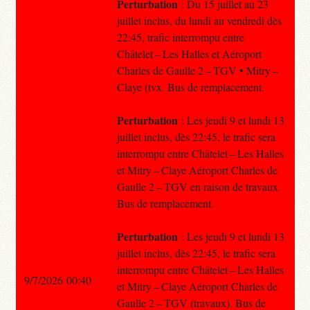
Perturbation
: Du 15 juillet au 23
juillet inclus, du lundi au vendredi dès
22:45, trafic interrompu entre
Châtelet – Les Halles et Aéroport
Charles de Gaulle 2 – TGV • Mitry –
Claye (tvx. Bus de remplacement.
Perturbation
: Les jeudi 9 et lundi 13
juillet inclus, dès 22:45, le trafic sera
interrompu entre Châtelet – Les Halles
et Mitry – Claye Aéroport Charles de
Gaulle 2 – TGV en raison de travaux.
Bus de remplacement.
Perturbation
: Les jeudi 9 et lundi 13
juillet inclus, dès 22:45, le trafic sera
interrompu entre Châtelet – Les Halles
9/7/2026 00:40
et Mitry – Claye Aéroport Charles de
Gaulle 2 – TGV (travaux). Bus de