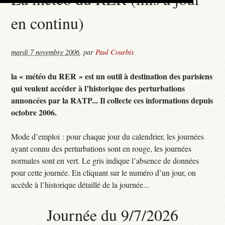
en continu)
mardi 7 novembre 2006
,
par
Paul Courbis
la « météo du RER » est un outil à destination des parisiens
qui veulent accéder à l’historique des perturbations
annoncées par la RATP... Il collecte ces informations depuis
octobre 2006.
Mode d’emploi : pour chaque jour du calendrier, les journées
ayant connu des perturbations sont en rouge, les journées
normales sont en vert. Le gris indique l’absence de données
pour cette journée. En cliquant sur le numéro d’un jour, on
accède à l’historique détaillé de la journée...
Journée du 9/7/2026