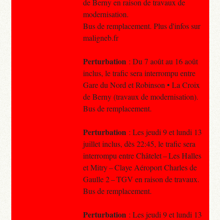
de Berny en raison de travaux de
modernisation.
Bus de remplacement. Plus d'infos sur
maligneb.fr
Perturbation
: Du 7 août au 16 août
inclus, le trafic sera interrompu entre
Gare du Nord et Robinson • La Croix
de Berny (travaux de modernisation).
Bus de remplacement.
Perturbation
: Les jeudi 9 et lundi 13
juillet inclus, dès 22:45, le trafic sera
interrompu entre Châtelet – Les Halles
et Mitry – Claye Aéroport Charles de
Gaulle 2 – TGV en raison de travaux.
Bus de remplacement.
Perturbation
: Les jeudi 9 et lundi 13