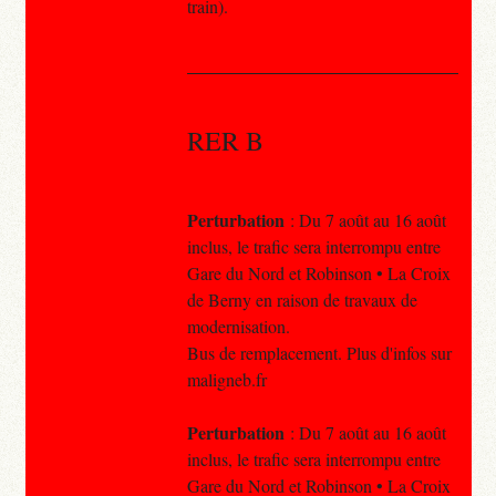
train).
RER B
Perturbation
: Du 7 août au 16 août
inclus, le trafic sera interrompu entre
Gare du Nord et Robinson • La Croix
de Berny en raison de travaux de
modernisation.
Bus de remplacement. Plus d'infos sur
maligneb.fr
Perturbation
: Du 7 août au 16 août
inclus, le trafic sera interrompu entre
Gare du Nord et Robinson • La Croix