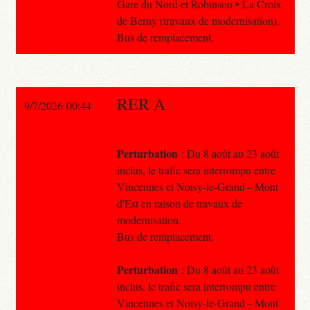
Gare du Nord et Robinson • La Croix
de Berny (travaux de modernisation).
Bus de remplacement.
RER A
9/7/2026 00:44
Perturbation
: Du 8 août au 23 août
inclus, le trafic sera interrompu entre
Vincennes et Noisy-le-Grand – Mont
d'Est en raison de travaux de
modernisation.
Bus de remplacement.
Perturbation
: Du 8 août au 23 août
inclus, le trafic sera interrompu entre
Vincennes et Noisy-le-Grand – Mont