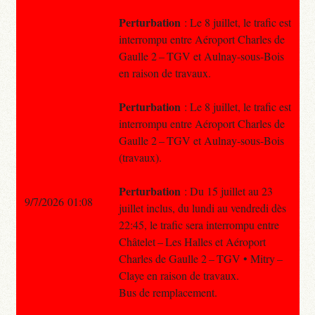
Perturbation
: Le 8 juillet, le trafic est
interrompu entre Aéroport Charles de
Gaulle 2 – TGV et Aulnay-sous-Bois
en raison de travaux.
Perturbation
: Le 8 juillet, le trafic est
interrompu entre Aéroport Charles de
Gaulle 2 – TGV et Aulnay-sous-Bois
(travaux).
Perturbation
: Du 15 juillet au 23
9/7/2026 01:08
juillet inclus, du lundi au vendredi dès
22:45, le trafic sera interrompu entre
Châtelet – Les Halles et Aéroport
Charles de Gaulle 2 – TGV • Mitry –
Claye en raison de travaux.
Bus de remplacement.