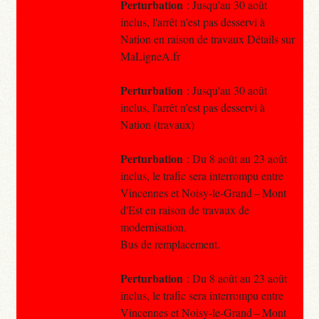
Perturbation
: Jusqu'au 30 août
inclus, l'arrêt n'est pas desservi à
Nation en raison de travaux Détails sur
MaLigneA.fr
Perturbation
: Jusqu'au 30 août
inclus, l'arrêt n'est pas desservi à
Nation (travaux)
Perturbation
: Du 8 août au 23 août
inclus, le trafic sera interrompu entre
Vincennes et Noisy-le-Grand – Mont
d'Est en raison de travaux de
modernisation.
Bus de remplacement.
Perturbation
: Du 8 août au 23 août
inclus, le trafic sera interrompu entre
Vincennes et Noisy-le-Grand – Mont