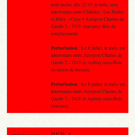
août inclus, dès 22:45, le trafic sera
interrompu entre Châtelet – Les Halles
et Mitry – Claye • Aéroport Charles de
Gaulle 2 – TGV (travaux). Bus de
remplacement.
Perturbation
: Le 8 juillet, le trafic est
interrompu entre Aéroport Charles de
Gaulle 2 – TGV et Aulnay-sous-Bois
en raison de travaux.
Perturbation
: Le 8 juillet, le trafic est
interrompu entre Aéroport Charles de
Gaulle 2 – TGV et Aulnay-sous-Bois
(travaux).
RER A