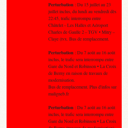
Perturbation
: Du 15 juillet au 23
juillet inclus, du lundi au vendredi dès
22:45, trafic interrompu entre
Châtelet – Les Halles et Aéroport
Charles de Gaulle 2 – TGV • Mitry –
Claye (tvx. Bus de remplacement.
Perturbation
: Du 7 août au 16 août
inclus, le trafic sera interrompu entre
Gare du Nord et Robinson • La Croix
de Berny en raison de travaux de
modernisation.
Bus de remplacement. Plus d'infos sur
maligneb.fr
Perturbation
: Du 7 août au 16 août
inclus, le trafic sera interrompu entre
Gare du Nord et Robinson • La Croix
de Berny (travaux de modernisation).