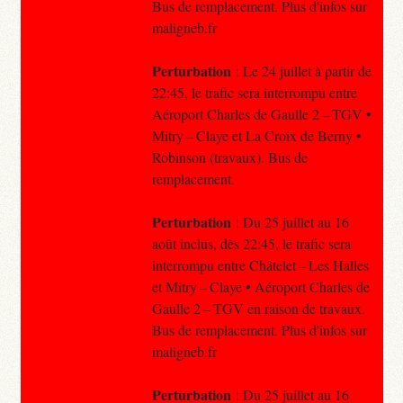
Bus de remplacement. Plus d'infos sur
maligneb.fr
Perturbation
: Le 24 juillet à partir de
22:45, le trafic sera interrompu entre
Aéroport Charles de Gaulle 2 – TGV •
Mitry – Claye et La Croix de Berny •
Robinson (travaux). Bus de
remplacement.
Perturbation
: Du 25 juillet au 16
août inclus, dès 22:45, le trafic sera
interrompu entre Châtelet – Les Halles
et Mitry – Claye • Aéroport Charles de
Gaulle 2 – TGV en raison de travaux.
Bus de remplacement. Plus d'infos sur
maligneb.fr
Perturbation
: Du 25 juillet au 16