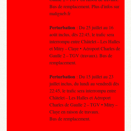
Bus de remplacement. Plus d'infos sur
maligneb.fr
Perturbation
: Du 25 juillet au 16
août inclus, dès 22:45, le trafic sera
interrompu entre Châtelet – Les Halles
et Mitry – Claye • Aéroport Charles de
Gaulle 2 – TGV (travaux). Bus de
remplacement.
Perturbation
: Du 15 juillet au 23
juillet inclus, du lundi au vendredi dès
22:45, le trafic sera interrompu entre
Châtelet – Les Halles et Aéroport
Charles de Gaulle 2 – TGV • Mitry –
Claye en raison de travaux.
Bus de remplacement.