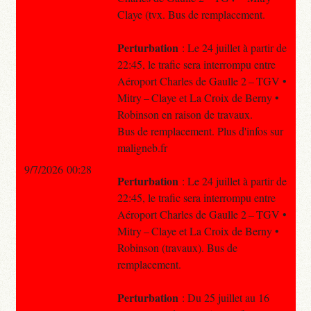
Claye (tvx. Bus de remplacement.
Perturbation
: Le 24 juillet à partir de
22:45, le trafic sera interrompu entre
Aéroport Charles de Gaulle 2 – TGV •
Mitry – Claye et La Croix de Berny •
Robinson en raison de travaux.
Bus de remplacement. Plus d'infos sur
maligneb.fr
9/7/2026 00:28
Perturbation
: Le 24 juillet à partir de
22:45, le trafic sera interrompu entre
Aéroport Charles de Gaulle 2 – TGV •
Mitry – Claye et La Croix de Berny •
Robinson (travaux). Bus de
remplacement.
Perturbation
: Du 25 juillet au 16