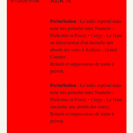
9/7/2026 01:08
Perturbation
: Le trafic reprend mais
reste très perturbé entre Nanterre –
Préfecture et Poissy • Cergy – Le Haut
en répercussion d'un incendie aux
abords des voies à Achères – Grand
Cormier .
Retards et suppressions de trains à
prévoir.
Perturbation
: Le trafic reprend mais
reste très perturbé entre Nanterre –
Préfecture et Poissy • Cergy – Le Haut
(incendie aux abords des voies).
Retards et suppressions de trains à
prévoir.