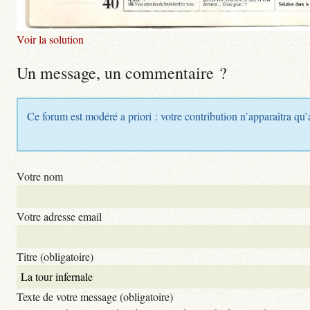
Voir la solution
Un message, un commentaire ?
Ce forum est modéré a priori : votre contribution n’apparaîtra qu’
Votre nom
Votre adresse email
Titre (obligatoire)
Texte de votre message (obligatoire)