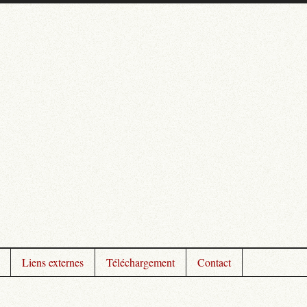
Liens externes
Téléchargement
Contact