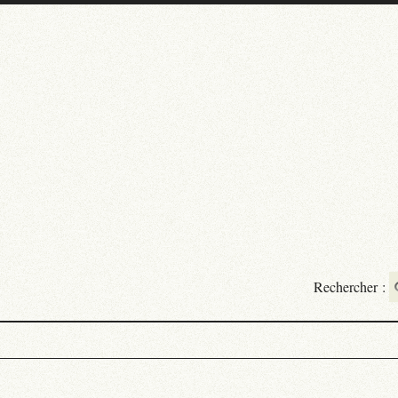
Rechercher :