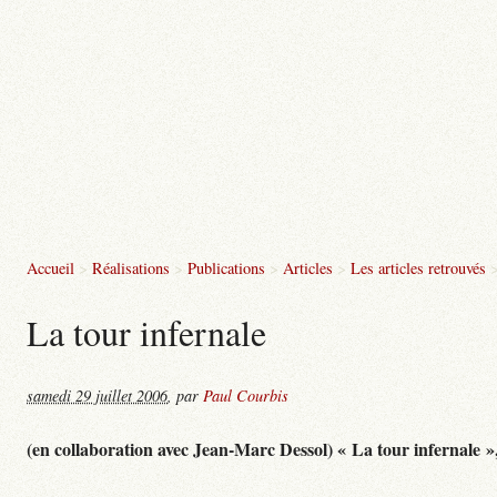
Accueil
>
Réalisations
>
Publications
>
Articles
>
Les articles retrouvés
La tour infernale
samedi 29 juillet 2006
,
par
Paul Courbis
(en collaboration avec Jean-Marc Dessol) « La tour infernale »,