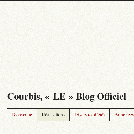
Courbis, « LE » Blog Officiel
Bienvenue
Réalisations
Divers (et d’été)
Annonces