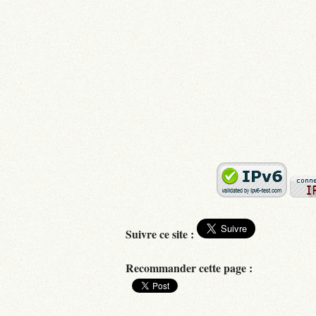
Suivre ce site :
Recommander cette page :