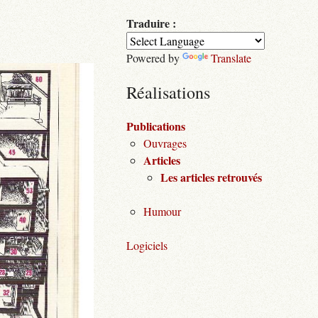
Traduire :
Powered by
Translate
Réalisations
Publications
Ouvrages
Articles
Les articles retrouvés
Humour
Logiciels