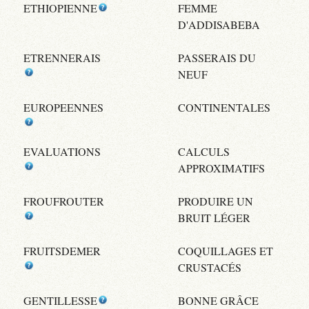
ETHIOPIENNE
FEMME
D'ADDISABEBA
ETRENNERAIS
PASSERAIS DU
NEUF
EUROPEENNES
CONTINENTALES
EVALUATIONS
CALCULS
APPROXIMATIFS
FROUFROUTER
PRODUIRE UN
BRUIT LÉGER
FRUITSDEMER
COQUILLAGES ET
CRUSTACÉS
GENTILLESSE
BONNE GRÂCE