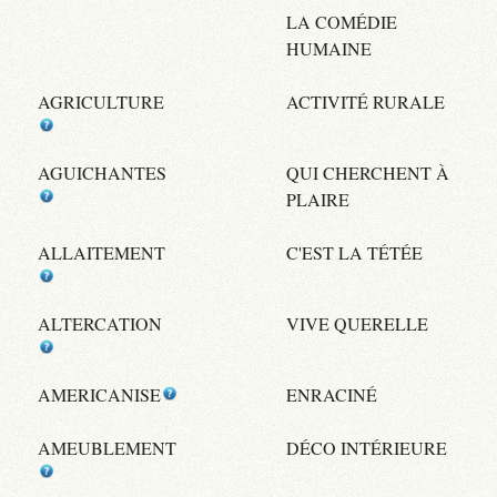
LA COMÉDIE
HUMAINE
AGRICULTURE
ACTIVITÉ RURALE
AGUICHANTES
QUI CHERCHENT À
PLAIRE
ALLAITEMENT
C'EST LA TÉTÉE
ALTERCATION
VIVE QUERELLE
AMERICANISE
ENRACINÉ
AMEUBLEMENT
DÉCO INTÉRIEURE