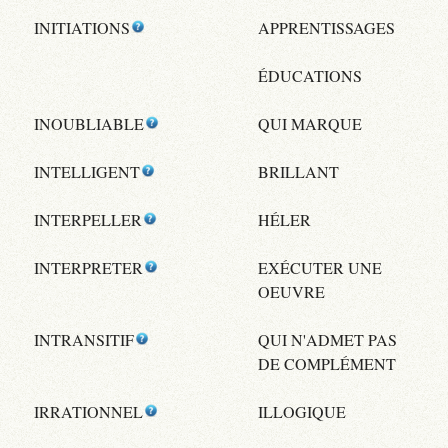
INITIATIONS
APPRENTISSAGES
ÉDUCATIONS
INOUBLIABLE
QUI MARQUE
INTELLIGENT
BRILLANT
INTERPELLER
HÉLER
INTERPRETER
EXÉCUTER UNE
OEUVRE
INTRANSITIF
QUI N'ADMET PAS
DE COMPLÉMENT
IRRATIONNEL
ILLOGIQUE