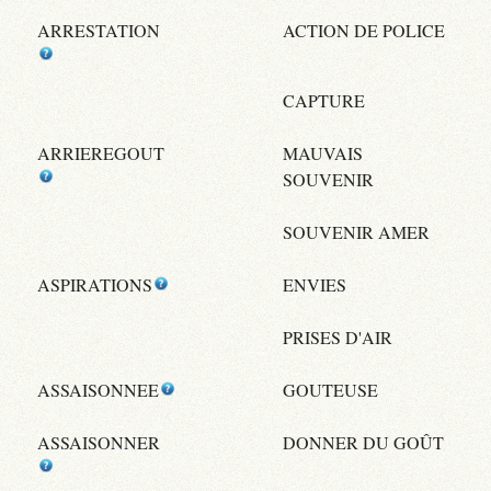
ARRESTATION
ACTION DE POLICE
CAPTURE
ARRIEREGOUT
MAUVAIS
SOUVENIR
SOUVENIR AMER
ASPIRATIONS
ENVIES
PRISES D'AIR
ASSAISONNEE
GOUTEUSE
ASSAISONNER
DONNER DU GOÛT