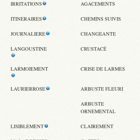
IRRITATIONS
AGACEMENTS
ITINERAIRES
CHEMINS SUIVIS
JOURNALIERE
CHANGEANTE
LANGOUSTINE
CRUSTACÉ
LARMOIEMENT
CRISE DE LARMES
LAURIERROSE
ARBUSTE FLEURI
ARBUSTE
ORNEMENTAL
LISIBLEMENT
CLAIREMENT