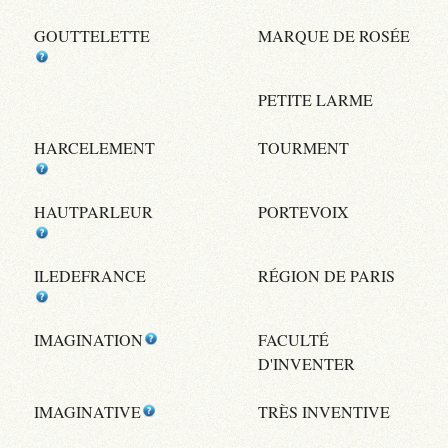
GOUTTELETTE
MARQUE DE ROSÉE
PETITE LARME
HARCELEMENT
TOURMENT
HAUTPARLEUR
PORTEVOIX
ILEDEFRANCE
RÉGION DE PARIS
IMAGINATION
FACULTÉ
D'INVENTER
IMAGINATIVE
TRÈS INVENTIVE