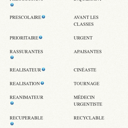
PRESCOLAIRE
AVANT LES
CLASSES
PRIORITAIRE
URGENT
RASSURANTES
APAISANTES
REALISATEUR
CINÉASTE
REALISATION
TOURNAGE
REANIMATEUR
MÉDECIN
URGENTISTE
RECUPERABLE
RECYCLABLE