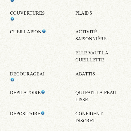
COUVERTURES
PLAIDS
CUEILLAISON
ACTIVITÉ
SAISONNIÈRE
ELLE VAUT LA
CUEILLETTE
DECOURAGEAI
ABATTIS
DEPILATOIRE
QUI FAIT LA PEAU
LISSE
DEPOSITAIRE
CONFIDENT
DISCRET