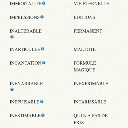
IMMORTALITE
VIE ÉTERNELLE
IMPRESSIONS
ÉDITIONS
INALTERABLE
PERMANENT
INARTICULEE
MAL DITE
INCANTATION
FORMULE
MAGIQUE
INENARRABLE
INEXPRIMABLE
INEPUISABLE
INTARISSABLE
INESTIMABLE
QUI N'A PAS DE
PRIX