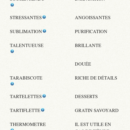
STRESSANTES
ANGOISSANTES
SUBLIMATION
PURIFICATION
TALENTUEUSE
BRILLANTE
DOUÉE
TARABISCOTE
RICHE DE DÉTAILS
TARTELETTES
DESSERTS
TARTIFLETTE
GRATIN SAVOYARD
THERMOMETRE
IL EST UTILE EN