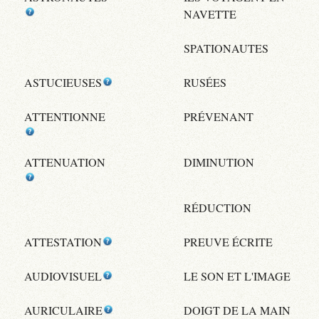
NAVETTE
SPATIONAUTES
ASTUCIEUSES
RUSÉES
ATTENTIONNE
PRÉVENANT
ATTENUATION
DIMINUTION
RÉDUCTION
ATTESTATION
PREUVE ÉCRITE
AUDIOVISUEL
LE SON ET L'IMAGE
AURICULAIRE
DOIGT DE LA MAIN