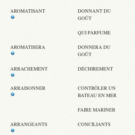
AROMATISANT
DONNANT DU
GOÛT
QUI PARFUME
AROMATISERA
DONNERA DU
GOÛT
ARRACHEMENT
DÉCHIREMENT
ARRAISONNER
CONTRÔLER UN
BATEAU EN MER
FAIRE MARINER
ARRANGEANTS
CONCILIANTS