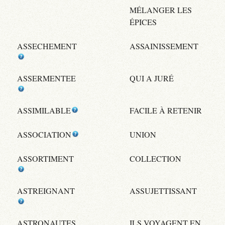
MÉLANGER LES
ÉPICES
ASSECHEMENT
ASSAINISSEMENT
ASSERMENTEE
QUI A JURÉ
ASSIMILABLE
FACILE À RETENIR
ASSOCIATION
UNION
ASSORTIMENT
COLLECTION
ASTREIGNANT
ASSUJETTISSANT
ASTRONAUTES
ILS VOYAGENT EN