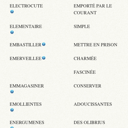
ELECTROCUTE
EMPORTÉ PAR LE
COURANT
ELEMENTAIRE
SIMPLE
EMBASTILLER
METTRE EN PRISON
EMERVEILLEE
CHARMÉE
FASCINÉE
EMMAGASINER
CONSERVER
EMOLLIENTES
ADOUCISSANTES
ENERGUMENES
DES OLIBRIUS