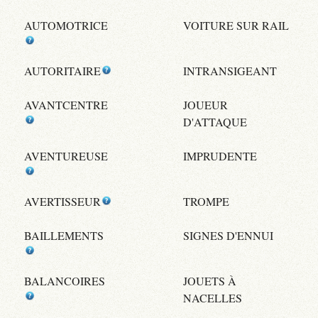
AUTOMOTRICE
VOITURE SUR RAIL
AUTORITAIRE
INTRANSIGEANT
AVANTCENTRE
JOUEUR
D'ATTAQUE
AVENTUREUSE
IMPRUDENTE
AVERTISSEUR
TROMPE
BAILLEMENTS
SIGNES D'ENNUI
BALANCOIRES
JOUETS À
NACELLES