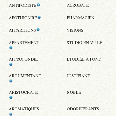
ANTIPODISTE
ACROBATE
APOTHICAIRE
PHARMACIEN
APPARITIONS
VISIONS
APPARTEMENT
STUDIO EN VILLE
APPROFONDIE
ÉTUDIÉE À FOND
ARGUMENTANT
JUSTIFIANT
ARISTOCRATE
NOBLE
AROMATIQUES
ODORIFÉRANTS