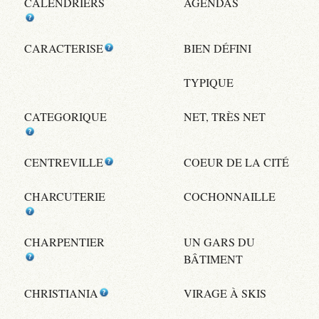
CALENDRIERS
AGENDAS
CARACTERISE
BIEN DÉFINI
TYPIQUE
CATEGORIQUE
NET, TRÈS NET
CENTREVILLE
COEUR DE LA CITÉ
CHARCUTERIE
COCHONNAILLE
CHARPENTIER
UN GARS DU
BÂTIMENT
CHRISTIANIA
VIRAGE À SKIS