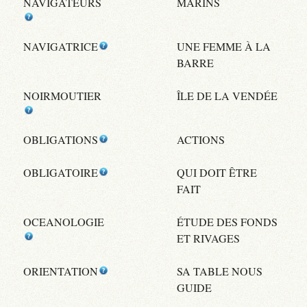
NAVIGATEURS
MARINS
NAVIGATRICE
UNE FEMME À LA
BARRE
NOIRMOUTIER
ÎLE DE LA VENDÉE
OBLIGATIONS
ACTIONS
OBLIGATOIRE
QUI DOIT ÊTRE
FAIT
OCEANOLOGIE
ÉTUDE DES FONDS
ET RIVAGES
ORIENTATION
SA TABLE NOUS
GUIDE