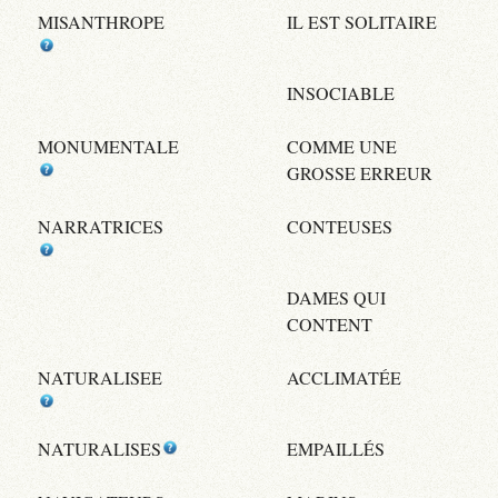
MISANTHROPE
IL EST SOLITAIRE
INSOCIABLE
MONUMENTALE
COMME UNE
GROSSE ERREUR
NARRATRICES
CONTEUSES
DAMES QUI
CONTENT
NATURALISEE
ACCLIMATÉE
NATURALISES
EMPAILLÉS