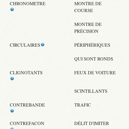
CHRONOMETRE
MONTRE DE
COURSE
MONTRE DE
PRÉCISION
CIRCULAIRES
PÉRIPHÉRIQUES
QUI SONT RONDS
CLIGNOTANTS
FEUX DE VOITURE
SCINTILLANTS
CONTREBANDE
TRAFIC
CONTREFACON
DÉLIT D'IMITER