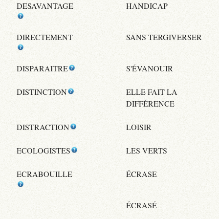
DESAVANTAGE
HANDICAP
DIRECTEMENT
SANS TERGIVERSER
DISPARAITRE
S'ÉVANOUIR
DISTINCTION
ELLE FAIT LA
DIFFÉRENCE
DISTRACTION
LOISIR
ECOLOGISTES
LES VERTS
ECRABOUILLE
ÉCRASE
ÉCRASÉ