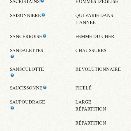
SACRISTAINS
HOMMES D'ÉGLISE
SAISONNIERE
QUI VARIE DANS
L'ANNÉE
SANCERROISE
FEMME DU CHER
SANDALETTES
CHAUSSURES
SANSCULOTTE
RÉVOLUTIONNAIRE
SAUCISSONNE
FICELÉ
SAUPOUDRAGE
LARGE
RÉPARTITION
RÉPARTITION