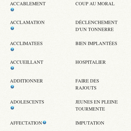
ACCABLEMENT
COUP AU MORAL
ACCLAMATION
DÉCLENCHEMENT
D'UN TONNERRE
ACCLIMATEES
BIEN IMPLANTÉES
ACCUEILLANT
HOSPITALIER
ADDITIONNER
FAIRE DES
RAJOUTS
ADOLESCENTS
JEUNES EN PLEINE
TOURMENTE
AFFECTATION
IMPUTATION