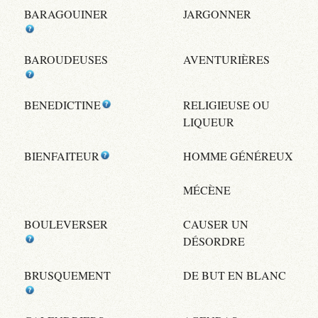
BARAGOUINER
JARGONNER
BAROUDEUSES
AVENTURIÈRES
BENEDICTINE
RELIGIEUSE OU
LIQUEUR
BIENFAITEUR
HOMME GÉNÉREUX
MÉCÈNE
BOULEVERSER
CAUSER UN
DÉSORDRE
BRUSQUEMENT
DE BUT EN BLANC