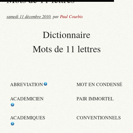
samedi 11 décembre 2010
,
par
Paul Courbis
Dictionnaire
Mots de 11 lettres
ABREVIATION
MOT EN CONDENSÉ
ACADEMICIEN
PAIR IMMORTEL
ACADEMIQUES
CONVENTIONNELS