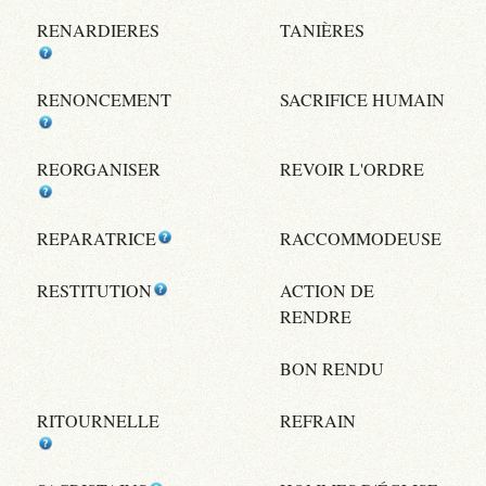
RENARDIERES
TANIÈRES
RENONCEMENT
SACRIFICE HUMAIN
REORGANISER
REVOIR L'ORDRE
REPARATRICE
RACCOMMODEUSE
RESTITUTION
ACTION DE
RENDRE
BON RENDU
RITOURNELLE
REFRAIN