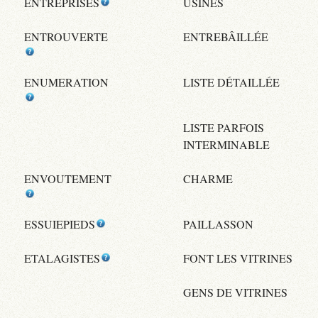
ENTREPRISES
USINES
ENTROUVERTE
ENTREBÂILLÉE
ENUMERATION
LISTE DÉTAILLÉE
LISTE PARFOIS
INTERMINABLE
ENVOUTEMENT
CHARME
ESSUIEPIEDS
PAILLASSON
ETALAGISTES
FONT LES VITRINES
GENS DE VITRINES