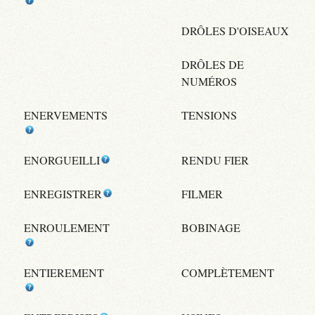
DRÔLES D'OISEAUX
DRÔLES DE
NUMÉROS
ENERVEMENTS
TENSIONS
ENORGUEILLI
RENDU FIER
ENREGISTRER
FILMER
ENROULEMENT
BOBINAGE
ENTIEREMENT
COMPLÈTEMENT